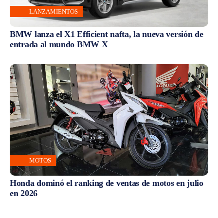
LANZAMIENTOS
BMW lanza el X1 Efficient nafta, la nueva versión de
entrada al mundo BMW X
MOTOS
Honda dominó el ranking de ventas de motos en julio
en 2026