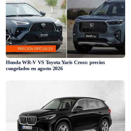
PRECIOS OFICIALES
Honda WR-V VS Toyota Yaris Cross: precios
congelados en agosto 2026