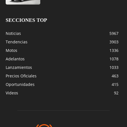
SECCIONES TOP
Noticias
5967
Tendencias
3903
Motos
1336
Adelantos
1078
Lanzamientos
1033
Precios Oficiales
463
Oportunidades
415
Videos
92