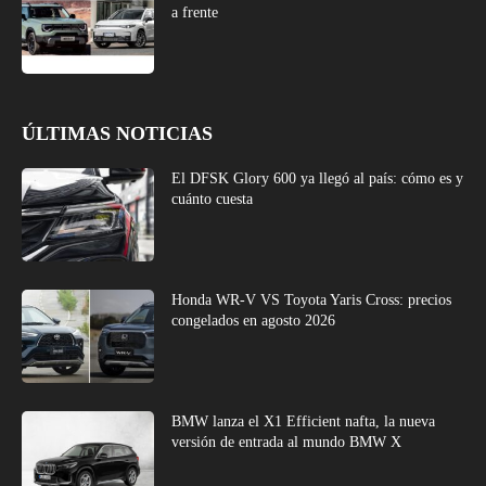
a frente
ÚLTIMAS NOTICIAS
El DFSK Glory 600 ya llegó al país: cómo es y
cuánto cuesta
Honda WR-V VS Toyota Yaris Cross: precios
congelados en agosto 2026
BMW lanza el X1 Efficient nafta, la nueva
versión de entrada al mundo BMW X