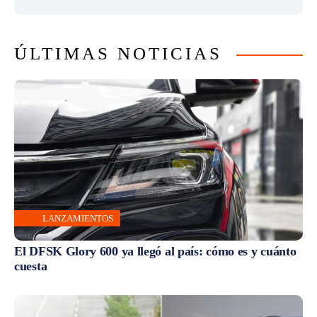
ÚLTIMAS NOTICIAS
LANZAMIENTOS
El DFSK Glory 600 ya llegó al país: cómo es y cuánto
cuesta