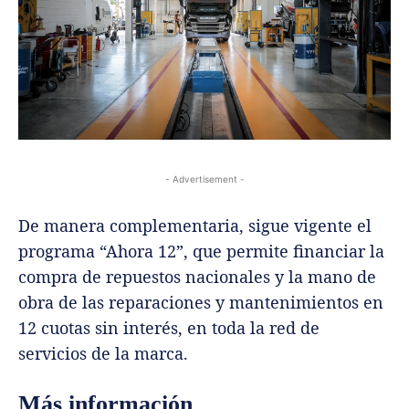
- Advertisement -
De manera complementaria, sigue vigente el
programa “Ahora 12”, que permite financiar la
compra de repuestos nacionales y la mano de
obra de las reparaciones y mantenimientos en
12 cuotas sin interés, en toda la red de
servicios de la marca.
Más información