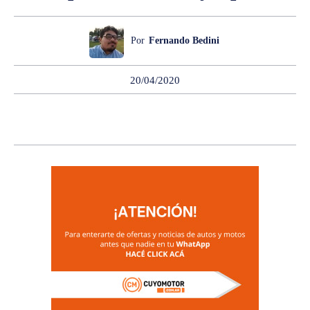
Por
Fernando Bedini
20/04/2020