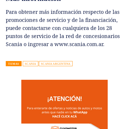
Para obtener más información respecto de las
promociones de servicio y de la financiación,
puede contactarse con cualquiera de los 28
puntos de servicio de la red de concesionarios
Scania o ingresar a www.scania.com.ar.
TEMAS
SCANIA
SCANIA ARGENTINA