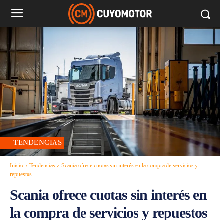
TENDENCIAS
Inicio
Tendencias
Scania ofrece cuotas sin interés en la compra de servicios y
repuestos
Scania ofrece cuotas sin interés en
la compra de servicios y repuestos