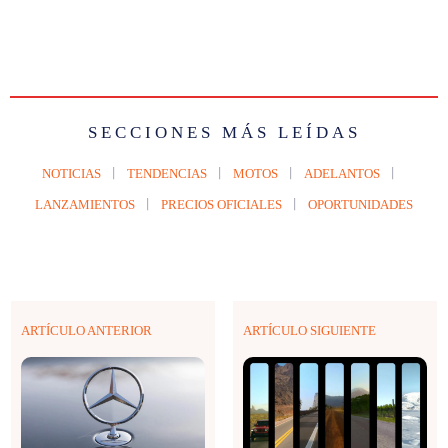
SECCIONES MÁS LEÍDAS
NOTICIAS
TENDENCIAS
MOTOS
ADELANTOS
LANZAMIENTOS
PRECIOS OFICIALES
OPORTUNIDADES
ARTÍCULO ANTERIOR
ARTÍCULO SIGUIENTE