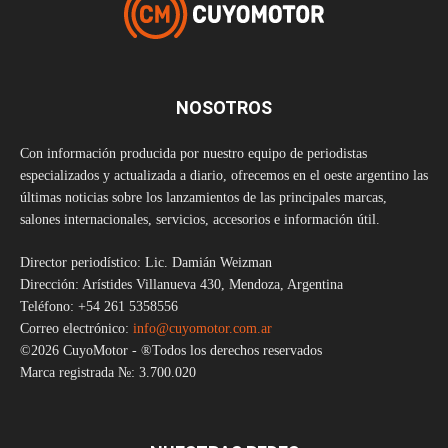
NOSOTROS
Con información producida por nuestro equipo de periodistas
especializados y actualizada a diario, ofrecemos en el oeste argentino las
últimas noticias sobre los lanzamientos de las principales marcas,
salones internacionales, servicios, accesorios e información útil.
Director periodístico: Lic. Damián Weizman
Dirección: Arístides Villanueva 430, Mendoza, Argentina
Teléfono: +54 261 5358556
Correo electrónico:
info@cuyomotor.com.ar
©2026 CuyoMotor - ®Todos los derechos reservados
Marca registrada №: 3.700.020