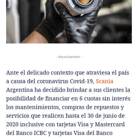
- Advertisement -
Ante el delicado contexto que atraviesa el país
a causa del coronavirus Covid-19,
Scania
Argentina ha decidido brindar a sus clientes la
posibilidad de financiar en 6 cuotas sin interés
los mantenimientos, compras de repuestos y
servicios que realicen hasta el 30 de junio de
2020 inclusive con tarjetas Visa y Mastercard
del Banco ICBC y tarjetas Visa del Banco