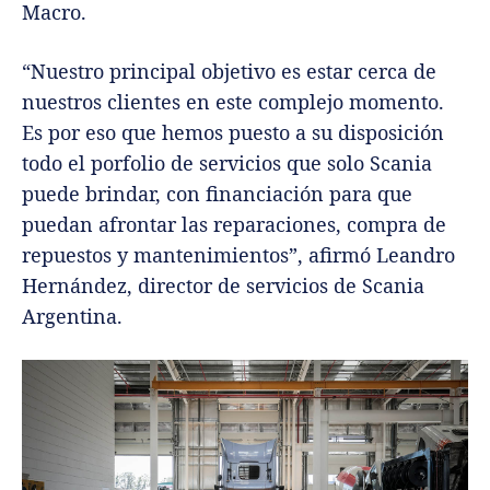
Macro.
“Nuestro principal objetivo es estar cerca de
nuestros clientes en este complejo momento.
Es por eso que hemos puesto a su disposición
todo el porfolio de servicios que solo Scania
puede brindar, con financiación para que
puedan afrontar las reparaciones, compra de
repuestos y mantenimientos”, afirmó Leandro
Hernández, director de servicios de Scania
Argentina.