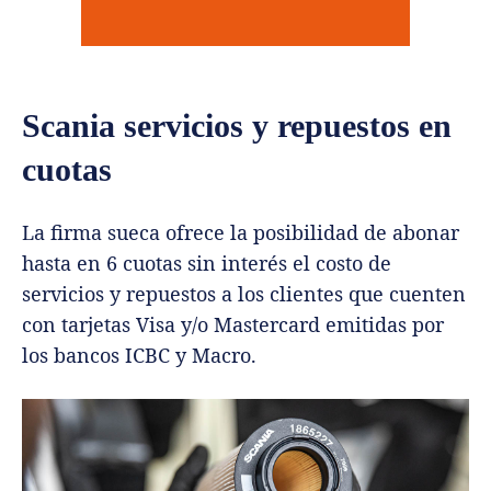
Scania servicios y repuestos en
cuotas
La firma sueca ofrece la posibilidad de abonar
hasta en 6 cuotas sin interés el costo de
servicios y repuestos a los clientes que cuenten
con tarjetas Visa y/o Mastercard emitidas por
los bancos ICBC y Macro.