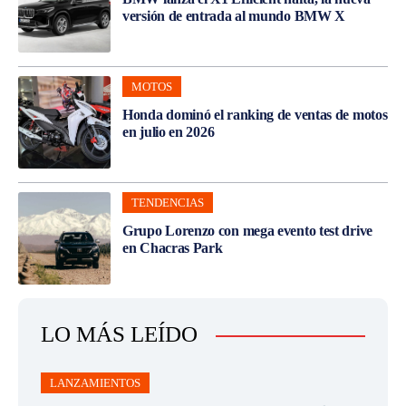
versión de entrada al mundo BMW X
MOTOS
Honda dominó el ranking de ventas de motos
en julio en 2026
TENDENCIAS
Grupo Lorenzo con mega evento test drive
en Chacras Park
LO MÁS LEÍDO
LANZAMIENTOS