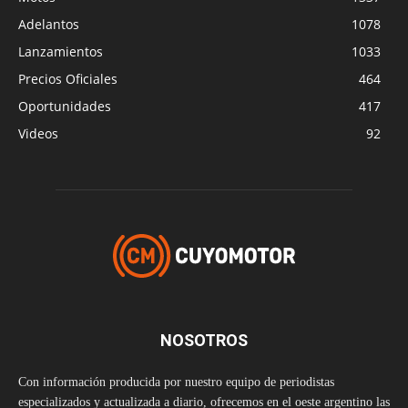
Adelantos
1078
Lanzamientos
1033
Precios Oficiales
464
Oportunidades
417
Videos
92
NOSOTROS
Con información producida por nuestro equipo de periodistas
especializados y actualizada a diario, ofrecemos en el oeste argentino las