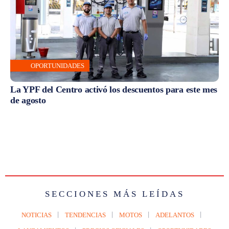
OPORTUNIDADES
La YPF del Centro activó los descuentos para este mes
de agosto
SECCIONES MÁS LEÍDAS
NOTICIAS
TENDENCIAS
MOTOS
ADELANTOS