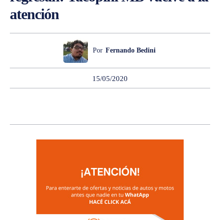
atención
Por
Fernando Bedini
15/05/2020