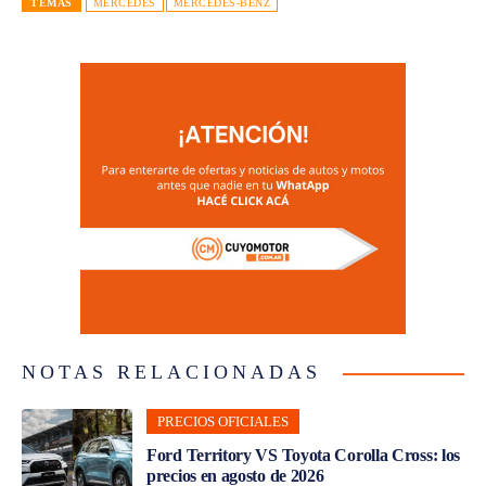
TEMAS
MERCEDES
MERCEDES-BENZ
NOTAS RELACIONADAS
PRECIOS OFICIALES
Ford Territory VS Toyota Corolla Cross: los
precios en agosto de 2026