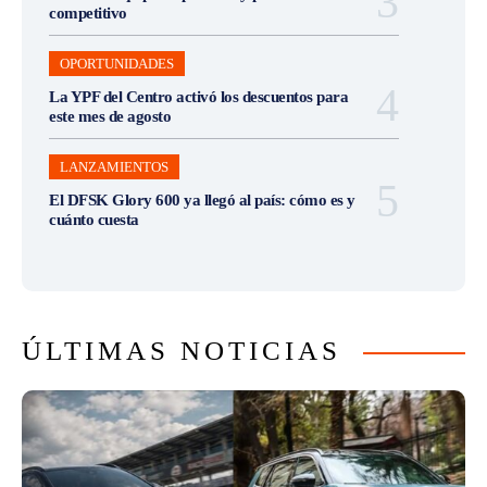
competitivo
OPORTUNIDADES
La YPF del Centro activó los descuentos para
este mes de agosto
LANZAMIENTOS
El DFSK Glory 600 ya llegó al país: cómo es y
cuánto cuesta
ÚLTIMAS NOTICIAS