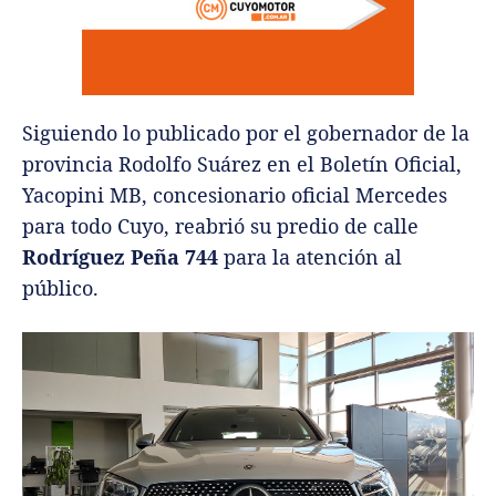
Siguiendo lo publicado por el gobernador de la
provincia Rodolfo Suárez en el Boletín Oficial,
Yacopini MB, concesionario oficial Mercedes
para todo Cuyo, reabrió su predio de calle
Rodríguez Peña 744
para la atención al
público.