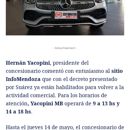
- Advertisement -
Hernán Yacopini
, presidente del
concesionario comentó con entusiasmo al
sitio
InfoMendoza
que con el decreto presentado
por Suárez ya están habilitados para volver a la
actividad comercial. Para los horarios de
atención
, Yacopini MB
operará de
9 a 13 hs y
14 a 18 hs
.
Hasta el jueves 14 de mayo, el concesionario de