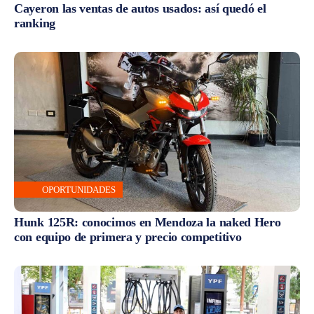
Cayeron las ventas de autos usados: así quedó el
ranking
OPORTUNIDADES
Hunk 125R: conocimos en Mendoza la naked Hero
con equipo de primera y precio competitivo