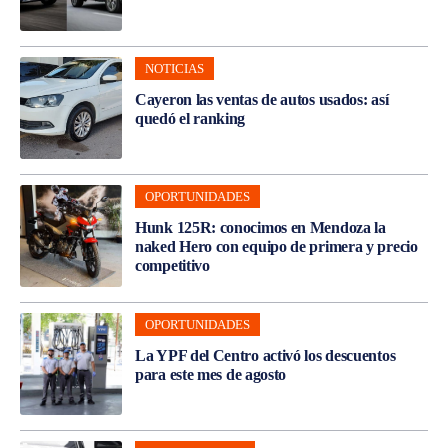
NOTICIAS
Cayeron las ventas de autos usados: así
quedó el ranking
OPORTUNIDADES
Hunk 125R: conocimos en Mendoza la
naked Hero con equipo de primera y precio
competitivo
OPORTUNIDADES
La YPF del Centro activó los descuentos
para este mes de agosto