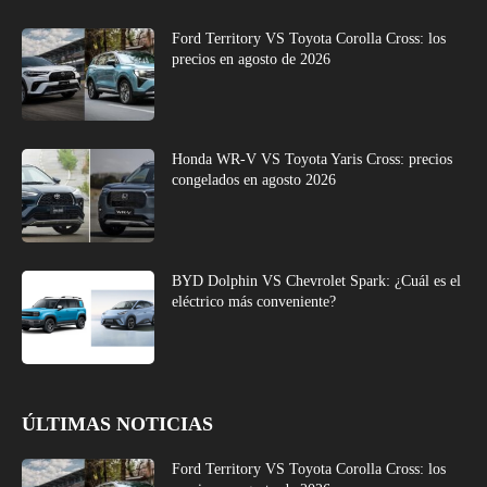
Ford Territory VS Toyota Corolla Cross: los
precios en agosto de 2026
Honda WR-V VS Toyota Yaris Cross: precios
congelados en agosto 2026
BYD Dolphin VS Chevrolet Spark: ¿Cuál es el
eléctrico más conveniente?
ÚLTIMAS NOTICIAS
Ford Territory VS Toyota Corolla Cross: los