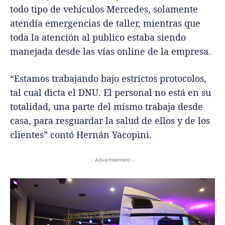
todo tipo de vehículos Mercedes, solamente
atendía emergencias de taller, mientras que
toda la atención al publico estaba siendo
manejada desde las vías online de la empresa.
“Estamos trabajando bajo estrictos protocolos,
tal cual dicta el DNU. El personal no está en su
totalidad, una parte del mismo trabaja desde
casa, para resguardar la salud de ellos y de los
clientes” contó Hernán Yacopini.
- Advertisement -