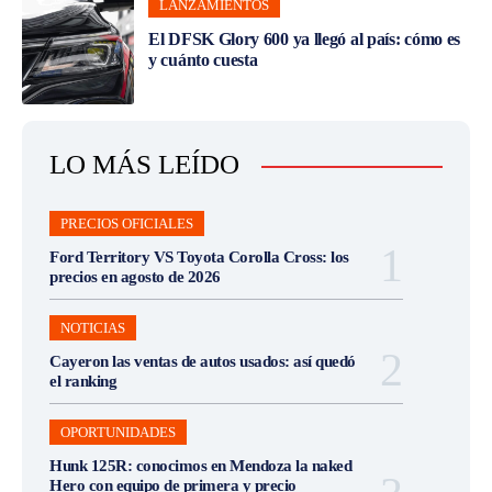
LANZAMIENTOS
El DFSK Glory 600 ya llegó al país: cómo es
y cuánto cuesta
LO MÁS LEÍDO
PRECIOS OFICIALES
Ford Territory VS Toyota Corolla Cross: los
precios en agosto de 2026
NOTICIAS
Cayeron las ventas de autos usados: así quedó
el ranking
OPORTUNIDADES
Hunk 125R: conocimos en Mendoza la naked
Hero con equipo de primera y precio