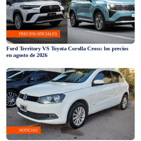
PRECIOS OFICIALES
Ford Territory VS Toyota Corolla Cross: los precios
en agosto de 2026
NOTICIAS