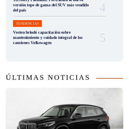
versión tope de gama del SUV más vendido
del país
TENDENCIAS
Vesten brindó capacitación sobre
mantenimiento y cuidado integral de los
camiones Volkswagen
ÚLTIMAS NOTICIAS