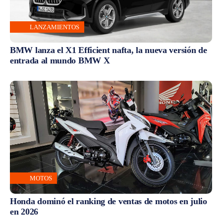
LANZAMIENTOS
BMW lanza el X1 Efficient nafta, la nueva versión de
entrada al mundo BMW X
MOTOS
Honda dominó el ranking de ventas de motos en julio
en 2026