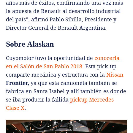
años más de éxitos, confirmando una vez más
la apuesta de Renault al desarrollo industrial
del país”, afirmó Pablo Sibilla, Presidente y
Director General de Renault Argentina.
Sobre Alaskan
Cuyomotor tuvo la oportunidad de
conocerla
en el Salón de San Pablo 2018
. Esta pick-up
comparte mecánica y estructura con la
Nissan
Frontier,
ya que esta camioneta también se
fabrica en Santa Isabel y allí también es donde
se iba producir la fallida
pickup Mercedes
Clase X
.