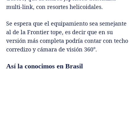
multi-link, con resortes helicoidales.
Se espera que el equipamiento sea semejante
al de la Frontier tope, es decir que en su
versión más completa podría contar con techo
corredizo y cámara de visión 360°.
Así la conocimos en Brasil