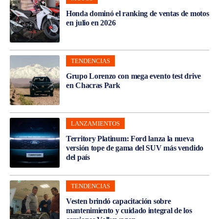
Honda dominó el ranking de ventas de motos
en julio en 2026
TENDENCIAS
Grupo Lorenzo con mega evento test drive
en Chacras Park
LANZAMIENTOS
Territory Platinum: Ford lanza la nueva
versión tope de gama del SUV más vendido
del país
TENDENCIAS
Vesten brindó capacitación sobre
mantenimiento y cuidado integral de los