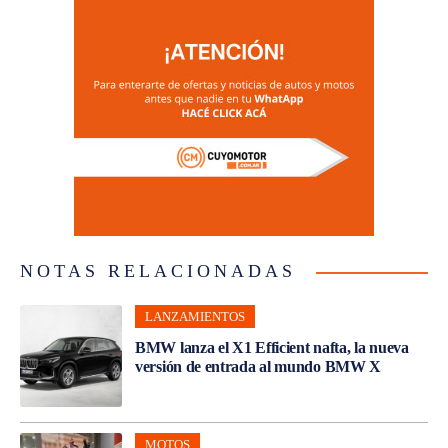
NOTAS RELACIONADAS
LANZAMIENTOS
BMW lanza el X1 Efficient nafta, la nueva
versión de entrada al mundo BMW X
MOTOS