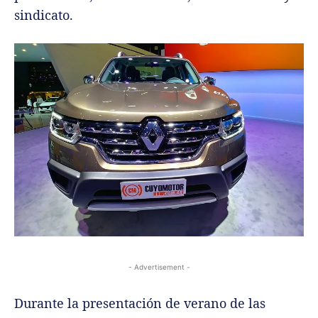
sindicato.
- Advertisement -
Durante la presentación de verano de las