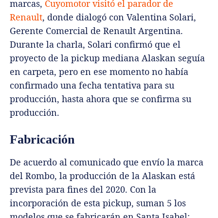
marcas,
Cuyomotor visitó el parador de
Renault
, donde dialogó con Valentina Solari,
Gerente Comercial de Renault Argentina.
Durante la charla, Solari confirmó que el
proyecto de la pickup mediana Alaskan seguía
en carpeta, pero en ese momento no había
confirmado una fecha tentativa para su
producción, hasta ahora que se confirma su
producción.
Fabricación
De acuerdo al comunicado que envío la marca
del Rombo, la producción de la Alaskan está
prevista para fines del 2020. Con la
incorporación de esta pickup, suman 5 los
modelos que se fabricarán en Santa Isabel: