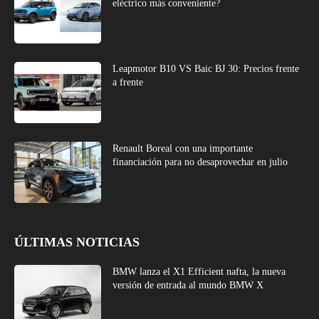
eléctrico más conveniente?
Leapmotor B10 VS Baic BJ 30: Precios frente
a frente
Renault Boreal con una importante
financiación para no desaprovechar en julio
ÚLTIMAS NOTICIAS
BMW lanza el X1 Efficient nafta, la nueva
versión de entrada al mundo BMW X