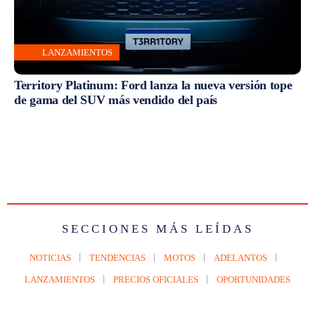
LANZAMIENTOS
Territory Platinum: Ford lanza la nueva versión tope
de gama del SUV más vendido del país
SECCIONES MÁS LEÍDAS
NOTICIAS
TENDENCIAS
MOTOS
ADELANTOS
LANZAMIENTOS
PRECIOS OFICIALES
OPORTUNIDADES