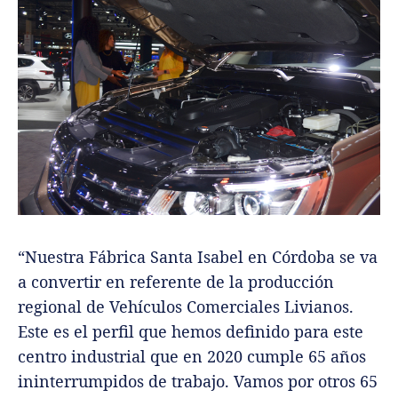
“Nuestra Fábrica Santa Isabel en Córdoba se va
a convertir en referente de la producción
regional de Vehículos Comerciales Livianos.
Este es el perfil que hemos definido para este
centro industrial que en 2020 cumple 65 años
ininterrumpidos de trabajo. Vamos por otros 65