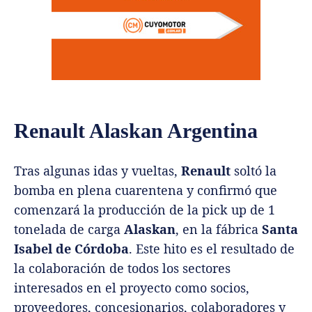
Renault Alaskan Argentina
Tras algunas idas y vueltas,
Renault
soltó la
bomba en plena cuarentena y confirmó que
comenzará la producción de la pick up de 1
tonelada de carga
Alaskan
, en la fábrica
Santa
Isabel de Córdoba
. Este hito es el resultado de
la colaboración de todos los sectores
interesados en el proyecto como socios,
proveedores, concesionarios, colaboradores y