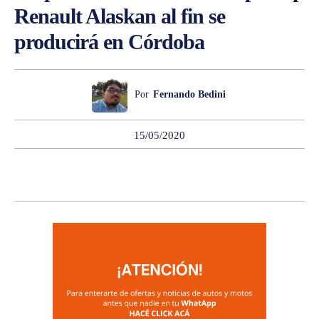
Renault Alaskan al fin se
producirá en Córdoba
Por
Fernando Bedini
15/05/2020