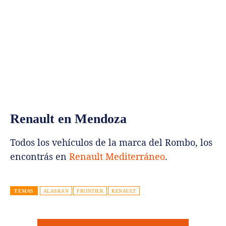
Renault en Mendoza
Todos los vehículos de la marca del Rombo, los
encontrás en
Renault Mediterráneo
.
TEMAS
ALASKAN
FRONTIER
RENAULT