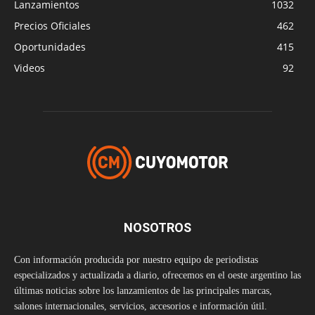
Lanzamientos
1032
Precios Oficiales
462
Oportunidades
415
Videos
92
NOSOTROS
Con información producida por nuestro equipo de periodistas
especializados y actualizada a diario, ofrecemos en el oeste argentino las
últimas noticias sobre los lanzamientos de las principales marcas,
salones internacionales, servicios, accesorios e información útil.