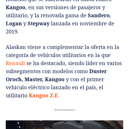
Kangoo
, en sus versiones de pasajeros y
utilitario, y la renovada gama de
Sandero
,
Logan
y
Stepway
lanzada en noviembre de
2019.
Alaskan viene a complementar la oferta en la
categoría de vehículos utilitarios en la que
Renault
se ha destacado, siendo líder en varios
subsegmentos con modelos como
Duster
Oroch, Master, Kangoo
y con el primer
vehículo eléctrico lanzado en el país, el
utilitario
Kangoo Z.E
.
- Advertisement -