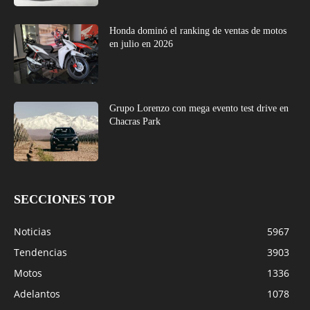
Honda dominó el ranking de ventas de motos
en julio en 2026
Grupo Lorenzo con mega evento test drive en
Chacras Park
SECCIONES TOP
Noticias
5967
Tendencias
3903
Motos
1336
Adelantos
1078