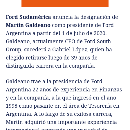
Ford Sudamérica
anuncia la designación de
Martín Galdeano
como presidente de Ford
Argentina a partir del 1 de julio de 2020.
Galdeano, actualmente CFO de Ford South
Group, sucederá a Gabriel López, quien ha
elegido retirarse luego de 39 años de
distinguida carrera en la compañía.
Galdeano trae a la presidencia de Ford
Argentina 22 años de experiencia en Finanzas
y en la compañía, a la que ingresó en el año
1998 como pasante en el área de Tesorería en
Argentina. A lo largo de su exitosa carrera,
Martín adquirió una importante experiencia