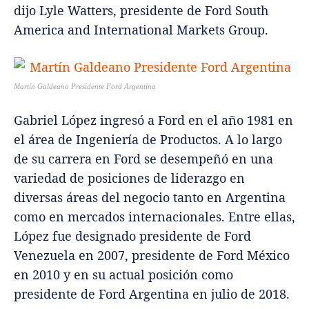
dijo Lyle Watters, presidente de Ford South
America and International Markets Group.
Martín Galdeano Presidente Ford Argentina
Gabriel López ingresó a Ford en el año 1981 en
el área de Ingeniería de Productos. A lo largo
de su carrera en Ford se desempeñó en una
variedad de posiciones de liderazgo en
diversas áreas del negocio tanto en Argentina
como en mercados internacionales. Entre ellas,
López fue designado presidente de Ford
Venezuela en 2007, presidente de Ford México
en 2010 y en su actual posición como
presidente de Ford Argentina en julio de 2018.