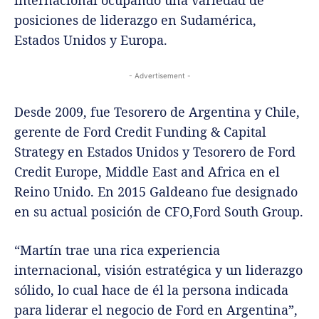
internacional ocupando una variedad de
posiciones de liderazgo en Sudamérica,
Estados Unidos y Europa.
- Advertisement -
Desde 2009, fue Tesorero de Argentina y Chile,
gerente de Ford Credit Funding & Capital
Strategy en Estados Unidos y Tesorero de Ford
Credit Europe, Middle East and Africa en el
Reino Unido. En 2015 Galdeano fue designado
en su actual posición de CFO,Ford South Group.
“Martín trae una rica experiencia
internacional, visión estratégica y un liderazgo
sólido, lo cual hace de él la persona indicada
para liderar el negocio de Ford en Argentina”,