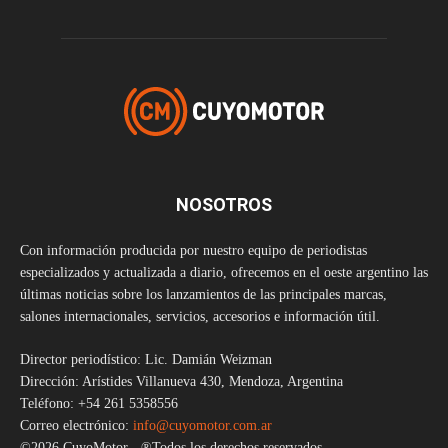
NOSOTROS
Con información producida por nuestro equipo de periodistas
especializados y actualizada a diario, ofrecemos en el oeste argentino las
últimas noticias sobre los lanzamientos de las principales marcas,
salones internacionales, servicios, accesorios e información útil.
Director periodístico: Lic. Damián Weizman
Dirección: Arístides Villanueva 430, Mendoza, Argentina
Teléfono: +54 261 5358556
Correo electrónico:
info@cuyomotor.com.ar
©2026 CuyoMotor - ®Todos los derechos reservados