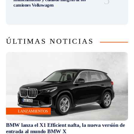
camiones Volkswagen
ÚLTIMAS NOTICIAS
LANZAMIENTOS
BMW lanza el X1 Efficient nafta, la nueva versión de
entrada al mundo BMW X