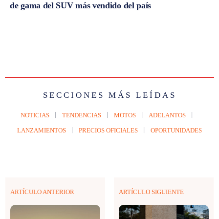
de gama del SUV más vendido del país
SECCIONES MÁS LEÍDAS
NOTICIAS
TENDENCIAS
MOTOS
ADELANTOS
LANZAMIENTOS
PRECIOS OFICIALES
OPORTUNIDADES
ARTÍCULO ANTERIOR
ARTÍCULO SIGUIENTE