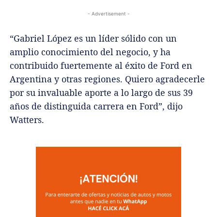
- Advertisement -
“Gabriel López es un líder sólido con un
amplio conocimiento del negocio, y ha
contribuido fuertemente al éxito de Ford en
Argentina y otras regiones. Quiero agradecerle
por su invaluable aporte a lo largo de sus 39
años de distinguida carrera en Ford”, dijo
Watters.