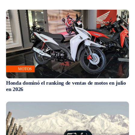
MOTOS
Honda dominó el ranking de ventas de motos en julio
en 2026