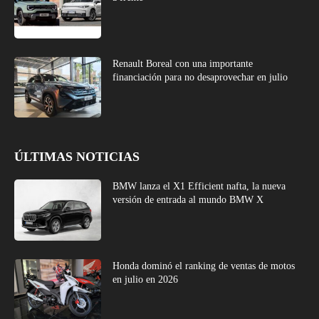
Renault Boreal con una importante
financiación para no desaprovechar en julio
ÚLTIMAS NOTICIAS
BMW lanza el X1 Efficient nafta, la nueva
versión de entrada al mundo BMW X
Honda dominó el ranking de ventas de motos
en julio en 2026