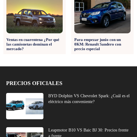
Ventas en cuarentena ¿Por qué
Para empezar junio con un
las camionetas dominan el
0KM: Renault Sandero con
mercado?
precio especial
PRECIOS OFICIALES
BYD Dolphin VS Chevrolet Spark: ¿Cuál es el
eléctrico más conveniente?
Leapmotor B10 VS Baic BJ 30: Precios frente
a frente