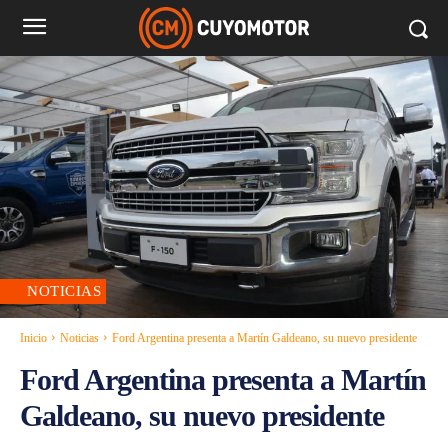
NOTICIAS
Inicio
Noticias
Ford Argentina presenta a Martín Galdeano, su nuevo presidente
Ford Argentina presenta a Martín
Galdeano, su nuevo presidente