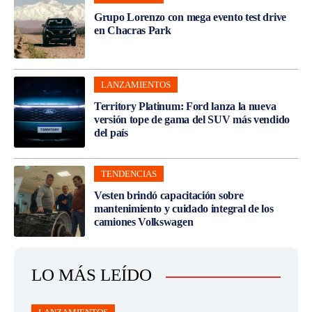
Grupo Lorenzo con mega evento test drive
en Chacras Park
LANZAMIENTOS
Territory Platinum: Ford lanza la nueva
versión tope de gama del SUV más vendido
del país
TENDENCIAS
Vesten brindó capacitación sobre
mantenimiento y cuidado integral de los
camiones Volkswagen
LO MÁS LEÍDO