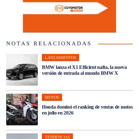
NOTAS RELACIONADAS
LANZAMIENTOS
BMW lanza el X1 Efficient nafta, la nueva
versión de entrada al mundo BMW X
MOTOS
Honda dominó el ranking de ventas de motos
en julio en 2026
TENDENCIAS