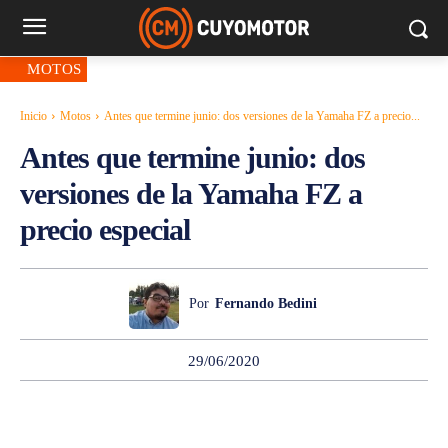
MOTOS
Inicio
Motos
Antes que termine junio: dos versiones de la Yamaha FZ a precio...
Antes que termine junio: dos
versiones de la Yamaha FZ a
precio especial
Por
Fernando Bedini
29/06/2020