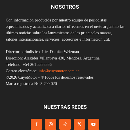
NOSOTROS
Con información producida por nuestro equipo de periodistas
especializados y actualizada a diario, ofrecemos en el oeste argentino las
últimas noticias sobre los lanzamientos de las principales marcas,
salones internacionales, servicios, accesorios e información útil.
Director periodístico: Lic. Damián Weizman
Dirección: Arístides Villanueva 430, Mendoza, Argentina
Teléfono: +54 261 5358556
Correo electrónico:
info@cuyomotor.com.ar
©2026 CuyoMotor - ®Todos los derechos reservados
Marca registrada №: 3.700.020
NUESTRAS REDES