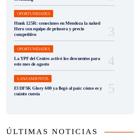
OPORTUNIDADES
Hunk 125R: conocimos en Mendoza la naked
Hero con equipo de primera y precio
competitivo
OPORTUNIDADES
La YPF del Centro activó los descuentos para
este mes de agosto
LANZAMIENTOS
El DFSK Glory 600 ya llegó al país: cómo es y
cuánto cuesta
ÚLTIMAS NOTICIAS