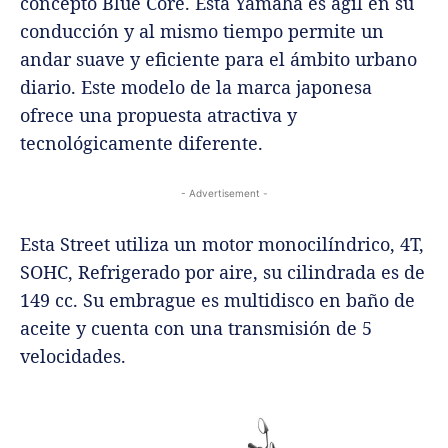
concepto Blue Core. Esta Yamaha es ágil en su
conducción y al mismo tiempo permite un
andar suave y eficiente para el ámbito urbano
diario. Este modelo de la marca japonesa
ofrece una propuesta atractiva y
tecnológicamente diferente.
- Advertisement -
Esta Street utiliza un motor monocilíndrico, 4T,
SOHC, Refrigerado por aire, su cilindrada es de
149 cc. Su embrague es multidisco en baño de
aceite y cuenta con una transmisión de 5
velocidades.