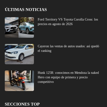
ÚLTIMAS NOTICIAS
Ford Territory VS Toyota Corolla Cross: los
precios en agosto de 2026
Cayeron las ventas de autos usados: así quedó
el ranking
Hunk 125R: conocimos en Mendoza la naked
Hero con equipo de primera y precio
competitivo
SECCIONES TOP