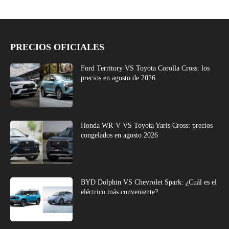
PRECIOS OFICIALES
Ford Territory VS Toyota Corolla Cross: los
precios en agosto de 2026
Honda WR-V VS Toyota Yaris Cross: precios
congelados en agosto 2026
BYD Dolphin VS Chevrolet Spark: ¿Cuál es el
eléctrico más conveniente?