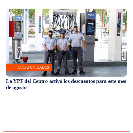
OPORTUNIDADES
La YPF del Centro activó los descuentos para este mes
de agosto