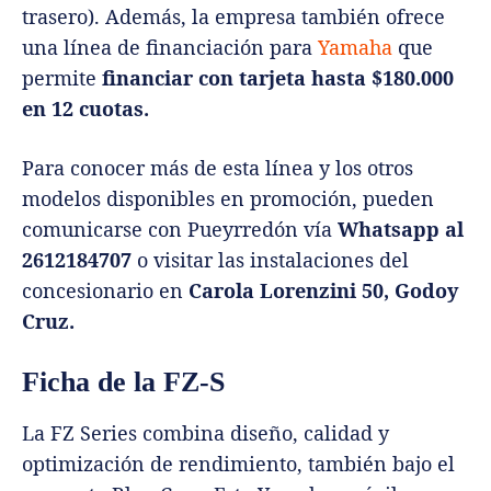
trasero). Además, la empresa también ofrece
una línea de financiación para
Yamaha
que
permite
financiar con tarjeta hasta $180.000
en 12 cuotas.
Para conocer más de esta línea y los otros
modelos disponibles en promoción, pueden
comunicarse con Pueyrredón vía
Whatsapp al
2612184707
o visitar las instalaciones del
concesionario en
Carola Lorenzini 50, Godoy
Cruz.
Ficha de la FZ-S
La FZ Series combina diseño, calidad y
optimización de rendimiento, también bajo el