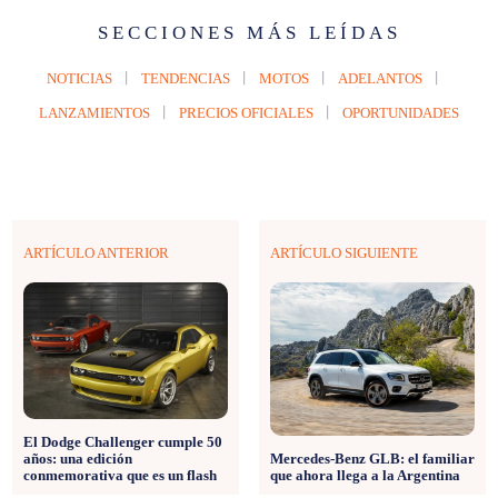
SECCIONES MÁS LEÍDAS
NOTICIAS
TENDENCIAS
MOTOS
ADELANTOS
LANZAMIENTOS
PRECIOS OFICIALES
OPORTUNIDADES
ARTÍCULO ANTERIOR
ARTÍCULO SIGUIENTE
El Dodge Challenger cumple 50
años: una edición
Mercedes-Benz GLB: el familiar
conmemorativa que es un flash
que ahora llega a la Argentina