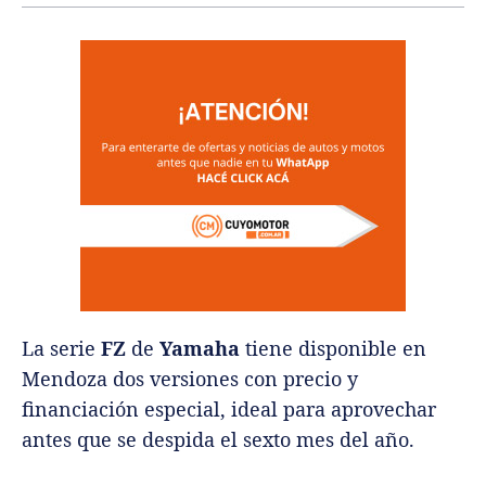
La serie
FZ
de
Yamaha
tiene disponible en
Mendoza dos versiones con precio y
financiación especial, ideal para aprovechar
antes que se despida el sexto mes del año.