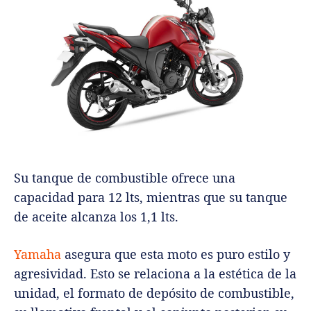
Su tanque de combustible ofrece una
capacidad para 12 lts, mientras que su tanque
de aceite alcanza los 1,1 lts.
Yamaha
asegura que esta moto es puro estilo y
agresividad. Esto se relaciona a la estética de la
unidad, el formato de depósito de combustible,