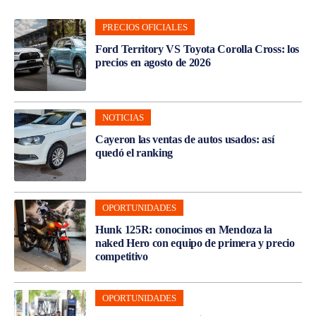
PRECIOS OFICIALES
Ford Territory VS Toyota Corolla Cross: los
precios en agosto de 2026
NOTICIAS
Cayeron las ventas de autos usados: así
quedó el ranking
OPORTUNIDADES
Hunk 125R: conocimos en Mendoza la
naked Hero con equipo de primera y precio
competitivo
OPORTUNIDADES