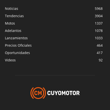
Noticias
5968
Tendencias
3904
Motos
1337
Adelantos
1078
Lanzamientos
1033
Precios Oficiales
464
Oportunidades
417
Videos
92