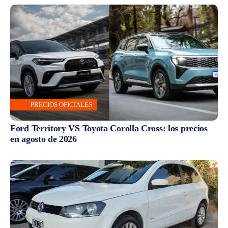
PRECIOS OFICIALES
Ford Territory VS Toyota Corolla Cross: los precios
en agosto de 2026