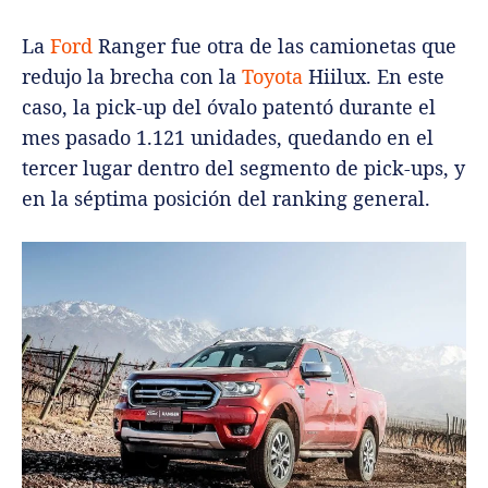
La
Ford
Ranger fue otra de las camionetas que
redujo la brecha con la
Toyota
Hiilux. En este
caso, la pick-up del óvalo patentó durante el
mes pasado 1.121 unidades, quedando en el
tercer lugar dentro del segmento de pick-ups, y
en la séptima posición del ranking general.