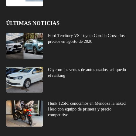
ÚLTIMAS NOTICIAS
Ford Territory VS Toyota Corolla Cross: los
precios en agosto de 2026
Cayeron las ventas de autos usados: así quedó
el ranking
Hunk 125R: conocimos en Mendoza la naked
Hero con equipo de primera y precio
competitivo