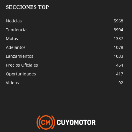
SECCIONES TOP
Noticias
5968
Tendencias
3904
Motos
1337
Adelantos
1078
Lanzamientos
1033
Precios Oficiales
464
Oportunidades
417
Videos
92