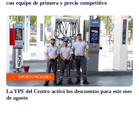
con equipo de primera y precio competitivo
OPORTUNIDADES
La YPF del Centro activó los descuentos para este mes
de agosto