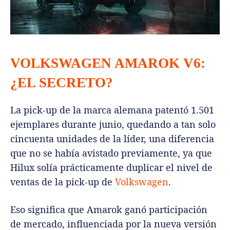
VOLKSWAGEN AMAROK V6:
¿EL SECRETO?
La pick-up de la marca alemana patentó 1.501
ejemplares durante junio, quedando a tan solo
cincuenta unidades de la líder, una diferencia
que no se había avistado previamente, ya que
Hilux solía prácticamente duplicar el nivel de
ventas de la pick-up de
Volkswagen
.
Eso significa que Amarok ganó participación
de mercado, influenciada por la nueva versión