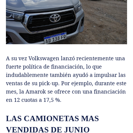
A su vez Volkswagen lanzó recientemente una
fuerte política de financiación, lo que
indudablemente también ayudó a impulsar las
ventas de su pick-up. Por ejemplo, durante este
mes, la Amarok se ofrece con una financiación
en 12 cuotas a 17,5 %.
LAS CAMIONETAS MAS
VENDIDAS DE JUNIO