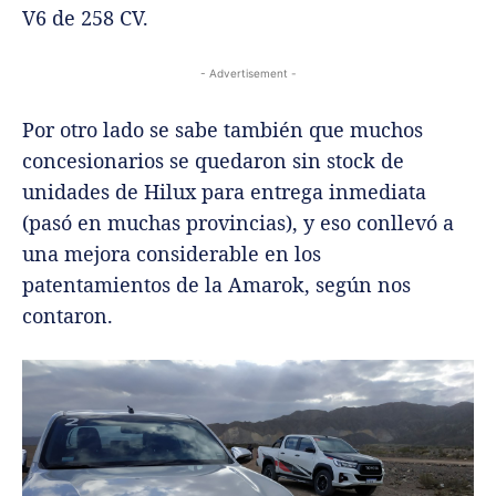
V6 de 258 CV.
- Advertisement -
Por otro lado se sabe también que muchos
concesionarios se quedaron sin stock de
unidades de Hilux para entrega inmediata
(pasó en muchas provincias), y eso conllevó a
una mejora considerable en los
patentamientos de la Amarok, según nos
contaron.