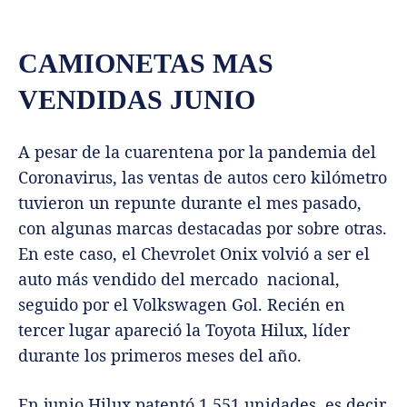
CAMIONETAS MAS
VENDIDAS JUNIO
A pesar de la cuarentena por la pandemia del
Coronavirus, las ventas de autos cero kilómetro
tuvieron un repunte durante el mes pasado,
con algunas marcas destacadas por sobre otras.
En este caso, el Chevrolet Onix volvió a ser el
auto más vendido del mercado nacional,
seguido por el Volkswagen Gol. Recién en
tercer lugar apareció la Toyota Hilux, líder
durante los primeros meses del año.
En junio Hilux patentó 1.551 unidades, es decir