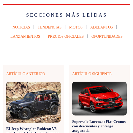
SECCIONES MÁS LEÍDAS
NOTICIAS
TENDENCIAS
MOTOS
ADELANTOS
LANZAMIENTOS
PRECIOS OFICIALES
OPORTUNIDADES
ARTÍCULO ANTERIOR
ARTÍCULO SIGUIENTE
Supersale Lorenzo: Fiat Cronos
con descuentos y entrega
El Jeep Wrangler Rubicon V8
asegurada