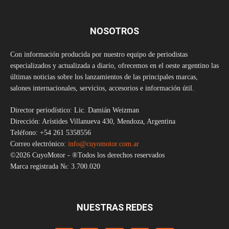
NOSOTROS
Con información producida por nuestro equipo de periodistas
especializados y actualizada a diario, ofrecemos en el oeste argentino las
últimas noticias sobre los lanzamientos de las principales marcas,
salones internacionales, servicios, accesorios e información útil.
Director periodístico: Lic. Damián Weizman
Dirección: Arístides Villanueva 430, Mendoza, Argentina
Teléfono: +54 261 5358556
Correo electrónico:
info@cuyomotor.com.ar
©2026 CuyoMotor - ®Todos los derechos reservados
Marca registrada №: 3.700.020
NUESTRAS REDES