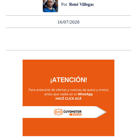
Por
René Villegas
16/07/2020