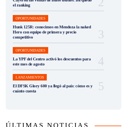
el ranking
OPORTUNIDADES
Hunk 125R: conocimos en Mendoza la naked
Hero con equipo de primera y precio
competitivo
OPORTUNIDADES
La YPF del Centro activó los descuentos para
este mes de agosto
LANZAMIENTOS
El DFSK Glory 600 ya llegó al país: cómo es y
cuánto cuesta
ÚLTIMAS NOTICIAS