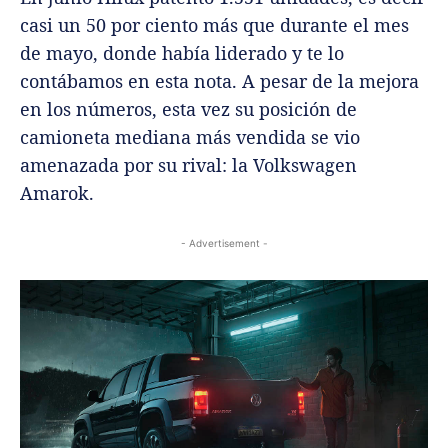
casi un 50 por ciento más que durante el mes
de mayo, donde había liderado y te lo
contábamos en esta nota. A pesar de la mejora
en los números, esta vez su posición de
camioneta mediana más vendida se vio
amenazada por su rival: la Volkswagen
Amarok.
- Advertisement -