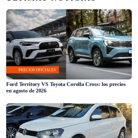
PRECIOS OFICIALES
Ford Territory VS Toyota Corolla Cross: los precios
en agosto de 2026