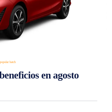
 popular hatch
beneficios en agosto