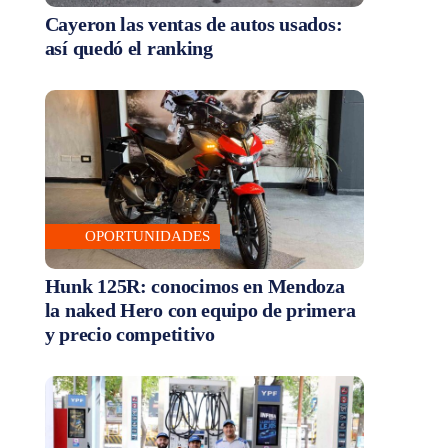
Cayeron las ventas de autos usados:
así quedó el ranking
OPORTUNIDADES
Hunk 125R: conocimos en Mendoza
la naked Hero con equipo de primera
y precio competitivo