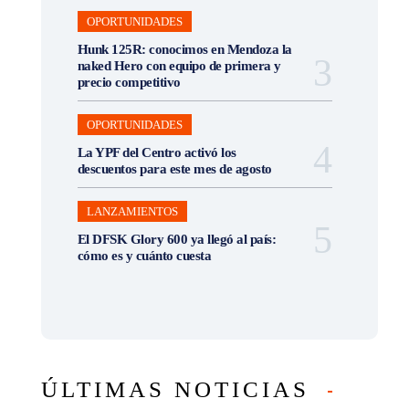
OPORTUNIDADES
Hunk 125R: conocimos en Mendoza la
naked Hero con equipo de primera y
precio competitivo
OPORTUNIDADES
La YPF del Centro activó los
descuentos para este mes de agosto
LANZAMIENTOS
El DFSK Glory 600 ya llegó al país:
cómo es y cuánto cuesta
ÚLTIMAS NOTICIAS