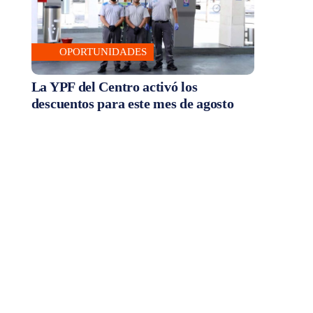
OPORTUNIDADES
La YPF del Centro activó los
descuentos para este mes de agosto