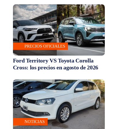
PRECIOS OFICIALES
Ford Territory VS Toyota Corolla
Cross: los precios en agosto de 2026
NOTICIAS