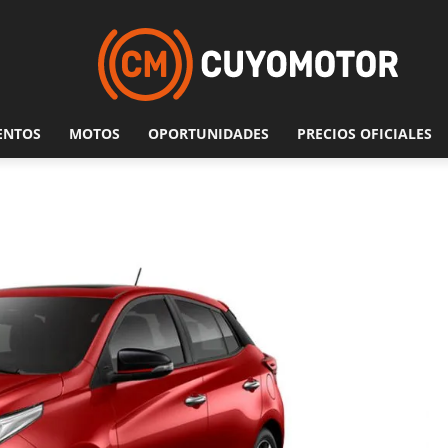
ENTOS
MOTOS
OPORTUNIDADES
PRECIOS OFICIALES