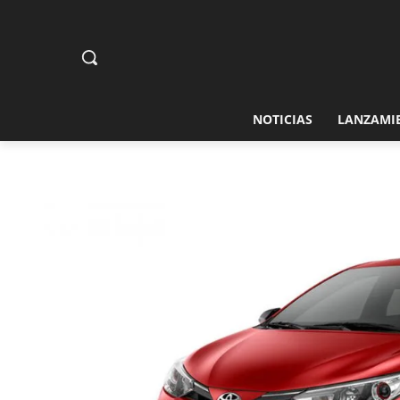
NOTICIAS
LANZAMI