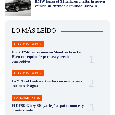
BMW lanza el X1 Efficient nafta, la nueva
versión de entrada al mundo BMW X
LO MÁS LEÍDO
OPORTUNIDADES
Hunk 125R: conocimos en Mendoza la naked
Hero con equipo de primera y precio
competitivo
OPORTUNIDADES
La YPF del Centro activó los descuentos para
este mes de agosto
LANZAMIENTOS
El DFSK Glory 600 ya llegó al país: cómo es y
cuánto cuesta