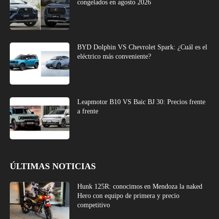
congelados en agosto 2026
BYD Dolphin VS Chevrolet Spark: ¿Cuál es el
eléctrico más conveniente?
Leapmotor B10 VS Baic BJ 30: Precios frente
a frente
ÚLTIMAS NOTICIAS
Hunk 125R: conocimos en Mendoza la naked
Hero con equipo de primera y precio
competitivo