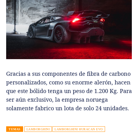
Gracias a sus componentes de fibra de carbono
personalizados, como su enorme alerón, hacen
que este bólido tenga un peso de 1.200 Kg. Para
ser aún exclusivo, la empresa noruega
solamente fabrico un lota de solo 24 unidades.
TEMAS
LAMBORGHINI
LAMBORGHINI HURACAN EVO