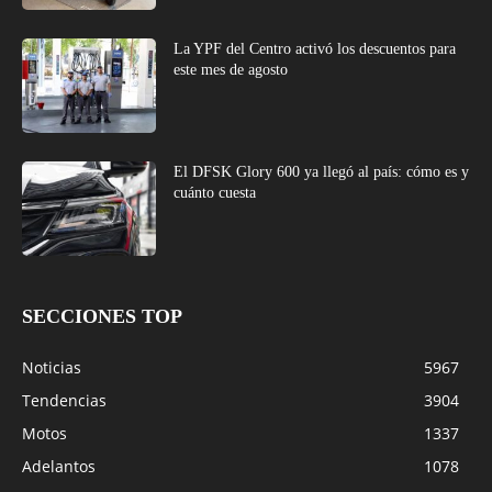
La YPF del Centro activó los descuentos para
este mes de agosto
El DFSK Glory 600 ya llegó al país: cómo es y
cuánto cuesta
SECCIONES TOP
Noticias
5967
Tendencias
3904
Motos
1337
Adelantos
1078