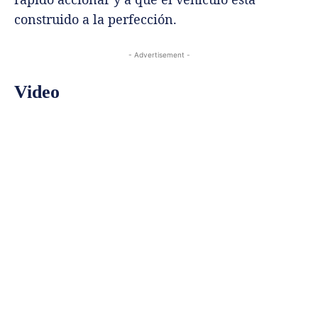
construido a la perfección.
- Advertisement -
Video