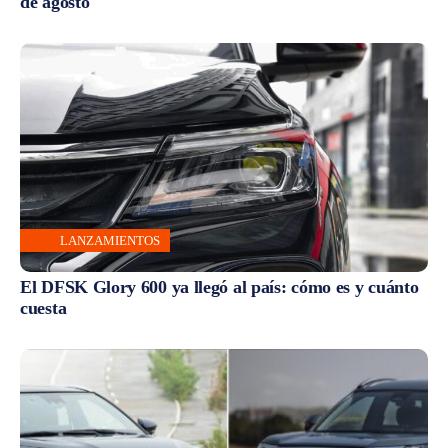
de agosto
LANZAMIENTOS
El DFSK Glory 600 ya llegó al país: cómo es y cuánto
cuesta