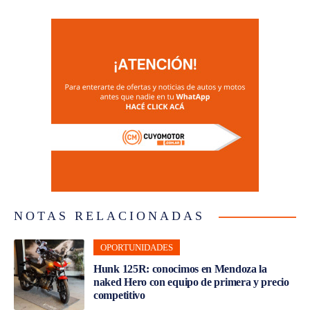
NOTAS RELACIONADAS
OPORTUNIDADES
Hunk 125R: conocimos en Mendoza la
naked Hero con equipo de primera y precio
competitivo