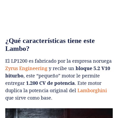
¿Qué características tiene este
Lambo?
El LP1200 es fabricado por la empresa noruega
Zyrus Engineering
y recibe un
bloque 5.2 V10
biturbo
, este “pequeño” motor le permite
entregar
1.200 CV de potencia
. Este motor
duplica la potencia original del
Lamborghini
que sirve como base.