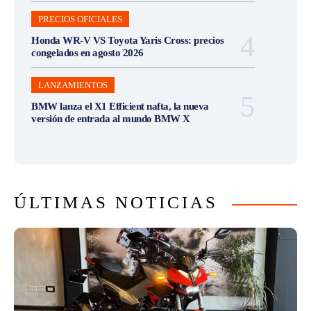
PRECIOS OFICIALES
Honda WR-V VS Toyota Yaris Cross: precios
congelados en agosto 2026
LANZAMIENTOS
BMW lanza el X1 Efficient nafta, la nueva
versión de entrada al mundo BMW X
ÚLTIMAS NOTICIAS