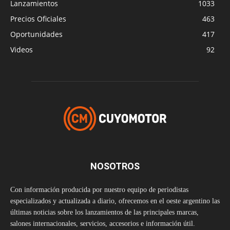
Lanzamientos
1033
Precios Oficiales
463
Oportunidades
417
Videos
92
NOSOTROS
Con información producida por nuestro equipo de periodistas
especializados y actualizada a diario, ofrecemos en el oeste argentino las
últimas noticias sobre los lanzamientos de las principales marcas,
salones internacionales, servicios, accesorios e información útil.