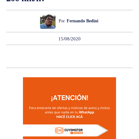
Por
Fernando Bedini
15/08/2020