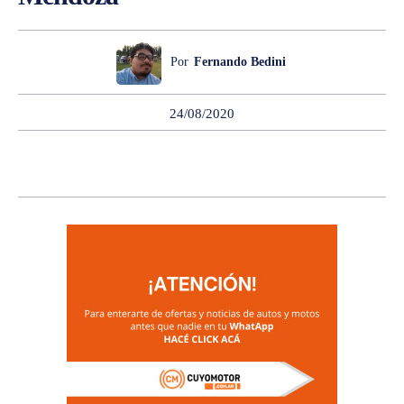
Por
Fernando Bedini
24/08/2020