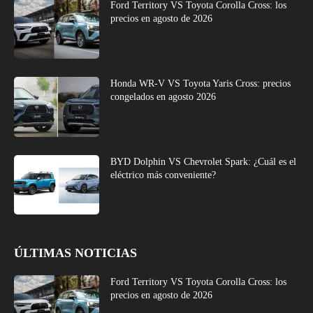
Ford Territory VS Toyota Corolla Cross: los
precios en agosto de 2026
Honda WR-V VS Toyota Yaris Cross: precios
congelados en agosto 2026
BYD Dolphin VS Chevrolet Spark: ¿Cuál es el
eléctrico más conveniente?
ÚLTIMAS NOTICIAS
Ford Territory VS Toyota Corolla Cross: los
precios en agosto de 2026