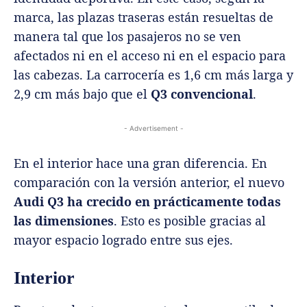
marca, las plazas traseras están resueltas de
manera tal que los pasajeros no se ven
afectados ni en el acceso ni en el espacio para
las cabezas. La carrocería es 1,6 cm más larga y
2,9 cm más bajo que el
Q3 convencional
.
- Advertisement -
En el interior hace una gran diferencia. En
comparación con la versión anterior, el nuevo
Audi Q3 ha crecido en prácticamente todas
las dimensiones
. Esto es posible gracias al
mayor espacio logrado entre sus ejes.
Interior