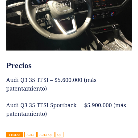
Precios
Audi Q3 35 TFSI – $5.600.000 (más
patentamiento)
Audi Q3 35 TFSI Sportback – $5.900.000 (más
patentamiento)
TEMAS
AUDI
AUDI Q3
Q3