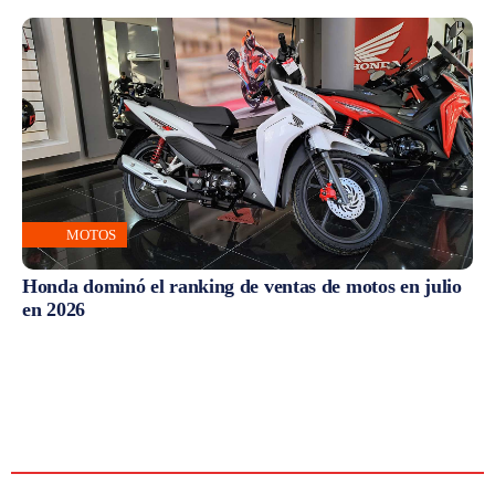
MOTOS
Honda dominó el ranking de ventas de motos en julio
en 2026