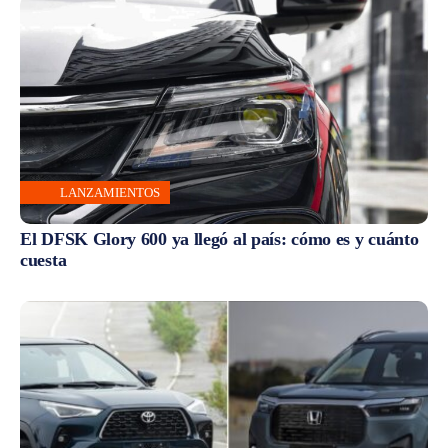
LANZAMIENTOS
El DFSK Glory 600 ya llegó al país: cómo es y cuánto
cuesta