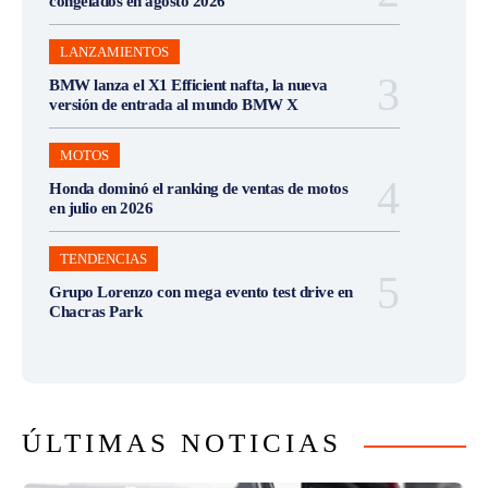
congelados en agosto 2026
LANZAMIENTOS
BMW lanza el X1 Efficient nafta, la nueva
versión de entrada al mundo BMW X
MOTOS
Honda dominó el ranking de ventas de motos
en julio en 2026
TENDENCIAS
Grupo Lorenzo con mega evento test drive en
Chacras Park
ÚLTIMAS NOTICIAS