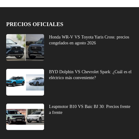
PRECIOS OFICIALES
Honda WR-V VS Toyota Yaris Cross: precios
congelados en agosto 2026
BYD Dolphin VS Chevrolet Spark: ¿Cuál es el
eléctrico más conveniente?
Leapmotor B10 VS Baic BJ 30: Precios frente
a frente