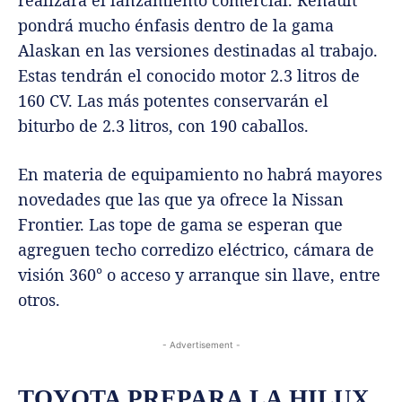
realizará el lanzamiento comercial. Renault
pondrá mucho énfasis dentro de la gama
Alaskan en las versiones destinadas al trabajo.
Estas tendrán el conocido motor 2.3 litros de
160 CV. Las más potentes conservarán el
biturbo de 2.3 litros, con 190 caballos.
En materia de equipamiento no habrá mayores
novedades que las que ya ofrece la Nissan
Frontier. Las tope de gama se esperan que
agreguen techo corredizo eléctrico, cámara de
visión 360° o acceso y arranque sin llave, entre
otros.
- Advertisement -
TOYOTA PREPARA LA HILUX