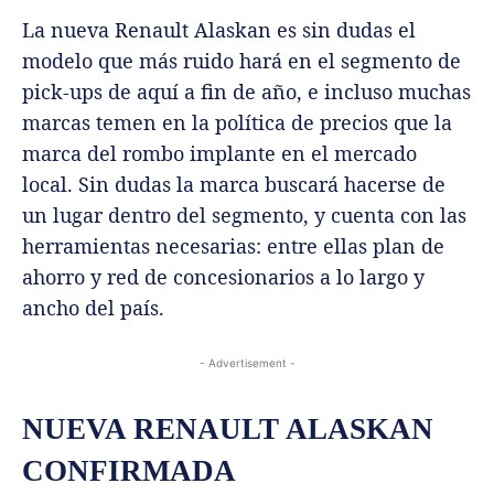
La nueva Renault Alaskan es sin dudas el
modelo que más ruido hará en el segmento de
pick-ups de aquí a fin de año, e incluso muchas
marcas temen en la política de precios que la
marca del rombo implante en el mercado
local. Sin dudas la marca buscará hacerse de
un lugar dentro del segmento, y cuenta con las
herramientas necesarias: entre ellas plan de
ahorro y red de concesionarios a lo largo y
ancho del país.
- Advertisement -
NUEVA RENAULT ALASKAN
CONFIRMADA