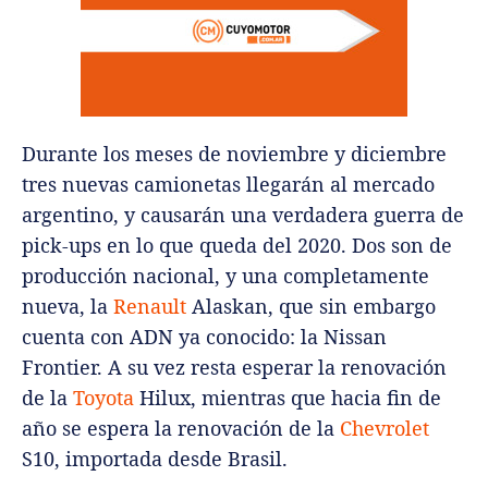
Durante los meses de noviembre y diciembre
tres nuevas camionetas llegarán al mercado
argentino, y causarán una verdadera guerra de
pick-ups en lo que queda del 2020. Dos son de
producción nacional, y una completamente
nueva, la
Renault
Alaskan, que sin embargo
cuenta con ADN ya conocido: la Nissan
Frontier. A su vez resta esperar la renovación
de la
Toyota
Hilux, mientras que hacia fin de
año se espera la renovación de la
Chevrolet
S10, importada desde Brasil.