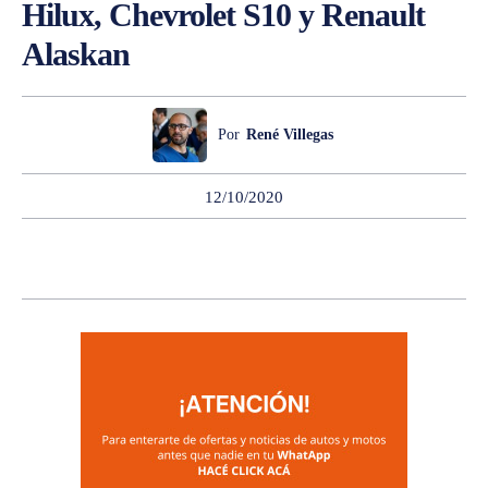
Hilux, Chevrolet S10 y Renault
Alaskan
Por
René Villegas
12/10/2020