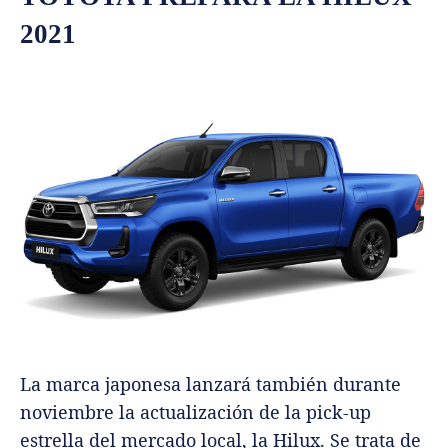
2021
La marca japonesa lanzará también durante
noviembre la actualización de la pick-up
estrella del mercado local, la Hilux. Se trata de