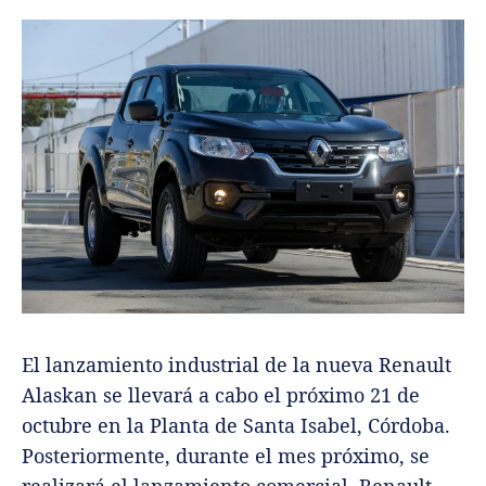
El lanzamiento industrial de la nueva Renault
Alaskan se llevará a cabo el próximo 21 de
octubre en la Planta de Santa Isabel, Córdoba.
Posteriormente, durante el mes próximo, se