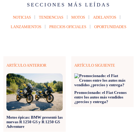
SECCIONES MÁS LEÍDAS
NOTICIAS
TENDENCIAS
MOTOS
ADELANTOS
LANZAMIENTOS
PRECIOS OFICIALES
OPORTUNIDADES
ARTÍCULO ANTERIOR
ARTÍCULO SIGUIENTE
Promocionado: el Fiat Cronos
entre los autos más vendidos
¿precios y entrega?
Motos épicas: BMW presentó las
nuevas R 1250 GS y R 1250 GS
Adventure