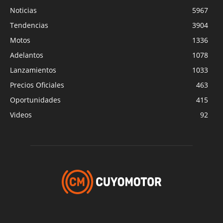
Noticias
5967
Tendencias
3904
Motos
1336
Adelantos
1078
Lanzamientos
1033
Precios Oficiales
463
Oportunidades
415
Videos
92