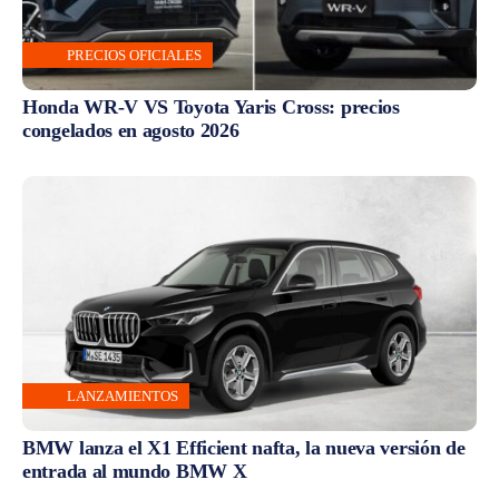
PRECIOS OFICIALES
Honda WR-V VS Toyota Yaris Cross: precios
congelados en agosto 2026
LANZAMIENTOS
BMW lanza el X1 Efficient nafta, la nueva versión de
entrada al mundo BMW X