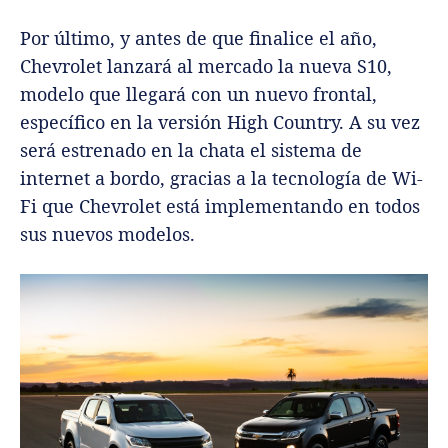
Por último, y antes de que finalice el año,
Chevrolet lanzará al mercado la nueva S10,
modelo que llegará con un nuevo frontal,
específico en la versión High Country. A su vez
será estrenado en la chata el sistema de
internet a bordo, gracias a la tecnología de Wi-
Fi que Chevrolet está implementando en todos
sus nuevos modelos.