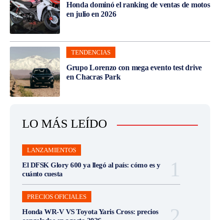
Honda dominó el ranking de ventas de motos
en julio en 2026
TENDENCIAS
Grupo Lorenzo con mega evento test drive
en Chacras Park
LO MÁS LEÍDO
LANZAMIENTOS
El DFSK Glory 600 ya llegó al país: cómo es y
cuánto cuesta
PRECIOS OFICIALES
Honda WR-V VS Toyota Yaris Cross: precios