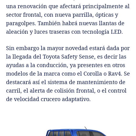
una renovación que afectará principalmente al
sector frontal, con nueva parrilla, ópticas y
paragolpes. También habrá nuevas llantas de
aleación y luces traseras con tecnología LED.
Sin embargo la mayor novedad estará dada por
la llegada del Toyota Safety Sense, es decir las
ayudas a la conducción, ya presentes en otros
modelos de la marca como el Corolla o Rav4. Se
destacará así el sistema de mantenimiento de
carril, el alerta de colisión frontal, o el control
de velocidad crucero adaptativo.