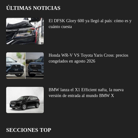
ÚLTIMAS NOTICIAS
El DFSK Glory 600 ya llegó al país: cómo es y
cuánto cuesta
Honda WR-V VS Toyota Yaris Cross: precios
congelados en agosto 2026
BMW lanza el X1 Efficient nafta, la nueva
versión de entrada al mundo BMW X
SECCIONES TOP