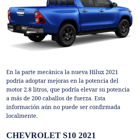
En la parte mecánica la nueva Hilux 2021
podría adoptar mejoras en la potencia del
motor 2.8 litros, que podría elevar su potencia
a más de 200 caballos de fuerza. Esta
información aún no puede ser confirmada
localmente.
CHEVROLET S10 2021