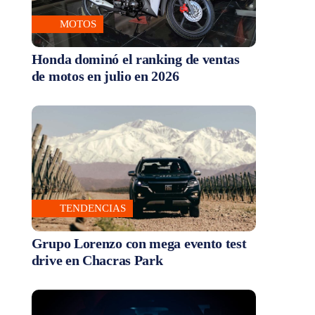
MOTOS
Honda dominó el ranking de ventas
de motos en julio en 2026
TENDENCIAS
Grupo Lorenzo con mega evento test
drive en Chacras Park