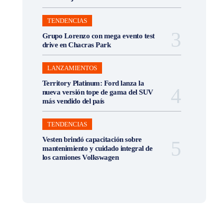
TENDENCIAS
Grupo Lorenzo con mega evento test
drive en Chacras Park
LANZAMIENTOS
Territory Platinum: Ford lanza la
nueva versión tope de gama del SUV
más vendido del país
TENDENCIAS
Vesten brindó capacitación sobre
mantenimiento y cuidado integral de
los camiones Volkswagen