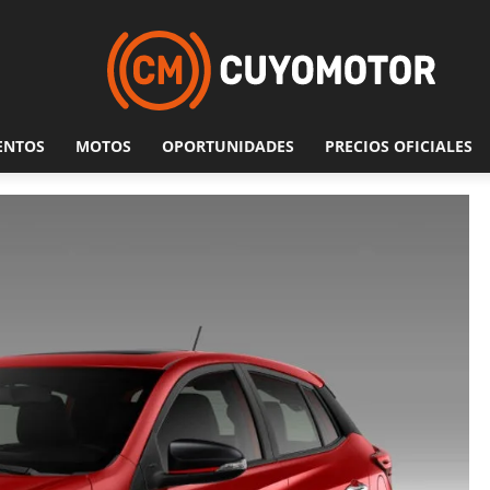
ENTOS
MOTOS
OPORTUNIDADES
PRECIOS OFICIALES