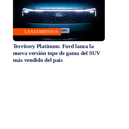
LANZAMIENTOS
Territory Platinum: Ford lanza la
nueva versión tope de gama del SUV
más vendido del país