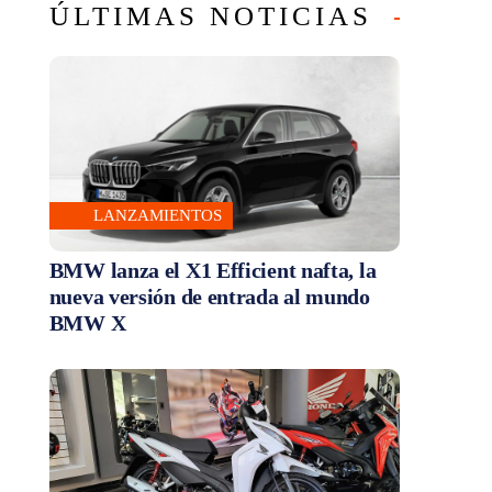
ÚLTIMAS NOTICIAS
LANZAMIENTOS
BMW lanza el X1 Efficient nafta, la
nueva versión de entrada al mundo
BMW X