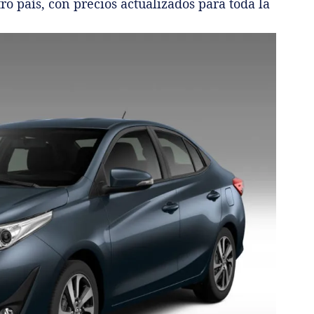
o país, con precios actualizados para toda la