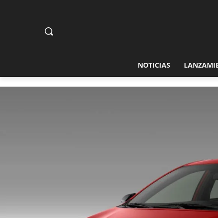
NOTICIAS
LANZAMI