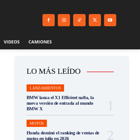
VIDEOS
CAMIONES
LO MÁS LEÍDO
LANZAMIENTOS
BMW lanza el X1 Efficient nafta, la
nueva versión de entrada al mundo
BMW X
MOTOS
Honda dominó el ranking de ventas de
motos en julio en 2026