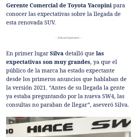
Gerente Comercial de Toyota Yacopini
para
conocer las expectativas sobre la llegada de
esta renovada SUV.
- Advertisement -
En primer lugar
Silva
detalló que
las
expectativas son muy grandes
, ya que el
público de la marca ha estado expectante
desde los primeros anuncios que hablaban de
la versión 2021. “Antes de su llegada la gente
ya estaba preguntando por la nueva SW4, las
consultas no paraban de llegar”, aseveró Silva.