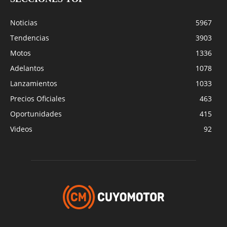
Noticias
5967
Tendencias
3903
Motos
1336
Adelantos
1078
Lanzamientos
1033
Precios Oficiales
463
Oportunidades
415
Videos
92