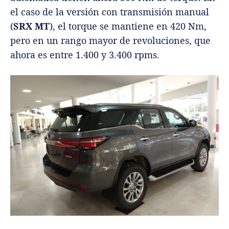
el caso de la versión con transmisión manual
(
SRX MT
), el torque se mantiene en 420 Nm,
pero en un rango mayor de revoluciones, que
ahora es entre 1.400 y 3.400 rpms.