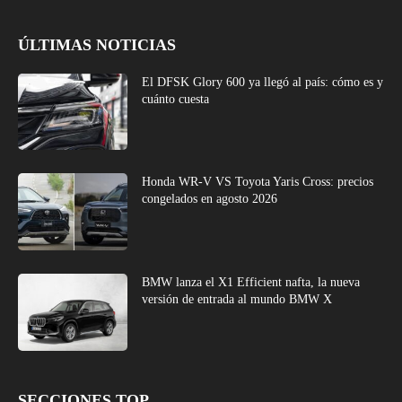
ÚLTIMAS NOTICIAS
El DFSK Glory 600 ya llegó al país: cómo es y
cuánto cuesta
Honda WR-V VS Toyota Yaris Cross: precios
congelados en agosto 2026
BMW lanza el X1 Efficient nafta, la nueva
versión de entrada al mundo BMW X
SECCIONES TOP