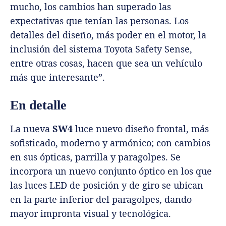
mucho, los cambios han superado las
expectativas que tenían las personas. Los
detalles del diseño, más poder en el motor, la
inclusión del sistema Toyota Safety Sense,
entre otras cosas, hacen que sea un vehículo
más que interesante”.
En detalle
La nueva
SW4
luce nuevo diseño frontal, más
sofisticado, moderno y armónico; con cambios
en sus ópticas, parrilla y paragolpes. Se
incorpora un nuevo conjunto óptico en los que
las luces LED de posición y de giro se ubican
en la parte inferior del paragolpes, dando
mayor impronta visual y tecnológica.