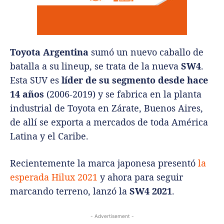
Toyota Argentina
sumó un nuevo caballo de
batalla a su lineup, se trata de la nueva
SW4
.
Esta SUV es
líder de su segmento desde hace
14 años
(2006-2019) y se fabrica en la planta
industrial de Toyota en Zárate, Buenos Aires,
de allí se exporta a mercados de toda América
Latina y el Caribe.
Recientemente la marca japonesa presentó
la
esperada Hilux 2021
y ahora para seguir
marcando terreno, lanzó la
SW4 2021
.
- Advertisement -