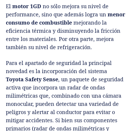
El
motor 1GD
no sólo mejora su nivel de
performance, sino que además logra un
menor
consumo de combustible
mejorando la
eficiencia térmica y disminuyendo la fricción
entre los materiales. Por otra parte, mejora
también su nivel de refrigeración.
Para el apartado de seguridad la principal
novedad es la incorporación del sistema
Toyota Safety Sense
, un paquete de seguridad
activa que incorpora un radar de ondas
milimétricas que, combinado con una cámara
monocular, pueden detectar una variedad de
peligros y alertar al conductor para evitar o
mitigar accidentes. Si bien sus componentes
primarios (radar de ondas milimétricas y