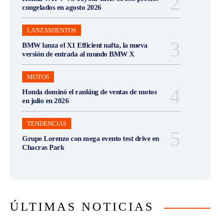
congelados en agosto 2026
LANZAMIENTOS
BMW lanza el X1 Efficient nafta, la nueva
versión de entrada al mundo BMW X
MOTOS
Honda dominó el ranking de ventas de motos
en julio en 2026
TENDENCIAS
Grupo Lorenzo con mega evento test drive en
Chacras Park
ÚLTIMAS NOTICIAS