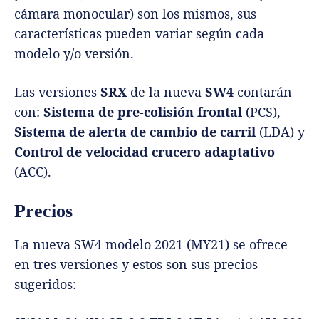
cámara monocular) son los mismos, sus
características pueden variar según cada
modelo y/o versión.
Las versiones
SRX
de la nueva
SW4
contarán
con:
Sistema de pre-colisión frontal
(PCS),
Sistema de alerta de cambio de carril
(LDA) y
Control de velocidad crucero adaptativo
(ACC).
Precios
La nueva SW4 modelo 2021 (MY21) se ofrece
en tres versiones y estos son sus precios
sugeridos: