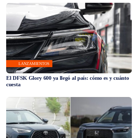
LANZAMIENTOS
El DFSK Glory 600 ya llegó al país: cómo es y cuánto
cuesta