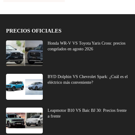
PRECIOS OFICIALES
Honda WR-V VS Toyota Yaris Cross: precios
congelados en agosto 2026
BYD Dolphin VS Chevrolet Spark: ¿Cuál es el
eléctrico más conveniente?
Leapmotor B10 VS Baic BJ 30: Precios frente
a frente