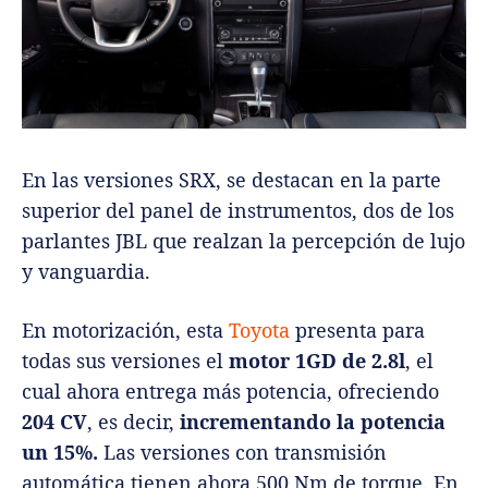
En las versiones SRX, se destacan en la parte
superior del panel de instrumentos, dos de los
parlantes JBL que realzan la percepción de lujo
y vanguardia.
En motorización, esta
Toyota
presenta para
todas sus versiones el
motor 1GD de 2.8l
, el
cual ahora entrega más potencia, ofreciendo
204 CV
, es decir,
incrementando la potencia
un 15%.
Las versiones con transmisión
automática tienen ahora 500 Nm de torque. En