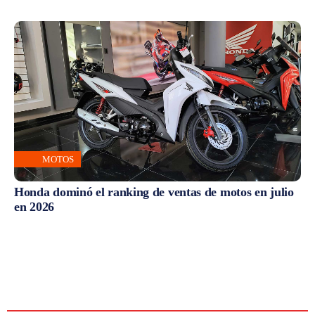
MOTOS
Honda dominó el ranking de ventas de motos en julio
en 2026