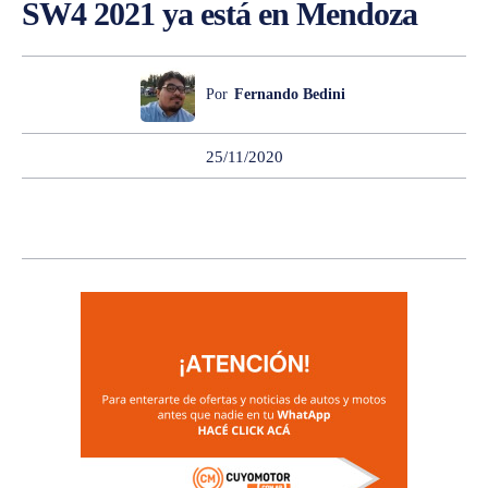
SW4 2021 ya está en Mendoza
Por
Fernando Bedini
25/11/2020