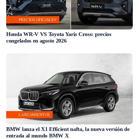
PRECIOS OFICIALES
Honda WR-V VS Toyota Yaris Cross: precios
congelados en agosto 2026
LANZAMIENTOS
BMW lanza el X1 Efficient nafta, la nueva versión de
entrada al mundo BMW X