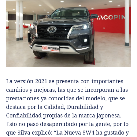
La versión 2021 se presenta con importantes
cambios y mejoras, las que se incorporan a las
prestaciones ya conocidas del modelo, que se
destaca por la Calidad, Durabilidad y
Confiabilidad propias de la marca japonesa.
Esto no pasó desapercibido por la gente, por lo
que Silva explicó: “La Nueva SW4 ha gustado y