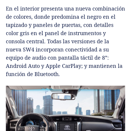
En el interior presenta una nueva combinación
de colores, donde predomina el negro en el
tapizado y paneles de puertas, con detalles
color gris en el panel de instrumentos y
consola central. Todas las versiones de la
nueva SW4 incorporan conectividad a su
equipo de audio con pantalla táctil de 8”:
Android Auto y Apple CarPlay; y mantienen la
función de Bluetooth.