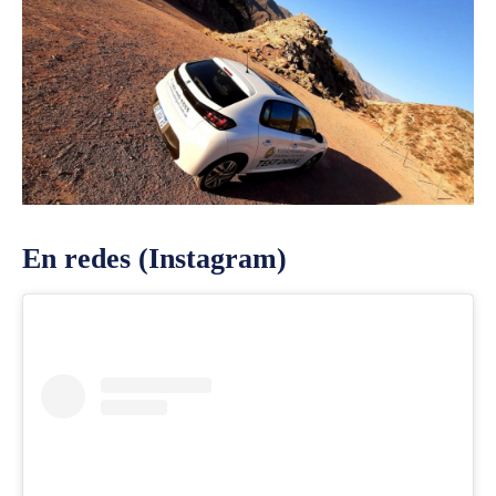
En redes (Instagram)