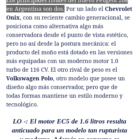
en Argentina son dos.
Por un lado el
Chevrolet
Onix
, con su reciente cambio generacional, se
posiciona como alternativa algo más
conservadora desde el punto de vista estético,
pero no así desde la postura mecánica: el
producto del moño está dotado en las versiones
más equipadas con un moderno motor 1.0
turbo de 116 CV. El otro rival de peso es el
Volkswagen Polo
, otro modelo que posee un
diseño algo más conservador, pero que de
todas formas mantiene un estilo moderno y
tecnológico.
LO -: El motor EC5 de 1.6 litros resulta
anticuado para un modelo tan rupturista