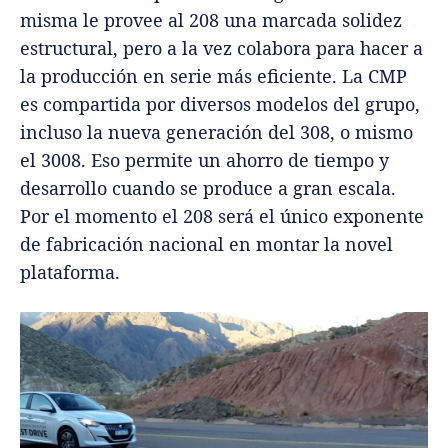
misma le provee al 208 una marcada solidez
estructural, pero a la vez colabora para hacer a
la producción en serie más eficiente. La CMP
es compartida por diversos modelos del grupo,
incluso la nueva generación del 308, o mismo
el 3008. Eso permite un ahorro de tiempo y
desarrollo cuando se produce a gran escala.
Por el momento el 208 será el único exponente
de fabricación nacional en montar la novel
plataforma.