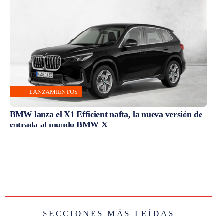
LANZAMIENTOS
BMW lanza el X1 Efficient nafta, la nueva versión de
entrada al mundo BMW X
SECCIONES MÁS LEÍDAS