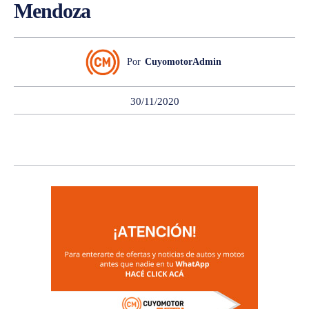
Mendoza
Por
CuyomotorAdmin
30/11/2020