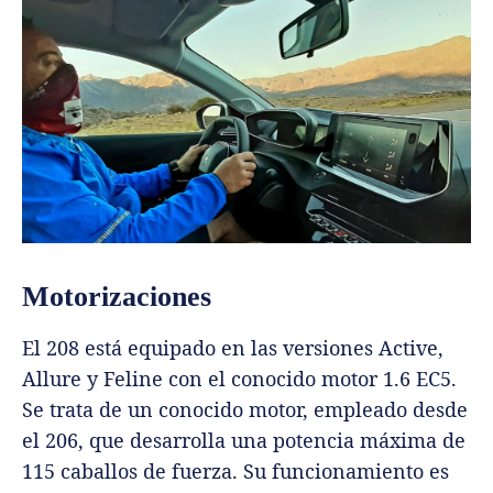
Motorizaciones
El 208 está equipado en las versiones Active,
Allure y Feline con el conocido motor 1.6 EC5.
Se trata de un conocido motor, empleado desde
el 206, que desarrolla una potencia máxima de
115 caballos de fuerza. Su funcionamiento es