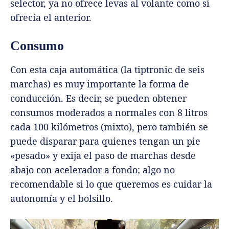
selector, ya no ofrece levas al volante como si
ofrecía el anterior.
Consumo
Con esta caja automática (la tiptronic de seis
marchas) es muy importante la forma de
conducción. Es decir, se pueden obtener
consumos moderados a normales con 8 litros
cada 100 kilómetros (mixto), pero también se
puede disparar para quienes tengan un pie
«pesado» y exija el paso de marchas desde
abajo con acelerador a fondo; algo no
recomendable si lo que queremos es cuidar la
autonomía y el bolsillo.