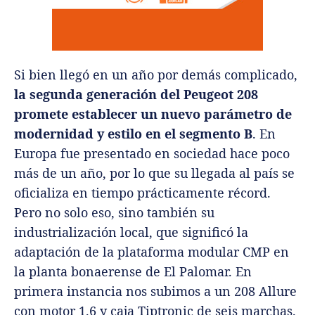
Si bien llegó en un año por demás complicado,
la segunda generación del Peugeot 208
promete establecer un nuevo parámetro de
modernidad y estilo en el segmento B
. En
Europa fue presentado en sociedad hace poco
más de un año, por lo que su llegada al país se
oficializa en tiempo prácticamente récord.
Pero no solo eso, sino también su
industrialización local, que significó la
adaptación de la plataforma modular CMP en
la planta bonaerense de El Palomar. En
primera instancia nos subimos a un 208 Allure
con motor 1.6 y caja Tiptronic de seis marchas.