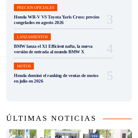
PRECIOS OFICIALES
Honda WR-V VS Toyota Yaris Cross: precios
congelados en agosto 2026
LANZAMIENTOS
BMW lanza el X1 Efficient nafta, la nueva
versión de entrada al mundo BMW X
MOTOS
Honda dominó el ranking de ventas de motos
en julio en 2026
ÚLTIMAS NOTICIAS