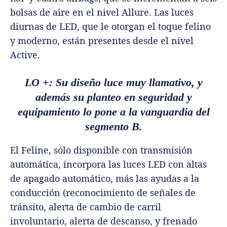
bolsas de aire en el nivel Allure. Las luces
diurnas de LED, que le otorgan el toque felino
y moderno, están presentes desde el nivel
Active.
LO +: Su diseño luce muy llamativo, y
además su planteo en seguridad y
equipamiento lo pone a la vanguardia del
segmento B.
El Feline, sólo disponible con transmisión
automática, incorpora las luces LED con altas
de apagado automático, más las ayudas a la
conducción (reconocimiento de señales de
tránsito, alerta de cambio de carril
involuntario, alerta de descanso, y frenado