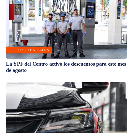
OPORTUNIDADES
La YPF del Centro activó los descuentos para este mes
de agosto