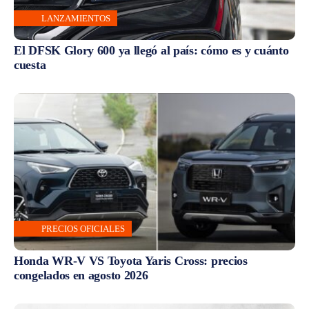
LANZAMIENTOS
El DFSK Glory 600 ya llegó al país: cómo es y cuánto
cuesta
PRECIOS OFICIALES
Honda WR-V VS Toyota Yaris Cross: precios
congelados en agosto 2026