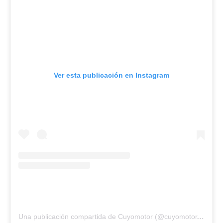
Ver esta publicación en Instagram
Una publicación compartida de Cuyomotor (@cuyomotor.com.ar)