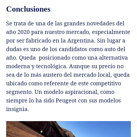
Conclusiones
Se trata de una de las grandes novedades del
año 2020 para nuestro mercado, especialmente
por ser fabricado en la Argentina. Sin lugar a
dudas es uno de los candidatos como auto del
año. Queda posicionado como una alternativa
moderna y tecnológica. Aunque su precio no
sea de lo más austero del mercado local, queda
ubicado como referente de este competitivo
segmento. Un modelo aspiracional, como
siempre lo ha sido Peugeot con sus modelos
insignia.