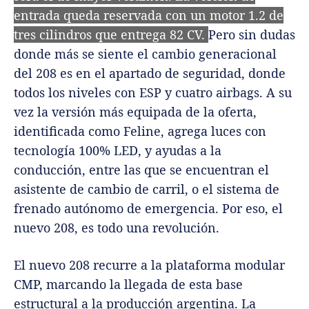
entrada queda reservada con un motor 1.2 de
tres cilindros que entrega 82 CV.
Pero sin dudas
donde más se siente el cambio generacional
del 208 es en el apartado de seguridad, donde
todos los niveles con ESP y cuatro airbags. A su
vez la versión más equipada de la oferta,
identificada como Feline, agrega luces con
tecnología 100% LED, y ayudas a la
conducción, entre las que se encuentran el
asistente de cambio de carril, o el sistema de
frenado autónomo de emergencia. Por eso, el
nuevo 208, es todo una revolución.
El nuevo 208 recurre a la plataforma modular
CMP, marcando la llegada de esta base
estructural a la producción argentina. La