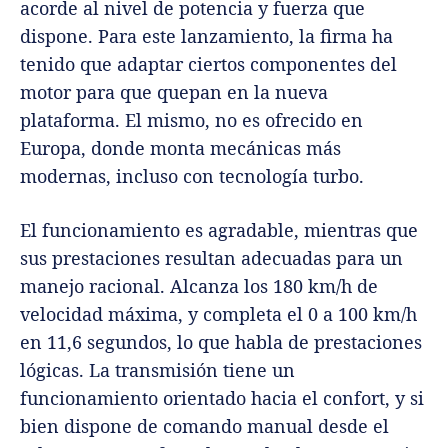
acorde al nivel de potencia y fuerza que
dispone. Para este lanzamiento, la firma ha
tenido que adaptar ciertos componentes del
motor para que quepan en la nueva
plataforma. El mismo, no es ofrecido en
Europa, donde monta mecánicas más
modernas, incluso con tecnología turbo.
El funcionamiento es agradable, mientras que
sus prestaciones resultan adecuadas para un
manejo racional. Alcanza los 180 km/h de
velocidad máxima, y completa el 0 a 100 km/h
en 11,6 segundos, lo que habla de prestaciones
lógicas. La transmisión tiene un
funcionamiento orientado hacia el confort, y si
bien dispone de comando manual desde el