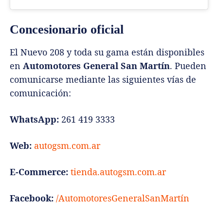
Concesionario oficial
El Nuevo 208 y toda su gama están disponibles
en
Automotores General San Martín
. Pueden
comunicarse mediante las siguientes vías de
comunicación:
WhatsApp:
261 419 3333
Web:
autogsm.com.ar
E-Commerce:
tienda.autogsm.com.ar
Facebook:
/AutomotoresGeneralSanMartín