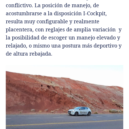
conflictivo. La posición de manejo, de
acostumbrarse a la disposición I-Cockpit,
resulta muy configurable y realmente
placentera, con reglajes de amplia variación y
la posibilidad de escoger un manejo elevado y
relajado, o mismo una postura más deportivo y
de altura rebajada.