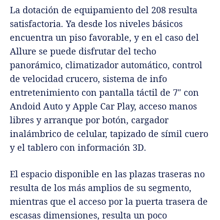
La dotación de equipamiento del 208 resulta
satisfactoria. Ya desde los niveles básicos
encuentra un piso favorable, y en el caso del
Allure se puede disfrutar del techo
panorámico, climatizador automático, control
de velocidad crucero, sistema de info
entretenimiento con pantalla táctil de 7″ con
Andoid Auto y Apple Car Play, acceso manos
libres y arranque por botón, cargador
inalámbrico de celular, tapizado de símil cuero
y el tablero con información 3D.
El espacio disponible en las plazas traseras no
resulta de los más amplios de su segmento,
mientras que el acceso por la puerta trasera de
escasas dimensiones, resulta un poco