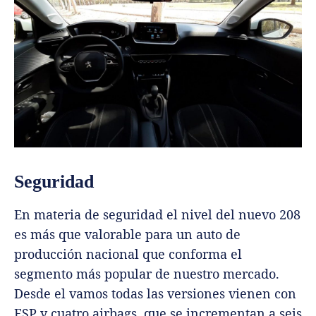
Seguridad
En materia de seguridad el nivel del nuevo 208
es más que valorable para un auto de
producción nacional que conforma el
segmento más popular de nuestro mercado.
Desde el vamos todas las versiones vienen con
ESP y cuatro airbags, que se incrementan a seis