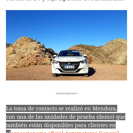
- Advertisement -
La toma de contacto se realizó en Mendoza,
con una de las unidades de prueba (demo) que
también están disponibles para clientes en