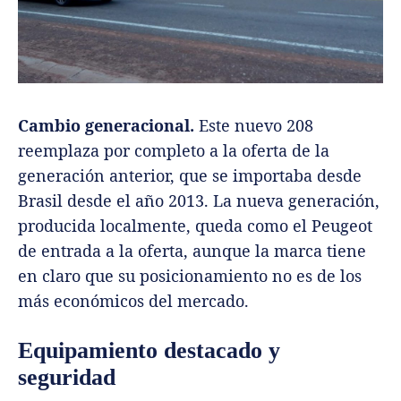
Cambio generacional.
Este nuevo 208
reemplaza por completo a la oferta de la
generación anterior, que se importaba desde
Brasil desde el año 2013. La nueva generación,
producida localmente, queda como el Peugeot
de entrada a la oferta, aunque la marca tiene
en claro que su posicionamiento no es de los
más económicos del mercado.
Equipamiento destacado y
seguridad