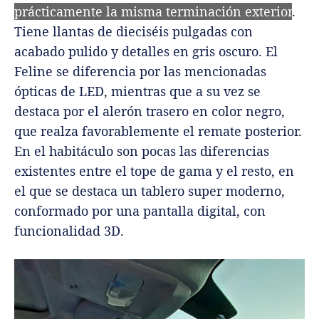
prácticamente la misma terminación exterior
.
Tiene llantas de dieciséis pulgadas con
acabado pulido y detalles en gris oscuro. El
Feline se diferencia por las mencionadas
ópticas de LED, mientras que a su vez se
destaca por el alerón trasero en color negro,
que realza favorablemente el remate posterior.
En el habitáculo son pocas las diferencias
existentes entre el tope de gama y el resto, en
el que se destaca un tablero super moderno,
conformado por una pantalla digital, con
funcionalidad 3D.