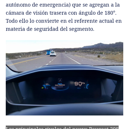
autónomo de emergencia) que se agregan a la
cámara de visión trasera con ángulo de 180°.
Todo ello lo convierte en el referente actual en
materia de seguridad del segmento.
Los principales rivales del nuevo Peugeot 208