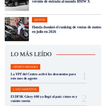
versión de entrada al mundo BMW X
MOTOS
Honda dominó el ranking de ventas de motos
en julio en 2026
LO MÁS LEÍDO
OPORTUNIDADES
La YPF del Centro activó los descuentos para
este mes de agosto
LANZAMIENTOS
El DFSK Glory 600 ya llegó al país: cómo es y
cuánto cuesta