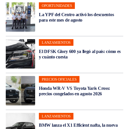
OPORTUNIDADES
La YPF del Centro activó los descuentos
para este mes de agosto
LANZAMIENTOS
El DFSK Glory 600 ya llegó al país: cómo es
y cuánto cuesta
PRECIOS OFICIALES
Honda WR-V VS Toyota Yaris Cross:
precios congelados en agosto 2026
LANZAMIENTOS
BMW lanza el X1 Efficient nafta, la nueva