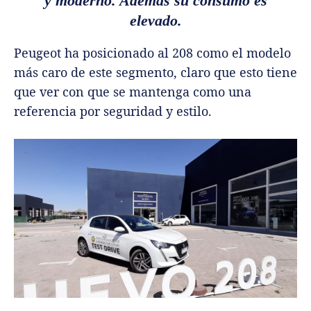
y moderno. Además su consumo es
elevado.
Peugeot ha posicionado al 208 como el modelo
más caro de este segmento, claro que esto tiene
que ver con que se mantenga como una
referencia por seguridad y estilo.