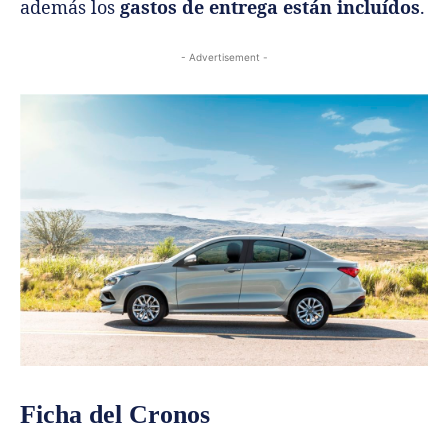
además los
gastos de entrega están incluídos
.
- Advertisement -
Ficha del Cronos