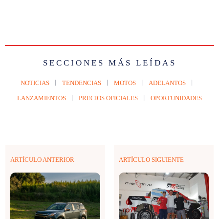
SECCIONES MÁS LEÍDAS
NOTICIAS
TENDENCIAS
MOTOS
ADELANTOS
LANZAMIENTOS
PRECIOS OFICIALES
OPORTUNIDADES
ARTÍCULO ANTERIOR
ARTÍCULO SIGUIENTE