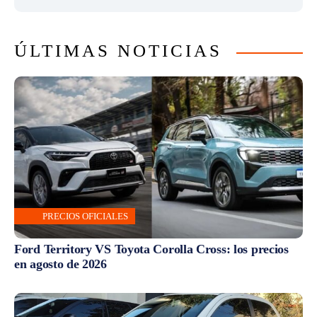
ÚLTIMAS NOTICIAS
PRECIOS OFICIALES
Ford Territory VS Toyota Corolla Cross: los precios
en agosto de 2026