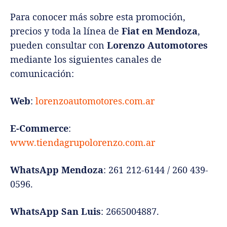
Para conocer más sobre esta promoción,
precios y toda la línea de
Fiat en Mendoza
,
pueden consultar con
Lorenzo Automotores
mediante los siguientes canales de
comunicación:
Web
:
lorenzoautomotores.com.ar
E-Commerce
:
www.tiendagrupolorenzo.com.ar
WhatsApp Mendoza
: 261 212-6144 / 260 439-
0596.
WhatsApp San Luis
: 2665004887.