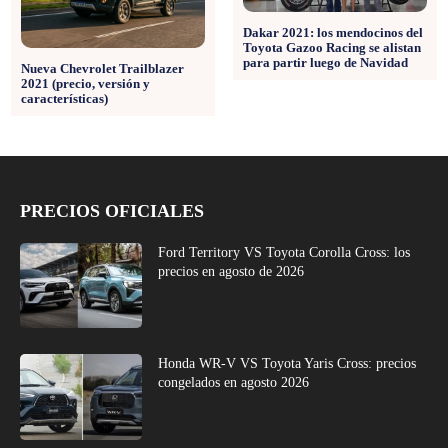
Dakar 2021: los mendocinos del
Toyota Gazoo Racing se alistan
para partir luego de Navidad
Nueva Chevrolet Trailblazer
2021 (precio, versión y
características)
PRECIOS OFICIALES
Ford Territory VS Toyota Corolla Cross: los
precios en agosto de 2026
Honda WR-V VS Toyota Yaris Cross: precios
congelados en agosto 2026