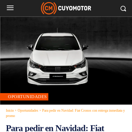
OPORTUNIDADES
Inicio
Oportunidades
Para pedir en Navidad: Fiat Cronos con entrega inmediata y
promo
Para pedir en Navidad: Fiat