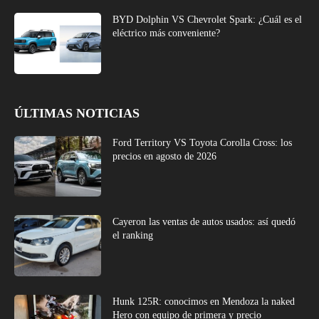
BYD Dolphin VS Chevrolet Spark: ¿Cuál es el
eléctrico más conveniente?
ÚLTIMAS NOTICIAS
Ford Territory VS Toyota Corolla Cross: los
precios en agosto de 2026
Cayeron las ventas de autos usados: así quedó
el ranking
Hunk 125R: conocimos en Mendoza la naked
Hero con equipo de primera y precio