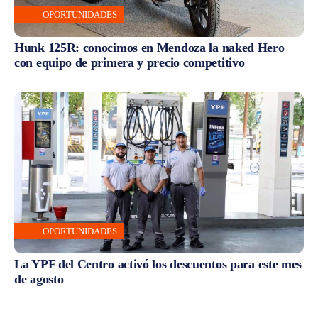
OPORTUNIDADES
Hunk 125R: conocimos en Mendoza la naked Hero
con equipo de primera y precio competitivo
OPORTUNIDADES
La YPF del Centro activó los descuentos para este mes
de agosto