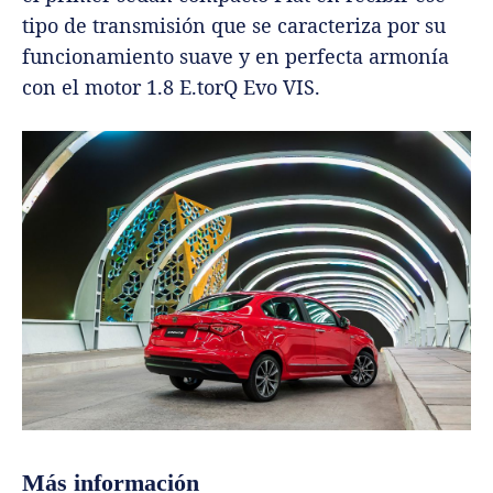
tipo de transmisión que se caracteriza por su
funcionamiento suave y en perfecta armonía
con el motor 1.8 E.torQ Evo VIS.
Más información