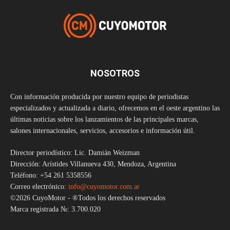
NOSOTROS
Con información producida por nuestro equipo de periodistas
especializados y actualizada a diario, ofrecemos en el oeste argentino las
últimas noticias sobre los lanzamientos de las principales marcas,
salones internacionales, servicios, accesorios e información útil.
Director periodístico: Lic. Damián Weizman
Dirección: Arístides Villanueva 430, Mendoza, Argentina
Teléfono: +54 261 5358556
Correo electrónico:
info@cuyomotor.com.ar
©2026 CuyoMotor - ®Todos los derechos reservados
Marca registrada №: 3.700.020