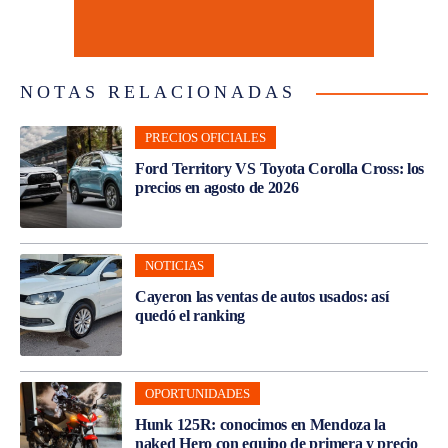
NOTAS RELACIONADAS
PRECIOS OFICIALES
Ford Territory VS Toyota Corolla Cross: los
precios en agosto de 2026
NOTICIAS
Cayeron las ventas de autos usados: así
quedó el ranking
OPORTUNIDADES
Hunk 125R: conocimos en Mendoza la
naked Hero con equipo de primera y precio