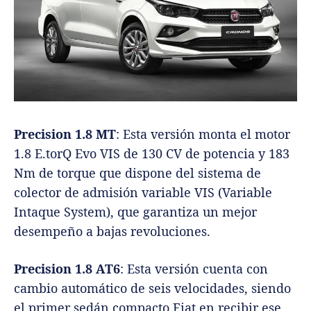
Precision 1.8 MT
: Esta versión monta el motor
1.8 E.torQ Evo VIS de 130 CV de potencia y 183
Nm de torque que dispone del sistema de
colector de admisión variable VIS (Variable
Intaque System), que garantiza un mejor
desempeño a bajas revoluciones.
Precision 1.8 AT6
: Esta versión cuenta con
cambio automático de seis velocidades, siendo
el primer sedán compacto Fiat en recibir ese