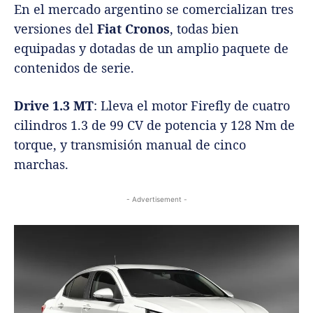
En el mercado argentino se comercializan tres
versiones del
Fiat Cronos
, todas bien
equipadas y dotadas de un amplio paquete de
contenidos de serie.
Drive 1.3 MT
: Lleva el motor Firefly de cuatro
cilindros 1.3 de 99 CV de potencia y 128 Nm de
torque, y transmisión manual de cinco
marchas.
- Advertisement -