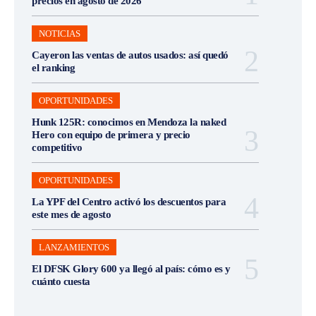
precios en agosto de 2026
NOTICIAS
Cayeron las ventas de autos usados: así quedó
el ranking
OPORTUNIDADES
Hunk 125R: conocimos en Mendoza la naked
Hero con equipo de primera y precio
competitivo
OPORTUNIDADES
La YPF del Centro activó los descuentos para
este mes de agosto
LANZAMIENTOS
El DFSK Glory 600 ya llegó al país: cómo es y
cuánto cuesta