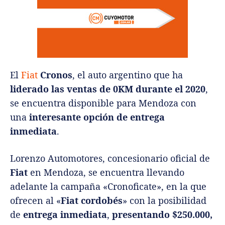
El
Fiat
Cronos
, el auto argentino que ha
liderado las ventas de 0KM durante el 2020
,
se encuentra disponible para Mendoza con
una
interesante opción de entrega
inmediata
.
Lorenzo Automotores, concesionario oficial de
Fiat
en Mendoza, se encuentra llevando
adelante la campaña «Cronoficate», en la que
ofrecen al «
Fiat cordobés
» con la posibilidad
de
entrega inmediata
,
presentando $250.000,