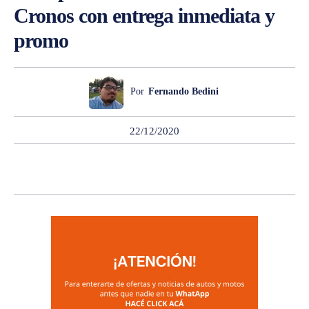
Cronos con entrega inmediata y
promo
Por
Fernando Bedini
22/12/2020