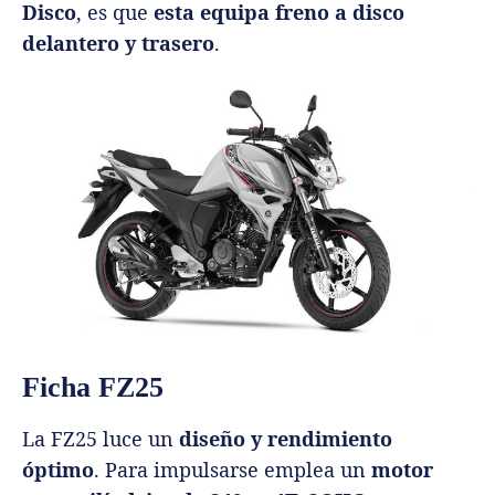
Disco
, es que
esta equipa freno a disco
delantero y trasero
.
Ficha FZ25
La FZ25 luce un
diseño y rendimiento
óptimo
. Para impulsarse emplea un
motor