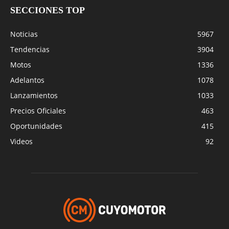
SECCIONES TOP
Noticias
5967
Tendencias
3904
Motos
1336
Adelantos
1078
Lanzamientos
1033
Precios Oficiales
463
Oportunidades
415
Videos
92