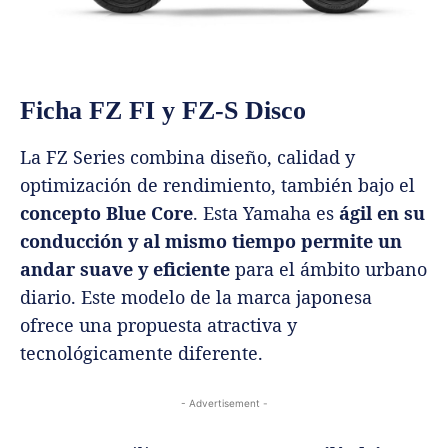
Ficha FZ FI y FZ-S Disco
La FZ Series combina diseño, calidad y
optimización de rendimiento, también bajo el
concepto Blue Core
. Esta Yamaha es
ágil en su
conducción y al mismo tiempo permite un
andar suave y eficiente
para el ámbito urbano
diario. Este modelo de la marca japonesa
ofrece una propuesta atractiva y
tecnológicamente diferente.
- Advertisement -