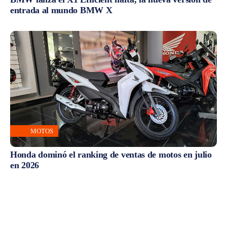
entrada al mundo BMW X
MOTOS
Honda dominó el ranking de ventas de motos en julio
en 2026