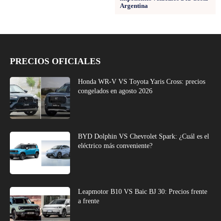
Argentina
PRECIOS OFICIALES
Honda WR-V VS Toyota Yaris Cross: precios
congelados en agosto 2026
BYD Dolphin VS Chevrolet Spark: ¿Cuál es el
eléctrico más conveniente?
Leapmotor B10 VS Baic BJ 30: Precios frente
a frente