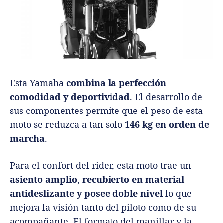
Esta Yamaha
combina la perfección
comodidad y deportividad
. El desarrollo de
sus componentes permite que el peso de esta
moto se reduzca a tan solo
146 kg en orden de
marcha
.
Para el confort del rider, esta moto trae un
asiento amplio
,
recubierto en material
antideslizante y posee doble nivel
lo que
mejora la visión tanto del piloto como de su
acompañante. El formato del manillar y la