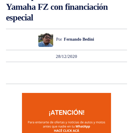
Yamaha FZ con financiación
especial
Por
Fernando Bedini
28/12/2020