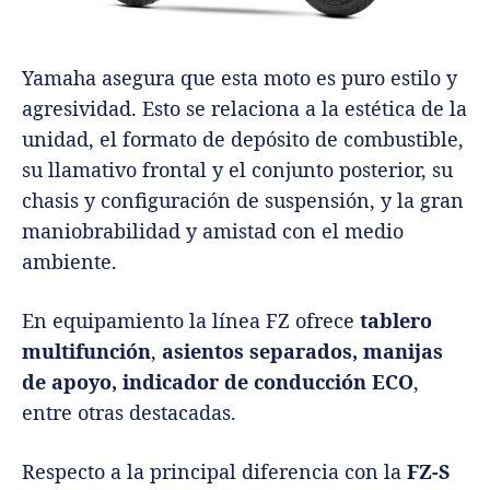
Yamaha asegura que esta moto es puro estilo y
agresividad. Esto se relaciona a la estética de la
unidad, el formato de depósito de combustible,
su llamativo frontal y el conjunto posterior, su
chasis y configuración de suspensión, y la gran
maniobrabilidad y amistad con el medio
ambiente.
En equipamiento la línea FZ ofrece
tablero
multifunción
,
asientos separados, manijas
de apoyo, indicador de conducción ECO
,
entre otras destacadas.
Respecto a la principal diferencia con la
FZ-S