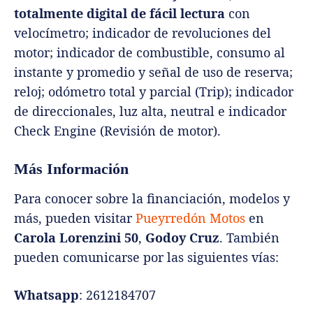
totalmente digital de fácil lectura
con
velocímetro; indicador de revoluciones del
motor; indicador de combustible, consumo al
instante y promedio y señal de uso de reserva;
reloj; odómetro total y parcial (Trip); indicador
de direccionales, luz alta, neutral e indicador
Check Engine (Revisión de motor).
Más Información
Para conocer sobre la financiación, modelos y
más, pueden visitar
Pueyrredón Motos
en
Carola Lorenzini 50
,
Godoy Cruz
. También
pueden comunicarse por las siguientes vías:
Whatsapp
: 2612184707