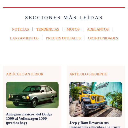
SECCIONES MÁS LEÍDAS
NOTICIAS
TENDENCIAS
MOTOS
ADELANTOS
LANZAMIENTOS
PRECIOS OFICIALES
OPORTUNIDADES
ARTÍCULO ANTERIOR
ARTÍCULO SIGUIENTE
Autoguía clasicos: del Dodge
1500 al Volkswagen 1500
Jeep y Ram llevarán sus
(precios hoy)
imponentes vehículos a la Costa