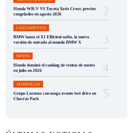
Honda WR-V VS Toyota Yaris Cross: precios
congelados en agosto 2026
LANZAMIENTOS
BMW lanza el X1 Efficient nafta, la nueva
versión de entrada al mundo BMW X
MOTOS
Honda dominó el ranking de ventas de motos
en julio en 2026
TENDENCIAS
Grupo Lorenzo con mega evento test drive en
Chacras Park