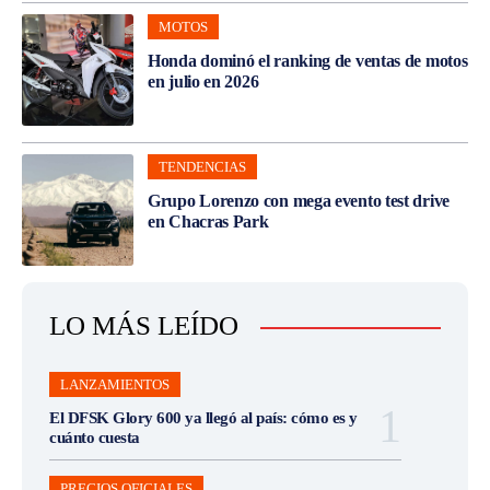
MOTOS
Honda dominó el ranking de ventas de motos
en julio en 2026
TENDENCIAS
Grupo Lorenzo con mega evento test drive
en Chacras Park
LO MÁS LEÍDO
LANZAMIENTOS
El DFSK Glory 600 ya llegó al país: cómo es y
cuánto cuesta
PRECIOS OFICIALES