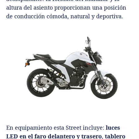
altura del asiento proporcionan una posición
de conducción cómoda, natural y deportiva.
En equipamiento esta Street incluye:
luces
LED en el faro delantero y trasero
,
tablero