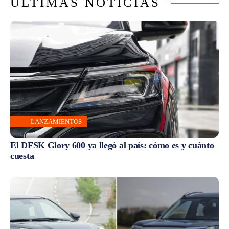
ÚLTIMAS NOTICIAS
LANZAMIENTOS
El DFSK Glory 600 ya llegó al país: cómo es y cuánto
cuesta