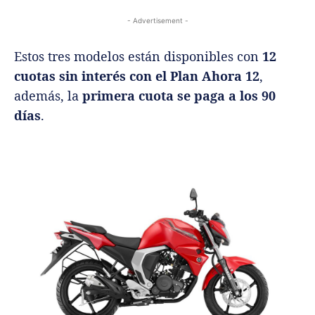
- Advertisement -
Estos tres modelos están disponibles con
12
cuotas sin interés con el Plan Ahora 12
,
además, la
primera cuota se paga a los 90
días
.