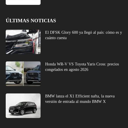
ÚLTIMAS NOTICIAS
El DFSK Glory 600 ya llegó al país: cómo es y
cuánto cuesta
Honda WR-V VS Toyota Yaris Cross: precios
congelados en agosto 2026
BMW lanza el X1 Efficient nafta, la nueva
versión de entrada al mundo BMW X