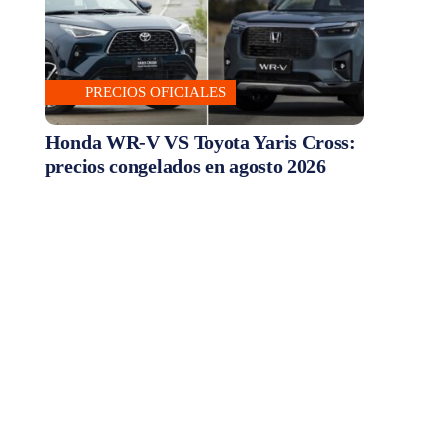
PRECIOS OFICIALES
Honda WR-V VS Toyota Yaris Cross:
precios congelados en agosto 2026