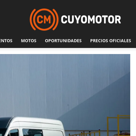
ENTOS
MOTOS
OPORTUNIDADES
PRECIOS OFICIALES