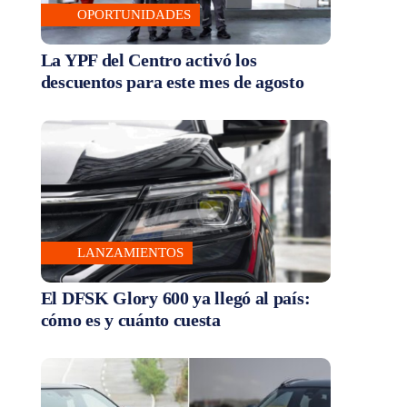
OPORTUNIDADES
La YPF del Centro activó los
descuentos para este mes de agosto
LANZAMIENTOS
El DFSK Glory 600 ya llegó al país:
cómo es y cuánto cuesta