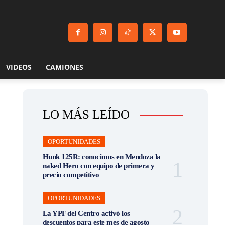
VIDEOS
CAMIONES
LO MÁS LEÍDO
OPORTUNIDADES
Hunk 125R: conocimos en Mendoza la
naked Hero con equipo de primera y
precio competitivo
OPORTUNIDADES
La YPF del Centro activó los
descuentos para este mes de agosto