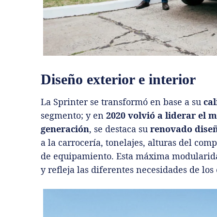
Diseño exterior e interior
La Sprinter se transformó en base a su
cal
segmento; y en
2020
volvió a liderar el 
generación
, se destaca su
renovado diseñ
a la carrocería, tonelajes, alturas del co
de equipamiento. Esta máxima modularida
y refleja las diferentes necesidades de los 