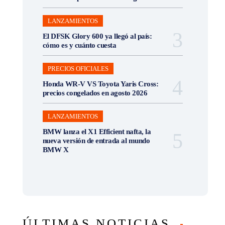
LANZAMIENTOS
El DFSK Glory 600 ya llegó al país:
cómo es y cuánto cuesta
PRECIOS OFICIALES
Honda WR-V VS Toyota Yaris Cross:
precios congelados en agosto 2026
LANZAMIENTOS
BMW lanza el X1 Efficient nafta, la
nueva versión de entrada al mundo
BMW X
ÚLTIMAS NOTICIAS