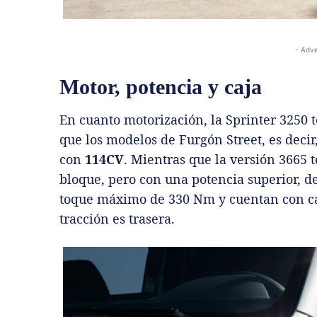
- Adve
Motor, potencia y caja
En cuanto motorización, la Sprinter 3250
que los modelos de Furgón Street, es decir
con
114CV
. Mientras que la versión 3665
bloque, pero con una potencia superior, d
toque máximo de 330 Nm y cuentan con ca
tracción es trasera.