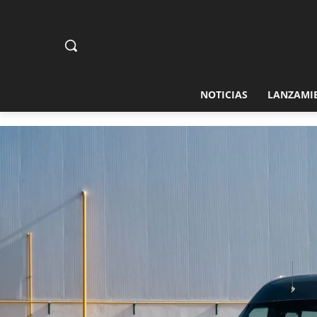
NOTICIAS
LANZAMI