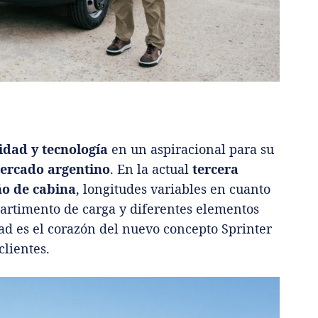
idad y tecnología
en un aspiracional para su
mercado argentino
. En la actual
tercera
o de cabina
, longitudes variables en cuanto
mpartimento de carga y diferentes elementos
d es el corazón del nuevo concepto Sprinter
clientes.