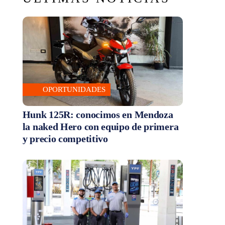
OPORTUNIDADES
Hunk 125R: conocimos en Mendoza
la naked Hero con equipo de primera
y precio competitivo