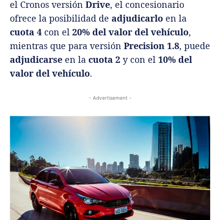
el Cronos versión
Drive
, el concesionario
ofrece la posibilidad de
adjudicarlo
en la
cuota 4
con el
20% del valor del vehículo
,
mientras que para versión
Precision 1.8
, puede
adjudicarse
en la
cuota 2
y con el
10% del
valor del vehículo
.
- Advertisement -