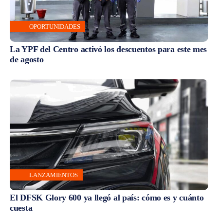
OPORTUNIDADES
La YPF del Centro activó los descuentos para este mes
de agosto
LANZAMIENTOS
El DFSK Glory 600 ya llegó al país: cómo es y cuánto
cuesta