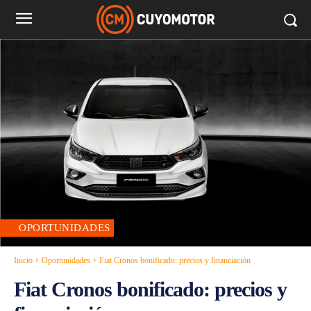
OPORTUNIDADES
Inicio
Oportunidades
Fiat Cronos bonificado: precios y financiación
Fiat Cronos bonificado: precios y