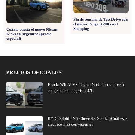
Fin de semana de Test Drive con
el nuevo Peugeot 208 en el
Shopping
Cuánto cuesta el nuevo Nissan
Kicks en Argentina (precio
especial)
PRECIOS OFICIALES
Honda WR-V VS Toyota Yaris Cross: precios
congelados en agosto 2026
BYD Dolphin VS Chevrolet Spark: ¿Cuál es el
eléctrico más conveniente?