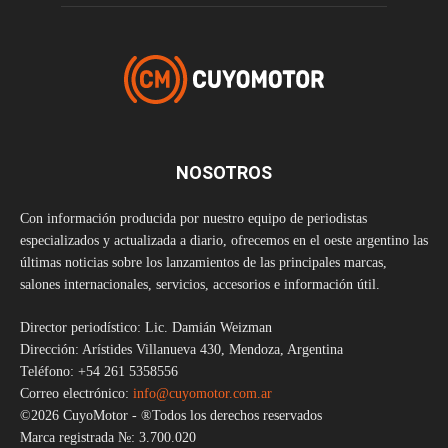
NOSOTROS
Con información producida por nuestro equipo de periodistas
especializados y actualizada a diario, ofrecemos en el oeste argentino las
últimas noticias sobre los lanzamientos de las principales marcas,
salones internacionales, servicios, accesorios e información útil.
Director periodístico: Lic. Damián Weizman
Dirección: Arístides Villanueva 430, Mendoza, Argentina
Teléfono: +54 261 5358556
Correo electrónico:
info@cuyomotor.com.ar
©2026 CuyoMotor - ®Todos los derechos reservados
Marca registrada №: 3.700.020