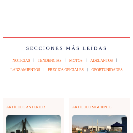
SECCIONES MÁS LEÍDAS
NOTICIAS
TENDENCIAS
MOTOS
ADELANTOS
LANZAMIENTOS
PRECIOS OFICIALES
OPORTUNIDADES
ARTÍCULO ANTERIOR
ARTÍCULO SIGUIENTE