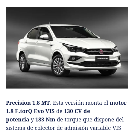
Precision 1.8 MT
: Esta versión monta el
motor
1.8 E.torQ Evo VIS
de
130 CV de
potencia
y
183 Nm
de torque que dispone del
sistema de colector de admisión variable VIS