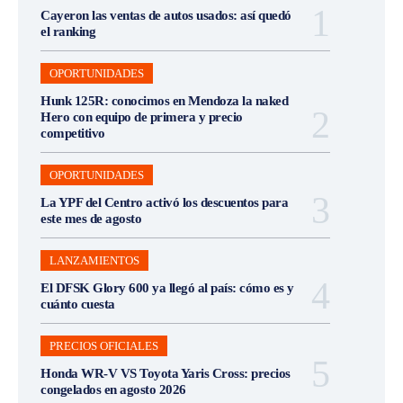
Cayeron las ventas de autos usados: así quedó
el ranking
OPORTUNIDADES
Hunk 125R: conocimos en Mendoza la naked
Hero con equipo de primera y precio
competitivo
OPORTUNIDADES
La YPF del Centro activó los descuentos para
este mes de agosto
LANZAMIENTOS
El DFSK Glory 600 ya llegó al país: cómo es y
cuánto cuesta
PRECIOS OFICIALES
Honda WR-V VS Toyota Yaris Cross: precios
congelados en agosto 2026