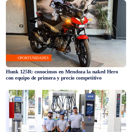
OPORTUNIDADES
Hunk 125R: conocimos en Mendoza la naked Hero
con equipo de primera y precio competitivo