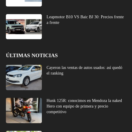
Leapmotor B10 VS Baic BJ 30: Precios frente
a frente
ÚLTIMAS NOTICIAS
Cayeron las ventas de autos usados: así quedó
el ranking
Hunk 125R: conocimos en Mendoza la naked
Hero con equipo de primera y precio
competitivo