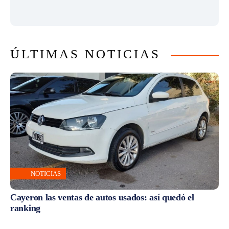
ÚLTIMAS NOTICIAS
NOTICIAS
Cayeron las ventas de autos usados: así quedó el
ranking