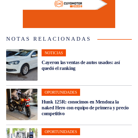
NOTAS RELACIONADAS
NOTICIAS
Cayeron las ventas de autos usados: así
quedó el ranking
OPORTUNIDADES
Hunk 125R: conocimos en Mendoza la
naked Hero con equipo de primera y precio
competitivo
OPORTUNIDADES