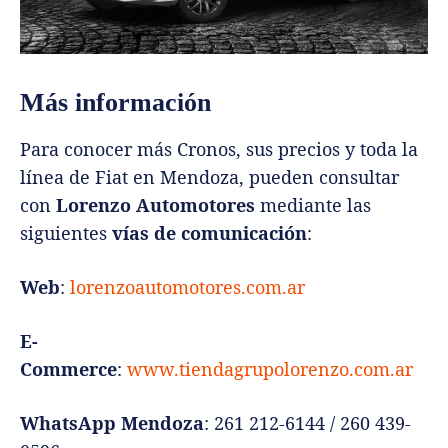
Más información
Para conocer más Cronos, sus precios y toda la
línea de Fiat en Mendoza, pueden consultar
con
Lorenzo Automotores
mediante las
siguientes
vías de comunicación
:
Web
:
lorenzoautomotores.com.ar
E-
Commerce
:
www.tiendagrupolorenzo.com.ar
WhatsApp Mendoza
: 261 212-6144 / 260 439-