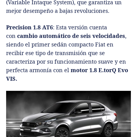
(Variable Intaque System), que garantiza un
mejor desempeño a bajas revoluciones.
Precision 1.8 AT6
: Esta versión cuenta
con
cambio automático
de seis velocidades
,
siendo el primer sedán compacto Fiat en
recibir ese tipo de transmisión que se
caracteriza por su funcionamiento suave y en
perfecta armonía con el
motor 1.8 E.torQ Evo
VIS.