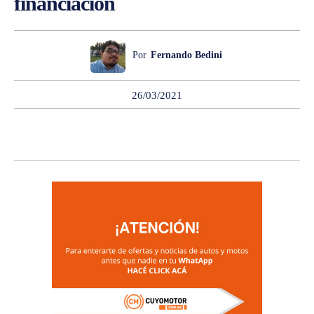
financiación
Por
Fernando Bedini
26/03/2021