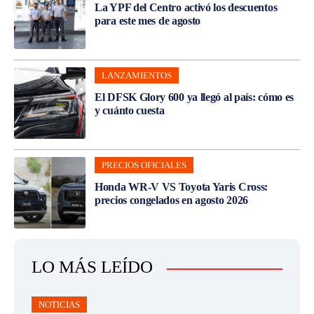
La YPF del Centro activó los descuentos
para este mes de agosto
LANZAMIENTOS
El DFSK Glory 600 ya llegó al país: cómo es
y cuánto cuesta
PRECIOS OFICIALES
Honda WR-V VS Toyota Yaris Cross:
precios congelados en agosto 2026
LO MÁS LEÍDO
NOTICIAS