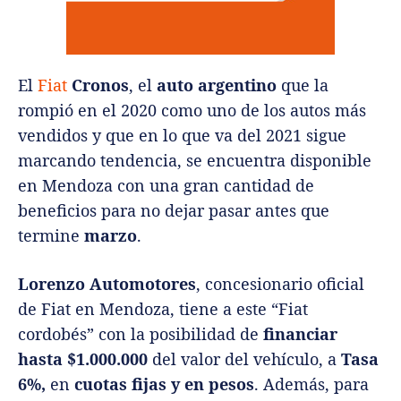
El
Fiat
Cronos
, el
auto argentino
que la
rompió en el 2020 como uno de los autos más
vendidos y que en lo que va del 2021 sigue
marcando tendencia, se encuentra disponible
en Mendoza con una gran cantidad de
beneficios para no dejar pasar antes que
termine
marzo
.
Lorenzo Automotores
, concesionario oficial
de Fiat en Mendoza, tiene a este “Fiat
cordobés” con la posibilidad de
financiar
hasta $1.000.000
del valor del vehículo, a
Tasa
6%,
en
cuotas fijas y en pesos
. Además, para