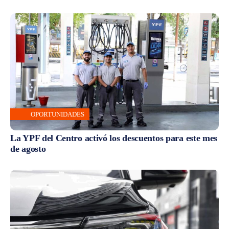
OPORTUNIDADES
La YPF del Centro activó los descuentos para este mes
de agosto