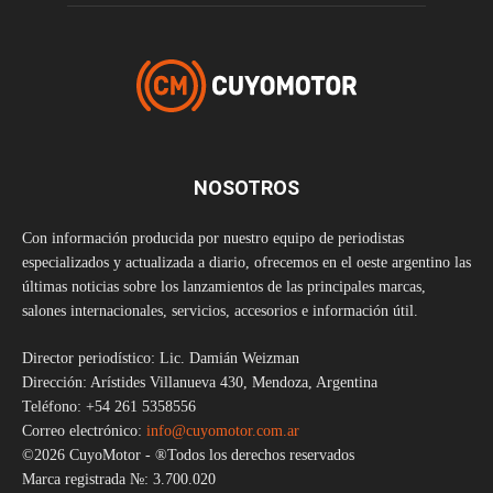
NOSOTROS
Con información producida por nuestro equipo de periodistas
especializados y actualizada a diario, ofrecemos en el oeste argentino las
últimas noticias sobre los lanzamientos de las principales marcas,
salones internacionales, servicios, accesorios e información útil.
Director periodístico: Lic. Damián Weizman
Dirección: Arístides Villanueva 430, Mendoza, Argentina
Teléfono: +54 261 5358556
Correo electrónico:
info@cuyomotor.com.ar
©2026 CuyoMotor - ®Todos los derechos reservados
Marca registrada №: 3.700.020