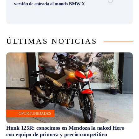
versión de entrada al mundo BMW X
ÚLTIMAS NOTICIAS
OPORTUNIDADES
Hunk 125R: conocimos en Mendoza la naked Hero
con equipo de primera y precio competitivo