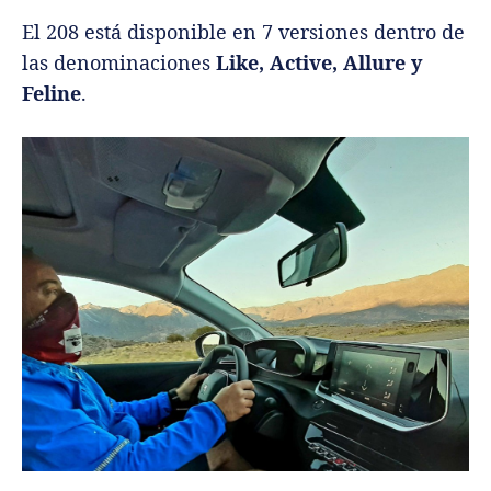
El 208 está disponible en 7 versiones dentro de
las denominaciones
Like, Active, Allure y
Feline
.