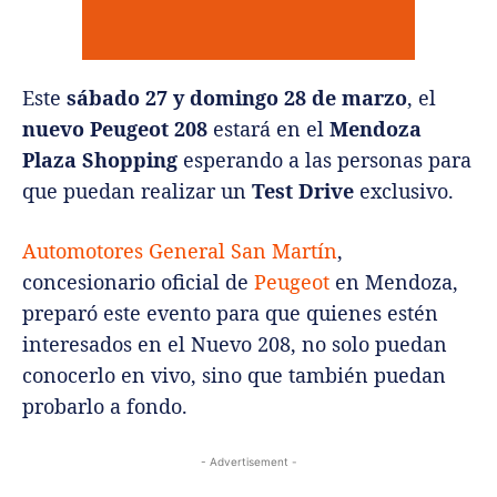
Este
sábado 27 y domingo 28 de marzo
, el
nuevo Peugeot 208
estará en el
Mendoza
Plaza Shopping
esperando a las personas para
que puedan realizar un
Test Drive
exclusivo.
Automotores General San Martín
,
concesionario oficial de
Peugeot
en Mendoza,
preparó este evento para que quienes estén
interesados en el Nuevo 208, no solo puedan
conocerlo en vivo, sino que también puedan
probarlo a fondo.
- Advertisement -