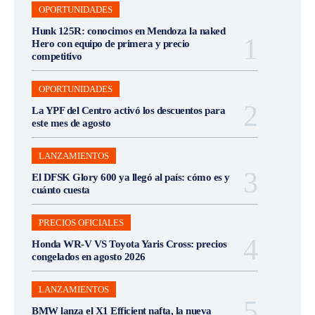
OPORTUNIDADES
Hunk 125R: conocimos en Mendoza la naked
Hero con equipo de primera y precio
competitivo
OPORTUNIDADES
La YPF del Centro activó los descuentos para
este mes de agosto
LANZAMIENTOS
El DFSK Glory 600 ya llegó al país: cómo es y
cuánto cuesta
PRECIOS OFICIALES
Honda WR-V VS Toyota Yaris Cross: precios
congelados en agosto 2026
LANZAMIENTOS
BMW lanza el X1 Efficient nafta, la nueva