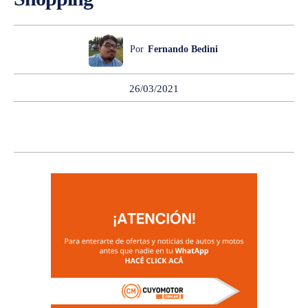
Por
Fernando Bedini
26/03/2021