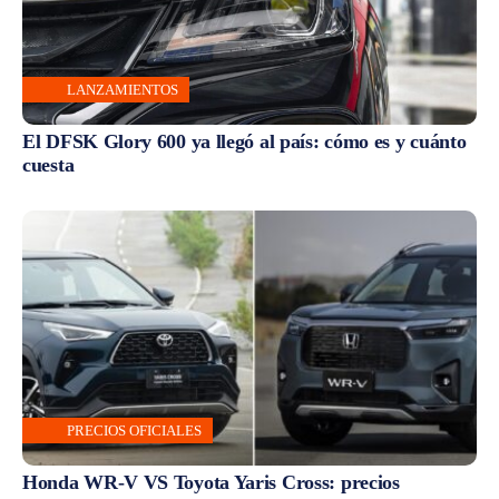
LANZAMIENTOS
El DFSK Glory 600 ya llegó al país: cómo es y cuánto
cuesta
PRECIOS OFICIALES
Honda WR-V VS Toyota Yaris Cross: precios