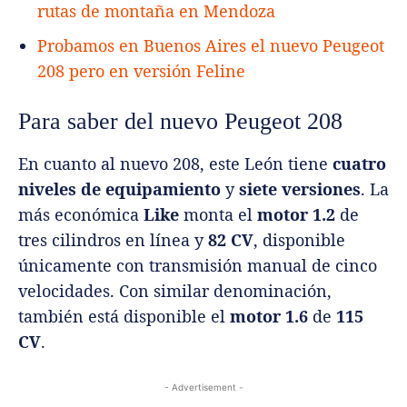
rutas de montaña en Mendoza
Probamos en Buenos Aires el nuevo Peugeot
208 pero en versión Feline
Para saber del nuevo Peugeot 208
En cuanto al nuevo 208, este León tiene
cuatro
niveles de equipamiento
y
siete versiones
. La
más económica
Like
monta el
motor 1.2
de
tres cilindros en línea y
82 CV
, disponible
únicamente con transmisión manual de cinco
velocidades. Con similar denominación,
también está disponible el
motor 1.6
de
115
CV
.
- Advertisement -