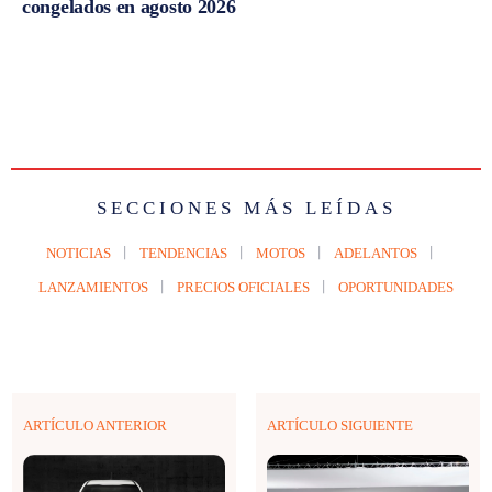
congelados en agosto 2026
SECCIONES MÁS LEÍDAS
NOTICIAS
TENDENCIAS
MOTOS
ADELANTOS
LANZAMIENTOS
PRECIOS OFICIALES
OPORTUNIDADES
ARTÍCULO ANTERIOR
ARTÍCULO SIGUIENTE