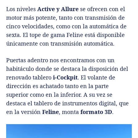
Los niveles
Active y Allure
se ofrecen con el
motor más potente, tanto con transmisión de
cinco velocidades, como con la automática de
sexta. El tope de gama Feline está disponible
únicamente con transmisión automática.
Puertas adentro nos encontramos con un
habitáculo donde se destaca la disposición del
renovado tablero
i-Cockpit
. El volante de
dirección es achatado tanto en la parte
superior como en la inferior. A su vez se
destaca el tablero de instrumentos digital, que
en la versión
Feline
, monta
formato 3D
.