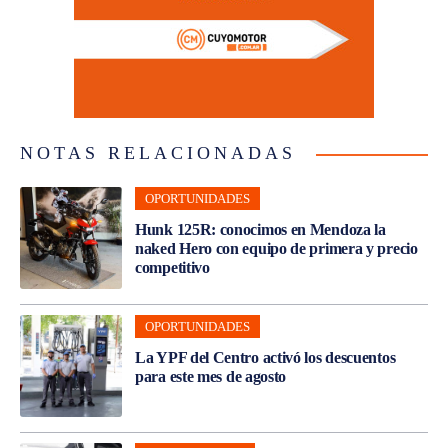
NOTAS RELACIONADAS
OPORTUNIDADES
Hunk 125R: conocimos en Mendoza la
naked Hero con equipo de primera y precio
competitivo
OPORTUNIDADES
La YPF del Centro activó los descuentos
para este mes de agosto