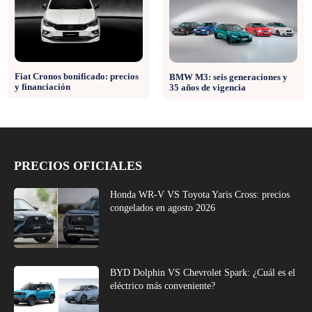
Fiat Cronos bonificado: precios
BMW M3: seis generaciones y
y financiación
35 años de vigencia
PRECIOS OFICIALES
Honda WR-V VS Toyota Yaris Cross: precios
congelados en agosto 2026
BYD Dolphin VS Chevrolet Spark: ¿Cuál es el
eléctrico más conveniente?