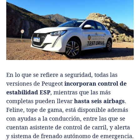
En lo que se refiere a seguridad, todas las
versiones de Peugeot
incorporan control de
estabilidad ESP
, mientras que las más
completas pueden llevar
hasta seis airbags
.
Feline, tope de gama, está disponible además
con ayudas a la conducción, entre las que se
cuentan asistente de control de carril, y alerta
y sistema de frenado autónomo de emergencia.