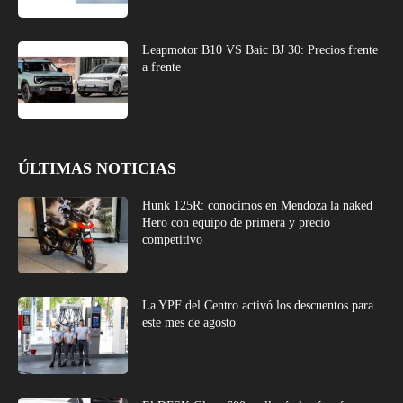
Leapmotor B10 VS Baic BJ 30: Precios frente
a frente
ÚLTIMAS NOTICIAS
Hunk 125R: conocimos en Mendoza la naked
Hero con equipo de primera y precio
competitivo
La YPF del Centro activó los descuentos para
este mes de agosto