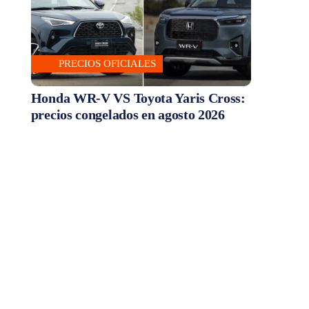
PRECIOS OFICIALES
Honda WR-V VS Toyota Yaris Cross:
precios congelados en agosto 2026