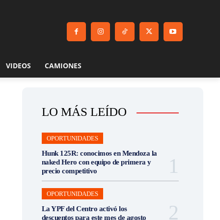
VIDEOS
CAMIONES
LO MÁS LEÍDO
OPORTUNIDADES
Hunk 125R: conocimos en Mendoza la
naked Hero con equipo de primera y
precio competitivo
OPORTUNIDADES
La YPF del Centro activó los
descuentos para este mes de agosto