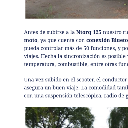
Antes de subirse a la
Ntorq 125
nuestro r
moto
, ya que cuenta con
conexión Bluet
pueda controlar más de 50 funciones, y po
viajes. Hecha la sincronización es posible 
temperatura, combustible, entre otras fun
Una vez subido en el scooter, el conductor
asegura un buen viaje. La comodidad tambi
con una suspensión telescópica, radio de 