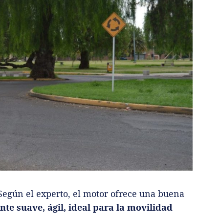
Según el experto, el motor ofrece una buena
ente suave, ágil, ideal para la movilidad