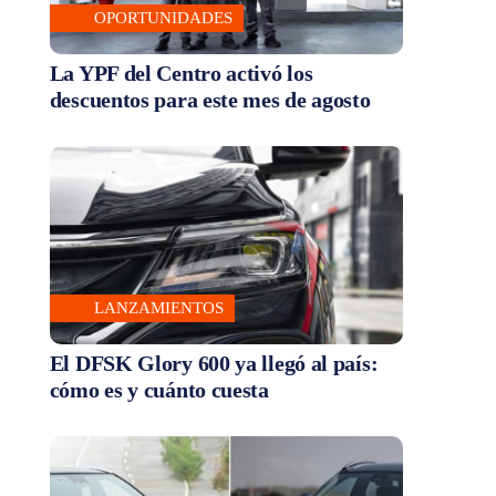
OPORTUNIDADES
La YPF del Centro activó los
descuentos para este mes de agosto
LANZAMIENTOS
El DFSK Glory 600 ya llegó al país:
cómo es y cuánto cuesta