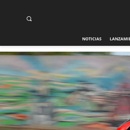
NOTICIAS
LANZAMI