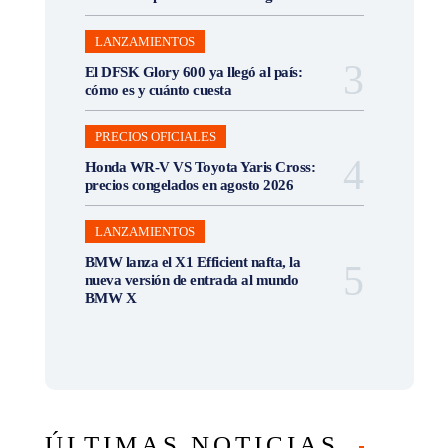
LANZAMIENTOS
El DFSK Glory 600 ya llegó al país:
cómo es y cuánto cuesta
PRECIOS OFICIALES
Honda WR-V VS Toyota Yaris Cross:
precios congelados en agosto 2026
LANZAMIENTOS
BMW lanza el X1 Efficient nafta, la
nueva versión de entrada al mundo
BMW X
ÚLTIMAS NOTICIAS