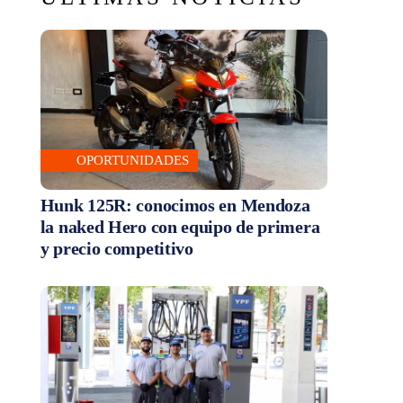
OPORTUNIDADES
Hunk 125R: conocimos en Mendoza
la naked Hero con equipo de primera
y precio competitivo