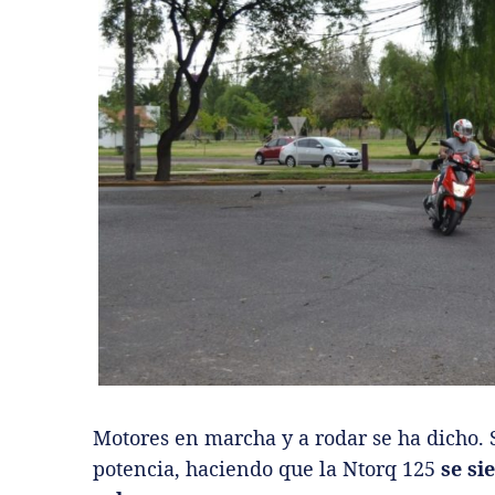
Motores en marcha y a rodar se ha dicho. 
potencia, haciendo que la Ntorq 125
se si