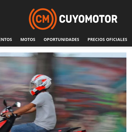
ENTOS
MOTOS
OPORTUNIDADES
PRECIOS OFICIALES