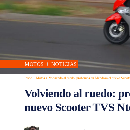
MOTOS
NOTICIAS
Inicio
Motos
Volviendo al ruedo: probamos en Mendoza el nuevo Scoo
Volviendo al ruedo: p
nuevo Scooter TVS Nt