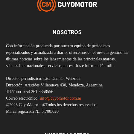
NOSOTROS
Con información producida por nuestro equipo de periodistas
especializados y actualizada a diario, ofrecemos en el oeste argentino las
últimas noticias sobre los lanzamientos de las principales marcas,
salones internacionales, servicios, accesorios e información útil.
Director periodístico: Lic. Damián Weizman
Dirección: Arístides Villanueva 430, Mendoza, Argentina
Teléfono: +54 261 5358556
Correo electrónico:
info@cuyomotor.com.ar
©2026 CuyoMotor - ®Todos los derechos reservados
Marca registrada №: 3.700.020