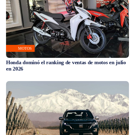
MOTOS
Honda dominó el ranking de ventas de motos en julio
en 2026