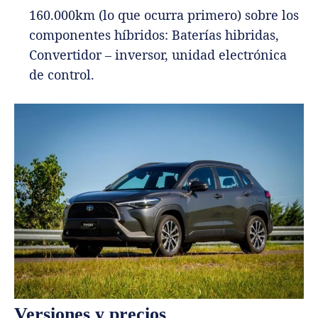
160.000km (lo que ocurra primero) sobre los
componentes híbridos: Baterías hibridas,
Convertidor – inversor, unidad electrónica
de control.
Versiones y precios