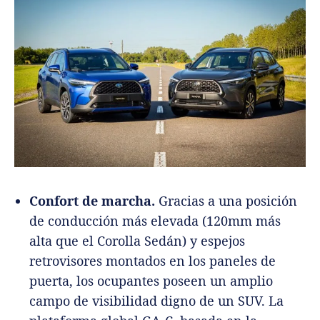
Confort de marcha.
Gracias a una posición
de conducción más elevada (120mm más
alta que el Corolla Sedán) y espejos
retrovisores montados en los paneles de
puerta, los ocupantes poseen un amplio
campo de visibilidad digno de un SUV. La