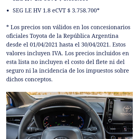
SEG LE HV 1.8 eCVT $ 3.758.700*
* Los precios son válidos en los concesionarios
oficiales Toyota de la República Argentina
desde el 01/04/2021 hasta el 30/04/2021. Estos
valores incluyen IVA. Los precios incluidos en
esta lista no incluyen el costo del flete ni del
seguro ni la incidencia de los impuestos sobre
dichos conceptos.