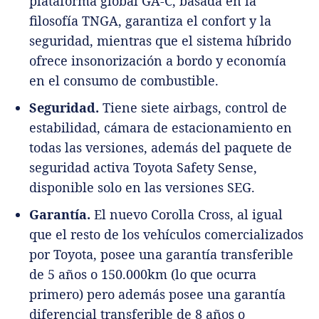
plataforma global GA-C, basada en la
filosofía TNGA, garantiza el confort y la
seguridad, mientras que el sistema híbrido
ofrece insonorización a bordo y economía
en el consumo de combustible.
Seguridad.
Tiene siete airbags, control de
estabilidad, cámara de estacionamiento en
todas las versiones, además del paquete de
seguridad activa Toyota Safety Sense,
disponible solo en las versiones SEG.
Garantía.
El nuevo Corolla Cross, al igual
que el resto de los vehículos comercializados
por Toyota, posee una garantía transferible
de 5 años o 150.000km (lo que ocurra
primero) pero además posee una garantía
diferencial transferible de 8 años o