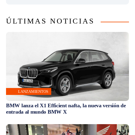
ÚLTIMAS NOTICIAS
LANZAMIENTOS
BMW lanza el X1 Efficient nafta, la nueva versión de
entrada al mundo BMW X