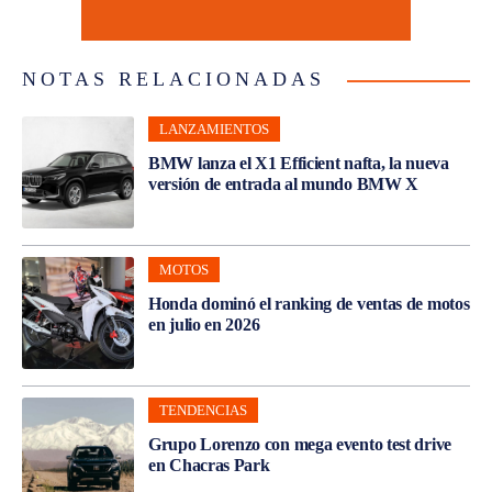
NOTAS RELACIONADAS
LANZAMIENTOS
BMW lanza el X1 Efficient nafta, la nueva
versión de entrada al mundo BMW X
MOTOS
Honda dominó el ranking de ventas de motos
en julio en 2026
TENDENCIAS
Grupo Lorenzo con mega evento test drive
en Chacras Park