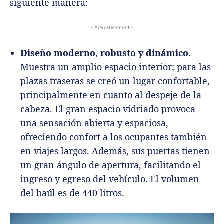
siguiente manera:
- Advertisement -
Diseño moderno, robusto y dinámico.
Muestra un amplio espacio interior; para las
plazas traseras se creó un lugar confortable,
principalmente en cuanto al despeje de la
cabeza. El gran espacio vidriado provoca
una sensación abierta y espaciosa,
ofreciendo confort a los ocupantes también
en viajes largos. Además, sus puertas tienen
un gran ángulo de apertura, facilitando el
ingreso y egreso del vehículo. El volumen
del baúl es de 440 litros.