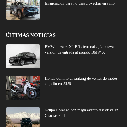
financiación para no desaprovechar en julio
ÚLTIMAS NOTICIAS
BMW lanza el X1 Efficient nafta, la nueva
versión de entrada al mundo BMW X
Honda dominó el ranking de ventas de motos
en julio en 2026
Grupo Lorenzo con mega evento test drive en
Chacras Park