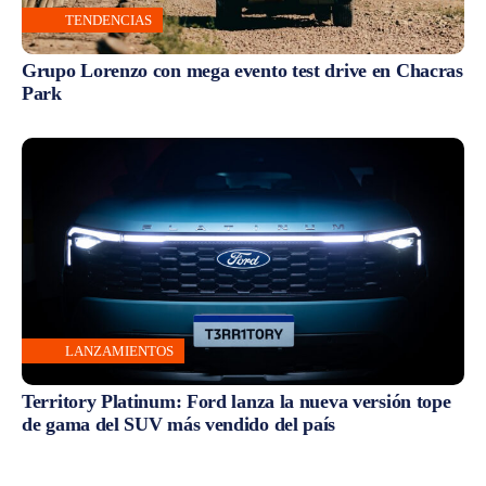
TENDENCIAS
Grupo Lorenzo con mega evento test drive en Chacras
Park
LANZAMIENTOS
Territory Platinum: Ford lanza la nueva versión tope
de gama del SUV más vendido del país