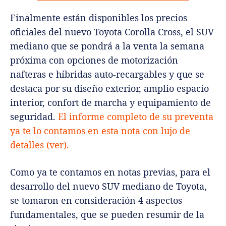
Finalmente están disponibles los precios
oficiales del nuevo Toyota Corolla Cross, el SUV
mediano que se pondrá a la venta la semana
próxima con opciones de motorización
nafteras e híbridas auto-recargables y que se
destaca por su diseño exterior, amplio espacio
interior, confort de marcha y equipamiento de
seguridad.
El informe completo de su preventa
ya te lo contamos en esta nota con lujo de
detalles (ver).
Como ya te contamos en notas previas, para el
desarrollo del nuevo SUV mediano de Toyota,
se tomaron en consideración 4 aspectos
fundamentales, que se pueden resumir de la