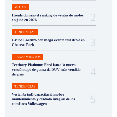
MOTOS
Honda dominó el ranking de ventas de motos
en julio en 2026
TENDENCIAS
Grupo Lorenzo con mega evento test drive en
Chacras Park
LANZAMIENTOS
Territory Platinum: Ford lanza la nueva
versión tope de gama del SUV más vendido
del país
TENDENCIAS
Vesten brindó capacitación sobre
mantenimiento y cuidado integral de los
camiones Volkswagen