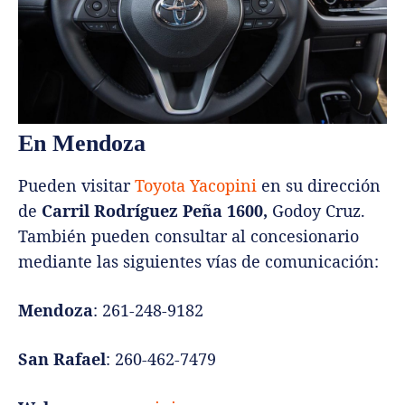
En Mendoza
Pueden visitar
Toyota Yacopini
en su dirección
de
Carril Rodríguez Peña 1600,
Godoy Cruz.
También pueden consultar al concesionario
mediante las siguientes vías de comunicación:
Mendoza
: 261-248-9182
San Rafael
: 260-462-7479