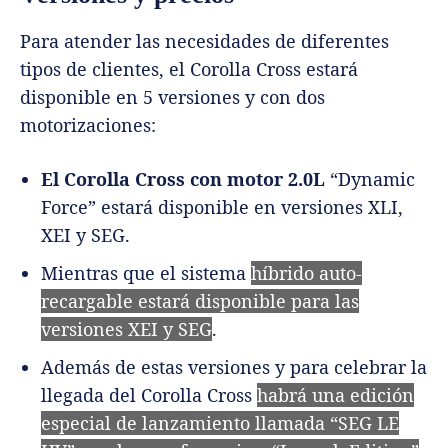
Para atender las necesidades de diferentes
tipos de clientes, el Corolla Cross estará
disponible en 5 versiones y con dos
motorizaciones:
El Corolla Cross con motor 2.0L
“Dynamic
Force” estará disponible en versiones XLI,
XEI y SEG.
Mientras que el sistema
híbrido auto-
recargable estará disponible para las
versiones XEI y SEG
.
Además de estas versiones y para celebrar la
llegada del Corolla Cross
habrá una edición
especial de lanzamiento llamada “SEG LE