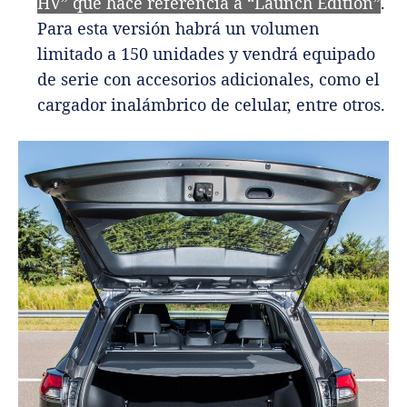
HV” que hace referencia a “Launch Edition”
.
Para esta versión habrá un volumen
limitado a 150 unidades y vendrá equipado
de serie con accesorios adicionales, como el
cargador inalámbrico de celular, entre otros.