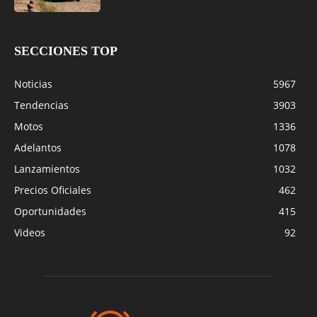
SECCIONES TOP
Noticias
5967
Tendencias
3903
Motos
1336
Adelantos
1078
Lanzamientos
1032
Precios Oficiales
462
Oportunidades
415
Videos
92