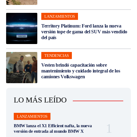
LANZAMIENTOS
Territory Platinum: Ford lanza la nueva
versión tope de gama del SUV más vendido
del país
TENDENCIAS
Vesten brindó capacitación sobre
mantenimiento y cuidado integral de los
camiones Volkswagen
LO MÁS LEÍDO
LANZAMIENTOS
BMW lanza el X1 Efficient nafta, la nueva
versión de entrada al mundo BMW X