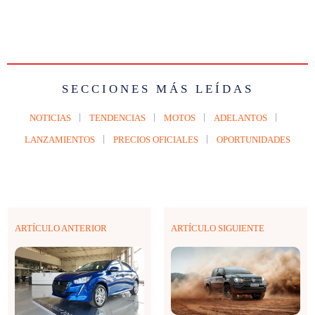
SECCIONES MÁS LEÍDAS
NOTICIAS
TENDENCIAS
MOTOS
ADELANTOS
LANZAMIENTOS
PRECIOS OFICIALES
OPORTUNIDADES
ARTÍCULO ANTERIOR
ARTÍCULO SIGUIENTE