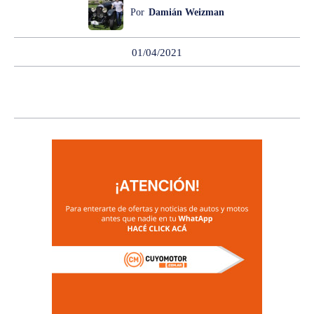
Por
Damián Weizman
01/04/2021