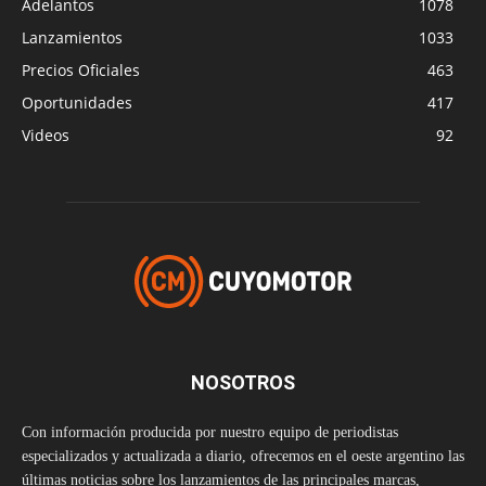
Adelantos
1078
Lanzamientos
1033
Precios Oficiales
463
Oportunidades
417
Videos
92
NOSOTROS
Con información producida por nuestro equipo de periodistas
especializados y actualizada a diario, ofrecemos en el oeste argentino las
últimas noticias sobre los lanzamientos de las principales marcas,