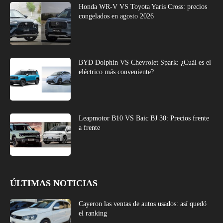
Honda WR-V VS Toyota Yaris Cross: precios
congelados en agosto 2026
BYD Dolphin VS Chevrolet Spark: ¿Cuál es el
eléctrico más conveniente?
Leapmotor B10 VS Baic BJ 30: Precios frente
a frente
ÚLTIMAS NOTICIAS
Cayeron las ventas de autos usados: así quedó
el ranking