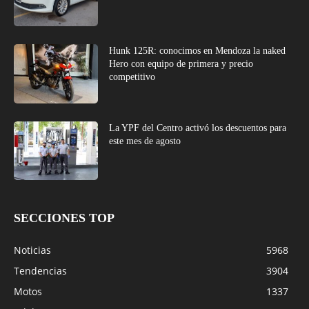
Hunk 125R: conocimos en Mendoza la naked
Hero con equipo de primera y precio
competitivo
La YPF del Centro activó los descuentos para
este mes de agosto
SECCIONES TOP
Noticias
5968
Tendencias
3904
Motos
1337