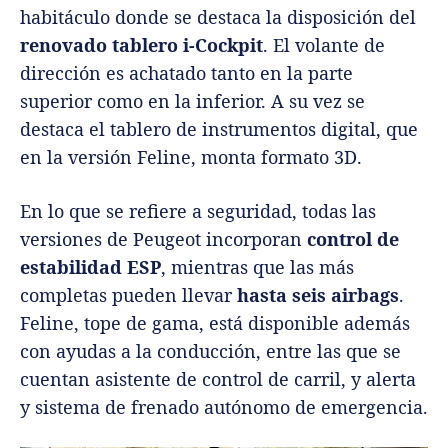
habitáculo donde se destaca la disposición del
renovado tablero i-Cockpit
. El volante de
dirección es achatado tanto en la parte
superior como en la inferior. A su vez se
destaca el tablero de instrumentos digital, que
en la versión Feline, monta formato 3D.
En lo que se refiere a seguridad, todas las
versiones de Peugeot incorporan
control de
estabilidad ESP
, mientras que las más
completas pueden llevar
hasta seis airbags
.
Feline, tope de gama, está disponible además
con ayudas a la conducción, entre las que se
cuentan asistente de control de carril, y alerta
y sistema de frenado autónomo de emergencia.