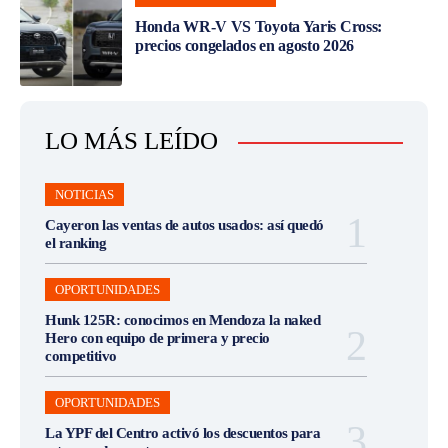
Honda WR-V VS Toyota Yaris Cross:
precios congelados en agosto 2026
LO MÁS LEÍDO
NOTICIAS
Cayeron las ventas de autos usados: así quedó
el ranking
OPORTUNIDADES
Hunk 125R: conocimos en Mendoza la naked
Hero con equipo de primera y precio
competitivo
OPORTUNIDADES
La YPF del Centro activó los descuentos para