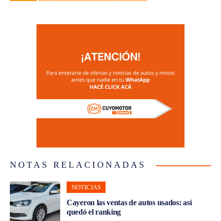
NOTAS RELACIONADAS
NOTICIAS
Cayeron las ventas de autos usados: así
quedó el ranking