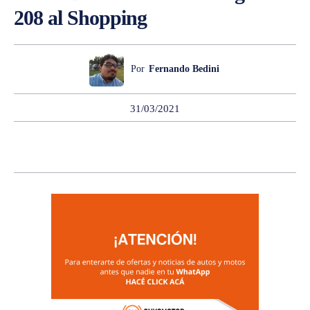
208 al Shopping
Por
Fernando Bedini
31/03/2021