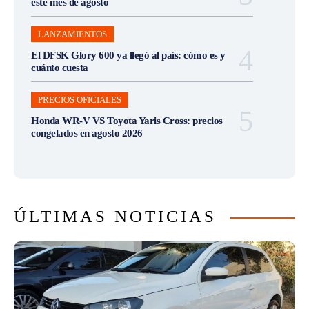
este mes de agosto
LANZAMIENTOS
El DFSK Glory 600 ya llegó al país: cómo es y
cuánto cuesta
PRECIOS OFICIALES
Honda WR-V VS Toyota Yaris Cross: precios
congelados en agosto 2026
ÚLTIMAS NOTICIAS