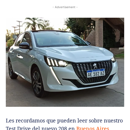
- Advertisement -
Les recordamos que pueden leer sobre nuestro
Test Drive del nuevo 208 en
Buenos Aires