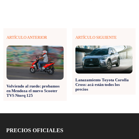
ARTÍCULO ANTERIOR
ARTÍCULO SIGUIENTE
Lanazamiento Toyota Corolla
Cross: acá están todos los
Volviendo al ruedo: probamos
precios
en Mendoza el nuevo Scooter
TVS Ntorq 125
PRECIOS OFICIALES