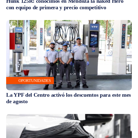
Hunk 125R: conocimos en Mendoza la naked Hero
con equipo de primera y precio competitivo
OPORTUNIDADES
La YPF del Centro activó los descuentos para este mes
de agosto