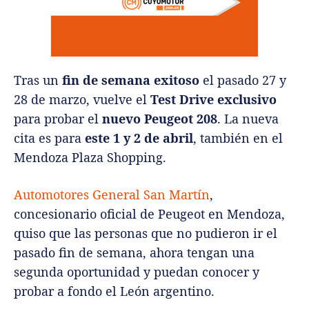
Tras un
fin de semana exitoso
el pasado 27 y
28 de marzo, vuelve el
Test Drive exclusivo
para probar el
nuevo Peugeot 208
. La nueva
cita es para
este 1 y 2 de abril
, también en el
Mendoza Plaza Shopping.
Automotores General San Martín
,
concesionario oficial de Peugeot en Mendoza,
quiso que las personas que no pudieron ir el
pasado fin de semana, ahora tengan una
segunda oportunidad y puedan conocer y
probar a fondo el León argentino.