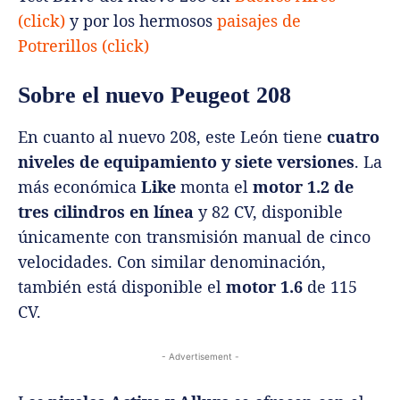
(click)
y por los hermosos
paisajes de
Potrerillos (click)
Sobre el nuevo Peugeot 208
En cuanto al nuevo 208, este León tiene
cuatro
niveles de equipamiento y siete versiones
. La
más económica
Like
monta el
motor 1.2 de
tres cilindros en línea
y 82 CV, disponible
únicamente con transmisión manual de cinco
velocidades. Con similar denominación,
también está disponible el
motor 1.6
de 115
CV.
- Advertisement -