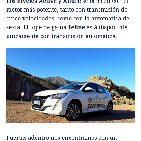
Los
niveles Active y Allure
se ofrecen con el
motor más potente, tanto con transmisión de
cinco velocidades, como con la automática de
sexta. El tope de gama
Feline
está disponible
únicamente con transmisión automática.
Puertas adentro nos encontramos con un