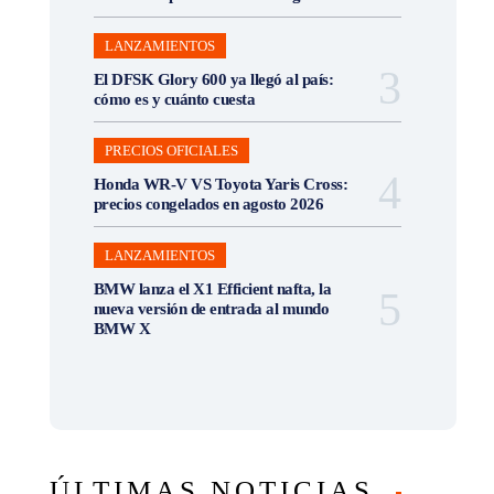
LANZAMIENTOS
El DFSK Glory 600 ya llegó al país:
cómo es y cuánto cuesta
PRECIOS OFICIALES
Honda WR-V VS Toyota Yaris Cross:
precios congelados en agosto 2026
LANZAMIENTOS
BMW lanza el X1 Efficient nafta, la
nueva versión de entrada al mundo
BMW X
ÚLTIMAS NOTICIAS