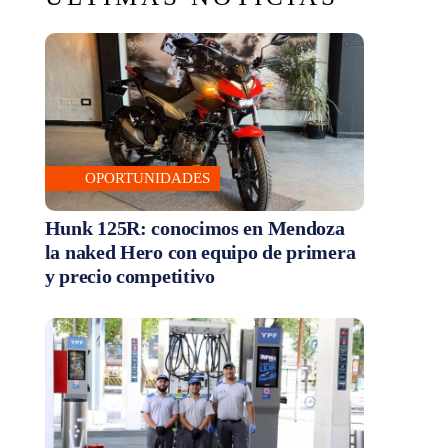
OPORTUNIDADES
Hunk 125R: conocimos en Mendoza
la naked Hero con equipo de primera
y precio competitivo