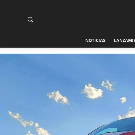
NOTICIAS
LANZAMI