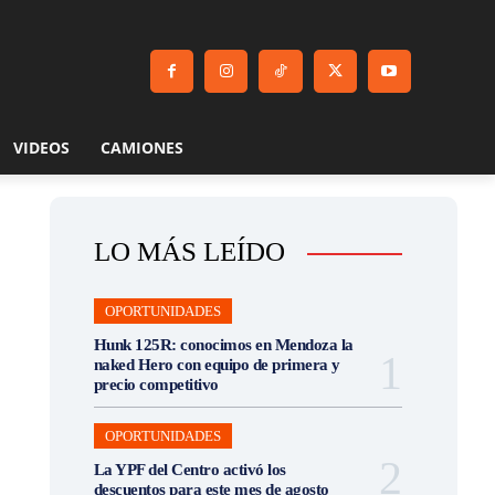
VIDEOS
CAMIONES
LO MÁS LEÍDO
OPORTUNIDADES
Hunk 125R: conocimos en Mendoza la
naked Hero con equipo de primera y
precio competitivo
OPORTUNIDADES
La YPF del Centro activó los
descuentos para este mes de agosto