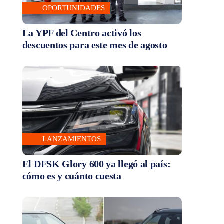
OPORTUNIDADES
La YPF del Centro activó los
descuentos para este mes de agosto
LANZAMIENTOS
El DFSK Glory 600 ya llegó al país:
cómo es y cuánto cuesta