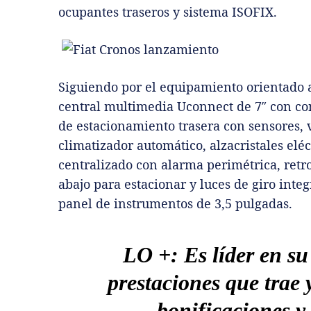
ocupantes traseros y sistema ISOFIX.
Siguiendo por el equipamiento orientado al
central multimedia Uconnect de 7″ con co
de estacionamiento trasera con sensores, 
climatizador automático, alzacristales eléct
centralizado con alarma perimétrica, retro
abajo para estacionar y luces de giro integ
panel de instrumentos de 3,5 pulgadas.
LO +: Es líder en su
prestaciones que trae 
bonificaciones y