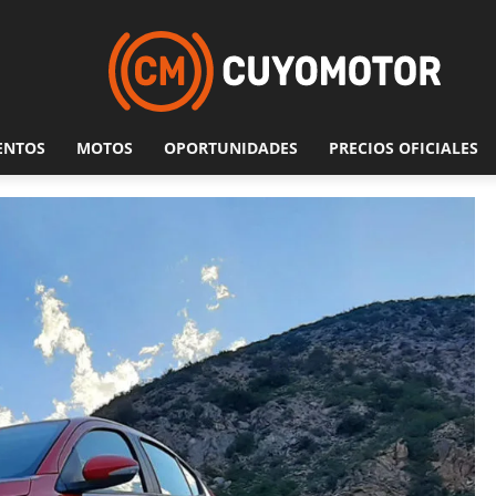
ENTOS
MOTOS
OPORTUNIDADES
PRECIOS OFICIALES