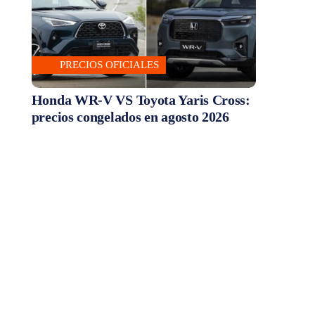
PRECIOS OFICIALES
Honda WR-V VS Toyota Yaris Cross:
precios congelados en agosto 2026