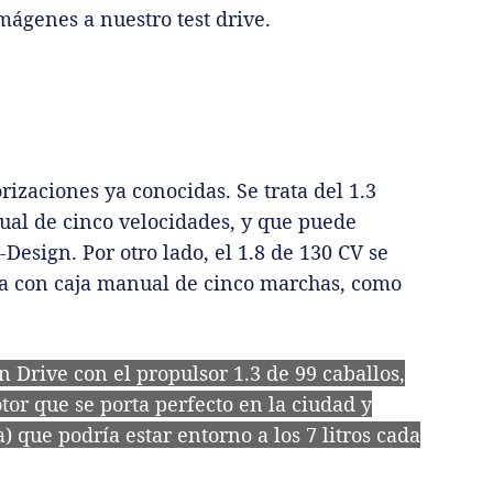
mágenes a nuestro test drive.
izaciones ya conocidas. Se trata del 1.3
ual de cinco velocidades, y que puede
esign. Por otro lado, el 1.8 de 130 CV se
sea con caja manual de cinco marchas, como
n Drive con el propulsor 1.3 de 99 caballos,
tor que se porta perfecto en la ciudad y
 que podría estar entorno a los 7 litros cada