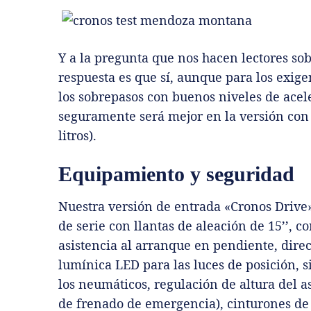
Y a la pregunta que nos hacen lectores sobr
respuesta es que sí, aunque para los exige
los sobrepasos con buenos niveles de acel
seguramente será mejor en la versión con l
litros).
Equipamiento y seguridad
Nuestra versión de entrada «Cronos Drive
de serie con llantas de aleación de 15’’, co
asistencia al arranque en pendiente, direc
lumínica LED para las luces de posición, 
los neumáticos, regulación de altura del a
de frenado de emergencia), cinturones de 