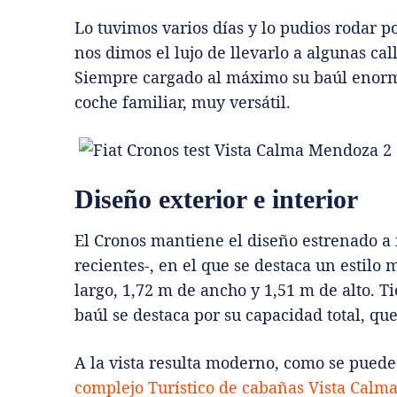
Lo tuvimos varios días y lo pudios rodar p
nos dimos el lujo de llevarlo a algunas cal
Siempre cargado al máximo su baúl enorm
coche familiar, muy versátil.
Diseño exterior e interior
El Cronos mantiene el diseño estrenado a i
recientes-, en el que se destaca un estilo
largo, 1,72 m de ancho y 1,51 m de alto. Ti
baúl se destaca por su capacidad total, que 
A la vista resulta moderno, como se puede
complejo Turístico de cabañas Vista Calm