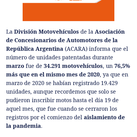
La
División Motovehículos
de la
Asociación
de Concesionarios de Automotores de la
República Argentina
(ACARA) informa que el
número de unidades patentadas durante
marzo
fue de
34.291 motovehículos
, un
76,5%
más que en el mismo mes de 2020
, ya que en
marzo de 2020 se habían registrado 19.429
unidades, aunque recordemos que solo se
pudieron inscribir motos hasta el día 19 de
aquel mes, que fue cuando se cerraron los
registros por el comienzo del
aislamiento de
la pandemia
.