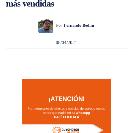
más vendidas
Por
Fernando Bedini
08/04/2021