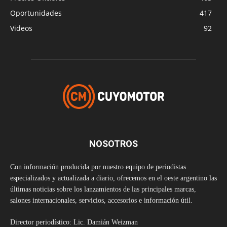
Oportunidades
417
Videos
92
NOSOTROS
Con información producida por nuestro equipo de periodistas
especializados y actualizada a diario, ofrecemos en el oeste argentino las
últimas noticias sobre los lanzamientos de las principales marcas,
salones internacionales, servicios, accesorios e información útil.
Director periodístico: Lic. Damián Weizman