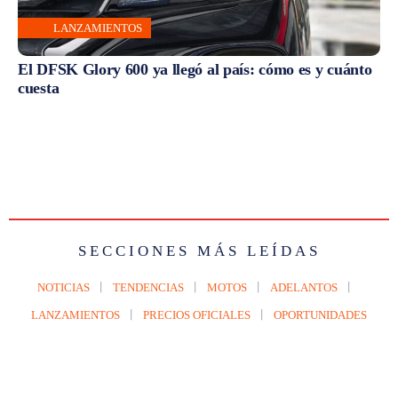
LANZAMIENTOS
El DFSK Glory 600 ya llegó al país: cómo es y cuánto
cuesta
SECCIONES MÁS LEÍDAS
NOTICIAS
TENDENCIAS
MOTOS
ADELANTOS
LANZAMIENTOS
PRECIOS OFICIALES
OPORTUNIDADES