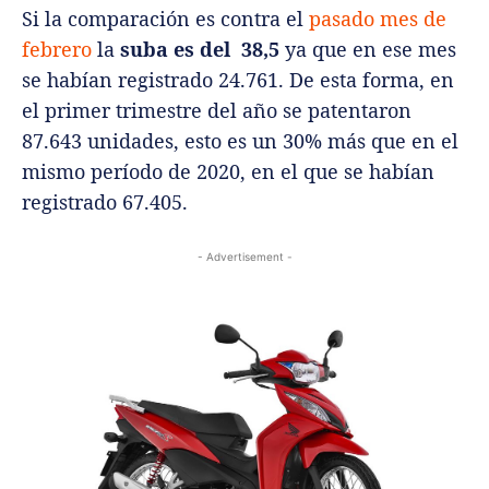
Si la comparación es contra el
pasado mes de
febrero
la
suba es del 38,5
ya que en ese mes
se habían registrado 24.761. De esta forma, en
el primer trimestre del año se patentaron
87.643 unidades, esto es un 30% más que en el
mismo período de 2020, en el que se habían
registrado 67.405.
- Advertisement -