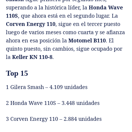
superando a la histórica líder, la
Honda Wave
110S
, que ahora está en el segundo lugar. La
Corven Energy 110
, sigue en el tercer puesto
luego de varios meses como cuarta y se afianza
ahora en esa posición la
Motomel B110
. El
quinto puesto, sin cambios, sigue ocupado por
la
Keller KN 110-8
.
Top 15
1 Gilera Smash – 4.109 unidades
2 Honda Wave 110S – 3.448 unidades
3 Corven Energy 110 – 2.884 unidades