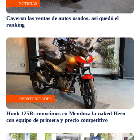
NOTICIAS
Cayeron las ventas de autos usados: así quedó el
ranking
OPORTUNIDADES
Hunk 125R: conocimos en Mendoza la naked Hero
con equipo de primera y precio competitivo