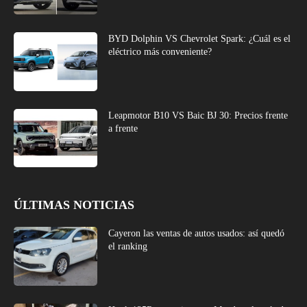
BYD Dolphin VS Chevrolet Spark: ¿Cuál es el
eléctrico más conveniente?
Leapmotor B10 VS Baic BJ 30: Precios frente
a frente
ÚLTIMAS NOTICIAS
Cayeron las ventas de autos usados: así quedó
el ranking