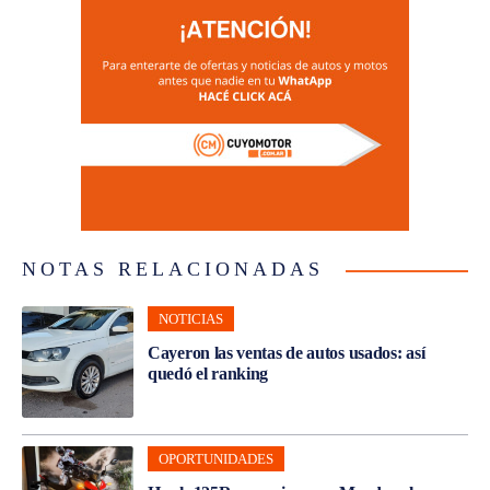
NOTAS RELACIONADAS
NOTICIAS
Cayeron las ventas de autos usados: así
quedó el ranking
OPORTUNIDADES