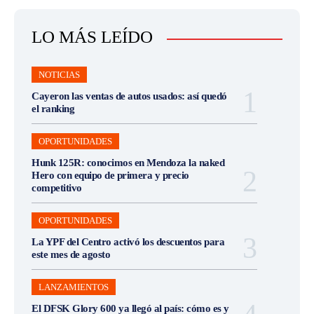
LO MÁS LEÍDO
NOTICIAS
Cayeron las ventas de autos usados: así quedó
el ranking
OPORTUNIDADES
Hunk 125R: conocimos en Mendoza la naked
Hero con equipo de primera y precio
competitivo
OPORTUNIDADES
La YPF del Centro activó los descuentos para
este mes de agosto
LANZAMIENTOS
El DFSK Glory 600 ya llegó al país: cómo es y