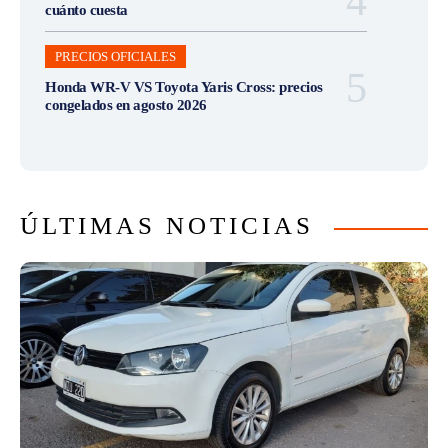
cuánto cuesta
PRECIOS OFICIALES
Honda WR-V VS Toyota Yaris Cross: precios
congelados en agosto 2026
ÚLTIMAS NOTICIAS