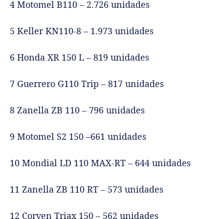
4 Motomel B110 – 2.726 unidades
5 Keller KN110-8 – 1.973 unidades
6 Honda XR 150 L – 819 unidades
7 Guerrero G110 Trip – 817 unidades
8 Zanella ZB 110 – 796 unidades
9 Motomel S2 150 –661 unidades
10 Mondial LD 110 MAX-RT – 644 unidades
11 Zanella ZB 110 RT – 573 unidades
12 Corven Triax 150 – 562 unidades