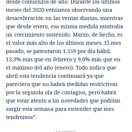
desde comienzos de año. Durante los últimos
meses del 2020 veníamos observando una
desaceleración en las ventas diarias, mientras
que desde enero, esa misma medida mostraba
un crecimiento sostenido. Marzo, de hecho, es
el valor más alto de los últimos meses. El mes
pasado, se patentaron 1.559 por día hábil,
13,3% más que en febrero y 9,0% más que en
el máximo del año (enero). Todo indica que
abril esta tendencia continuará ya que
pareciera que no habrá medidas restrictivas
por la segunda ola de contagios, pero habrá
que estar atento a las novedades que podrían
surgir esta semana para entender que mes
tendremos”.
- Advertisement -