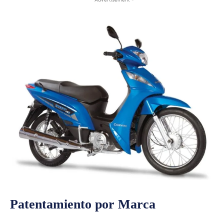
Patentamiento por Marca