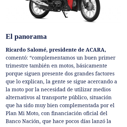
El panorama
Ricardo Salomé, presidente de ACARA,
comentó: “complementamos un buen primer
trimestre también en motos, básicamente
porque siguen presente dos grandes factores
que lo explican, la gente se sigue acercando a
la moto por la necesidad de utilizar medios
alternativos al transporte público, situación
que ha sido muy bien complementada por el
Plan Mi Moto, con financiación oficial del
Banco Nación, que hace pocos días lanzó la