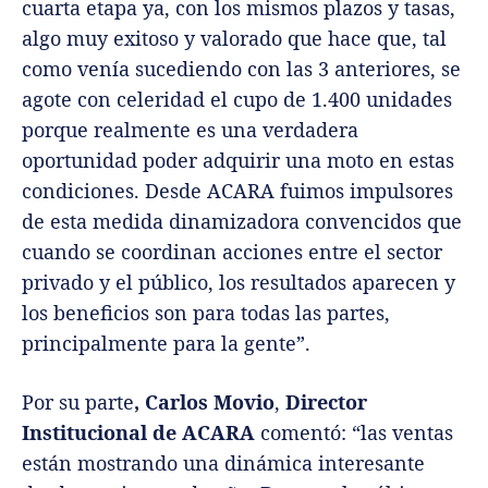
cuarta etapa ya, con los mismos plazos y tasas,
algo muy exitoso y valorado que hace que, tal
como venía sucediendo con las 3 anteriores, se
agote con celeridad el cupo de 1.400 unidades
porque realmente es una verdadera
oportunidad poder adquirir una moto en estas
condiciones. Desde ACARA fuimos impulsores
de esta medida dinamizadora convencidos que
cuando se coordinan acciones entre el sector
privado y el público, los resultados aparecen y
los beneficios son para todas las partes,
principalmente para la gente”.
Por su parte
, Carlos Movio
,
Director
Institucional de ACARA
comentó: “las ventas
están mostrando una dinámica interesante