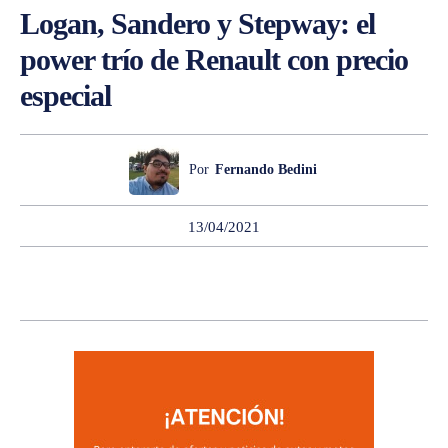
Logan, Sandero y Stepway: el
power trío de Renault con precio
especial
Por
Fernando Bedini
13/04/2021