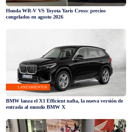
Honda WR-V VS Toyota Yaris Cross: precios
congelados en agosto 2026
LANZAMIENTOS
BMW lanza el X1 Efficient nafta, la nueva versión de
entrada al mundo BMW X