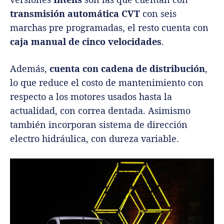
transmisión automática CVT
con seis
marchas pre programadas, el resto cuenta con
caja manual de cinco velocidades
.
Además,
cuenta con cadena de distribución
,
lo que reduce el costo de mantenimiento con
respecto a los motores usados hasta la
actualidad, con correa dentada. Asimismo
también incorporan sistema de dirección
electro hidráulica, con dureza variable.