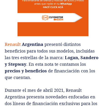
Renault
Argentina
presentó distintos
beneficios para todos sus modelos, incluídas
las tres estrellas de la marca:
Logan, Sandero
y Stepway
. En esta nota te contamos los
precios y beneficios
de financiación con los
que cuentan.
Durante el mes de abril 2021, Renault
Argentina presenta novedades enfocadas en
dos líneas de financiación exclusivas para los