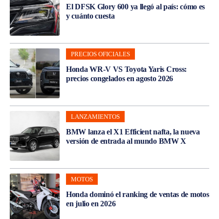
El DFSK Glory 600 ya llegó al país: cómo es
y cuánto cuesta
PRECIOS OFICIALES
Honda WR-V VS Toyota Yaris Cross:
precios congelados en agosto 2026
LANZAMIENTOS
BMW lanza el X1 Efficient nafta, la nueva
versión de entrada al mundo BMW X
MOTOS
Honda dominó el ranking de ventas de motos
en julio en 2026