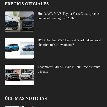
PRECIOS OFICIALES
Honda WR-V VS Toyota Yaris Cross: precios
congelados en agosto 2026
BYD Dolphin VS Chevrolet Spark: ¿Cuál es el
eléctrico más conveniente?
Leapmotor B10 VS Baic BJ 30: Precios frente
a frente
ÚLTIMAS NOTICIAS