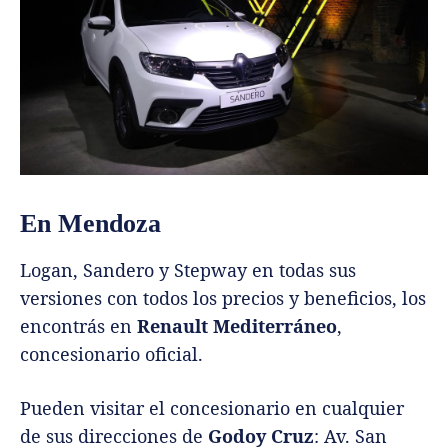
En Mendoza
Logan, Sandero y Stepway en todas sus
versiones con todos los precios y beneficios, los
encontrás en
Renault Mediterráneo
,
concesionario oficial.
Pueden visitar el concesionario en cualquier
de sus direcciones de
Godoy Cruz
: Av. San