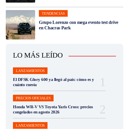
TENDENCIAS
Grupo Lorenzo con mega evento test drive
en Chacras Park
LO MÁS LEÍDO
LANZAMIENTOS
El DFSK Glory 600 ya llegó al país: cómo es y
cuánto cuesta
PRECIOS OFICIALES
Honda WR-V VS Toyota Yaris Cross: precios
congelados en agosto 2026
LANZAMIENTOS