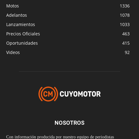
Motos
1336
Adelantos
1078
Lanzamientos
1033
Precios Oficiales
463
Oportunidades
415
Videos
92
NOSOTROS
Con información producida por nuestro equipo de periodistas