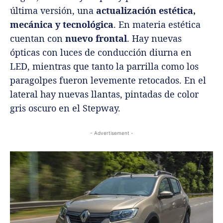
última versión, una
actualización estética,
mecánica y tecnológica
. En materia estética
cuentan con
nuevo frontal
. Hay nuevas
ópticas con luces de conducción diurna en
LED, mientras que tanto la parrilla como los
paragolpes fueron levemente retocados. En el
lateral hay nuevas llantas, pintadas de color
gris oscuro en el Stepway.
- Advertisement -