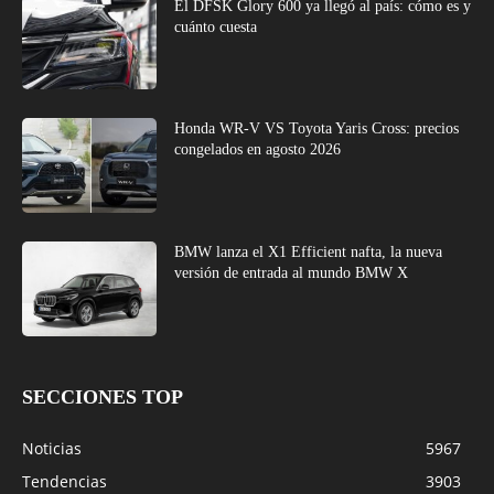
El DFSK Glory 600 ya llegó al país: cómo es y
cuánto cuesta
Honda WR-V VS Toyota Yaris Cross: precios
congelados en agosto 2026
BMW lanza el X1 Efficient nafta, la nueva
versión de entrada al mundo BMW X
SECCIONES TOP
Noticias
5967
Tendencias
3903