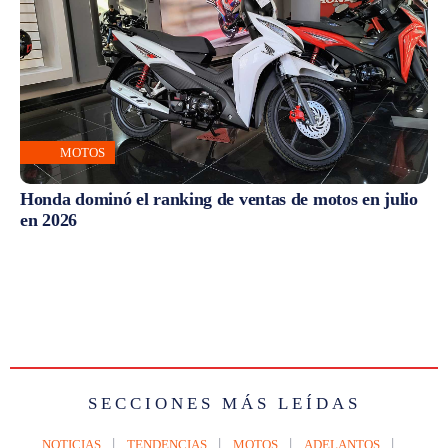
MOTOS
Honda dominó el ranking de ventas de motos en julio
en 2026
SECCIONES MÁS LEÍDAS
NOTICIAS
TENDENCIAS
MOTOS
ADELANTOS