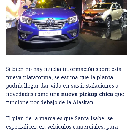
Si bien no hay mucha información sobre esta
nueva plataforma, se estima que la planta
podría llegar dar vida en sus instalaciones a
novedades como una
nueva pickup chica
que
funcione por debajo de la Alaskan
El plan de la marca es que Santa Isabel se
especialicen en vehículos comerciales, para