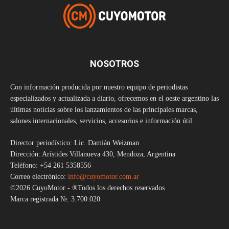
NOSOTROS
Con información producida por nuestro equipo de periodistas
especializados y actualizada a diario, ofrecemos en el oeste argentino las
últimas noticias sobre los lanzamientos de las principales marcas,
salones internacionales, servicios, accesorios e información útil.
Director periodístico: Lic. Damián Weizman
Dirección: Arístides Villanueva 430, Mendoza, Argentina
Teléfono: +54 261 5358556
Correo electrónico:
info@cuyomotor.com.ar
©2026 CuyoMotor - ®Todos los derechos reservados
Marca registrada №: 3.700.020