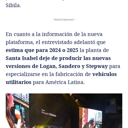
Sibila.
- Advertisement -
En cuanto a la información de la nueva
plataforma, el entrevistado adelantó que
estima que para 2024 o 2025
la planta de
Santa Isabel deje de producir las nuevas
versiones de Logan, Sandero y Stepway
para
especializarse en la fabricación de
vehículos
utilitarios
para América Latina.