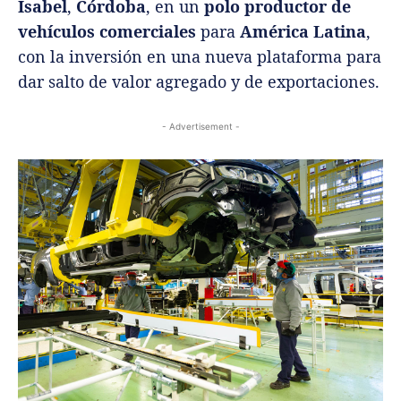
Isabel
,
Córdoba
, en un
polo productor de
vehículos comerciales
para
América Latina
,
con la inversión en una nueva plataforma para
dar salto de valor agregado y de exportaciones.
- Advertisement -