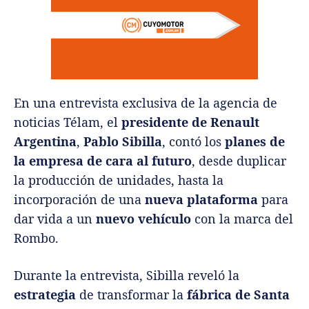
En una entrevista exclusiva de la agencia de
noticias Télam, el
presidente de Renault
Argentina
,
Pablo Sibilla
, contó los
planes de
la empresa de cara al futuro
, desde duplicar
la producción de unidades, hasta la
incorporación de una
nueva plataforma
para
dar vida a un
nuevo vehículo
con la marca del
Rombo.
Durante la entrevista, Sibilla reveló la
estrategia
de transformar la
fábrica de Santa