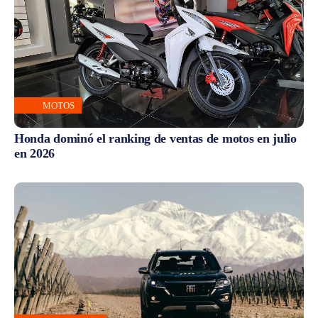
MOTOS
Honda dominó el ranking de ventas de motos en julio
en 2026