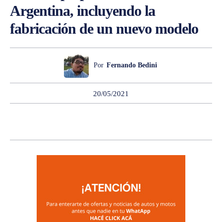
Argentina, incluyendo la
fabricación de un nuevo modelo
Por
Fernando Bedini
20/05/2021