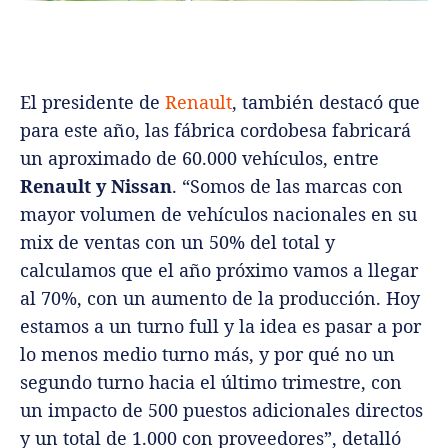
El presidente de
Renault
, también destacó que
para este año, las fábrica cordobesa fabricará
un aproximado de 60.000 vehículos, entre
Renault y Nissan
. “Somos de las marcas con
mayor volumen de vehículos nacionales en su
mix de ventas con un 50% del total y
calculamos que el año próximo vamos a llegar
al 70%, con un aumento de la producción. Hoy
estamos a un turno full y la idea es pasar a por
lo menos medio turno más, y por qué no un
segundo turno hacia el último trimestre, con
un impacto de 500 puestos adicionales directos
y un total de 1.000 con proveedores”, detalló