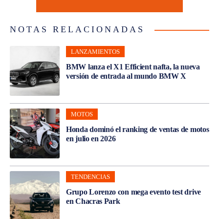
NOTAS RELACIONADAS
LANZAMIENTOS
BMW lanza el X1 Efficient nafta, la nueva
versión de entrada al mundo BMW X
MOTOS
Honda dominó el ranking de ventas de motos
en julio en 2026
TENDENCIAS
Grupo Lorenzo con mega evento test drive
en Chacras Park