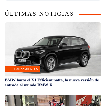
ÚLTIMAS NOTICIAS
LANZAMIENTOS
BMW lanza el X1 Efficient nafta, la nueva versión de
entrada al mundo BMW X