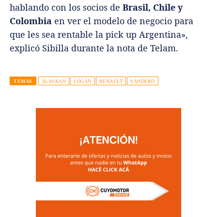
hablando con los socios de
Brasil, Chile y
Colombia
en ver el modelo de negocio para
que les sea rentable la pick up Argentina»,
explicó Sibilla durante la nota de Telam.
TEMAS
ALASKAN
LOGAN
RENAULT
SANDERO