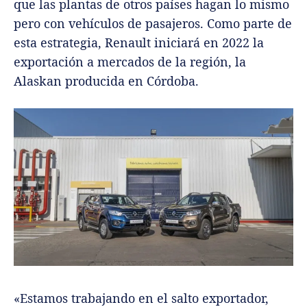
que las plantas de otros países hagan lo mismo
pero con vehículos de pasajeros. Como parte de
esta estrategia, Renault iniciará en 2022 la
exportación a mercados de la región, la
Alaskan producida en Córdoba.
«Estamos trabajando en el salto exportador,