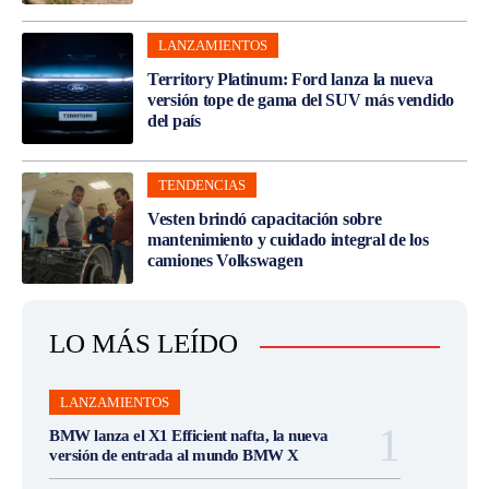
LANZAMIENTOS
Territory Platinum: Ford lanza la nueva
versión tope de gama del SUV más vendido
del país
TENDENCIAS
Vesten brindó capacitación sobre
mantenimiento y cuidado integral de los
camiones Volkswagen
LO MÁS LEÍDO
LANZAMIENTOS
BMW lanza el X1 Efficient nafta, la nueva
versión de entrada al mundo BMW X