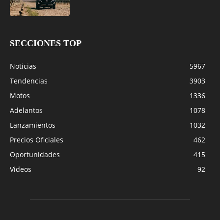
SECCIONES TOP
Noticias
5967
Tendencias
3903
Motos
1336
Adelantos
1078
Lanzamientos
1032
Precios Oficiales
462
Oportunidades
415
Videos
92