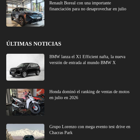
Renault Boreal con una importante
financiación para no desaprovechar en julio
ÚLTIMAS NOTICIAS
BMW lanza el X1 Efficient nafta, la nueva
versión de entrada al mundo BMW X
Honda dominó el ranking de ventas de motos
en julio en 2026
Grupo Lorenzo con mega evento test drive en
Chacras Park