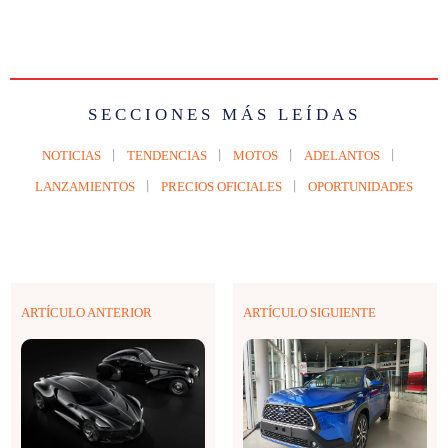
SECCIONES MÁS LEÍDAS
NOTICIAS
TENDENCIAS
MOTOS
ADELANTOS
LANZAMIENTOS
PRECIOS OFICIALES
OPORTUNIDADES
ARTÍCULO ANTERIOR
ARTÍCULO SIGUIENTE