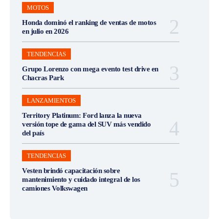
MOTOS
Honda dominó el ranking de ventas de motos
en julio en 2026
TENDENCIAS
Grupo Lorenzo con mega evento test drive en
Chacras Park
LANZAMIENTOS
Territory Platinum: Ford lanza la nueva
versión tope de gama del SUV más vendido
del país
TENDENCIAS
Vesten brindó capacitación sobre
mantenimiento y cuidado integral de los
camiones Volkswagen