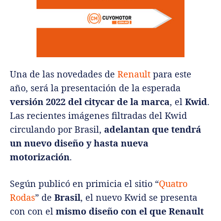
Una de las novedades de
Renault
para este
año, será la presentación de la esperada
versión 2022 del citycar de la marca
, el
Kwid
.
Las recientes imágenes filtradas del Kwid
circulando por Brasil,
adelantan que tendrá
un nuevo diseño y hasta nueva
motorización
.
Según publicó en primicia el sitio “
Quatro
Rodas
” de
Brasil
, el nuevo Kwid se presenta
con con el
mismo diseño con el que Renault