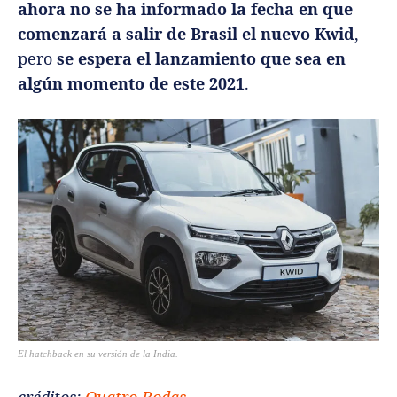
ahora no se ha informado la fecha en que
comenzará a salir de Brasil el nuevo Kwid
,
pero
se espera el lanzamiento que sea en
algún momento de este 2021
.
El hatchback en su versión de la India.