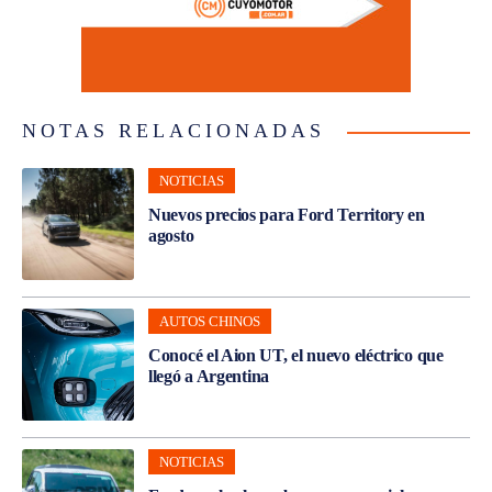
NOTAS RELACIONADAS
NOTICIAS
Nuevos precios para Ford Territory en
agosto
AUTOS CHINOS
Conocé el Aion UT, el nuevo eléctrico que
llegó a Argentina
NOTICIAS