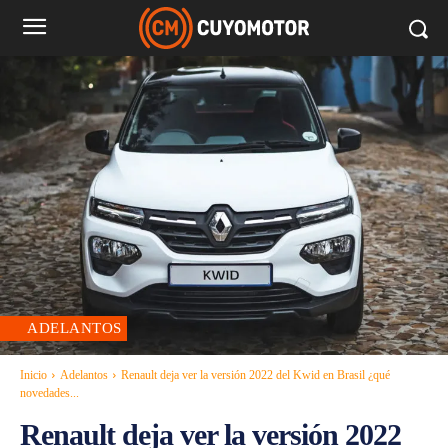
ADELANTOS
Inicio
Adelantos
Renault deja ver la versión 2022 del Kwid en Brasil ¿qué
novedades...
Renault deja ver la versión 2022