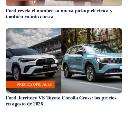
Ford revela el nombre su nueva pickup eléctrica y
también cuánto cuesta
PRECIOS OFICIALES
Ford Territory VS Toyota Corolla Cross: los precios
en agosto de 2026