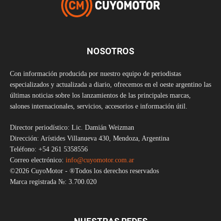
NOSOTROS
Con información producida por nuestro equipo de periodistas
especializados y actualizada a diario, ofrecemos en el oeste argentino las
últimas noticias sobre los lanzamientos de las principales marcas,
salones internacionales, servicios, accesorios e información útil.
Director periodístico: Lic. Damián Weizman
Dirección: Arístides Villanueva 430, Mendoza, Argentina
Teléfono: +54 261 5358556
Correo electrónico:
info@cuyomotor.com.ar
©2026 CuyoMotor - ®Todos los derechos reservados
Marca registrada №: 3.700.020