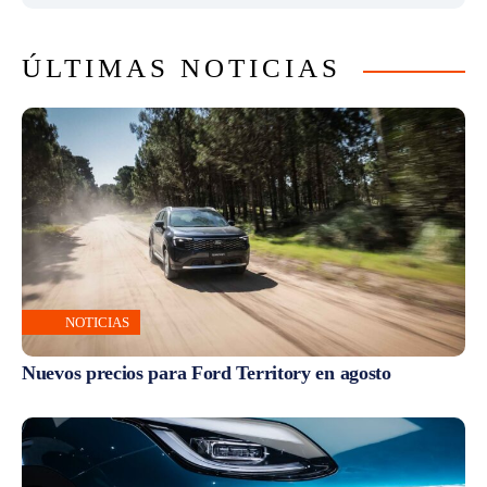
ÚLTIMAS NOTICIAS
NOTICIAS
Nuevos precios para Ford Territory en agosto