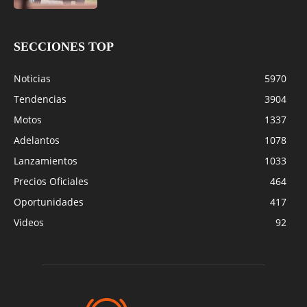
SECCIONES TOP
Noticias
5970
Tendencias
3904
Motos
1337
Adelantos
1078
Lanzamientos
1033
Precios Oficiales
464
Oportunidades
417
Videos
92