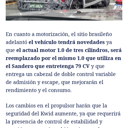
En cuanto a motorización, el sitio brasileño
adelantó
el vehículo tendrá novedades
ya
que
el actual motor 1.0 de tres cilindros, será
reemplazado por el mismo 1.0 que utiliza en
el Sandero que entretenga 79 CV
y que
entrega un cabezal de doble control variable
de admisión y escape, que mejorarán el
rendimiento y el consumo.
Los cambios en el propulsor harán que
la
seguridad del Kwid aumente
, ya que requerirá
la presencia de
control de estabilidad y