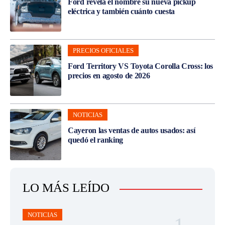
Ford revela el nombre su nueva pickup
eléctrica y también cuánto cuesta
PRECIOS OFICIALES
Ford Territory VS Toyota Corolla Cross: los
precios en agosto de 2026
NOTICIAS
Cayeron las ventas de autos usados: así
quedó el ranking
LO MÁS LEÍDO
NOTICIAS