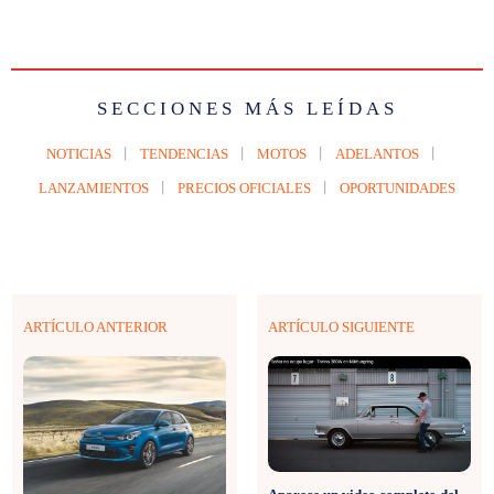
SECCIONES MÁS LEÍDAS
NOTICIAS
TENDENCIAS
MOTOS
ADELANTOS
LANZAMIENTOS
PRECIOS OFICIALES
OPORTUNIDADES
ARTÍCULO ANTERIOR
ARTÍCULO SIGUIENTE