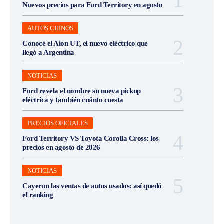
Nuevos precios para Ford Territory en agosto
AUTOS CHINOS
Conocé el Aion UT, el nuevo eléctrico que
llegó a Argentina
NOTICIAS
Ford revela el nombre su nueva pickup
eléctrica y también cuánto cuesta
PRECIOS OFICIALES
Ford Territory VS Toyota Corolla Cross: los
precios en agosto de 2026
NOTICIAS
Cayeron las ventas de autos usados: así quedó
el ranking