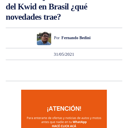
del Kwid en Brasil ¿qué
novedades trae?
Por
Fernando Bedini
31/05/2021