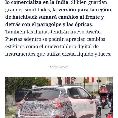
lo comercializa en la India
. Si bien guardan
grandes similitudes,
la versión para la región
de hatchback sumará cambios al frente y
detrás con el paragolpe y las ópticas
.
También las llantas tendrán nuevo diseño.
Puertas adentro se podrán apreciar cambios
estéticos como el nuevo tablero digital de
instrumentos que utiliza cristal líquido y luces.
- Advertisement -