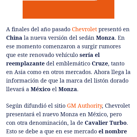
A finales del año pasado
Chevrolet
presentó en
China
la nueva versión del sedán
Monza
. En
ese momento comenzaron a surgir rumores
que este renovado vehículo
sería el
reemplazante
del emblemático
Cruze
, tanto
en Asia como en otros mercados. Ahora llega la
información de que la marca del listón dorado
llevará a
México
el
Monza
.
Según difundió el sitio
GM Authority
, Chevrolet
presentará el nuevo Monza en México, pero
con otra denominación, la de
Cavalier Turbo
.
Esto se debe a que en ese mercado
el nombre