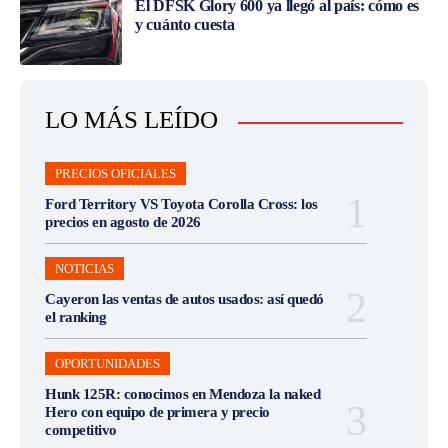
El DFSK Glory 600 ya llegó al país: cómo es
y cuánto cuesta
LO MÁS LEÍDO
PRECIOS OFICIALES
Ford Territory VS Toyota Corolla Cross: los
precios en agosto de 2026
NOTICIAS
Cayeron las ventas de autos usados: así quedó
el ranking
OPORTUNIDADES
Hunk 125R: conocimos en Mendoza la naked
Hero con equipo de primera y precio
competitivo