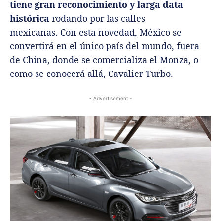
tiene gran reconocimiento y larga data
histórica
rodando por las calles
mexicanas.
Con esta novedad, México se
convertirá en el único país del mundo, fuera
de China, donde se comercializa el Monza, o
como se conocerá allá, Cavalier Turbo.
- Advertisement -