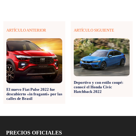
ARTÍCULO ANTERIOR
ARTÍCULO SIGUIENTE
Deportivo y con estilo coupé:
conocé el Honda Civic
El nuevo Fiat Pulse 2022 fue
Hatchback 2022
descubierto «in fraganti» por las
calles de Brasil
PRECIOS OFICIALES