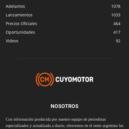
Adelantos
1078
Lanzamientos
1033
Precios Oficiales
464
Oportunidades
417
Videos
92
NOSOTROS
Con información producida por nuestro equipo de periodistas
especializados y actualizada a diario, ofrecemos en el oeste argentino las