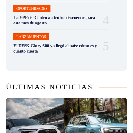
OPORTUNIDADES
La YPF del Centro activó los descuentos para
este mes de agosto
LANZAMIENTOS
El DFSK Glory 600 ya llegó al país: cómo es y
cuánto cuesta
ÚLTIMAS NOTICIAS