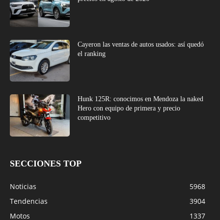
Cayeron las ventas de autos usados: así quedó
el ranking
Hunk 125R: conocimos en Mendoza la naked
Hero con equipo de primera y precio
competitivo
SECCIONES TOP
Noticias
5968
Tendencias
3904
Motos
1337