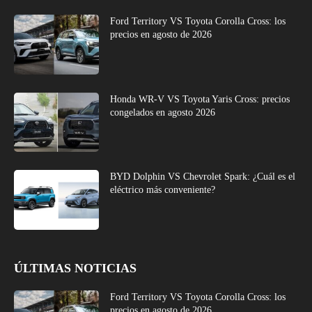
Ford Territory VS Toyota Corolla Cross: los
precios en agosto de 2026
Honda WR-V VS Toyota Yaris Cross: precios
congelados en agosto 2026
BYD Dolphin VS Chevrolet Spark: ¿Cuál es el
eléctrico más conveniente?
ÚLTIMAS NOTICIAS
Ford Territory VS Toyota Corolla Cross: los
precios en agosto de 2026