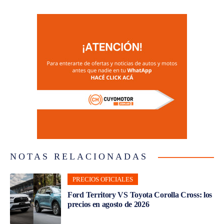
NOTAS RELACIONADAS
PRECIOS OFICIALES
Ford Territory VS Toyota Corolla Cross: los
precios en agosto de 2026