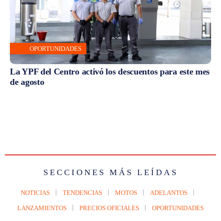
OPORTUNIDADES
La YPF del Centro activó los descuentos para este mes
de agosto
SECCIONES MÁS LEÍDAS
NOTICIAS
TENDENCIAS
MOTOS
ADELANTOS
LANZAMIENTOS
PRECIOS OFICIALES
OPORTUNIDADES