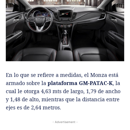
En lo que se refiere a medidas, el Monza está
armado sobre la
plataforma GM-PATAC-K
, la
cual le otorga 4,63 mts de largo, 1,79 de ancho
y 1,48 de alto, mientras que la distancia entre
ejes es de 2,64 metros.
- Advertisement -