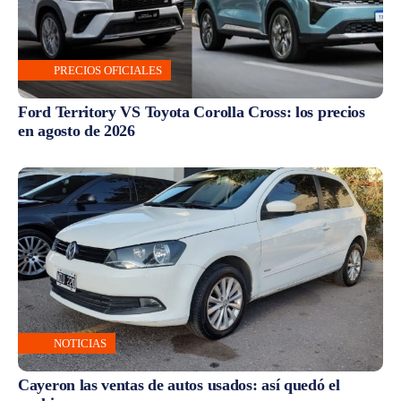
PRECIOS OFICIALES
Ford Territory VS Toyota Corolla Cross: los precios
en agosto de 2026
NOTICIAS
Cayeron las ventas de autos usados: así quedó el