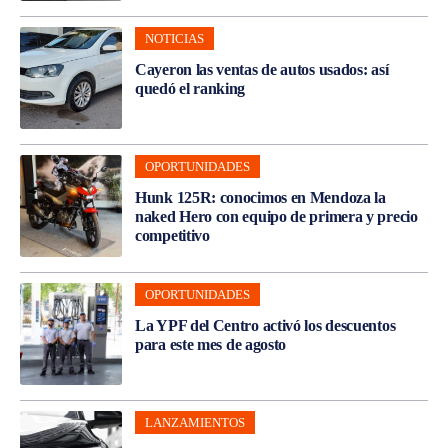
NOTICIAS
Cayeron las ventas de autos usados: así
quedó el ranking
OPORTUNIDADES
Hunk 125R: conocimos en Mendoza la
naked Hero con equipo de primera y precio
competitivo
OPORTUNIDADES
La YPF del Centro activó los descuentos
para este mes de agosto
LANZAMIENTOS