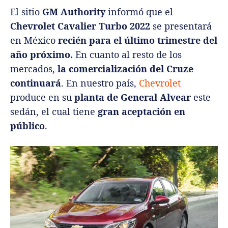
El sitio
GM Authority
informó que el
Chevrolet Cavalier Turbo 2022
se presentará
en México
recién para el último trimestre del
año próximo.
En cuanto al resto de los
mercados,
la comercialización del Cruze
continuará
. En nuestro país,
Chevrolet
produce en su
planta de General Alvear
este
sedán, el cual tiene
gran aceptación en
público
.