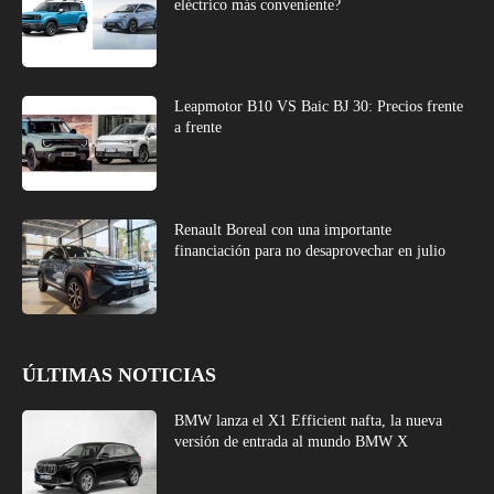
eléctrico más conveniente?
Leapmotor B10 VS Baic BJ 30: Precios frente
a frente
Renault Boreal con una importante
financiación para no desaprovechar en julio
ÚLTIMAS NOTICIAS
BMW lanza el X1 Efficient nafta, la nueva
versión de entrada al mundo BMW X