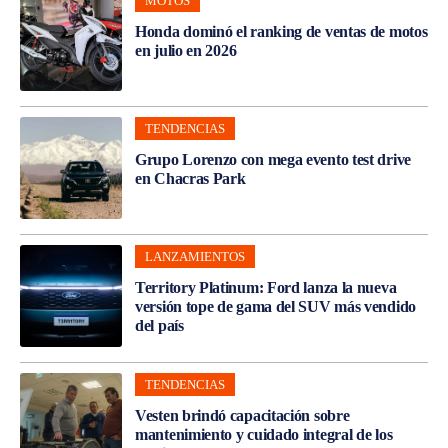
MOTOS
Honda dominó el ranking de ventas de motos
en julio en 2026
TENDENCIAS
Grupo Lorenzo con mega evento test drive
en Chacras Park
LANZAMIENTOS
Territory Platinum: Ford lanza la nueva
versión tope de gama del SUV más vendido
del país
TENDENCIAS
Vesten brindó capacitación sobre
mantenimiento y cuidado integral de los