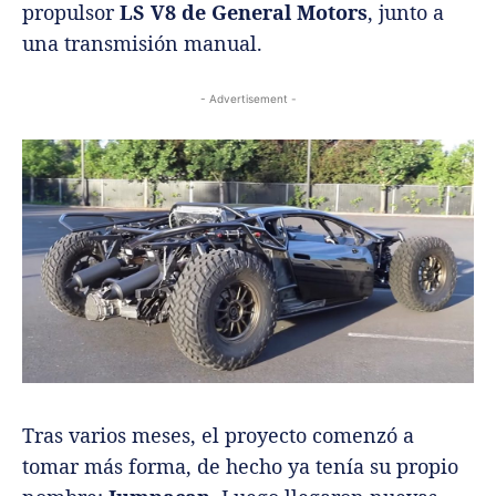
propulsor
LS V8 de General Motors
, junto a
una transmisión manual.
- Advertisement -
Tras varios meses, el proyecto comenzó a
tomar más forma, de hecho ya tenía su propio