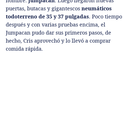
nombre:
Jumpacan
. Luego llegaron nuevas
puertas, butacas y gigantescos
neumáticos
todoterreno de 35 y 37 pulgadas
. Poco tiempo
después y con varias pruebas encima, el
Jumpacan pudo dar sus primeros pasos, de
hecho, Cris aprovechó y lo llevó a comprar
comida rápida.