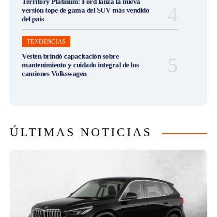
Territory Platinum: Ford lanza la nueva
versión tope de gama del SUV más vendido
del país
TENDENCIAS
Vesten brindó capacitación sobre
mantenimiento y cuidado integral de los
camiones Volkswagen
ÚLTIMAS NOTICIAS