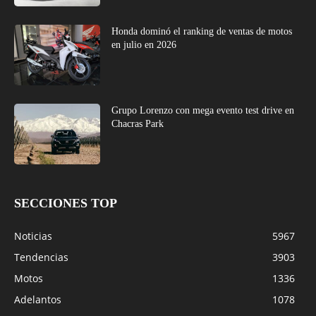
Honda dominó el ranking de ventas de motos
en julio en 2026
Grupo Lorenzo con mega evento test drive en
Chacras Park
SECCIONES TOP
Noticias
5967
Tendencias
3903
Motos
1336
Adelantos
1078