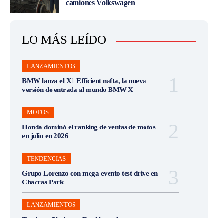
camiones Volkswagen
LO MÁS LEÍDO
LANZAMIENTOS
BMW lanza el X1 Efficient nafta, la nueva
versión de entrada al mundo BMW X
MOTOS
Honda dominó el ranking de ventas de motos
en julio en 2026
TENDENCIAS
Grupo Lorenzo con mega evento test drive en
Chacras Park
LANZAMIENTOS