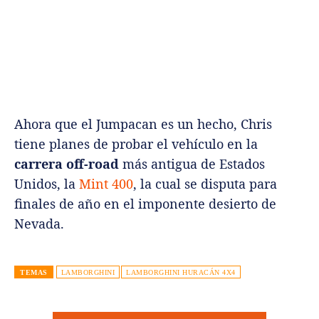
Ahora que el Jumpacan es un hecho, Chris
tiene planes de probar el vehículo en la
carrera off-road
más antigua de Estados
Unidos, la
Mint 400
, la cual se disputa para
finales de año en el imponente desierto de
Nevada.
TEMAS
LAMBORGHINI
LAMBORGHINI HURACÁN 4X4