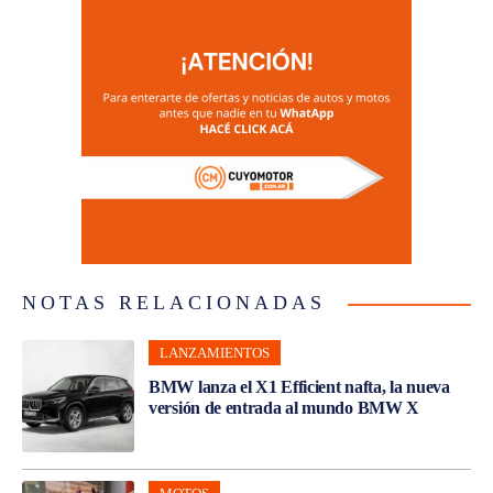
NOTAS RELACIONADAS
LANZAMIENTOS
BMW lanza el X1 Efficient nafta, la nueva
versión de entrada al mundo BMW X