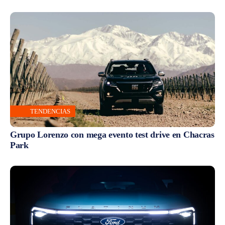
TENDENCIAS
Grupo Lorenzo con mega evento test drive en Chacras
Park