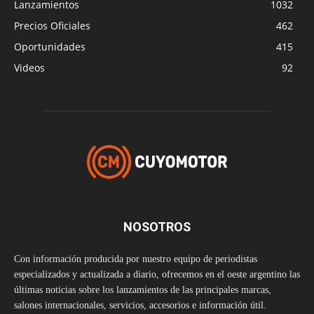
Lanzamientos
1032
Precios Oficiales
462
Oportunidades
415
Videos
92
NOSOTROS
Con información producida por nuestro equipo de periodistas
especializados y actualizada a diario, ofrecemos en el oeste argentino las
últimas noticias sobre los lanzamientos de las principales marcas,
salones internacionales, servicios, accesorios e información útil.