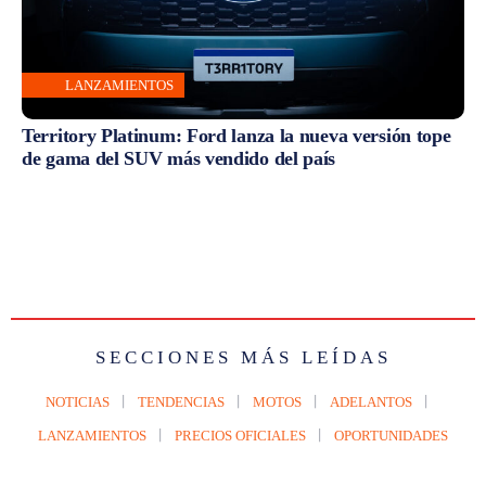
LANZAMIENTOS
Territory Platinum: Ford lanza la nueva versión tope
de gama del SUV más vendido del país
SECCIONES MÁS LEÍDAS
NOTICIAS
TENDENCIAS
MOTOS
ADELANTOS
LANZAMIENTOS
PRECIOS OFICIALES
OPORTUNIDADES