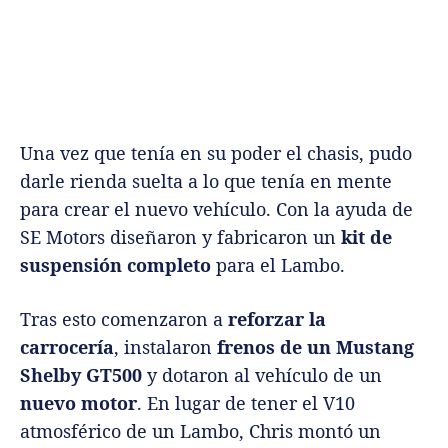
Una vez que tenía en su poder el chasis, pudo
darle rienda suelta a lo que tenía en mente
para crear el nuevo vehículo. Con la ayuda de
SE Motors diseñaron y fabricaron un
kit de
suspensión completo
para el Lambo.
Tras esto comenzaron a
reforzar la
carrocería
, instalaron
frenos de un Mustang
Shelby GT500
y dotaron al vehículo de un
nuevo motor
. En lugar de tener el V10
atmosférico de un Lambo, Chris montó un