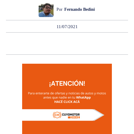
Por
Fernando Bedini
11/07/2021