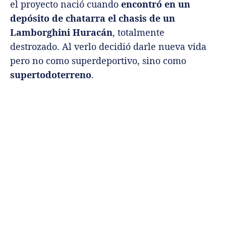
el proyecto nació cuando
encontró en un
depósito de chatarra el chasis de un
Lamborghini Huracán
, totalmente
destrozado. Al verlo decidió darle nueva vida
pero no como superdeportivo, sino como
supertodoterreno
.