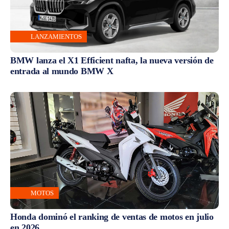
LANZAMIENTOS
BMW lanza el X1 Efficient nafta, la nueva versión de
entrada al mundo BMW X
MOTOS
Honda dominó el ranking de ventas de motos en julio
en 2026