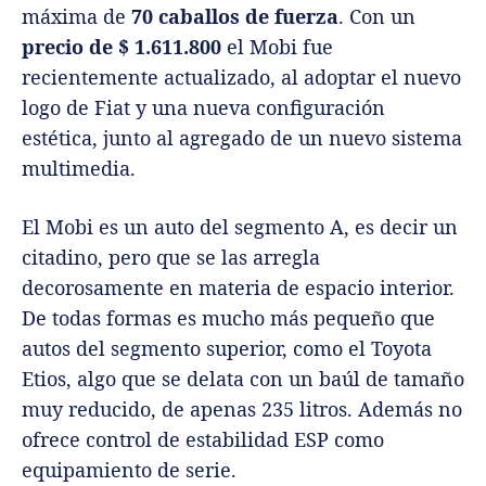
máxima de
70 caballos de fuerza
. Con un
precio de $ 1.611.800
el Mobi fue
recientemente actualizado, al adoptar el nuevo
logo de Fiat y una nueva configuración
estética, junto al agregado de un nuevo sistema
multimedia.
El Mobi es un auto del segmento A, es decir un
citadino, pero que se las arregla
decorosamente en materia de espacio interior.
De todas formas es mucho más pequeño que
autos del segmento superior, como el Toyota
Etios, algo que se delata con un baúl de tamaño
muy reducido, de apenas 235 litros. Además no
ofrece control de estabilidad ESP como
equipamiento de serie.