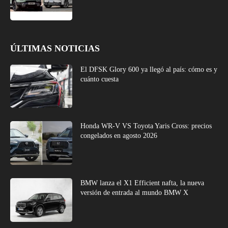
ÚLTIMAS NOTICIAS
El DFSK Glory 600 ya llegó al país: cómo es y
cuánto cuesta
Honda WR-V VS Toyota Yaris Cross: precios
congelados en agosto 2026
BMW lanza el X1 Efficient nafta, la nueva
versión de entrada al mundo BMW X