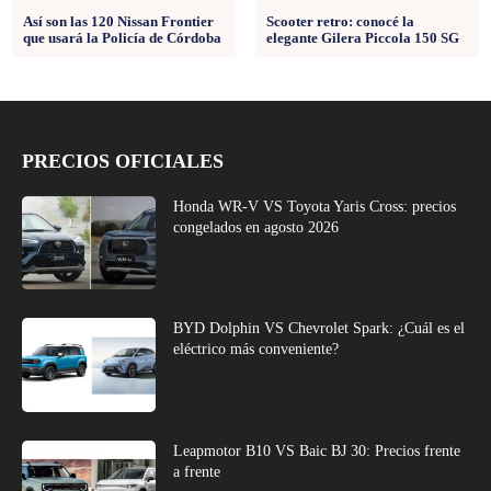
Así son las 120 Nissan Frontier
Scooter retro: conocé la
que usará la Policía de Córdoba
elegante Gilera Piccola 150 SG
PRECIOS OFICIALES
Honda WR-V VS Toyota Yaris Cross: precios
congelados en agosto 2026
BYD Dolphin VS Chevrolet Spark: ¿Cuál es el
eléctrico más conveniente?
Leapmotor B10 VS Baic BJ 30: Precios frente
a frente