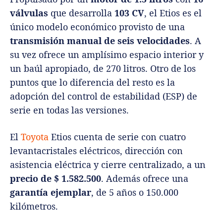
válvulas
que desarrolla
103 CV
, el Etios es el
único modelo económico provisto de una
transmisión manual de seis velocidades
. A
su vez ofrece un amplísimo espacio interior y
un baúl apropiado, de 270 litros. Otro de los
puntos que lo diferencia del resto es la
adopción del control de estabilidad (ESP) de
serie en todas las versiones.
El
Toyota
Etios cuenta de serie con cuatro
levantacristales eléctricos, dirección con
asistencia eléctrica y cierre centralizado, a un
precio de $ 1.582.500
. Además ofrece una
garantía ejemplar
, de 5 años o 150.000
kilómetros.