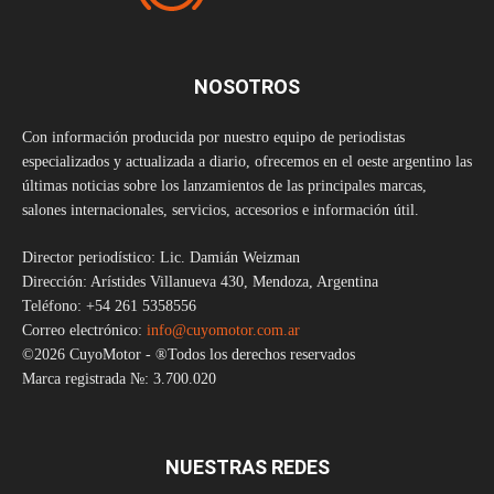
NOSOTROS
Con información producida por nuestro equipo de periodistas
especializados y actualizada a diario, ofrecemos en el oeste argentino las
últimas noticias sobre los lanzamientos de las principales marcas,
salones internacionales, servicios, accesorios e información útil.
Director periodístico: Lic. Damián Weizman
Dirección: Arístides Villanueva 430, Mendoza, Argentina
Teléfono: +54 261 5358556
Correo electrónico:
info@cuyomotor.com.ar
©2026 CuyoMotor - ®Todos los derechos reservados
Marca registrada №: 3.700.020
NUESTRAS REDES