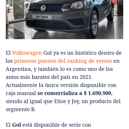
El
Volkswagen
Gol ya es un histórico dentro de
los
primeros puestos del ranking de ventas
en
Argentina, y también lo es como uno de los
autos más baratos del país en 2021.
Actualmente la única versión disponible con
caja manual
se comercializa a $ 1.690.900
,
siendo al igual que Etios y Joy, un producto del
segmento B.
El
Gol
está disponible de serie con