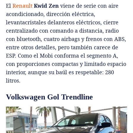
El
Renault
Kwid Zen
viene de serie con aire
acondicionado, dirección eléctrica,
levantacristales delanteros eléctricos, cierre
centralizado con comando a distancia, radio
con bluetooth, cuatro airbags y frenos con ABS,
entre otros detalles, pero también carece de
ESP. Como el Mobi conforma el segmento A,
con proporciones compactas y limitado espacio
interior, aunque su baúl es respetable: 280
litros.
Volkswagen Gol Trendline