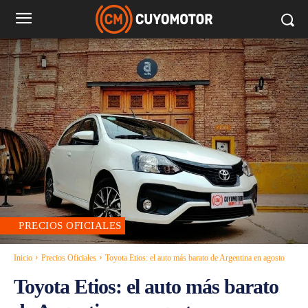
PRECIOS OFICIALES
Inicio
Precios Oficiales
Toyota Etios: el auto más barato de Argentina en agosto
Toyota Etios: el auto más barato