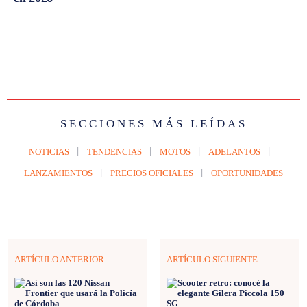
SECCIONES MÁS LEÍDAS
NOTICIAS
TENDENCIAS
MOTOS
ADELANTOS
LANZAMIENTOS
PRECIOS OFICIALES
OPORTUNIDADES
ARTÍCULO ANTERIOR
ARTÍCULO SIGUIENTE