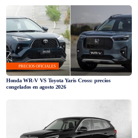
PRECIOS OFICIALES
Honda WR-V VS Toyota Yaris Cross: precios
congelados en agosto 2026