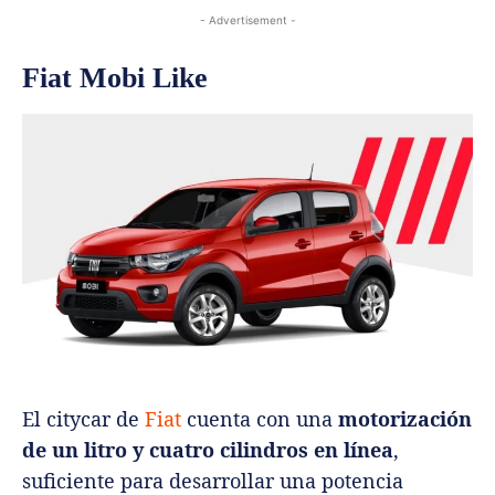
- Advertisement -
Fiat Mobi Like
El citycar de
Fiat
cuenta con una
motorización
de un litro y cuatro cilindros en línea
,
suficiente para desarrollar una potencia