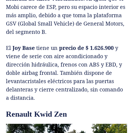
Mobi carece de ESP, pero su espacio interior es
más amplio, debido a que toma la plataforma
GSV (Global Small Vehicle) de General Motors,
del segmento B.
El
Joy Base
tiene un
precio de $ 1.626.900
y
viene de serie con aire acondicionado y
dirección hidráulica, frenos con ABS y EBD, y
doble airbag frontal. También dispone de
levantacristales eléctricos para las puertas
delanteras y cierre centralizado, sin comando
a distancia.
Renault Kwid Zen