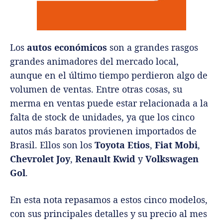
Los
autos económicos
son a grandes rasgos
grandes animadores del mercado local,
aunque en el último tiempo perdieron algo de
volumen de ventas. Entre otras cosas, su
merma en ventas puede estar relacionada a la
falta de stock de unidades, ya que los cinco
autos más baratos provienen importados de
Brasil. Ellos son los
Toyota Etios
,
Fiat Mobi
,
Chevrolet Joy
,
Renault Kwid
y
Volkswagen
Gol
.
En esta nota repasamos a estos cinco modelos,
con sus principales detalles y su precio al mes