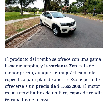
El producto del rombo se ofrece con una gama
bastante amplia, y la
variante Zen
es la de
menor precio, aunque figura prácticamente
específica para plan de ahorro. Eso le permite
ofrecerse a un
precio de $ 1.663.300
. El motor
es un tres cilindros de un litro, capaz de rendir
66 caballos de fuerza.