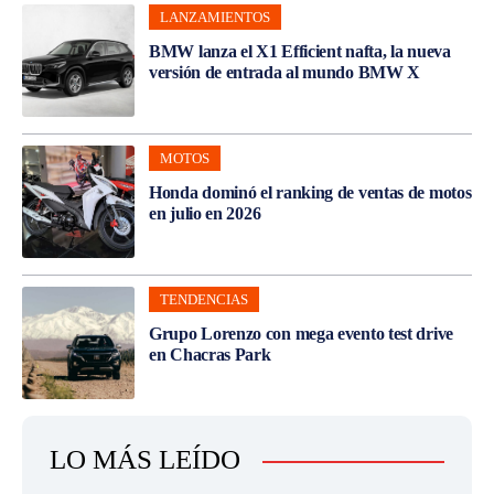
LANZAMIENTOS
BMW lanza el X1 Efficient nafta, la nueva
versión de entrada al mundo BMW X
MOTOS
Honda dominó el ranking de ventas de motos
en julio en 2026
TENDENCIAS
Grupo Lorenzo con mega evento test drive
en Chacras Park
LO MÁS LEÍDO