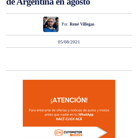
de Argentina en agosto
Por
René Villegas
05/08/2021