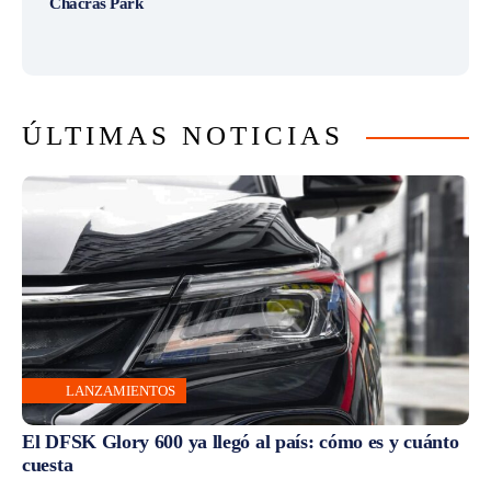
Chacras Park
ÚLTIMAS NOTICIAS
LANZAMIENTOS
El DFSK Glory 600 ya llegó al país: cómo es y cuánto
cuesta