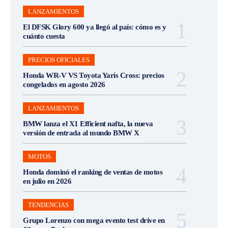
LANZAMIENTOS
El DFSK Glory 600 ya llegó al país: cómo es y
cuánto cuesta
PRECIOS OFICIALES
Honda WR-V VS Toyota Yaris Cross: precios
congelados en agosto 2026
LANZAMIENTOS
BMW lanza el X1 Efficient nafta, la nueva
versión de entrada al mundo BMW X
MOTOS
Honda dominó el ranking de ventas de motos
en julio en 2026
TENDENCIAS
Grupo Lorenzo con mega evento test drive en