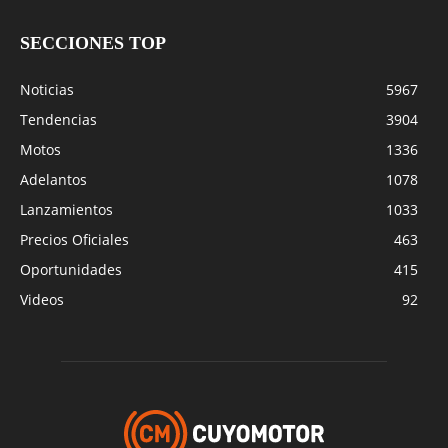
SECCIONES TOP
Noticias
5967
Tendencias
3904
Motos
1336
Adelantos
1078
Lanzamientos
1033
Precios Oficiales
463
Oportunidades
415
Videos
92