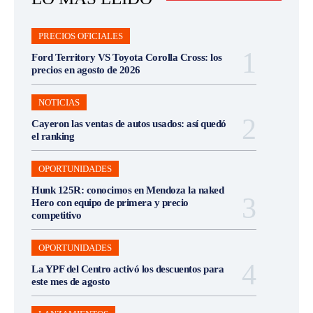
PRECIOS OFICIALES
Ford Territory VS Toyota Corolla Cross: los
precios en agosto de 2026
NOTICIAS
Cayeron las ventas de autos usados: así quedó
el ranking
OPORTUNIDADES
Hunk 125R: conocimos en Mendoza la naked
Hero con equipo de primera y precio
competitivo
OPORTUNIDADES
La YPF del Centro activó los descuentos para
este mes de agosto