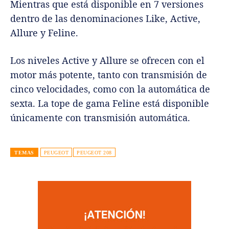
Mientras que está disponible en 7 versiones
dentro de las denominaciones Like, Active,
Allure y Feline.
Los niveles Active y Allure se ofrecen con el
motor más potente, tanto con transmisión de
cinco velocidades, como con la automática de
sexta. La tope de gama Feline está disponible
únicamente con transmisión automática.
TEMAS
PEUGEOT
PEUGEOT 208