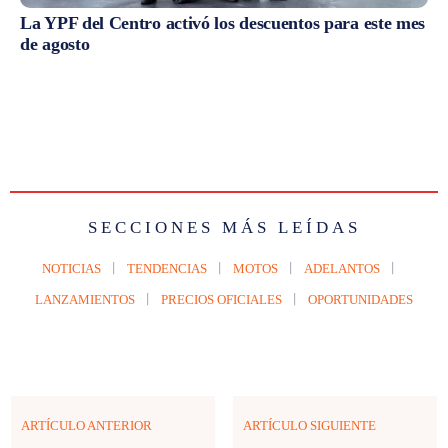
La YPF del Centro activó los descuentos para este mes
de agosto
SECCIONES MÁS LEÍDAS
NOTICIAS
TENDENCIAS
MOTOS
ADELANTOS
LANZAMIENTOS
PRECIOS OFICIALES
OPORTUNIDADES
ARTÍCULO ANTERIOR
ARTÍCULO SIGUIENTE