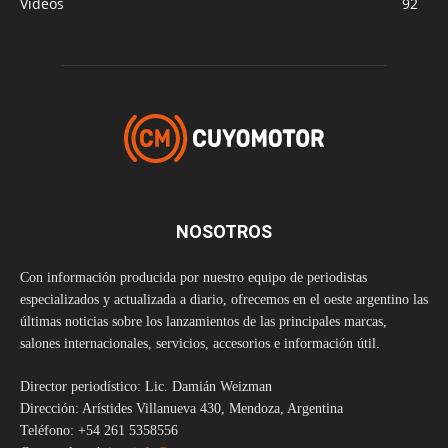
Videos
92
NOSOTROS
Con información producida por nuestro equipo de periodistas
especializados y actualizada a diario, ofrecemos en el oeste argentino las
últimas noticias sobre los lanzamientos de las principales marcas,
salones internacionales, servicios, accesorios e información útil.
Director periodístico: Lic. Damián Weizman
Dirección: Arístides Villanueva 430, Mendoza, Argentina
Teléfono: +54 261 5358556