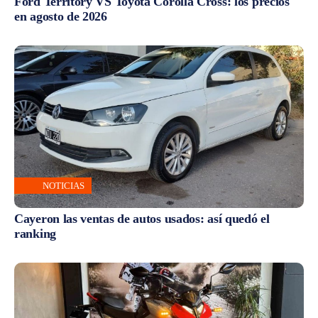
Ford Territory VS Toyota Corolla Cross: los precios
en agosto de 2026
NOTICIAS
Cayeron las ventas de autos usados: así quedó el
ranking