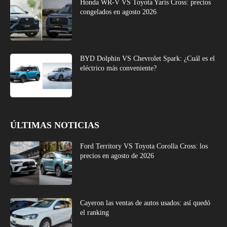
Honda WR-V VS Toyota Yaris Cross: precios
congelados en agosto 2026
BYD Dolphin VS Chevrolet Spark: ¿Cuál es el
eléctrico más conveniente?
ÚLTIMAS NOTICIAS
Ford Territory VS Toyota Corolla Cross: los
precios en agosto de 2026
Cayeron las ventas de autos usados: así quedó
el ranking