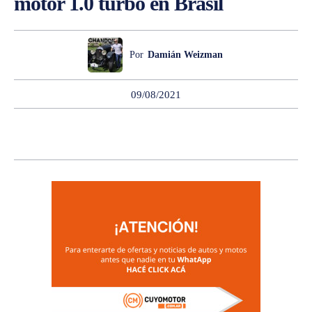
motor 1.0 turbo en Brasil
Por
Damián Weizman
09/08/2021