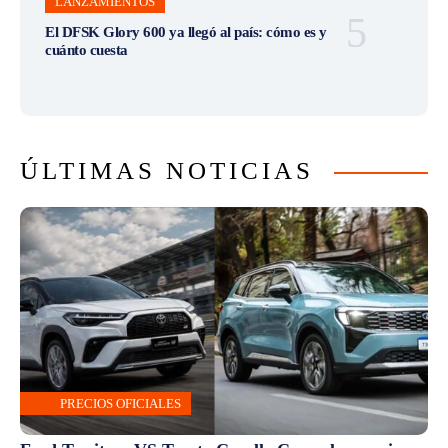
LANZAMIENTOS
El DFSK Glory 600 ya llegó al país: cómo es y
cuánto cuesta
ÚLTIMAS NOTICIAS
PRECIOS OFICIALES