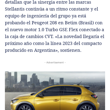
detallan que la sinergia entre las marcas
Stellantis continúa a un ritmo constante y el
equipo de ingeniería del grupo ya está
probando el Peugeot 208 en Betim (Brasil) con
el nuevo motor 1.0 Turbo GSE Flex conectado a
la caja de cambios CVT. «La novedad llegaría el
próximo año como la línea 2023 del compacto
producido en Argentina», sostienen.
- Advertisement -