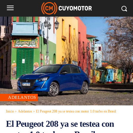
ADELANTOS
Inicio
Adelantos
El Peugeot 208 ya se testea con motor 1.0 turbo en Brasil
El Peugeot 208 ya se testea con