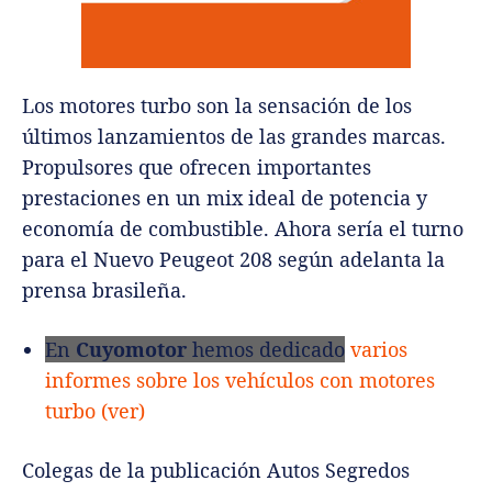
Los motores turbo son la sensación de los
últimos lanzamientos de las grandes marcas.
Propulsores que ofrecen importantes
prestaciones en un mix ideal de potencia y
economía de combustible. Ahora sería el turno
para el Nuevo Peugeot 208 según adelanta la
prensa brasileña.
En
Cuyomotor
hemos dedicado
varios
informes sobre los vehículos con motores
turbo (ver)
Colegas de la publicación Autos Segredos