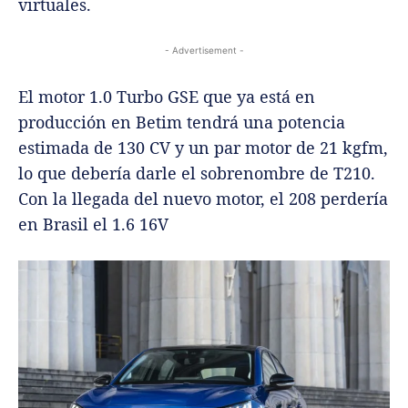
virtuales.
- Advertisement -
El motor 1.0 Turbo GSE que ya está en
producción en Betim tendrá una potencia
estimada de 130 CV y un par motor de 21 kgfm,
lo que debería darle el sobrenombre de T210.
Con la llegada del nuevo motor, el 208 perdería
en Brasil el 1.6 16V