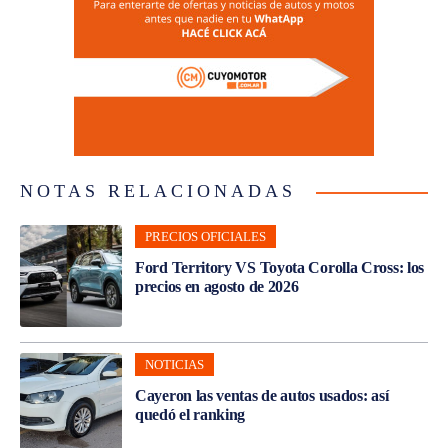
NOTAS RELACIONADAS
PRECIOS OFICIALES
Ford Territory VS Toyota Corolla Cross: los
precios en agosto de 2026
NOTICIAS
Cayeron las ventas de autos usados: así
quedó el ranking