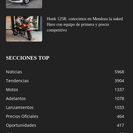
Hunk 125R: conocimos en Mendoza la naked
Hero con equipo de primera y precio
competitivo
SECCIONES TOP
Noticias
5968
Tendencias
3904
Motos
1337
Adelantos
1078
Lanzamientos
1033
Precios Oficiales
464
Oportunidades
417