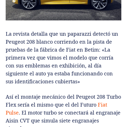
La revista detalla que un paparazzi detectó un
Peugeot 208 blanco corriendo en la pista de
pruebas de la fábrica de Fiat en Betim: «La
primera vez que vimos el modelo que corría
con sus emblemas en exhibición, al día
siguiente el auto ya estaba funcionando con
sus identificaciones cubiertas»
Así el montaje mecánico del Peugeot 208 Turbo
Flex sería el mismo que el del Futuro
Fiat
Pulse
. El motor turbo se conectará al engranaje
Aisin CVT que simula siete engranajes