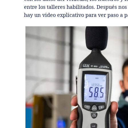
entre los talleres habilitados. Después n
hay un video explicativo para ver paso a