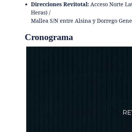
Direcciones Revitotal:
Acceso Norte Lat
Heras) /
Mallea S/N entre Alsina y Dorrego Gener
Cronograma