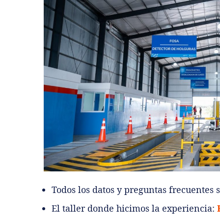
Todos los datos y preguntas frecuentes 
El taller donde hicimos la experiencia: