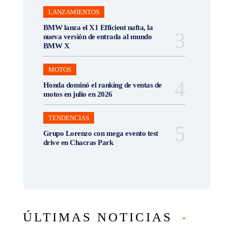
LANZAMIENTOS
BMW lanza el X1 Efficient nafta, la
nueva versión de entrada al mundo
BMW X
MOTOS
Honda dominó el ranking de ventas de
motos en julio en 2026
TENDENCIAS
Grupo Lorenzo con mega evento test
drive en Chacras Park
ÚLTIMAS NOTICIAS