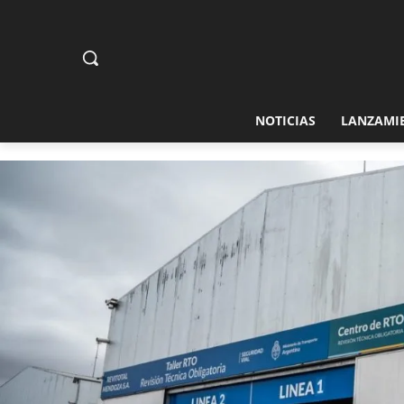
NOTICIAS
LANZAMI