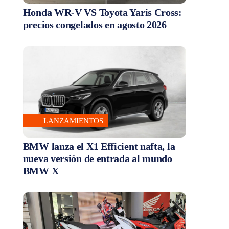
Honda WR-V VS Toyota Yaris Cross:
precios congelados en agosto 2026
LANZAMIENTOS
BMW lanza el X1 Efficient nafta, la
nueva versión de entrada al mundo
BMW X