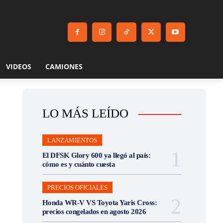
VIDEOS
CAMIONES
LO MÁS LEÍDO
LANZAMIENTOS
El DFSK Glory 600 ya llegó al país:
cómo es y cuánto cuesta
PRECIOS OFICIALES
Honda WR-V VS Toyota Yaris Cross:
precios congelados en agosto 2026