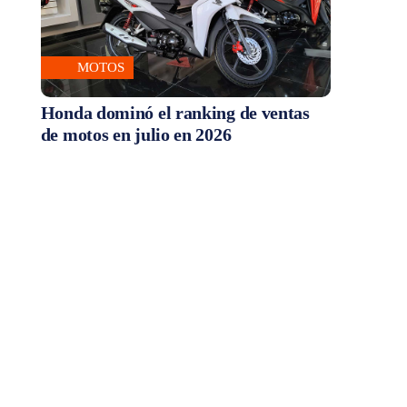
MOTOS
Honda dominó el ranking de ventas
de motos en julio en 2026