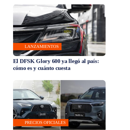
LANZAMIENTOS
El DFSK Glory 600 ya llegó al país:
cómo es y cuánto cuesta
PRECIOS OFICIALES