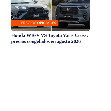
PRECIOS OFICIALES
Honda WR-V VS Toyota Yaris Cross:
precios congelados en agosto 2026