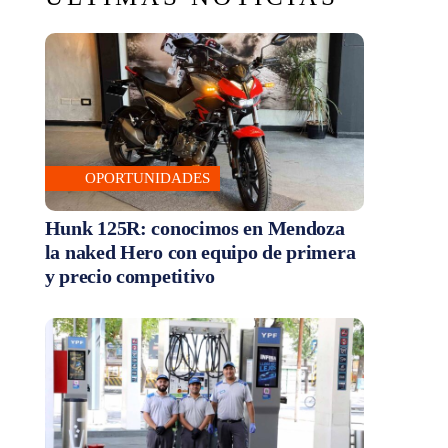
OPORTUNIDADES
Hunk 125R: conocimos en Mendoza
la naked Hero con equipo de primera
y precio competitivo