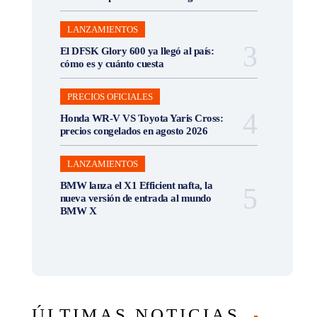
LANZAMIENTOS
El DFSK Glory 600 ya llegó al país:
cómo es y cuánto cuesta
PRECIOS OFICIALES
Honda WR-V VS Toyota Yaris Cross:
precios congelados en agosto 2026
LANZAMIENTOS
BMW lanza el X1 Efficient nafta, la
nueva versión de entrada al mundo
BMW X
ÚLTIMAS NOTICIAS