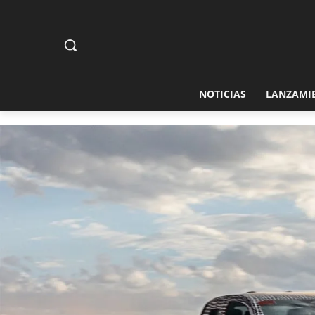
NOTICIAS
LANZAMI