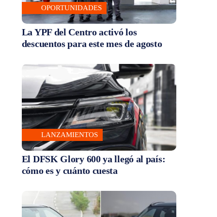
OPORTUNIDADES
La YPF del Centro activó los
descuentos para este mes de agosto
LANZAMIENTOS
El DFSK Glory 600 ya llegó al país:
cómo es y cuánto cuesta