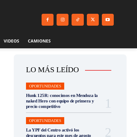
VIDEOS
CAMIONES
LO MÁS LEÍDO
OPORTUNIDADES
Hunk 125R: conocimos en Mendoza la
naked Hero con equipo de primera y
precio competitivo
OPORTUNIDADES
La YPF del Centro activó los
descuentos para este mes de agosto