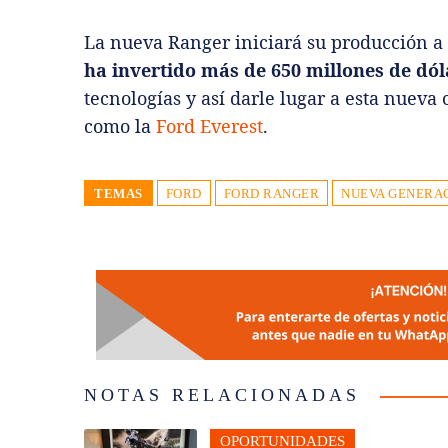
La nueva Ranger iniciará su producción a
ha invertido más de 650 millones de dól
tecnologías y así darle lugar a esta nuev
como la
Ford Everest
.
TEMAS
FORD
FORD RANGER
NUEVA GENERA
NOTAS RELACIONADAS
OPORTUNIDADES