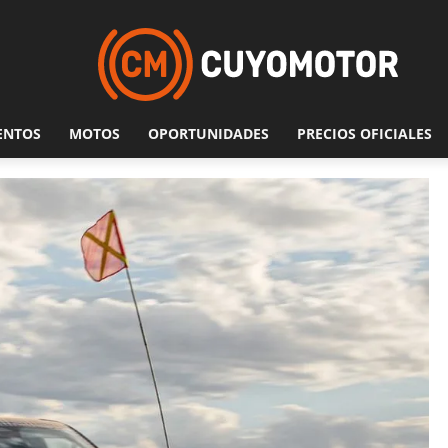
ENTOS
MOTOS
OPORTUNIDADES
PRECIOS OFICIALES