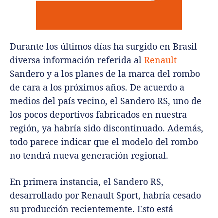
Durante los últimos días ha surgido en Brasil
diversa información referida al
Renault
Sandero y a los planes de la marca del rombo
de cara a los próximos años. De acuerdo a
medios del país vecino, el Sandero RS, uno de
los pocos deportivos fabricados en nuestra
región, ya habría sido discontinuado. Además,
todo parece indicar que el modelo del rombo
no tendrá nueva generación regional.
En primera instancia, el Sandero RS,
desarrollado por Renault Sport, habría cesado
su producción recientemente. Esto está