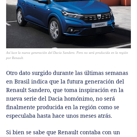
Así luce la nueva generación del Dacia Sandero. Pero no será producida en la región
por Renault.
Otro dato surgido durante las últimas semanas
en Brasil indica que la futura generación del
Renault Sandero, que toma inspiración en la
nueva serie del Dacia homónimo, no será
finalmente producida en la región como se
especulaba hasta hace unos meses atrás.
Si bien se sabe que Renault contaba con un