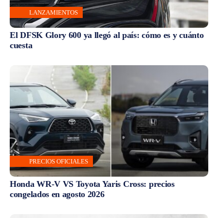
LANZAMIENTOS
El DFSK Glory 600 ya llegó al país: cómo es y cuánto
cuesta
PRECIOS OFICIALES
Honda WR-V VS Toyota Yaris Cross: precios
congelados en agosto 2026