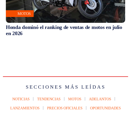
MOTOS
Honda dominó el ranking de ventas de motos en julio
en 2026
SECCIONES MÁS LEÍDAS
NOTICIAS
TENDENCIAS
MOTOS
ADELANTOS
LANZAMIENTOS
PRECIOS OFICIALES
OPORTUNIDADES