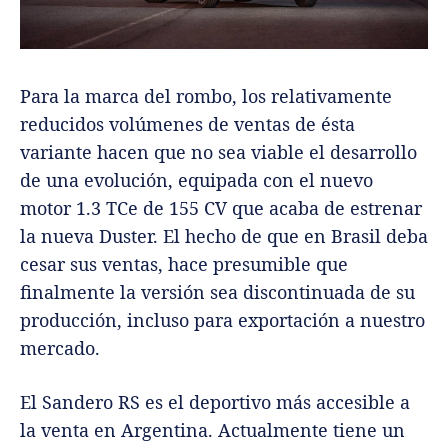
Para la marca del rombo, los relativamente
reducidos volúmenes de ventas de ésta
variante hacen que no sea viable el desarrollo
de una evolución, equipada con el nuevo
motor 1.3 TCe de 155 CV que acaba de estrenar
la nueva Duster. El hecho de que en Brasil deba
cesar sus ventas, hace presumible que
finalmente la versión sea discontinuada de su
producción, incluso para exportación a nuestro
mercado.
El Sandero RS es el deportivo más accesible a
la venta en Argentina. Actualmente tiene un