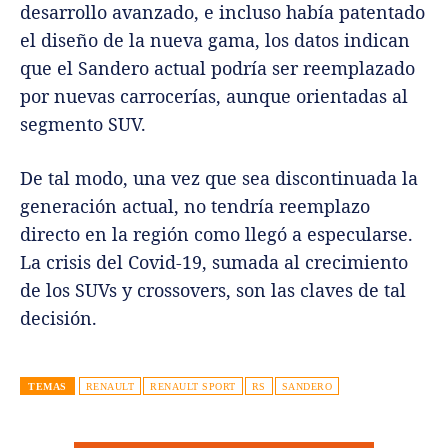
desarrollo avanzado, e incluso había patentado
el diseño de la nueva gama, los datos indican
que el Sandero actual podría ser reemplazado
por nuevas carrocerías, aunque orientadas al
segmento SUV.
De tal modo, una vez que sea discontinuada la
generación actual, no tendría reemplazo
directo en la región como llegó a especularse.
La crisis del Covid-19, sumada al crecimiento
de los SUVs y crossovers, son las claves de tal
decisión.
TEMAS
RENAULT
RENAULT SPORT
RS
SANDERO