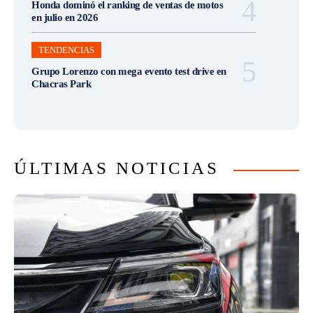
Honda dominó el ranking de ventas de motos
en julio en 2026
TENDENCIAS
Grupo Lorenzo con mega evento test drive en
Chacras Park
ÚLTIMAS NOTICIAS