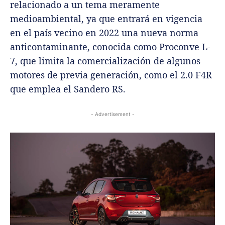
relacionado a un tema meramente
medioambiental, ya que entrará en vigencia
en el país vecino en 2022 una nueva norma
anticontaminante, conocida como Proconve L-
7, que limita la comercialización de algunos
motores de previa generación, como el 2.0 F4R
que emplea el Sandero RS.
- Advertisement -