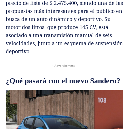
precio de lista de $ 2.475.400, siendo una de las
propuestas más interesantes para el público en
busca de un auto dinámico y deportivo. Su
motor dos litros, que produce 145 CV, está
asociado a una transmisión manual de seis
velocidades, junto a un esquema de suspensión
deportivo.
- Advertisement -
¿Qué pasará con el nuevo Sandero?