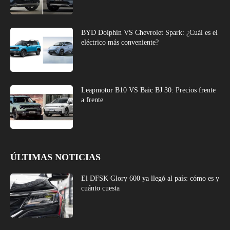
BYD Dolphin VS Chevrolet Spark: ¿Cuál es el
eléctrico más conveniente?
Leapmotor B10 VS Baic BJ 30: Precios frente
a frente
ÚLTIMAS NOTICIAS
El DFSK Glory 600 ya llegó al país: cómo es y
cuánto cuesta