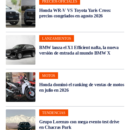
PRECIOS OFICIALES
Honda WR-V VS Toyota Yaris Cross:
precios congelados en agosto 2026
LANZAMIENTOS
BMW lanza el X1 Efficient nafta, la nueva
versión de entrada al mundo BMW X
MOTOS
Honda dominó el ranking de ventas de motos
en julio en 2026
TENDENCIAS
Grupo Lorenzo con mega evento test drive
en Chacras Park