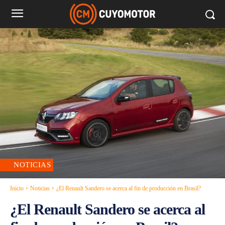
NOTICIAS
Inicio
Noticias
¿El Renault Sandero se acerca al fin de producción en Brasil?
¿El Renault Sandero se acerca al