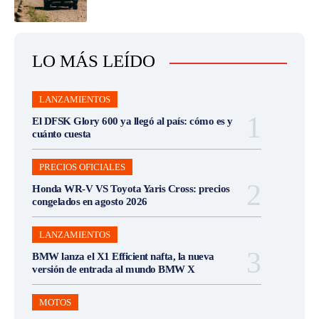
LO MÁS LEÍDO
LANZAMIENTOS
El DFSK Glory 600 ya llegó al país: cómo es y
cuánto cuesta
PRECIOS OFICIALES
Honda WR-V VS Toyota Yaris Cross: precios
congelados en agosto 2026
LANZAMIENTOS
BMW lanza el X1 Efficient nafta, la nueva
versión de entrada al mundo BMW X
MOTOS