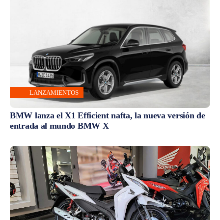
LANZAMIENTOS
BMW lanza el X1 Efficient nafta, la nueva versión de
entrada al mundo BMW X