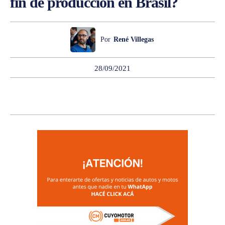
fin de producción en Brasil?
Por
René Villegas
28/09/2021