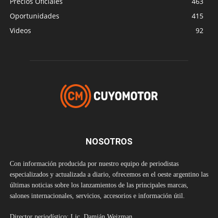
Precios Oficiales
463
Oportunidades
415
Videos
92
NOSOTROS
Con información producida por nuestro equipo de periodistas
especializados y actualizada a diario, ofrecemos en el oeste argentino las
últimas noticias sobre los lanzamientos de las principales marcas,
salones internacionales, servicios, accesorios e información útil.
Director periodístico: Lic. Damián Weizman