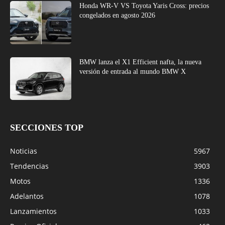
Honda WR-V VS Toyota Yaris Cross: precios
congelados en agosto 2026
BMW lanza el X1 Efficient nafta, la nueva
versión de entrada al mundo BMW X
SECCIONES TOP
Noticias
5967
Tendencias
3903
Motos
1336
Adelantos
1078
Lanzamientos
1033