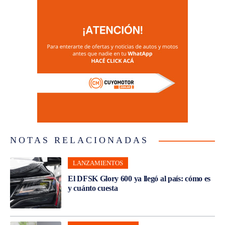
NOTAS RELACIONADAS
LANZAMIENTOS
El DFSK Glory 600 ya llegó al país: cómo es
y cuánto cuesta