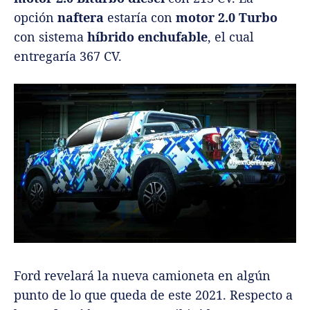
opción
naftera
estaría con
motor 2.0 Turbo
con sistema
híbrido enchufable
, el cual
entregaría 367 CV.
Ford revelará la nueva camioneta en algún
punto de lo que queda de este 2021. Respecto a