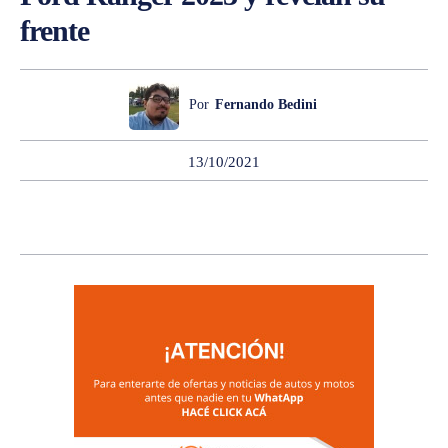
frente
Por
Fernando Bedini
13/10/2021