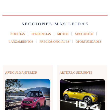
SECCIONES MÁS LEÍDAS
NOTICIAS
TENDENCIAS
MOTOS
ADELANTOS
LANZAMIENTOS
PRECIOS OFICIALES
OPORTUNIDADES
ARTÍCULO ANTERIOR
ARTÍCULO SIGUIENTE