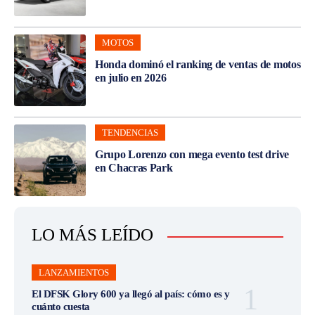
MOTOS
Honda dominó el ranking de ventas de motos
en julio en 2026
TENDENCIAS
Grupo Lorenzo con mega evento test drive
en Chacras Park
LO MÁS LEÍDO
LANZAMIENTOS
El DFSK Glory 600 ya llegó al país: cómo es y
cuánto cuesta