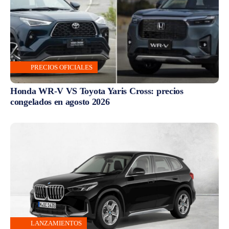
PRECIOS OFICIALES
Honda WR-V VS Toyota Yaris Cross: precios
congelados en agosto 2026
LANZAMIENTOS