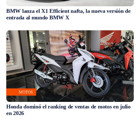
BMW lanza el X1 Efficient nafta, la nueva versión de
entrada al mundo BMW X
MOTOS
Honda dominó el ranking de ventas de motos en julio
en 2026