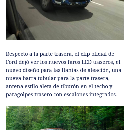
Respecto a la parte trasera, el clip oficial de
Ford dejó ver los nuevos faros LED traseros, el
nuevo diseño para las llantas de aleación, una
nueva barra tubular para la parte trasera,
antena estilo aleta de tiburón en el techo y
paragolpes trasero con escalones integrados.