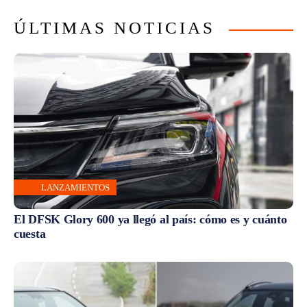
ÚLTIMAS NOTICIAS
LANZAMIENTOS
El DFSK Glory 600 ya llegó al país: cómo es y cuánto
cuesta