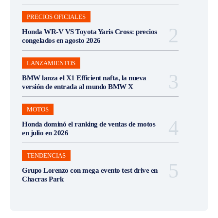
PRECIOS OFICIALES
Honda WR-V VS Toyota Yaris Cross: precios
congelados en agosto 2026
LANZAMIENTOS
BMW lanza el X1 Efficient nafta, la nueva
versión de entrada al mundo BMW X
MOTOS
Honda dominó el ranking de ventas de motos
en julio en 2026
TENDENCIAS
Grupo Lorenzo con mega evento test drive en
Chacras Park