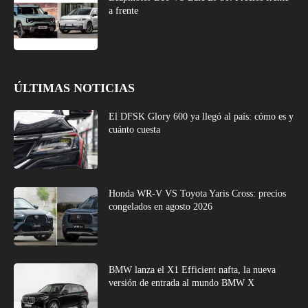
a frente
ÚLTIMAS NOTICIAS
El DFSK Glory 600 ya llegó al país: cómo es y
cuánto cuesta
Honda WR-V VS Toyota Yaris Cross: precios
congelados en agosto 2026
BMW lanza el X1 Efficient nafta, la nueva
versión de entrada al mundo BMW X