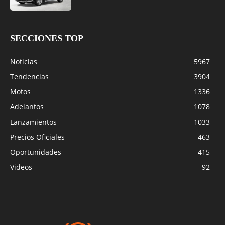
SECCIONES TOP
Noticias
5967
Tendencias
3904
Motos
1336
Adelantos
1078
Lanzamientos
1033
Precios Oficiales
463
Oportunidades
415
Videos
92