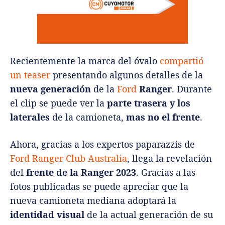
Recientemente la marca del óvalo
compartió
un teaser
presentando algunos detalles de la
nueva generación
de la
Ford
Ranger
. Durante
el clip se puede ver la
parte trasera y los
laterales
de la camioneta,
mas no el frente
.
Ahora, gracias a los expertos paparazzis de
Ford Ranger Club Australia
, llega la revelación
del
frente de la Ranger 2023
.
Gracias a las
fotos publicadas se puede apreciar que la
nueva camioneta mediana adoptará la
identidad visual
de la actual generación de su