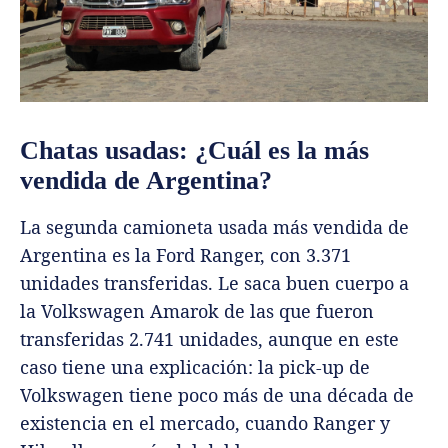
Chatas usadas: ¿Cuál es la más
vendida de Argentina?
La segunda camioneta usada más vendida de
Argentina es la Ford Ranger, con 3.371
unidades transferidas. Le saca buen cuerpo a
la Volkswagen Amarok de las que fueron
transferidas 2.741 unidades, aunque en este
caso tiene una explicación: la pick-up de
Volkswagen tiene poco más de una década de
existencia en el mercado, cuando Ranger y