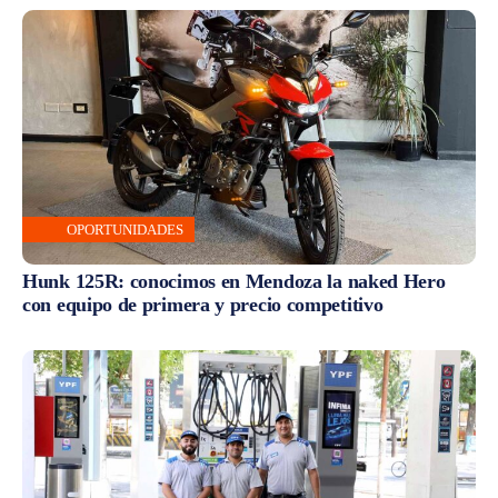
OPORTUNIDADES
Hunk 125R: conocimos en Mendoza la naked Hero
con equipo de primera y precio competitivo