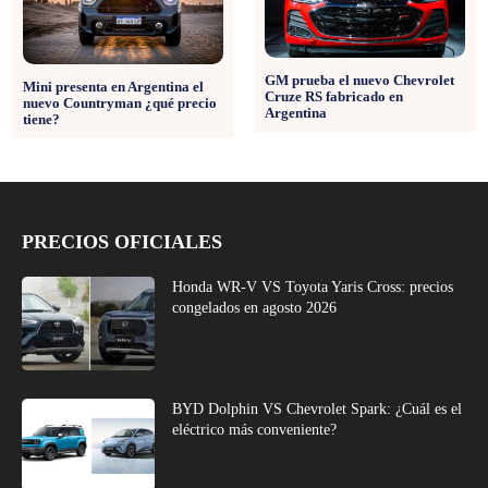
GM prueba el nuevo Chevrolet
Mini presenta en Argentina el
Cruze RS fabricado en
nuevo Countryman ¿qué precio
Argentina
tiene?
PRECIOS OFICIALES
Honda WR-V VS Toyota Yaris Cross: precios
congelados en agosto 2026
BYD Dolphin VS Chevrolet Spark: ¿Cuál es el
eléctrico más conveniente?