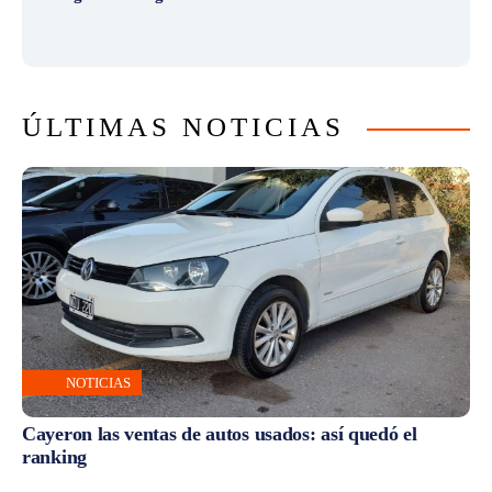
ÚLTIMAS NOTICIAS
NOTICIAS
Cayeron las ventas de autos usados: así quedó el
ranking