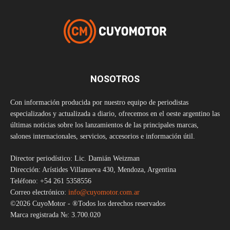
NOSOTROS
Con información producida por nuestro equipo de periodistas
especializados y actualizada a diario, ofrecemos en el oeste argentino las
últimas noticias sobre los lanzamientos de las principales marcas,
salones internacionales, servicios, accesorios e información útil.
Director periodístico: Lic. Damián Weizman
Dirección: Arístides Villanueva 430, Mendoza, Argentina
Teléfono: +54 261 5358556
Correo electrónico:
info@cuyomotor.com.ar
©2026 CuyoMotor - ®Todos los derechos reservados
Marca registrada №: 3.700.020