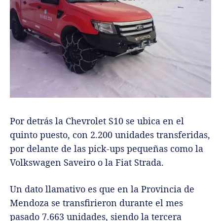
Por detrás la Chevrolet S10 se ubica en el
quinto puesto, con 2.200 unidades transferidas,
por delante de las pick-ups pequeñas como la
Volkswagen Saveiro o la Fiat Strada.
Un dato llamativo es que en la Provincia de
Mendoza se transfirieron durante el mes
pasado 7.663 unidades, siendo la tercera