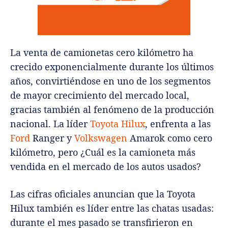
La venta de camionetas cero kilómetro ha
crecido exponencialmente durante los últimos
años, convirtiéndose en uno de los segmentos
de mayor crecimiento del mercado local,
gracias también al fenómeno de la producción
nacional. La líder
Toyota Hilux
, enfrenta a las
Ford
Ranger y
Volkswagen
Amarok como cero
kilómetro, pero ¿Cuál es la camioneta más
vendida en el mercado de los autos usados?
Las cifras oficiales anuncian que la Toyota
Hilux también es líder entre las chatas usadas:
durante el mes pasado se transfirieron en