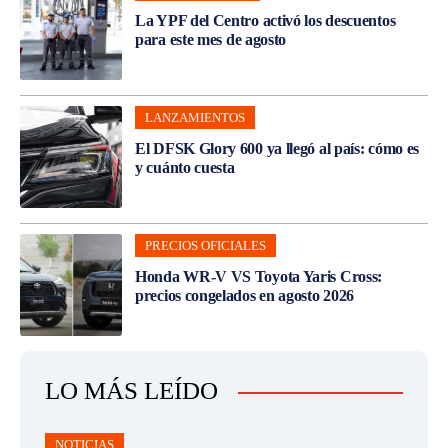
La YPF del Centro activó los descuentos
para este mes de agosto
LANZAMIENTOS
El DFSK Glory 600 ya llegó al país: cómo es
y cuánto cuesta
PRECIOS OFICIALES
Honda WR-V VS Toyota Yaris Cross:
precios congelados en agosto 2026
LO MÁS LEÍDO
NOTICIAS