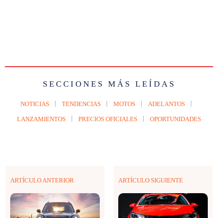
SECCIONES MÁS LEÍDAS
NOTICIAS
TENDENCIAS
MOTOS
ADELANTOS
LANZAMIENTOS
PRECIOS OFICIALES
OPORTUNIDADES
ARTÍCULO ANTERIOR
ARTÍCULO SIGUIENTE