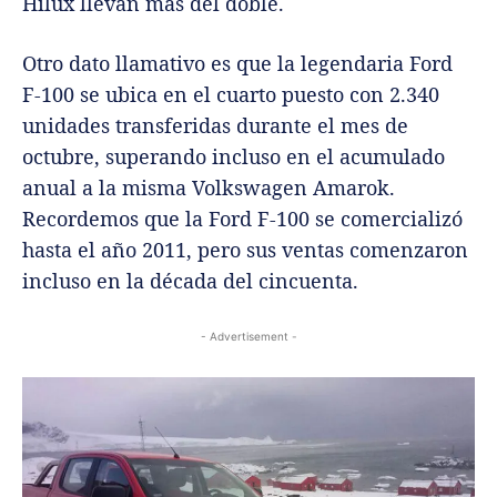
Hilux llevan más del doble.
Otro dato llamativo es que la legendaria Ford
F-100 se ubica en el cuarto puesto con 2.340
unidades transferidas durante el mes de
octubre, superando incluso en el acumulado
anual a la misma Volkswagen Amarok.
Recordemos que la Ford F-100 se comercializó
hasta el año 2011, pero sus ventas comenzaron
incluso en la década del cincuenta.
- Advertisement -