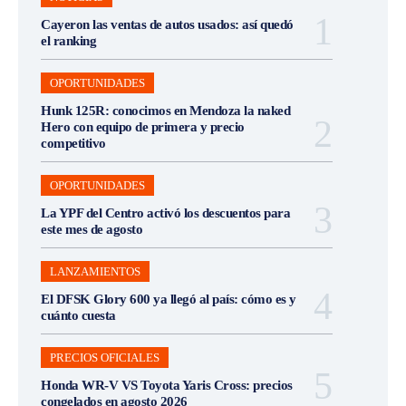
Cayeron las ventas de autos usados: así quedó
el ranking
OPORTUNIDADES
Hunk 125R: conocimos en Mendoza la naked
Hero con equipo de primera y precio
competitivo
OPORTUNIDADES
La YPF del Centro activó los descuentos para
este mes de agosto
LANZAMIENTOS
El DFSK Glory 600 ya llegó al país: cómo es y
cuánto cuesta
PRECIOS OFICIALES
Honda WR-V VS Toyota Yaris Cross: precios
congelados en agosto 2026