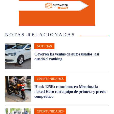
NOTAS RELACIONADAS
NOTICIAS
Cayeron las ventas de autos usados: así
quedó el ranking
OPORTUNIDADES
Hunk 125R: conocimos en Mendoza la
naked Hero con equipo de primera y precio
competitivo
OPORTUNIDADES