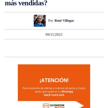
más vendidas?
Por
René Villegas
09/11/2021