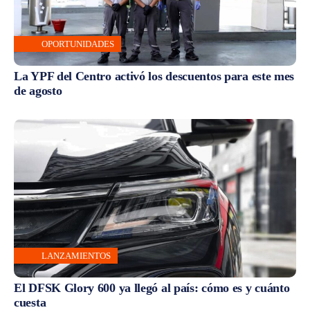
OPORTUNIDADES
La YPF del Centro activó los descuentos para este mes
de agosto
LANZAMIENTOS
El DFSK Glory 600 ya llegó al país: cómo es y cuánto
cuesta