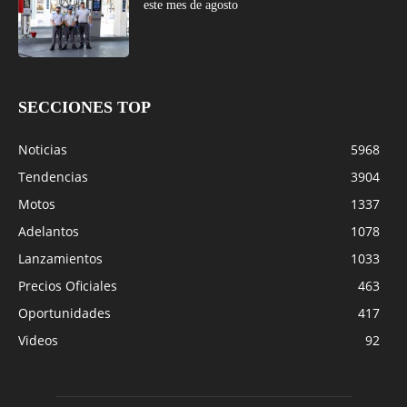
este mes de agosto
SECCIONES TOP
Noticias
5968
Tendencias
3904
Motos
1337
Adelantos
1078
Lanzamientos
1033
Precios Oficiales
463
Oportunidades
417
Videos
92