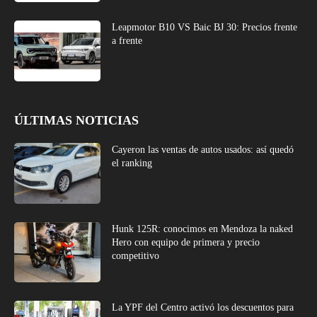
Leapmotor B10 VS Baic BJ 30: Precios frente
a frente
ÚLTIMAS NOTICIAS
Cayeron las ventas de autos usados: así quedó
el ranking
Hunk 125R: conocimos en Mendoza la naked
Hero con equipo de primera y precio
competitivo
La YPF del Centro activó los descuentos para