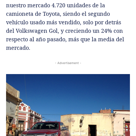
nuestro mercado 4.720 unidades de la
camioneta de Toyota, siendo el segundo
vehículo usado más vendido, solo por detrás
del Volkswagen Gol, y creciendo un 24% con
respecto al año pasado, más que la media del
mercado.
- Advertisement -