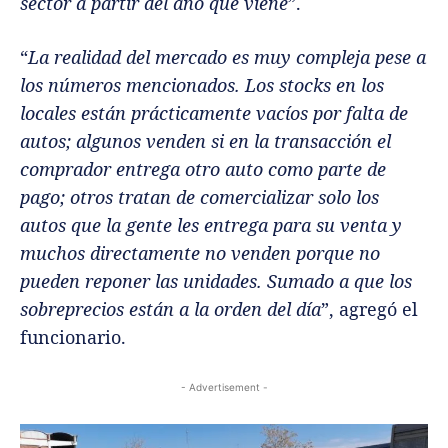
sector a partir del año que viene
”.
“
La realidad del mercado es muy compleja pese a
los números mencionados. Los stocks en los
locales están prácticamente vacíos por falta de
autos; algunos venden si en la transacción el
comprador entrega otro auto como parte de
pago; otros tratan de comercializar solo los
autos que la gente les entrega para su venta y
muchos directamente no venden porque no
pueden reponer las unidades. Sumado a que los
sobreprecios están a la orden del día
”, agregó el
funcionario.
- Advertisement -