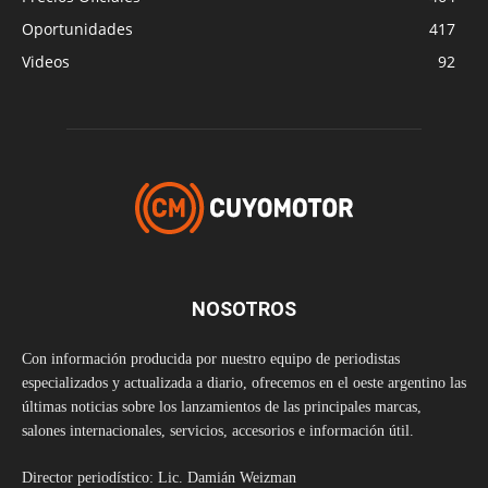
Oportunidades
417
Videos
92
NOSOTROS
Con información producida por nuestro equipo de periodistas
especializados y actualizada a diario, ofrecemos en el oeste argentino las
últimas noticias sobre los lanzamientos de las principales marcas,
salones internacionales, servicios, accesorios e información útil.
Director periodístico: Lic. Damián Weizman