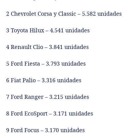
2 Chevrolet Corsa y Classic – 5.582 unidades
3 Toyota Hilux – 4.541 unidades
4 Renault Clio – 3.841 unidades
5 Ford Fiesta – 3.793 unidades
6 Fiat Palio – 3.316 unidades
7 Ford Ranger – 3.215 unidades
8 Ford EcoSport – 3.171 unidades
9 Ford Focus – 3.170 unidades