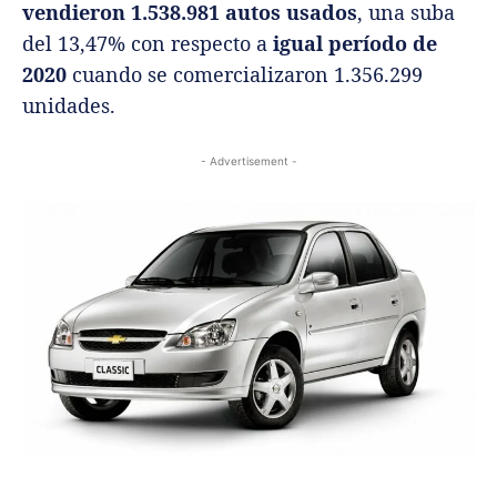
vendieron 1.538.981 autos usados
, una suba
del 13,47% con respecto a
igual período de
2020
cuando se comercializaron 1.356.299
unidades.
- Advertisement -