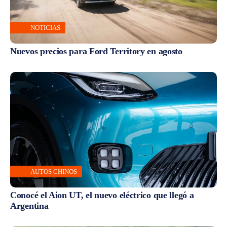
NOTICIAS
Nuevos precios para Ford Territory en agosto
AUTOS CHINOS
Conocé el Aion UT, el nuevo eléctrico que llegó a
Argentina