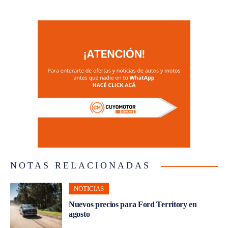
NOTAS RELACIONADAS
NOTICIAS
Nuevos precios para Ford Territory en
agosto