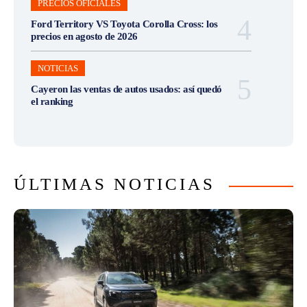
PRECIOS OFICIALES
Ford Territory VS Toyota Corolla Cross: los
precios en agosto de 2026
NOTICIAS
Cayeron las ventas de autos usados: así quedó
el ranking
ÚLTIMAS NOTICIAS