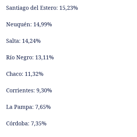
Santiago del Estero: 15,23%
Neuquén: 14,99%
Salta: 14,24%
Río Negro: 13,11%
Chaco: 11,32%
Corrientes: 9,30%
La Pampa: 7,65%
Córdoba: 7,35%