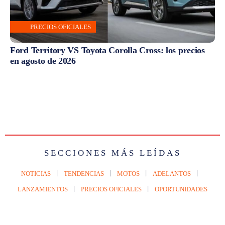
PRECIOS OFICIALES
Ford Territory VS Toyota Corolla Cross: los precios
en agosto de 2026
SECCIONES MÁS LEÍDAS
NOTICIAS
TENDENCIAS
MOTOS
ADELANTOS
LANZAMIENTOS
PRECIOS OFICIALES
OPORTUNIDADES