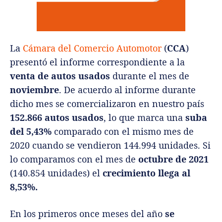
La
Cámara del Comercio Automotor
(
CCA
)
presentó el informe correspondiente a la
venta de autos usados
durante el mes de
noviembre
. De acuerdo al informe durante
dicho mes se comercializaron en nuestro país
152.866 autos usados
, lo que marca una
suba
del 5,43%
comparado con el mismo mes de
2020 cuando se vendieron 144.994 unidades. Si
lo comparamos con el mes de
octubre de 2021
(140.854 unidades) el
crecimiento llega al
8,53%.
En los primeros once meses del año
se