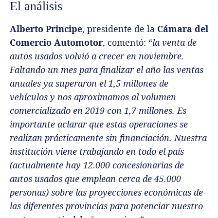
El análisis
Alberto Principe
, presidente de la
Cámara del
Comercio Automotor
, comentó: “
la venta de
autos usados volvió a crecer en noviembre.
Faltando un mes para finalizar el año las ventas
anuales ya superaron el 1,5 millones de
vehículos y nos aproximamos al volumen
comercializado en 2019 con 1,7 millones. Es
importante aclarar que estas operaciones se
realizan prácticamente sin financiación. Nuestra
institución viene trabajando en todo el país
(actualmente hay 12.000 concesionarias de
autos usados que emplean cerca de 45.000
personas) sobre las proyecciones económicas de
las diferentes provincias para potenciar nuestro