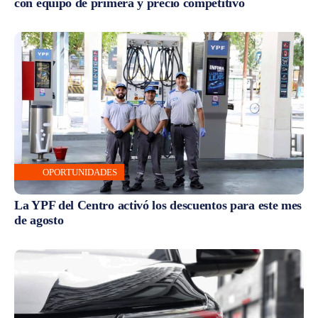
con equipo de primera y precio competitivo
OPORTUNIDADES
La YPF del Centro activó los descuentos para este mes
de agosto