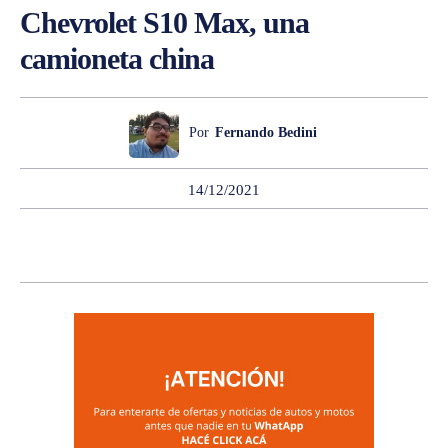
Chevrolet S10 Max, una
camioneta china
Por
Fernando Bedini
14/12/2021