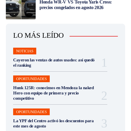
Honda WR-V VS Toyota Yaris Cross:
precios congelados en agosto 2026
LO MÁS LEÍDO
NOTICIAS
Cayeron las ventas de autos usados: así quedó
el ranking
OPORTUNIDADES
Hunk 125R: conocimos en Mendoza la naked
Hero con equipo de primera y precio
competitivo
OPORTUNIDADES
La YPF del Centro activó los descuentos para
este mes de agosto