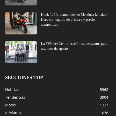
Hunk 125R: conocimos en Mendoza la naked
Hero con equipo de primera y precio
competitivo
La YPF del Centro activó los descuentos para
este mes de agosto
SECCIONES TOP
Noticias
5968
Tendencias
3904
Motos
1337
Adelantos
1078