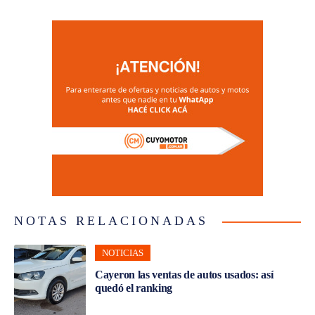
NOTAS RELACIONADAS
NOTICIAS
Cayeron las ventas de autos usados: así
quedó el ranking