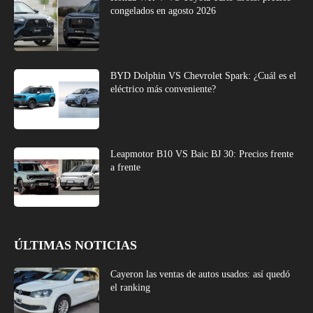
congelados en agosto 2026
BYD Dolphin VS Chevrolet Spark: ¿Cuál es el
eléctrico más conveniente?
Leapmotor B10 VS Baic BJ 30: Precios frente
a frente
ÚLTIMAS NOTICIAS
Cayeron las ventas de autos usados: así quedó
el ranking