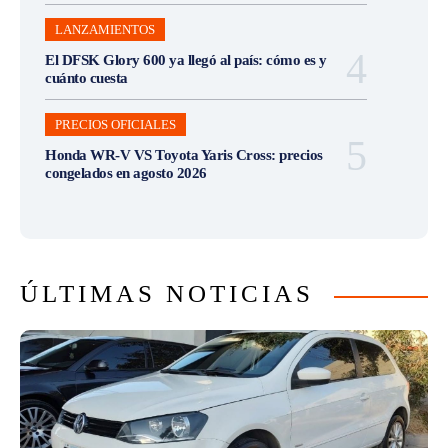
LANZAMIENTOS
El DFSK Glory 600 ya llegó al país: cómo es y
cuánto cuesta
PRECIOS OFICIALES
Honda WR-V VS Toyota Yaris Cross: precios
congelados en agosto 2026
ÚLTIMAS NOTICIAS