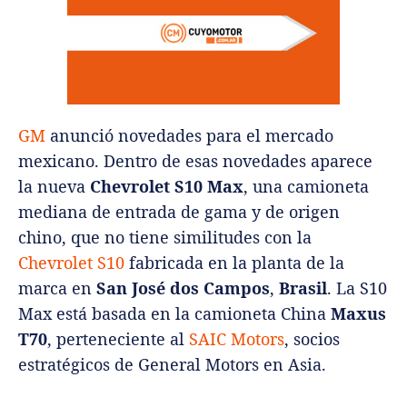
GM
anunció novedades para el mercado
mexicano. Dentro de esas novedades aparece
la nueva
Chevrolet S10 Max
, una camioneta
mediana de entrada de gama y de origen
chino, que no tiene similitudes con la
Chevrolet S10
fabricada en la planta de la
marca en
San José dos Campos
,
Brasil
.
La S10
Max está basada en la camioneta China
Maxus
T70
, perteneciente al
SAIC Motors
, socios
estratégicos de General Motors en Asia.