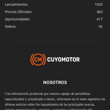
Lanzamientos
1033
Precios Oficiales
463
Oportunidades
417
Videos
92
NOSOTROS
Con información producida por nuestro equipo de periodistas
especializados y actualizada a diario, ofrecemos en el oeste argentino las
últimas noticias sobre los lanzamientos de las principales marcas,
salones internacionales, servicios, accesorios e información útil.