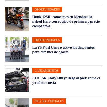
OPORTUNIDADES
Hunk 125R: conocimos en Mendoza la
naked Hero con equipo de primera y precio
competitivo
OPORTUNIDADES
La YPF del Centro activó los descuentos
para este mes de agosto
LANZAMIENTOS
El DFSK Glory 600 ya llegó al país: cómo es
y cuánto cuesta
PRECIOS OFICIALES