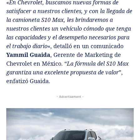
«
En Chevrolet, buscamos nuevas formas de
satisfacer a nuestros clientes, y con la llegada de
la camioneta S10 Max, les brindaremos a
nuestros clientes un vehículo cómodo que tenga
las capacidades y el desempeño necesarios para
el trabajo diario
«, detalló en un comunicado
Yammil Guaida
, Gerente de Marketing de
Chevrolet en México. “
La fórmula del S10 Max
garantiza una excelente propuesta de valor
”,
enfatizó Guaida.
- Advertisement -