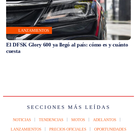
LANZAMIENTOS
El DFSK Glory 600 ya llegó al país: cómo es y cuánto
cuesta
SECCIONES MÁS LEÍDAS
NOTICIAS
TENDENCIAS
MOTOS
ADELANTOS
LANZAMIENTOS
PRECIOS OFICIALES
OPORTUNIDADES