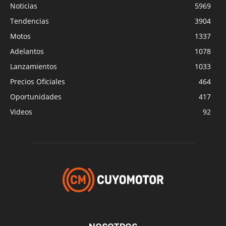
Noticias
5969
Tendencias
3904
Motos
1337
Adelantos
1078
Lanzamientos
1033
Precios Oficiales
464
Oportunidades
417
Videos
92