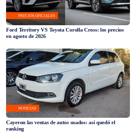
PRECIOS OFICIALES
Ford Territory VS Toyota Corolla Cross: los precios
en agosto de 2026
NOTICIAS
Cayeron las ventas de autos usados: así quedó el
ranking