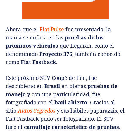
Ahora que el
Fiat Pulse
fue presentado, la
marca se enfoca en las
pruebas de los
próximos vehículos
que llegarán, como el
denominado
Proyecto 376
, también conocido
como
Fiat Fastback
.
Este próximo SUV Coupé de Fiat, fue
descubierto en
Brasil
en plenas
pruebas de
manejo
y con una particularidad, fue
fotografiado con el
baúl abierto
.
Gracias al
sitio
Autos Segredos
y sus hábiles paparazzis, el
Fiat Fastback pudo ser fotografiado. El SUV
luce el
camuflaje característico de pruebas
.