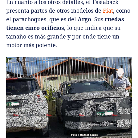
En cuanto a los otros detalles, el Fastaback
presenta partes de otros modelos de
Fiat
, como
el parachoques, que es del
Argo
. Sus
ruedas
tienen cinco orificios
, lo que indica que su
tamaño es más grande y por ende tiene un
motor más potente.