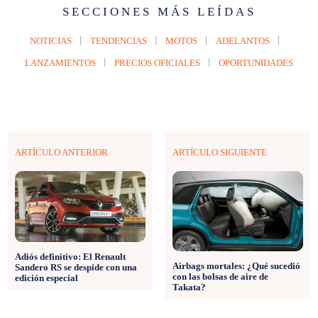
SECCIONES MÁS LEÍDAS
NOTICIAS
TENDENCIAS
MOTOS
ADELANTOS
LANZAMIENTOS
PRECIOS OFICIALES
OPORTUNIDADES
ARTÍCULO ANTERIOR
ARTÍCULO SIGUIENTE
Adiós definitivo: El Renault
Airbags mortales: ¿Qué sucedió
Sandero RS se despide con una
con las bolsas de aire de
edición especial
Takata?