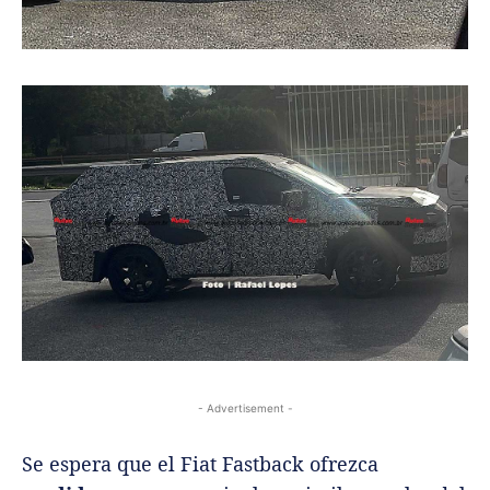
- Advertisement -
Se espera que el Fiat Fastback ofrezca