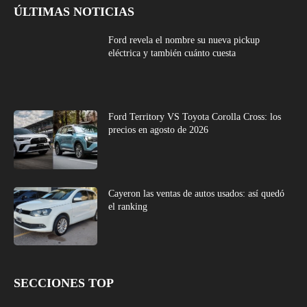
ÚLTIMAS NOTICIAS
Ford revela el nombre su nueva pickup
eléctrica y también cuánto cuesta
Ford Territory VS Toyota Corolla Cross: los
precios en agosto de 2026
Cayeron las ventas de autos usados: así quedó
el ranking
SECCIONES TOP