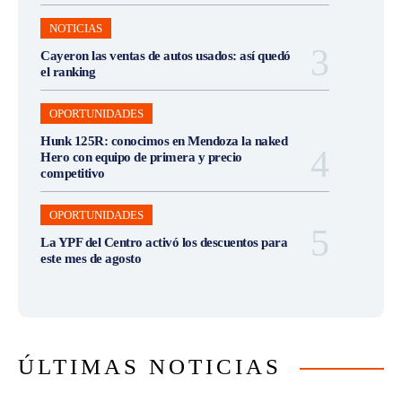
NOTICIAS
Cayeron las ventas de autos usados: así quedó
el ranking
OPORTUNIDADES
Hunk 125R: conocimos en Mendoza la naked
Hero con equipo de primera y precio
competitivo
OPORTUNIDADES
La YPF del Centro activó los descuentos para
este mes de agosto
ÚLTIMAS NOTICIAS