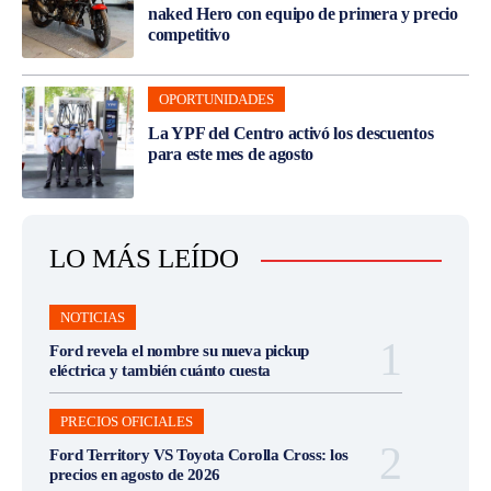
naked Hero con equipo de primera y precio
competitivo
OPORTUNIDADES
La YPF del Centro activó los descuentos
para este mes de agosto
LO MÁS LEÍDO
NOTICIAS
Ford revela el nombre su nueva pickup
eléctrica y también cuánto cuesta
PRECIOS OFICIALES
Ford Territory VS Toyota Corolla Cross: los
precios en agosto de 2026