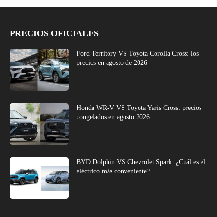
PRECIOS OFICIALES
Ford Territory VS Toyota Corolla Cross: los
precios en agosto de 2026
Honda WR-V VS Toyota Yaris Cross: precios
congelados en agosto 2026
BYD Dolphin VS Chevrolet Spark: ¿Cuál es el
eléctrico más conveniente?