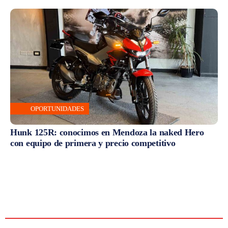
OPORTUNIDADES
Hunk 125R: conocimos en Mendoza la naked Hero
con equipo de primera y precio competitivo