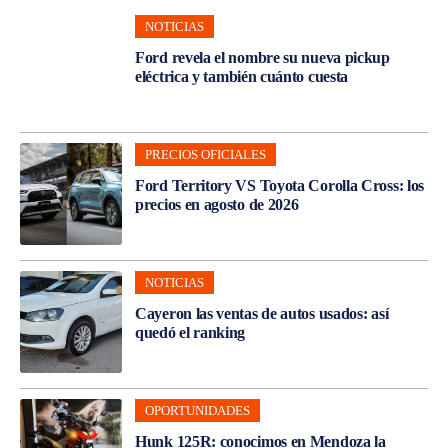
NOTICIAS
Ford revela el nombre su nueva pickup
eléctrica y también cuánto cuesta
PRECIOS OFICIALES
Ford Territory VS Toyota Corolla Cross: los
precios en agosto de 2026
NOTICIAS
Cayeron las ventas de autos usados: así
quedó el ranking
OPORTUNIDADES
Hunk 125R: conocimos en Mendoza la