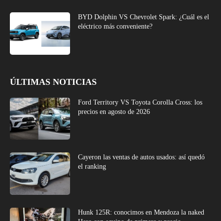
BYD Dolphin VS Chevrolet Spark: ¿Cuál es el
eléctrico más conveniente?
ÚLTIMAS NOTICIAS
Ford Territory VS Toyota Corolla Cross: los
precios en agosto de 2026
Cayeron las ventas de autos usados: así quedó
el ranking
Hunk 125R: conocimos en Mendoza la naked