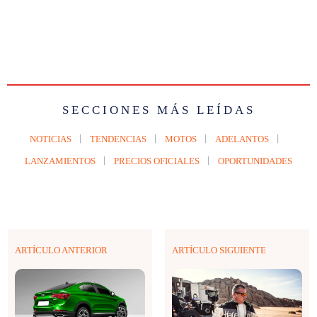
SECCIONES MÁS LEÍDAS
NOTICIAS
TENDENCIAS
MOTOS
ADELANTOS
LANZAMIENTOS
PRECIOS OFICIALES
OPORTUNIDADES
ARTÍCULO ANTERIOR
ARTÍCULO SIGUIENTE