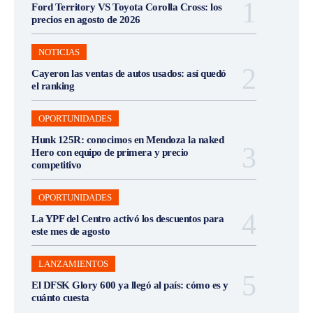
Ford Territory VS Toyota Corolla Cross: los
precios en agosto de 2026
NOTICIAS
Cayeron las ventas de autos usados: así quedó
el ranking
OPORTUNIDADES
Hunk 125R: conocimos en Mendoza la naked
Hero con equipo de primera y precio
competitivo
OPORTUNIDADES
La YPF del Centro activó los descuentos para
este mes de agosto
LANZAMIENTOS
El DFSK Glory 600 ya llegó al país: cómo es y
cuánto cuesta