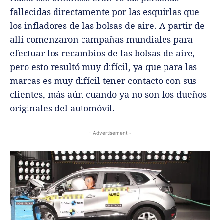
fallecidas directamente por las esquirlas que
los infladores de las bolsas de aire. A partir de
allí comenzaron campañas mundiales para
efectuar los recambios de las bolsas de aire,
pero esto resultó muy difícil, ya que para las
marcas es muy difícil tener contacto con sus
clientes, más aún cuando ya no son los dueños
originales del automóvil.
- Advertisement -