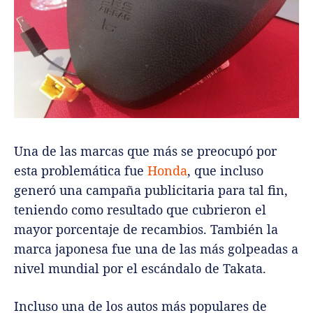
Una de las marcas que más se preocupó por
esta problemática fue
Honda
, que incluso
generó una campaña publicitaria para tal fin,
teniendo como resultado que cubrieron el
mayor porcentaje de recambios. También la
marca japonesa fue una de las más golpeadas a
nivel mundial por el escándalo de Takata.
Incluso una de los autos más populares de