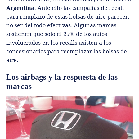
Argentina
. Ante ello las campañas de recall
para remplazo de estas bolsas de aire parecen
no ser del todo efectivas. Algunas marcas
sostienen que solo el 25% de los autos
involucrados en los recalls asisten a los
concesionarios para reemplazar las bolsas de
aire.
Los airbags y la respuesta de las
marcas