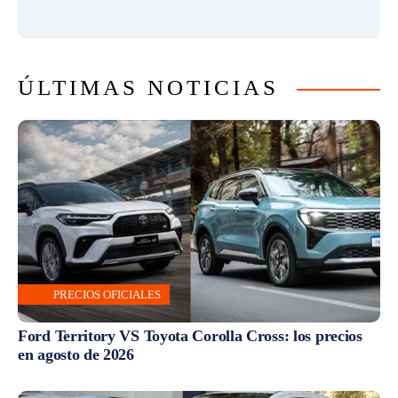
ÚLTIMAS NOTICIAS
PRECIOS OFICIALES
Ford Territory VS Toyota Corolla Cross: los precios
en agosto de 2026