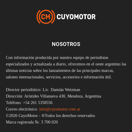
NOSOTROS
Con información producida por nuestro equipo de periodistas
especializados y actualizada a diario, ofrecemos en el oeste argentino las
últimas noticias sobre los lanzamientos de las principales marcas,
salones internacionales, servicios, accesorios e información útil.
Director periodístico: Lic. Damián Weizman
Dirección: Arístides Villanueva 430, Mendoza, Argentina
Teléfono: +54 261 5358556
Correo electrónico:
info@cuyomotor.com.ar
©2026 CuyoMotor - ®Todos los derechos reservados
Marca registrada №: 3.700.020