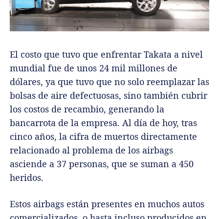
El costo que tuvo que enfrentar Takata a nivel
mundial fue de unos 24 mil millones de
dólares, ya que tuvo que no solo reemplazar las
bolsas de aire defectuosas, sino también cubrir
los costos de recambio, generando la
bancarrota de la empresa. Al día de hoy, tras
cinco años, la cifra de muertos directamente
relacionado al problema de los airbags
asciende a 37 personas, que se suman a 450
heridos.
Estos airbags están presentes en muchos autos
comercializados, o hasta incluso producidos en