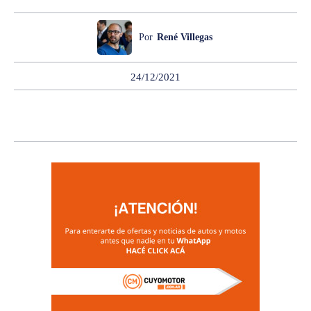
Por
René Villegas
24/12/2021