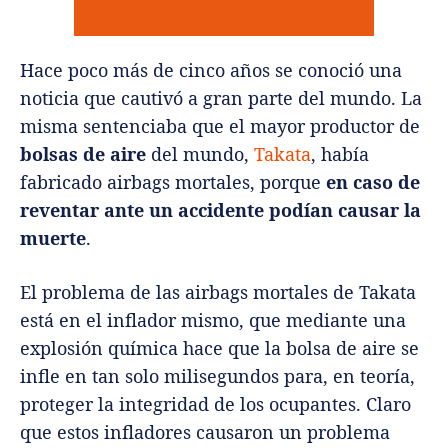
Hace poco más de cinco años se conoció una
noticia que cautivó a gran parte del mundo. La
misma sentenciaba que el mayor productor de
bolsas de aire
del mundo,
Takata
, había
fabricado airbags mortales, porque
en caso de
reventar ante un accidente podían causar la
muerte
.
El problema de las airbags mortales de Takata
está en el inflador mismo, que mediante una
explosión química hace que la bolsa de aire se
infle en tan solo milisegundos para, en teoría,
proteger la integridad de los ocupantes. Claro
que estos infladores causaron un problema