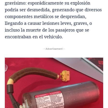
gravísimo: esporádicamente su explosión
podría ser desmedida, generando que diversos
componentes metálicos se desprendan,
llegando a causar lesiones leves, graves, o
incluso la muerte de los pasajeros que se
encontraban en el vehículo.
- Advertisement -