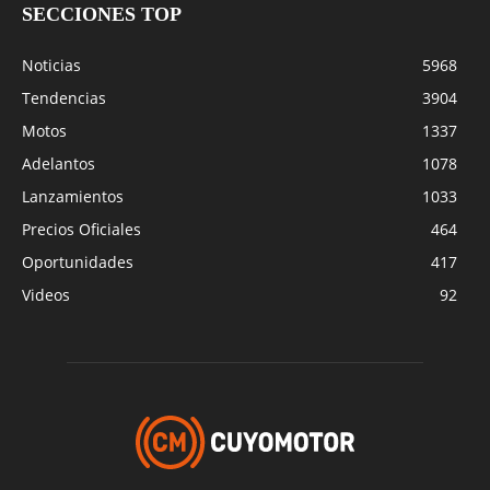
SECCIONES TOP
Noticias
5968
Tendencias
3904
Motos
1337
Adelantos
1078
Lanzamientos
1033
Precios Oficiales
464
Oportunidades
417
Videos
92