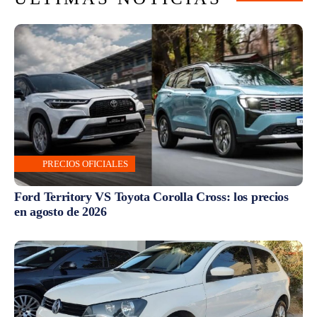
PRECIOS OFICIALES
Ford Territory VS Toyota Corolla Cross: los precios
en agosto de 2026