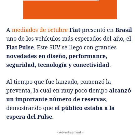
A
mediados de octubre
Fiat
presentó en
Brasil
uno de los vehículos más esperados del año, el
Fiat Pulse
. Este SUV se llegó con grandes
novedades en diseño, performance,
seguridad, tecnología y conectividad
.
Al tiempo que fue lanzado, comenzó la
preventa, la cual en muy poco tiempo
alcanzó
un importante número de reservas
,
demostrando que
el público estaba a la
espera del Pulse
.
- Advertisement -