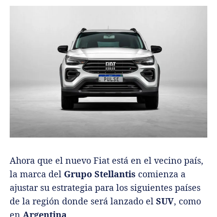
Ahora que el nuevo Fiat está en el vecino país,
la marca del
Grupo Stellantis
comienza a
ajustar su estrategia para los siguientes países
de la región donde será lanzado el
SUV
, como
en
Argentina
.