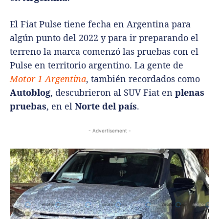
El Fiat Pulse tiene fecha en Argentina para
algún punto del 2022 y para ir preparando el
terreno la marca comenzó las pruebas con el
Pulse en territorio argentino. La gente de
Motor 1 Argentina
, también recordados como
Autoblog
, descubrieron al SUV Fiat en
plenas
pruebas
, en el
Norte del país
.
- Advertisement -