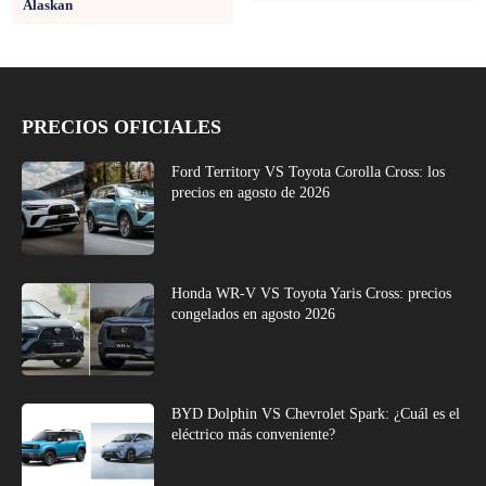
Alaskan
PRECIOS OFICIALES
Ford Territory VS Toyota Corolla Cross: los
precios en agosto de 2026
Honda WR-V VS Toyota Yaris Cross: precios
congelados en agosto 2026
BYD Dolphin VS Chevrolet Spark: ¿Cuál es el
eléctrico más conveniente?