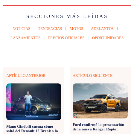
SECCIONES MÁS LEÍDAS
NOTICIAS
TENDENCIAS
MOTOS
ADELANTOS
LANZAMIENTOS
PRECIOS OFICIALES
OPORTUNIDADES
ARTÍCULO ANTERIOR
ARTÍCULO SIGUIENTE
Ford confirmó la presentación
Manu Ginóbili cuenta cómo
de la nueva Ranger Raptor
saltó del Renault 12 Break a la