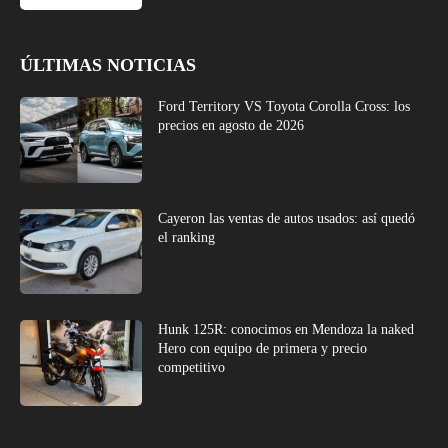
ÚLTIMAS NOTICIAS
Ford Territory VS Toyota Corolla Cross: los
precios en agosto de 2026
Cayeron las ventas de autos usados: así quedó
el ranking
Hunk 125R: conocimos en Mendoza la naked
Hero con equipo de primera y precio
competitivo