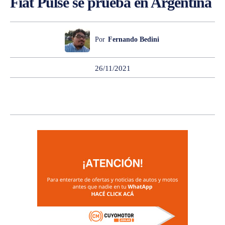
Fiat Pulse se prueba en Argentina
Por
Fernando Bedini
26/11/2021