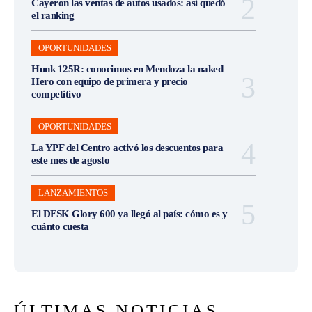
Cayeron las ventas de autos usados: así quedó
el ranking
OPORTUNIDADES
Hunk 125R: conocimos en Mendoza la naked
Hero con equipo de primera y precio
competitivo
OPORTUNIDADES
La YPF del Centro activó los descuentos para
este mes de agosto
LANZAMIENTOS
El DFSK Glory 600 ya llegó al país: cómo es y
cuánto cuesta
ÚLTIMAS NOTICIAS