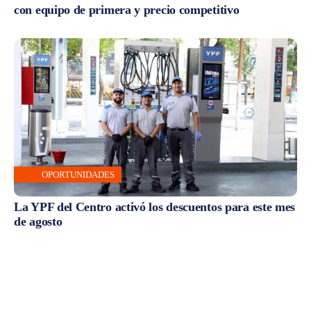
con equipo de primera y precio competitivo
OPORTUNIDADES
La YPF del Centro activó los descuentos para este mes
de agosto