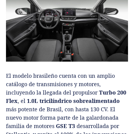
El modelo brasileño cuenta con un amplio
catálogo de transmisiones y motores,
incluyendo la llegada del propulsor
Turbo 200
Flex
, el
1.0L tricilíndrico sobrealimentado
más potente de Brasil, con hasta 130 CV. El
nuevo motor forma parte de la galardonada
familia de motores
GSE T3
desarrollada por