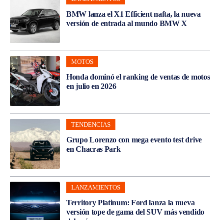
BMW lanza el X1 Efficient nafta, la nueva
versión de entrada al mundo BMW X
MOTOS
Honda dominó el ranking de ventas de motos
en julio en 2026
TENDENCIAS
Grupo Lorenzo con mega evento test drive
en Chacras Park
LANZAMIENTOS
Territory Platinum: Ford lanza la nueva
versión tope de gama del SUV más vendido