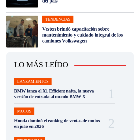
del país
TENDENCIAS
Vesten brindó capacitación sobre
mantenimiento y cuidado integral de los
camiones Volkswagen
LO MÁS LEÍDO
LANZAMIENTOS
BMW lanza el X1 Efficient nafta, la nueva
versión de entrada al mundo BMW X
MOTOS
Honda dominó el ranking de ventas de motos
en julio en 2026