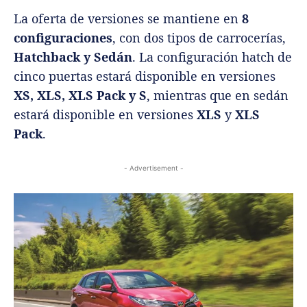
La oferta de versiones se mantiene en
8
configuraciones
, con dos tipos de carrocerías,
Hatchback y Sedán
. La configuración hatch de
cinco puertas estará disponible en versiones
XS, XLS, XLS Pack y S
, mientras que en sedán
estará disponible en versiones
XLS
y
XLS
Pack
.
- Advertisement -