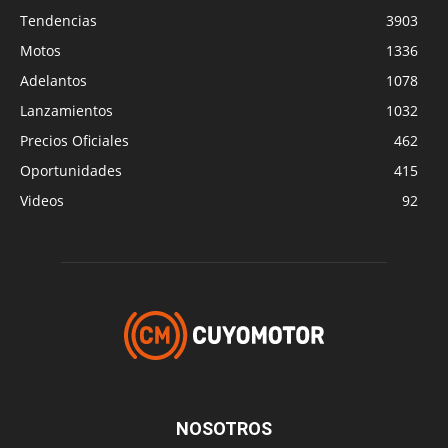
Tendencias
3903
Motos
1336
Adelantos
1078
Lanzamientos
1032
Precios Oficiales
462
Oportunidades
415
Videos
92
NOSOTROS