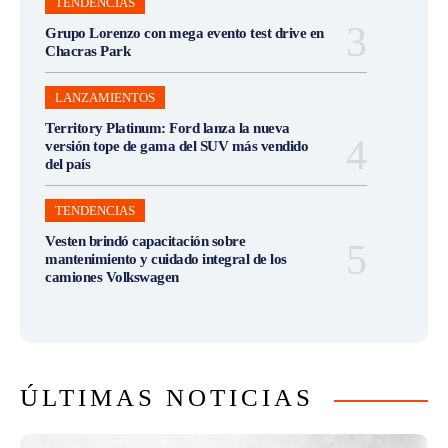
TENDENCIAS
Grupo Lorenzo con mega evento test drive en
Chacras Park
LANZAMIENTOS
Territory Platinum: Ford lanza la nueva
versión tope de gama del SUV más vendido
del país
TENDENCIAS
Vesten brindó capacitación sobre
mantenimiento y cuidado integral de los
camiones Volkswagen
ÚLTIMAS NOTICIAS