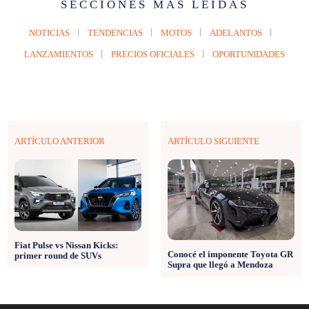
SECCIONES MÁS LEÍDAS
NOTICIAS
TENDENCIAS
MOTOS
ADELANTOS
LANZAMIENTOS
PRECIOS OFICIALES
OPORTUNIDADES
ARTÍCULO ANTERIOR
ARTÍCULO SIGUIENTE
Fiat Pulse vs Nissan Kicks:
Conocé el imponente Toyota GR
primer round de SUVs
Supra que llegó a Mendoza