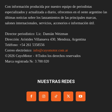
Con información producida por nuestro equipo de periodistas
especializados y actualizada a diario, ofrecemos en el oeste argentino las
últimas noticias sobre los lanzamientos de las principales marcas,
salones internacionales, servicios, accesorios e información útil.
Director periodístico: Lic. Damián Weizman
Dirección: Arístides Villanueva 430, Mendoza, Argentina
Teléfono: +54 261 5358556
Correo electrónico:
info@cuyomotor.com.ar
©2026 CuyoMotor - ®Todos los derechos reservados
Marca registrada №: 3.700.020
NUESTRAS REDES