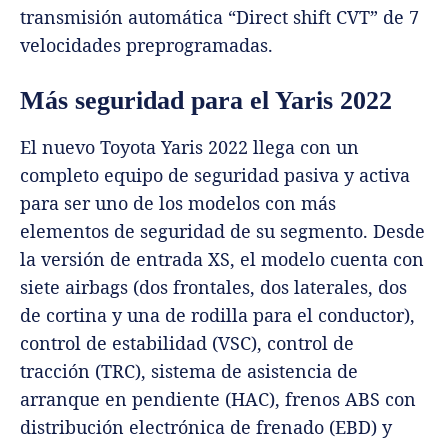
transmisión automática “Direct shift CVT” de 7
velocidades preprogramadas.
Más seguridad para el Yaris 2022
El nuevo Toyota Yaris 2022 llega con un
completo equipo de seguridad pasiva y activa
para ser uno de los modelos con más
elementos de seguridad de su segmento. Desde
la versión de entrada XS, el modelo cuenta con
siete airbags (dos frontales, dos laterales, dos
de cortina y una de rodilla para el conductor),
control de estabilidad (VSC), control de
tracción (TRC), sistema de asistencia de
arranque en pendiente (HAC), frenos ABS con
distribución electrónica de frenado (EBD) y