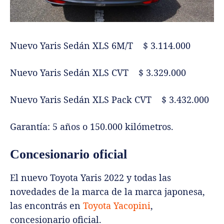
Nuevo Yaris Sedán XLS 6M/T $ 3.114.000
Nuevo Yaris Sedán XLS CVT $ 3.329.000
Nuevo Yaris Sedán XLS Pack CVT $ 3.432.000
Garantía: 5 años o 150.000 kilómetros.
Concesionario oficial
El nuevo Toyota Yaris 2022 y todas las
novedades de la marca de la marca japonesa,
las encontrás en
Toyota Yacopini
,
concesionario oficial.