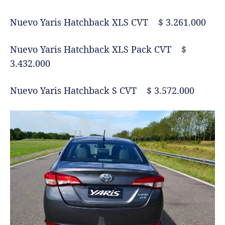
Nuevo Yaris Hatchback XLS CVT $ 3.261.000
Nuevo Yaris Hatchback XLS Pack CVT $
3.432.000
Nuevo Yaris Hatchback S CVT $ 3.572.000