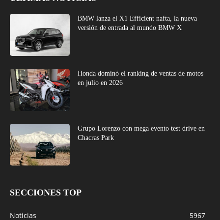
BMW lanza el X1 Efficient nafta, la nueva
versión de entrada al mundo BMW X
Honda dominó el ranking de ventas de motos
en julio en 2026
Grupo Lorenzo con mega evento test drive en
Chacras Park
SECCIONES TOP
Noticias
5967