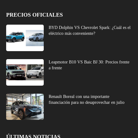
PRECIOS OFICIALES
BYD Dolphin VS Chevrolet Spark: ¿Cuál es el
eléctrico más conveniente?
Leapmotor B10 VS Baic BJ 30: Precios frente
a frente
Renault Boreal con una importante
financiación para no desaprovechar en julio
ÚLTIMAS NOTICIAS