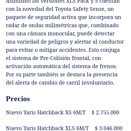
Asimismo las versiones XLS Pack y S cuentan
con la novedad del Toyota Safety Sense, un
paquete de seguridad activa que incorpora un
radar de ondas milimétricas que, combinado
con una cámara monocular, puede detectar
una variedad de peligros y alertar al conductor
para evitar o mitigar accidentes. Esto conjuga
el sistema de Pre-Colisión frontal, con
activación automática del sistema de frenos.
Por su parte también se destaca la presencia
del alerta de cambio de carril involuntario.
Precios
Nuevo Yaris Hatchback XS 6M/T $ 2.755.000
Nuevo Yaris Hatchback XLS 6M/T $ 3.046.000