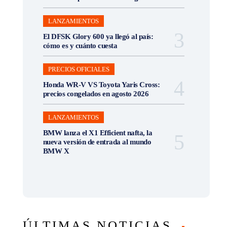
LANZAMIENTOS
El DFSK Glory 600 ya llegó al país:
cómo es y cuánto cuesta
PRECIOS OFICIALES
Honda WR-V VS Toyota Yaris Cross:
precios congelados en agosto 2026
LANZAMIENTOS
BMW lanza el X1 Efficient nafta, la
nueva versión de entrada al mundo
BMW X
ÚLTIMAS NOTICIAS