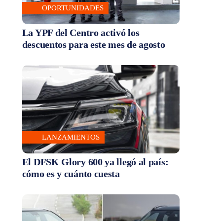
OPORTUNIDADES
La YPF del Centro activó los
descuentos para este mes de agosto
LANZAMIENTOS
El DFSK Glory 600 ya llegó al país:
cómo es y cuánto cuesta