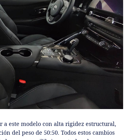
 a este modelo con alta rigidez estructural,
ción del peso de 50:50. Todos estos cambios