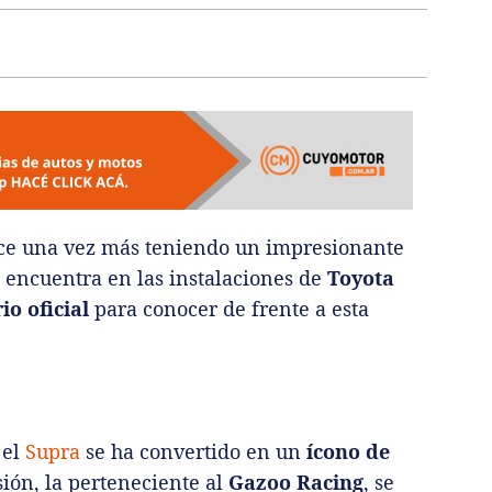
ace una vez más teniendo un impresionante
e encuentra en las instalaciones de
Toyota
io oficial
para conocer de frente a esta
 el
Supra
se ha convertido en un
ícono de
rsión, la perteneciente al
Gazoo Racing
, se