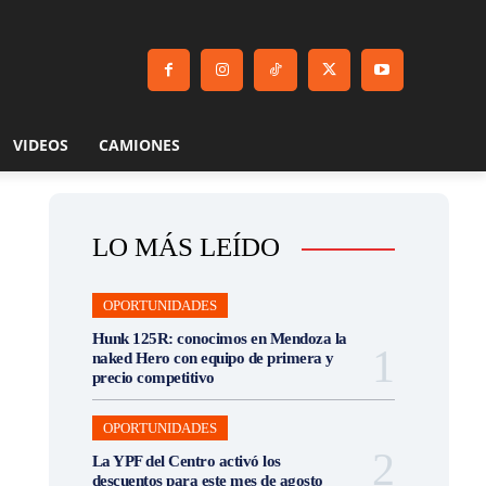
VIDEOS
CAMIONES
LO MÁS LEÍDO
OPORTUNIDADES
Hunk 125R: conocimos en Mendoza la
naked Hero con equipo de primera y
precio competitivo
OPORTUNIDADES
La YPF del Centro activó los
descuentos para este mes de agosto