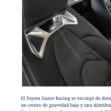
El Toyota Gazoo Racing se encargó de dotar
un centro de gravedad bajo y una distribu