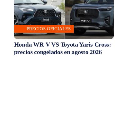
PRECIOS OFICIALES
Honda WR-V VS Toyota Yaris Cross:
precios congelados en agosto 2026