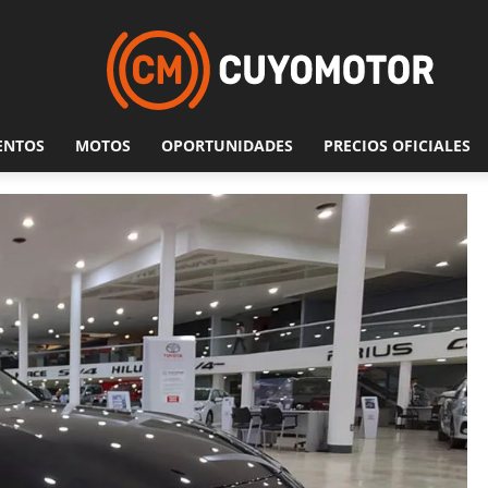
ENTOS
MOTOS
OPORTUNIDADES
PRECIOS OFICIALES