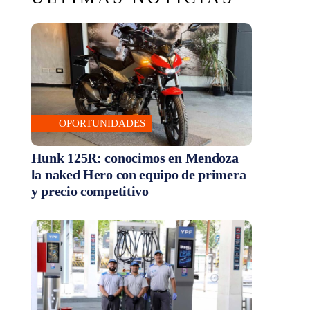
OPORTUNIDADES
Hunk 125R: conocimos en Mendoza
la naked Hero con equipo de primera
y precio competitivo