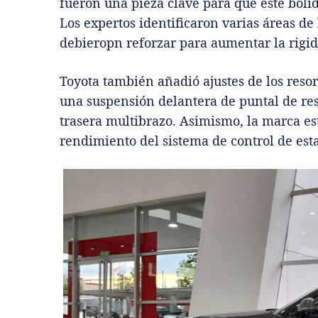
fueron una pieza clave para que este bólid
Los expertos identificaron varias áreas de 
debieropn reforzar para aumentar la rigid
Toyota también añadió ajustes de los resor
una suspensión delantera de puntal de res
trasera multibrazo. Asimismo, la marca es
rendimiento del sistema de control de esta