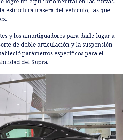
o logre un equilibrio neutral en las curvas.
la estructura trasera del vehículo, las que
ez.
tes y los amortiguadores para darle lugar a
orte de doble articulación y la suspensión
tableció parámetros específicos para el
bilidad del Supra.