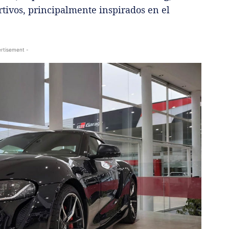
rtivos, principalmente inspirados en el
rtisement -