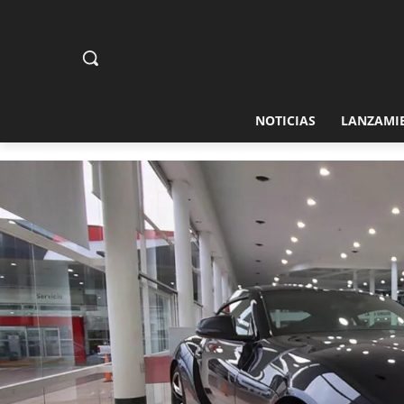
NOTICIAS
LANZAMI