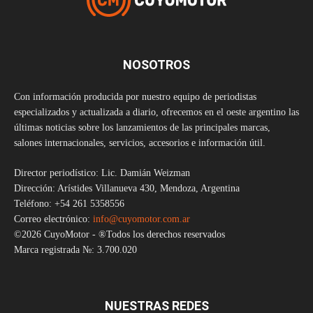
NOSOTROS
Con información producida por nuestro equipo de periodistas
especializados y actualizada a diario, ofrecemos en el oeste argentino las
últimas noticias sobre los lanzamientos de las principales marcas,
salones internacionales, servicios, accesorios e información útil.
Director periodístico: Lic. Damián Weizman
Dirección: Arístides Villanueva 430, Mendoza, Argentina
Teléfono: +54 261 5358556
Correo electrónico:
info@cuyomotor.com.ar
©2026 CuyoMotor - ®Todos los derechos reservados
Marca registrada №: 3.700.020
NUESTRAS REDES