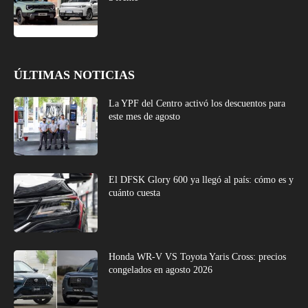
ÚLTIMAS NOTICIAS
La YPF del Centro activó los descuentos para
este mes de agosto
El DFSK Glory 600 ya llegó al país: cómo es y
cuánto cuesta
Honda WR-V VS Toyota Yaris Cross: precios
congelados en agosto 2026