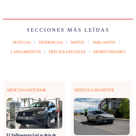
SECCIONES MÁS LEÍDAS
NOTICIAS
TENDENCIAS
MOTOS
ADELANTOS
LANZAMIENTOS
PRECIOS OFICIALES
OPORTUNIDADES
ARTÍCULO ANTERIOR
ARTÍCULO SIGUIENTE
El Volkswagen Gol se deja de