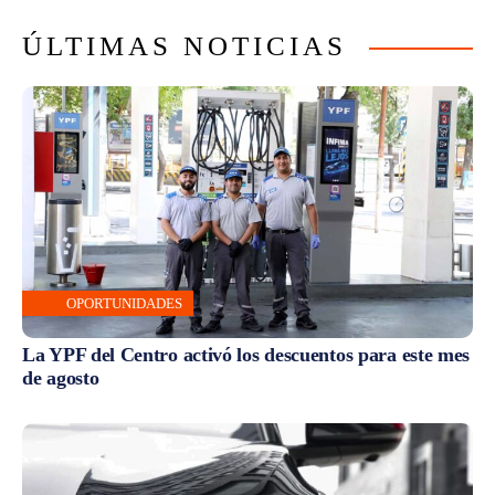
ÚLTIMAS NOTICIAS
OPORTUNIDADES
La YPF del Centro activó los descuentos para este mes
de agosto