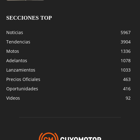
SECCIONES TOP
Noticias
5967
Tendencias
3904
Motos
1336
Adelantos
1078
Lanzamientos
1033
Precios Oficiales
463
Oportunidades
416
Videos
92