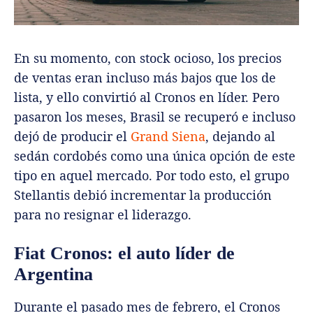
En su momento, con stock ocioso, los precios
de ventas eran incluso más bajos que los de
lista, y ello convirtió al Cronos en líder. Pero
pasaron los meses, Brasil se recuperó e incluso
dejó de producir el
Grand Siena
, dejando al
sedán cordobés como una única opción de este
tipo en aquel mercado. Por todo esto, el grupo
Stellantis debió incrementar la producción
para no resignar el liderazgo.
Fiat Cronos: el auto líder de
Argentina
Durante el pasado mes de febrero, el Cronos