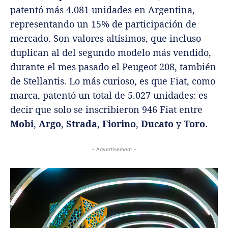
patentó más 4.081 unidades en Argentina,
representando un 15% de participación de
mercado. Son valores altísimos, que incluso
duplican al del segundo modelo más vendido,
durante el mes pasado el Peugeot 208, también
de Stellantis. Lo más curioso, es que Fiat, como
marca, patentó un total de 5.027 unidades: es
decir que solo se inscribieron 946 Fiat entre
Mobi
,
Argo
,
Strada
,
Fiorino
,
Ducato
y
Toro.
- Advertisement -