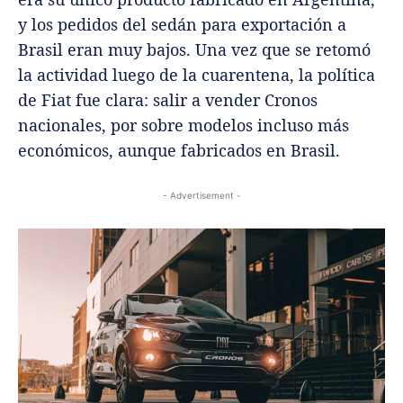
y los pedidos del sedán para exportación a
Brasil eran muy bajos. Una vez que se retomó
la actividad luego de la cuarentena, la política
de Fiat fue clara: salir a vender Cronos
nacionales, por sobre modelos incluso más
económicos, aunque fabricados en Brasil.
- Advertisement -