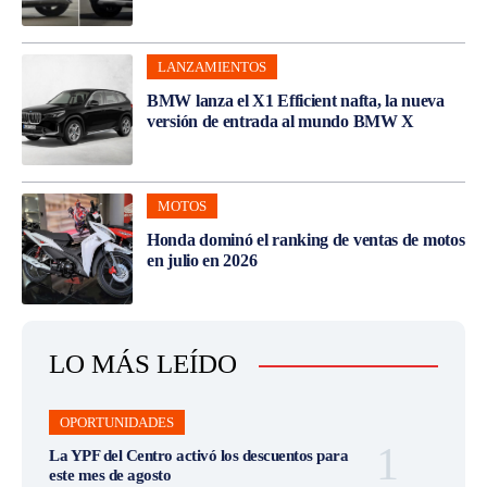
LANZAMIENTOS
BMW lanza el X1 Efficient nafta, la nueva
versión de entrada al mundo BMW X
MOTOS
Honda dominó el ranking de ventas de motos
en julio en 2026
LO MÁS LEÍDO
OPORTUNIDADES
La YPF del Centro activó los descuentos para
este mes de agosto