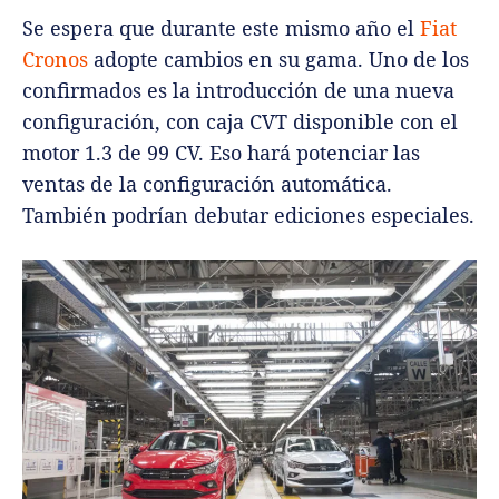
Se espera que durante este mismo año el
Fiat
Cronos
adopte cambios en su gama. Uno de los
confirmados es la introducción de una nueva
configuración, con caja CVT disponible con el
motor 1.3 de 99 CV. Eso hará potenciar las
ventas de la configuración automática.
También podrían debutar ediciones especiales.