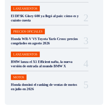
LANZAMIENTOS
El DFSK Glory 600 ya llegó al país: cómo es y
cuánto cuesta
PRECIOS OFICIALES
Honda WR-V VS Toyota Yaris Cross: precios
congelados en agosto 2026
LANZAMIENTOS
BMW lanza el X1 Efficient nafta, la nueva
versión de entrada al mundo BMW X
MOTOS
Honda dominó el ranking de ventas de motos
en julio en 2026