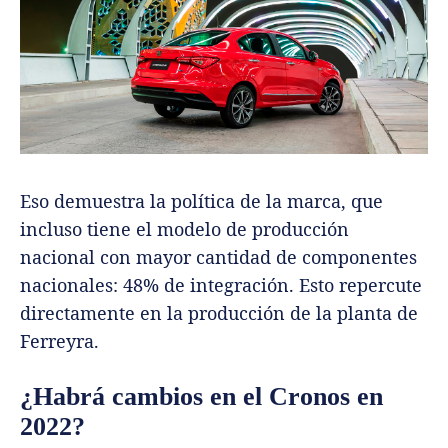
Eso demuestra la política de la marca, que
incluso tiene el modelo de producción
nacional con mayor cantidad de componentes
nacionales: 48% de integración. Esto repercute
directamente en la producción de la planta de
Ferreyra.
¿Habrá cambios en el Cronos en
2022?