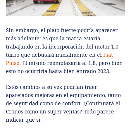
Sin embargo, el plato fuerte podría aparecer
más adelante: es que la marca estaría
trabajando en la incorporación del motor 1.0
turbo que debutará inicialmente en el
Fiat
Pulse
. El mismo reemplazaría al 1.8, pero bien
esto no ocurriría hasta bien entrado 2023.
Estos cambios a su vez podrían traer
aparejados mejoras en el equipamiento, tanto
de seguridad como de confort. ¿Continuará el
Cronos como un súper ventas? Todo parece
indicar que sí.