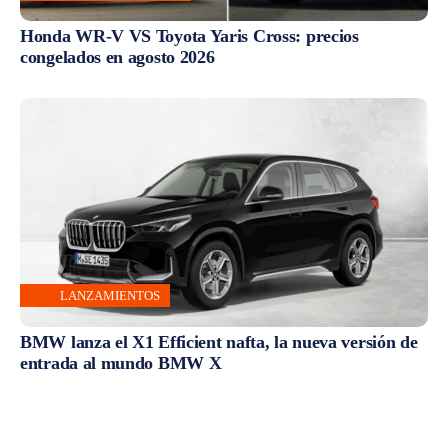
Honda WR-V VS Toyota Yaris Cross: precios
congelados en agosto 2026
LANZAMIENTOS
BMW lanza el X1 Efficient nafta, la nueva versión de
entrada al mundo BMW X