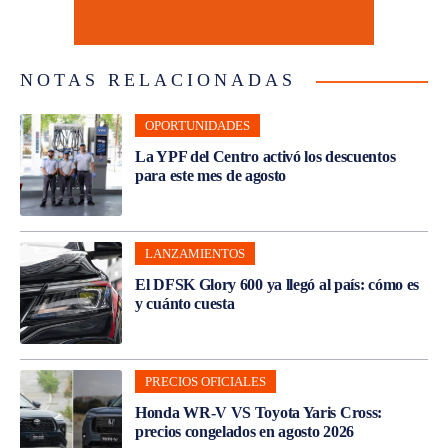
NOTAS RELACIONADAS
OPORTUNIDADES
La YPF del Centro activó los descuentos
para este mes de agosto
LANZAMIENTOS
El DFSK Glory 600 ya llegó al país: cómo es
y cuánto cuesta
PRECIOS OFICIALES
Honda WR-V VS Toyota Yaris Cross:
precios congelados en agosto 2026