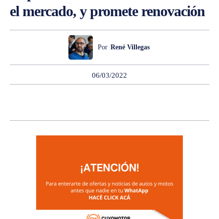
el mercado, y promete renovación
Por
René Villegas
06/03/2022