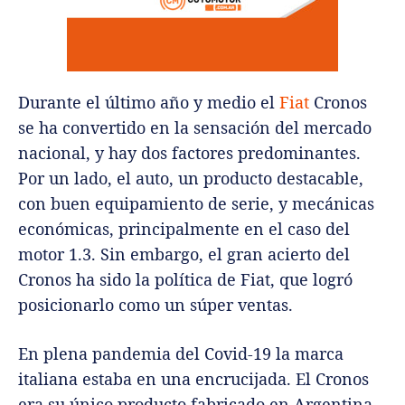
Durante el último año y medio el
Fiat
Cronos
se ha convertido en la sensación del mercado
nacional, y hay dos factores predominantes.
Por un lado, el auto, un producto destacable,
con buen equipamiento de serie, y mecánicas
económicas, principalmente en el caso del
motor 1.3. Sin embargo, el gran acierto del
Cronos ha sido la política de Fiat, que logró
posicionarlo como un súper ventas.
En plena pandemia del Covid-19 la marca
italiana estaba en una encrucijada. El Cronos
era su único producto fabricado en Argentina,