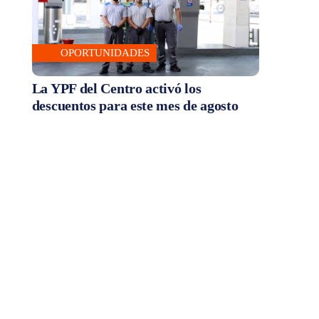
OPORTUNIDADES
La YPF del Centro activó los
descuentos para este mes de agosto