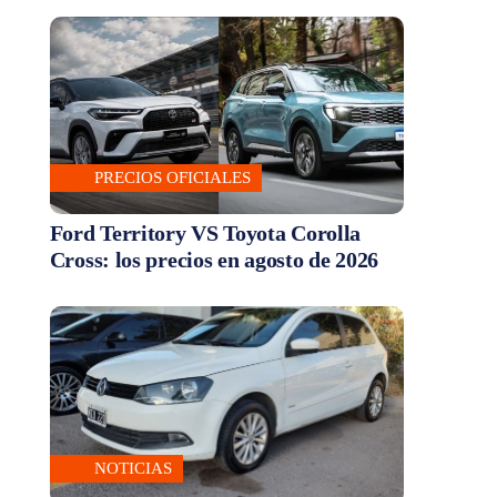
PRECIOS OFICIALES
Ford Territory VS Toyota Corolla
Cross: los precios en agosto de 2026
NOTICIAS