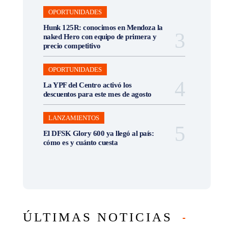
OPORTUNIDADES
Hunk 125R: conocimos en Mendoza la
naked Hero con equipo de primera y
precio competitivo
OPORTUNIDADES
La YPF del Centro activó los
descuentos para este mes de agosto
LANZAMIENTOS
El DFSK Glory 600 ya llegó al país:
cómo es y cuánto cuesta
ÚLTIMAS NOTICIAS