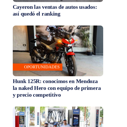
Cayeron las ventas de autos usados:
así quedó el ranking
OPORTUNIDADES
Hunk 125R: conocimos en Mendoza
la naked Hero con equipo de primera
y precio competitivo