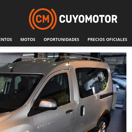
ENTOS
MOTOS
OPORTUNIDADES
PRECIOS OFICIALES