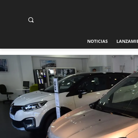
NOTICIAS
LANZAMI