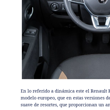
En lo referido a dinámica este el Renault 
modelo europeo, que en estas versiones d
suave de resortes, que proporcionan un a