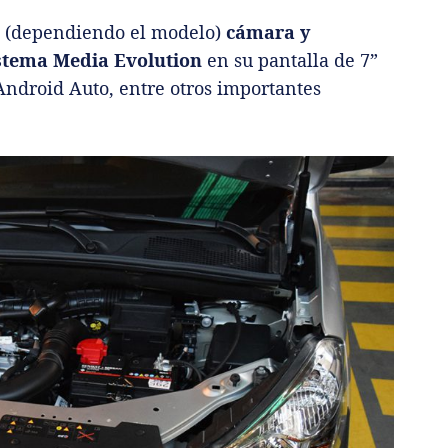
ce (dependiendo el modelo)
cámara y
stema Media Evolution
en su pantalla de 7”
Android Auto, entre otros importantes