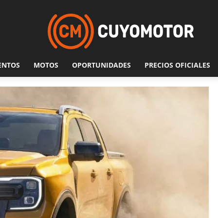
ENTOS
MOTOS
OPORTUNIDADES
PRECIOS OFICIALES