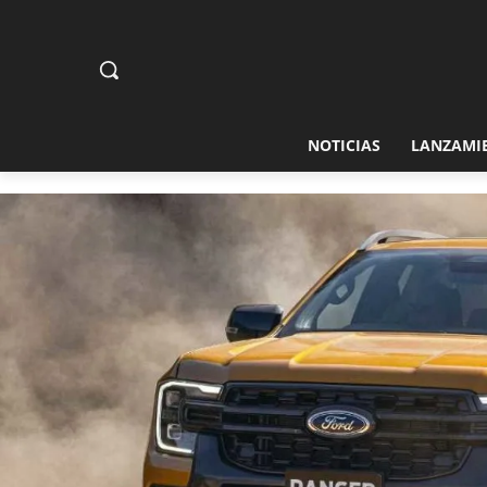
NOTICIAS
LANZAMI