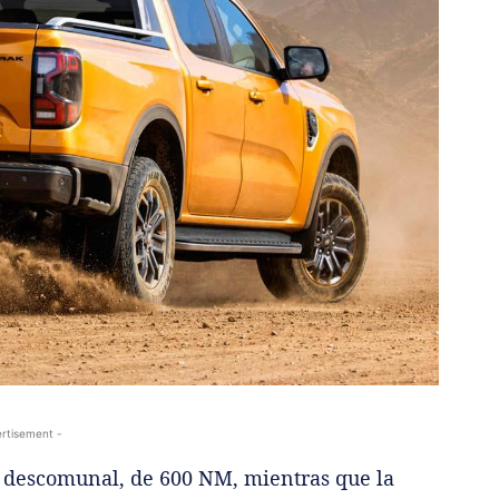
rtisement -
e descomunal, de 600 NM, mientras que la