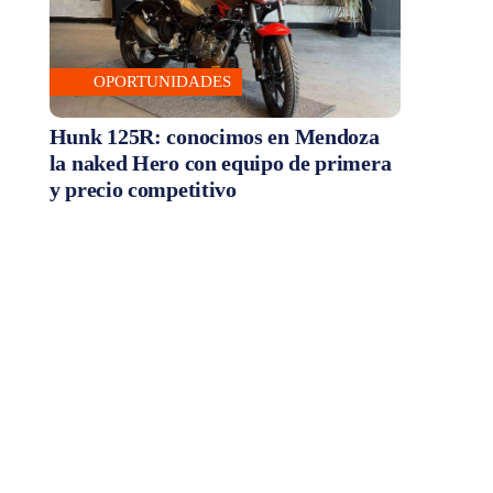
OPORTUNIDADES
Hunk 125R: conocimos en Mendoza
la naked Hero con equipo de primera
y precio competitivo