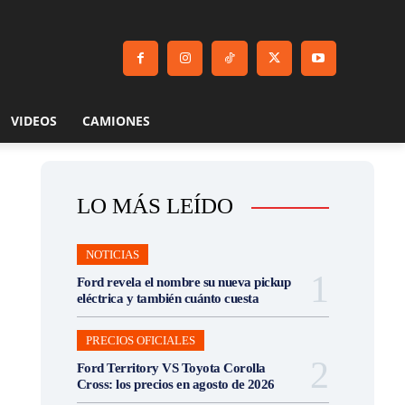
VIDEOS
CAMIONES
LO MÁS LEÍDO
NOTICIAS
Ford revela el nombre su nueva pickup
eléctrica y también cuánto cuesta
PRECIOS OFICIALES
Ford Territory VS Toyota Corolla
Cross: los precios en agosto de 2026