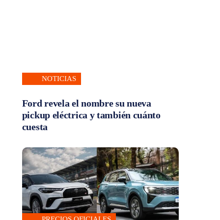
NOTICIAS
Ford revela el nombre su nueva
pickup eléctrica y también cuánto
cuesta
PRECIOS OFICIALES