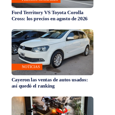
Ford Territory VS Toyota Corolla
Cross: los precios en agosto de 2026
NOTICIAS
Cayeron las ventas de autos usados:
así quedó el ranking