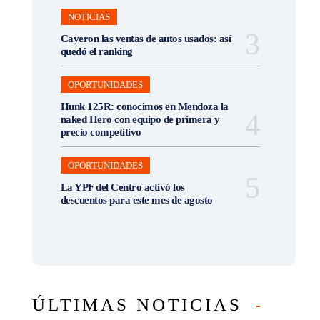
NOTICIAS
Cayeron las ventas de autos usados: así
quedó el ranking
OPORTUNIDADES
Hunk 125R: conocimos en Mendoza la
naked Hero con equipo de primera y
precio competitivo
OPORTUNIDADES
La YPF del Centro activó los
descuentos para este mes de agosto
ÚLTIMAS NOTICIAS