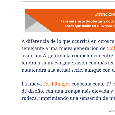
A diferencia de lo que ocurrirá en otros 
semejante a una nueva generación de
Vol
óvalo, en Argentina la competencia entre
tendrá a su nueva generación con más tec
mantendrá a la actual serie, aunque con d
La nueva
Ford Ranger
conocida como T7 e
de diseño, con una trompa más elevada y u
rudeza, imprimiendo una sensación de ma
- Adve