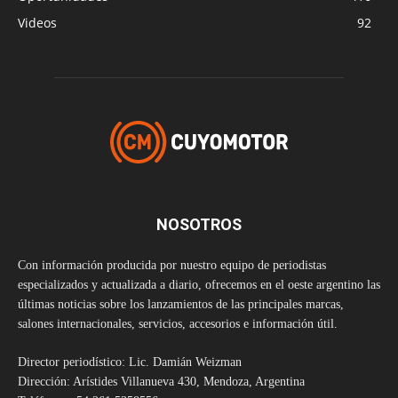
Videos
92
NOSOTROS
Con información producida por nuestro equipo de periodistas
especializados y actualizada a diario, ofrecemos en el oeste argentino las
últimas noticias sobre los lanzamientos de las principales marcas,
salones internacionales, servicios, accesorios e información útil.
Director periodístico: Lic. Damián Weizman
Dirección: Arístides Villanueva 430, Mendoza, Argentina