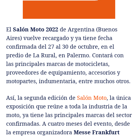
El
Salón Moto 2022
de Argentina (Buenos
Aires) vuelve recargado y ya tiene fecha
confirmada del 27 al 30 de octubre, en el
predio de La Rural, en Palermo. Contará con
las principales marcas de motocicletas,
proveedores de equipamiento, accesorios y
motopartes, indumentaria, entre muchos otros.
Así, la segunda edición de
Salón Moto
, la única
exposición que reúne a toda la industria de la
moto, ya tiene las principales marcas del sector
confirmadas. A cuatro meses del evento, desde
la empresa organizadora
Messe Frankfurt