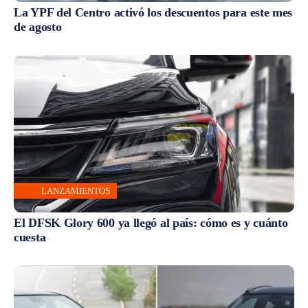
La YPF del Centro activó los descuentos para este mes
de agosto
LANZAMIENTOS
El DFSK Glory 600 ya llegó al país: cómo es y cuánto
cuesta