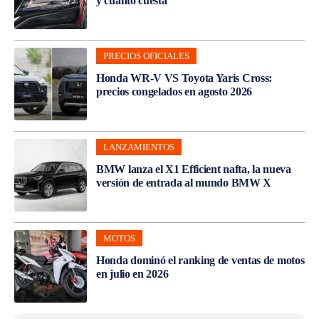
y cuánto cuesta
PRECIOS OFICIALES
Honda WR-V VS Toyota Yaris Cross:
precios congelados en agosto 2026
LANZAMIENTOS
BMW lanza el X1 Efficient nafta, la nueva
versión de entrada al mundo BMW X
MOTOS
Honda dominó el ranking de ventas de motos
en julio en 2026