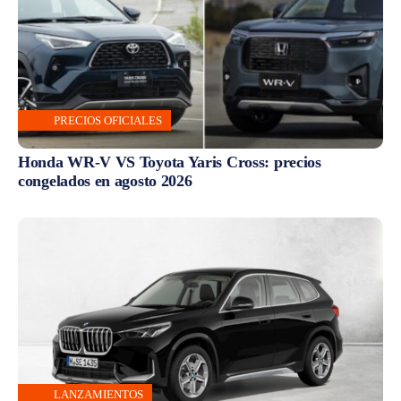
PRECIOS OFICIALES
Honda WR-V VS Toyota Yaris Cross: precios
congelados en agosto 2026
LANZAMIENTOS