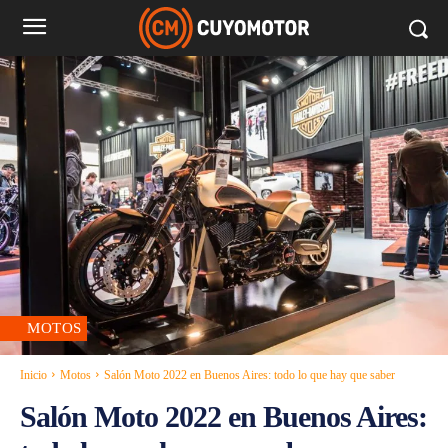
MOTOS
Inicio
Motos
Salón Moto 2022 en Buenos Aires: todo lo que hay que saber
Salón Moto 2022 en Buenos Aires: