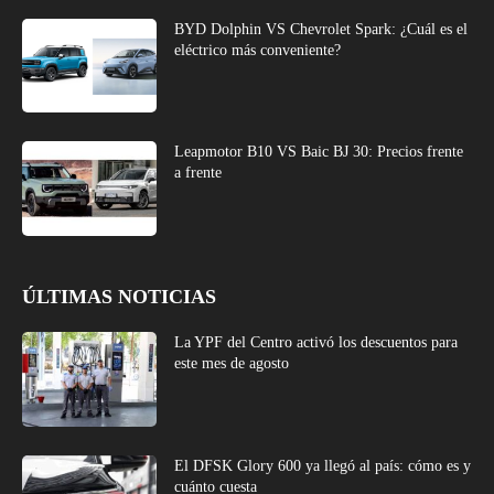
BYD Dolphin VS Chevrolet Spark: ¿Cuál es el
eléctrico más conveniente?
Leapmotor B10 VS Baic BJ 30: Precios frente
a frente
ÚLTIMAS NOTICIAS
La YPF del Centro activó los descuentos para
este mes de agosto
El DFSK Glory 600 ya llegó al país: cómo es y
cuánto cuesta