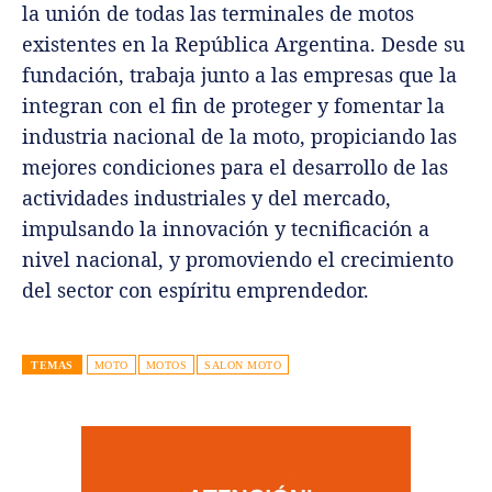
la unión de todas las terminales de motos
existentes en la República Argentina. Desde su
fundación, trabaja junto a las empresas que la
integran con el fin de proteger y fomentar la
industria nacional de la moto, propiciando las
mejores condiciones para el desarrollo de las
actividades industriales y del mercado,
impulsando la innovación y tecnificación a
nivel nacional, y promoviendo el crecimiento
del sector con espíritu emprendedor.
TEMAS
MOTO
MOTOS
SALON MOTO