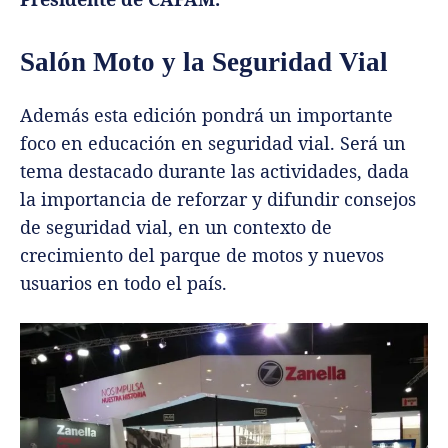
Salón Moto y la Seguridad Vial
Además esta edición pondrá un importante
foco en educación en seguridad vial. Será un
tema destacado durante las actividades, dada
la importancia de reforzar y difundir consejos
de seguridad vial, en un contexto de
crecimiento del parque de motos y nuevos
usuarios en todo el país.