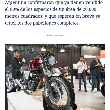
Argentina confirmaron que ya tienen vendido
el 80% de los espacios de un área de 20.000
metros cuadrados; y que esperan en breve ya
tener los dos pabellones completos.
- Advertisement -