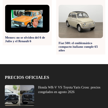
Memes: no se olviden del 6 de
Julio y el Renault 6
Fiat 500: el emblemático
compacto italiano cumple 65
años
PRECIOS OFICIALES
Honda WR-V VS Toyota Yaris Cross: precios
congelados en agosto 2026