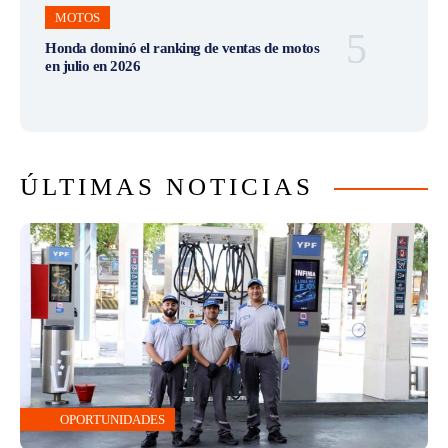
MOTOS
Honda dominó el ranking de ventas de motos
en julio en 2026
ÚLTIMAS NOTICIAS
OPORTUNIDADES