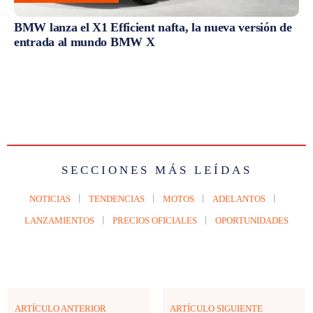
BMW lanza el X1 Efficient nafta, la nueva versión de
entrada al mundo BMW X
SECCIONES MÁS LEÍDAS
NOTICIAS
TENDENCIAS
MOTOS
ADELANTOS
LANZAMIENTOS
PRECIOS OFICIALES
OPORTUNIDADES
ARTÍCULO ANTERIOR
ARTÍCULO SIGUIENTE