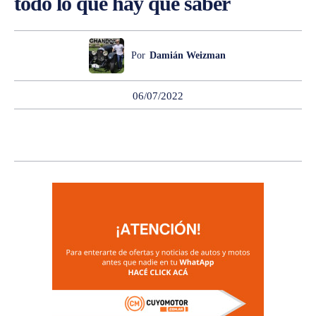
todo lo que hay que saber
Por
Damián Weizman
06/07/2022