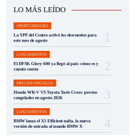
LO MÁS LEÍDO
OPORTUNIDADES
La YPF del Centro activó los descuentos para
este mes de agosto
LANZAMIENTOS
El DFSK Glory 600 ya llegó al país: cómo es y
cuánto cuesta
PRECIOS OFICIALES
Honda WR-V VS Toyota Yaris Cross: precios
congelados en agosto 2026
LANZAMIENTOS
BMW lanza el X1 Efficient nafta, la nueva
versión de entrada al mundo BMW X