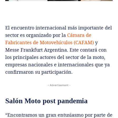
El encuentro internacional más importante del
sector es organizado por la
Cámara de
Fabricantes de Motovehículos (CAFAM)
y
Messe Frankfurt Argentina. Este contará con
los principales actores del sector de la moto,
empresas nacionales e internacionales que ya
confirmaron su participación.
- Advertisement -
Salón Moto post pandemia
“Encontramos un gran entusiasmo por parte de