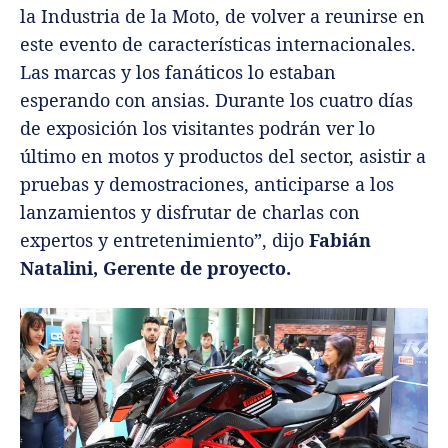
la Industria de la Moto, de volver a reunirse en
este evento de características internacionales.
Las marcas y los fanáticos lo estaban
esperando con ansias. Durante los cuatro días
de exposición los visitantes podrán ver lo
último en motos y productos del sector, asistir a
pruebas y demostraciones, anticiparse a los
lanzamientos y disfrutar de charlas con
expertos y entretenimiento”, dijo
Fabián
Natalini, Gerente de proyecto.