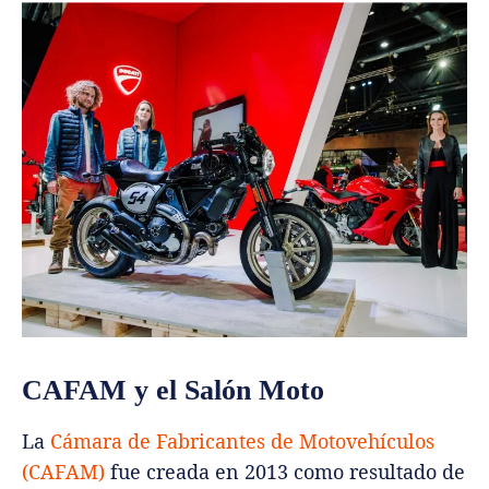
CAFAM y el Salón Moto
La
Cámara de Fabricantes de Motovehículos
(CAFAM)
fue creada en 2013 como resultado de