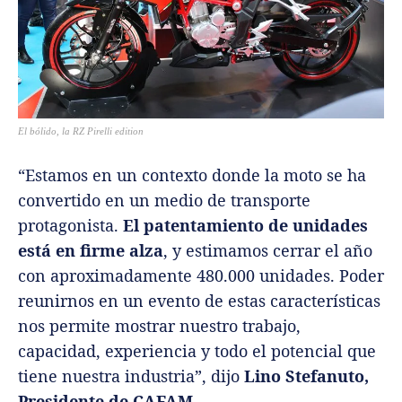
El bólido, la RZ Pirelli edition
“Estamos en un contexto donde la moto se ha
convertido en un medio de transporte
protagonista.
El patentamiento de unidades
está en firme alza
, y estimamos cerrar el año
con aproximadamente 480.000 unidades. Poder
reunirnos en un evento de estas características
nos permite mostrar nuestro trabajo,
capacidad, experiencia y todo el potencial que
tiene nuestra industria”, dijo
Lino Stefanuto,
Presidente de CAFAM.