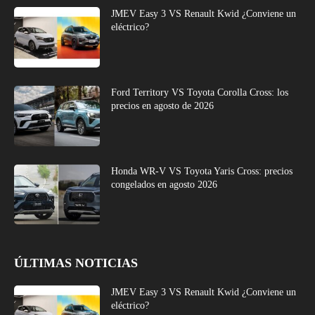
JMEV Easy 3 VS Renault Kwid ¿Conviene un
eléctrico?
Ford Territory VS Toyota Corolla Cross: los
precios en agosto de 2026
Honda WR-V VS Toyota Yaris Cross: precios
congelados en agosto 2026
ÚLTIMAS NOTICIAS
JMEV Easy 3 VS Renault Kwid ¿Conviene un
eléctrico?