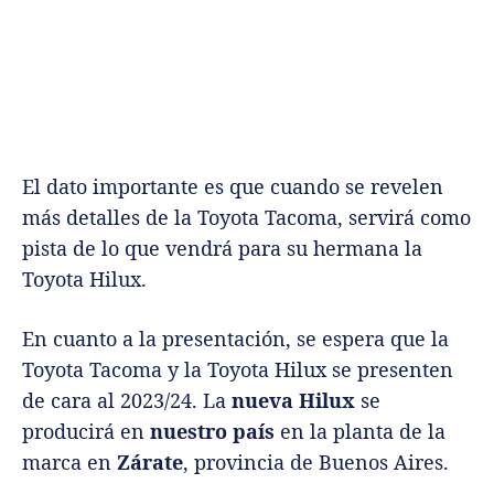
El dato importante es que cuando se revelen
más detalles de la Toyota Tacoma, servirá como
pista de lo que vendrá para su hermana la
Toyota Hilux.
En cuanto a la presentación, se espera que la
Toyota Tacoma y la Toyota Hilux se presenten
de cara al 2023/24. La
nueva Hilux
se
producirá en
nuestro país
en la planta de la
marca en
Zárate
, provincia de Buenos Aires.