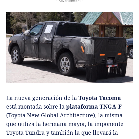
- Advertisement -
La nueva generación de la
Toyota Tacoma
está montada sobre la
plataforma TNGA-F
(Toyota New Global Architecture), la misma
que utiliza la hermana mayor, la imponente
Toyota Tundra y también la que llevará la