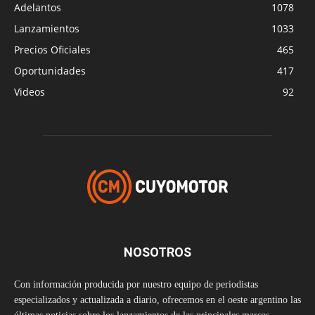
Adelantos
1078
Lanzamientos
1033
Precios Oficiales
465
Oportunidades
417
Videos
92
NOSOTROS
Con información producida por nuestro equipo de periodistas
especializados y actualizada a diario, ofrecemos en el oeste argentino las