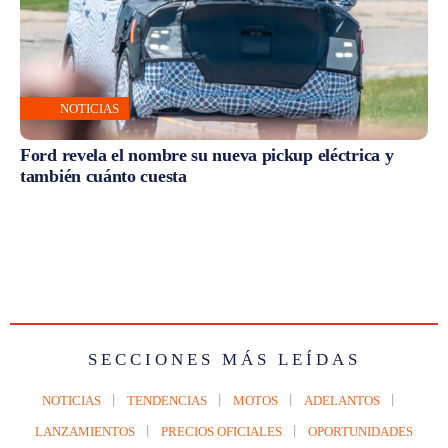
NOTICIAS
Ford revela el nombre su nueva pickup eléctrica y
también cuánto cuesta
SECCIONES MÁS LEÍDAS
NOTICIAS
TENDENCIAS
MOTOS
ADELANTOS
LANZAMIENTOS
PRECIOS OFICIALES
OPORTUNIDADES