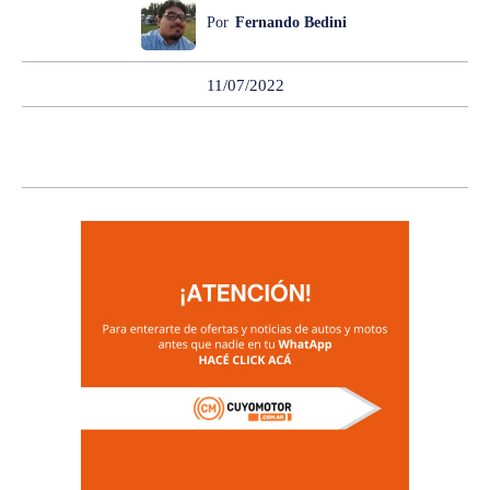
Por
Fernando Bedini
11/07/2022