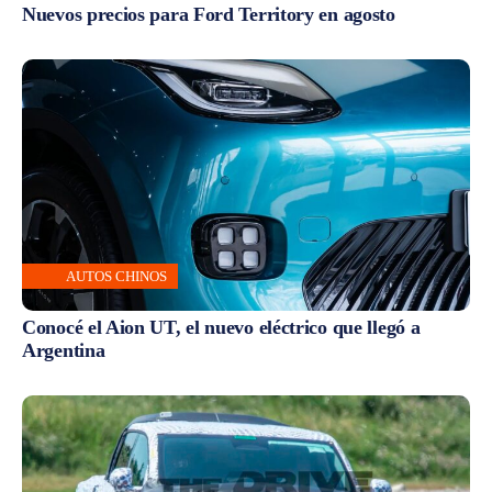
Nuevos precios para Ford Territory en agosto
AUTOS CHINOS
Conocé el Aion UT, el nuevo eléctrico que llegó a
Argentina