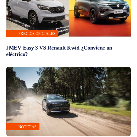
PRECIOS OFICIALES
JMEV Easy 3 VS Renault Kwid ¿Conviene un
eléctrico?
NOTICIAS