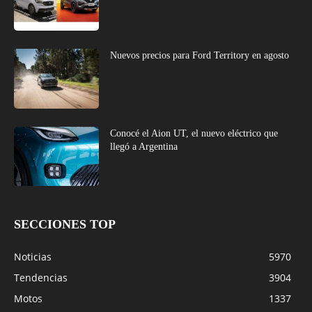
Nuevos precios para Ford Territory en agosto
Conocé el Aion UT, el nuevo eléctrico que
llegó a Argentina
SECCIONES TOP
Noticias
5970
Tendencias
3904
Motos
1337