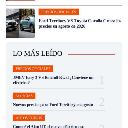
PRECIOS OFICIALES
Ford Territory VS Toyota Corolla Cross: los
precios en agosto de 2026
LO MÁS LEÍDO
PRECIOS OFICIALES
JMEV Easy 3 VS Renault Kwid ¿Conviene un
eléctrico?
NOTICIAS
Nuevos precios para Ford Territory en agosto
AUTOS CHINOS
Conocé el Aion UT, el nuevo eléctrico que