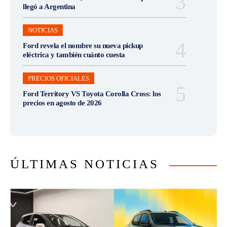
llegó a Argentina
NOTICIAS
Ford revela el nombre su nueva pickup
eléctrica y también cuánto cuesta
PRECIOS OFICIALES
Ford Territory VS Toyota Corolla Cross: los
precios en agosto de 2026
ÚLTIMAS NOTICIAS