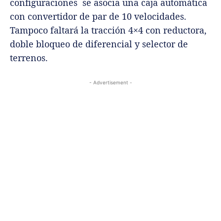
configuraciones se asocia una caja automática
con convertidor de par de 10 velocidades.
Tampoco faltará la tracción 4×4 con reductora,
doble bloqueo de diferencial y selector de
terrenos.
- Advertisement -