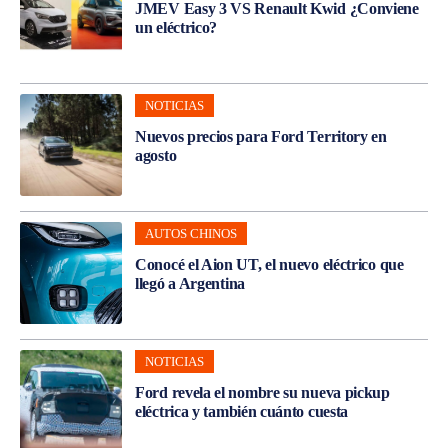
JMEV Easy 3 VS Renault Kwid ¿Conviene
un eléctrico?
NOTICIAS
Nuevos precios para Ford Territory en
agosto
AUTOS CHINOS
Conocé el Aion UT, el nuevo eléctrico que
llegó a Argentina
NOTICIAS
Ford revela el nombre su nueva pickup
eléctrica y también cuánto cuesta