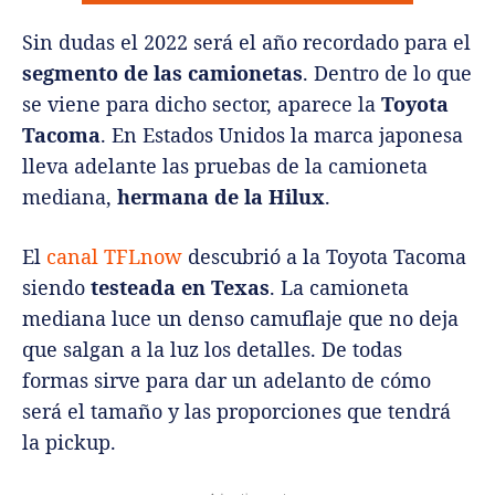
Sin dudas el 2022 será el año recordado para el
segmento de las camionetas
. Dentro de lo que
se viene para dicho sector, aparece la
Toyota
Tacoma
. En Estados Unidos la marca japonesa
lleva adelante las pruebas de la camioneta
mediana,
hermana de la Hilux
.
El
canal TFLnow
descubrió a la Toyota Tacoma
siendo
testeada en Texas
. La camioneta
mediana luce un denso camuflaje que no deja
que salgan a la luz los detalles. De todas
formas sirve para dar un adelanto de cómo
será el tamaño y las proporciones que tendrá
la pickup.