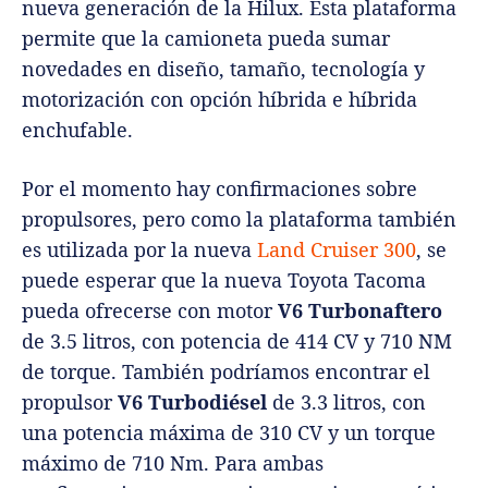
nueva generación de la Hilux. Esta plataforma
permite que la camioneta pueda sumar
novedades en diseño, tamaño, tecnología y
motorización con opción híbrida e híbrida
enchufable.
Por el momento hay confirmaciones sobre
propulsores, pero como la plataforma también
es utilizada por la nueva
Land Cruiser 300
, se
puede esperar que la nueva Toyota Tacoma
pueda ofrecerse con motor
V6 Turbonaftero
de 3.5 litros, con potencia de 414 CV y 710 NM
de torque. También podríamos encontrar el
propulsor
V6 Turbodiésel
de 3.3 litros, con
una potencia máxima de 310 CV y un torque
máximo de 710 Nm. Para ambas