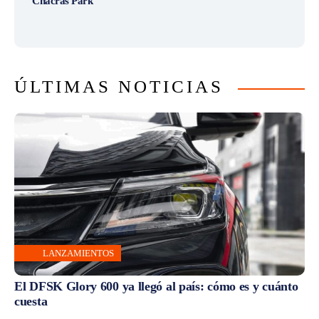
Chacras Park
ÚLTIMAS NOTICIAS
LANZAMIENTOS
El DFSK Glory 600 ya llegó al país: cómo es y cuánto
cuesta