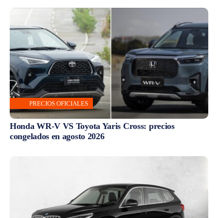
PRECIOS OFICIALES
Honda WR-V VS Toyota Yaris Cross: precios
congelados en agosto 2026