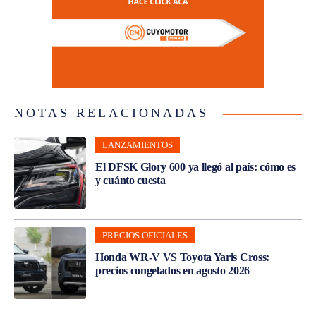
NOTAS RELACIONADAS
LANZAMIENTOS
El DFSK Glory 600 ya llegó al país: cómo es
y cuánto cuesta
PRECIOS OFICIALES
Honda WR-V VS Toyota Yaris Cross:
precios congelados en agosto 2026