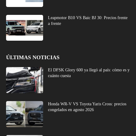
Leapmotor B10 VS Baic BJ 30: Precios frente
a frente
ÚLTIMAS NOTICIAS
El DFSK Glory 600 ya llegó al país: cómo es y
cuánto cuesta
Honda WR-V VS Toyota Yaris Cross: precios
congelados en agosto 2026