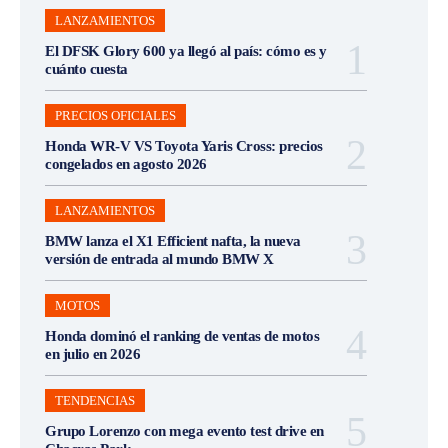
LANZAMIENTOS
El DFSK Glory 600 ya llegó al país: cómo es y
cuánto cuesta
PRECIOS OFICIALES
Honda WR-V VS Toyota Yaris Cross: precios
congelados en agosto 2026
LANZAMIENTOS
BMW lanza el X1 Efficient nafta, la nueva
versión de entrada al mundo BMW X
MOTOS
Honda dominó el ranking de ventas de motos
en julio en 2026
TENDENCIAS
Grupo Lorenzo con mega evento test drive en