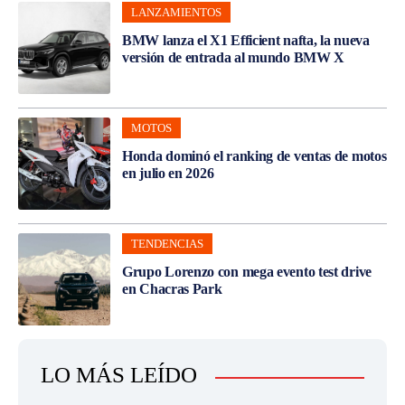
LANZAMIENTOS
BMW lanza el X1 Efficient nafta, la nueva
versión de entrada al mundo BMW X
MOTOS
Honda dominó el ranking de ventas de motos
en julio en 2026
TENDENCIAS
Grupo Lorenzo con mega evento test drive
en Chacras Park
LO MÁS LEÍDO