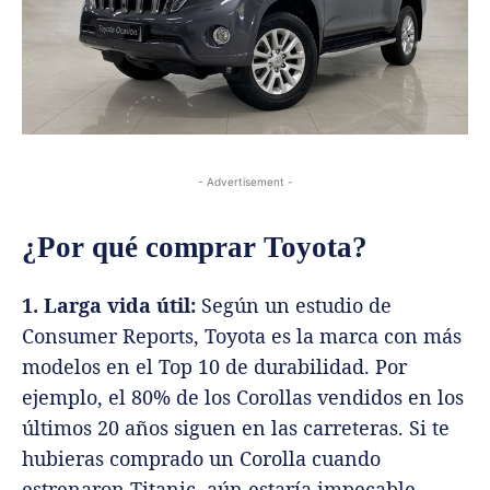
- Advertisement -
¿Por qué comprar Toyota?
1. Larga vida útil:
Según un estudio de
Consumer Reports, Toyota es la marca con más
modelos en el Top 10 de durabilidad. Por
ejemplo, el 80% de los Corollas vendidos en los
últimos 20 años siguen en las carreteras. Si te
hubieras comprado un Corolla cuando
estrenaron Titanic, aún estaría impecable.