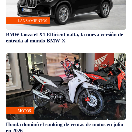
LANZAMIENTOS
BMW lanza el X1 Efficient nafta, la nueva versión de
entrada al mundo BMW X
MOTOS
Honda dominó el ranking de ventas de motos en julio
en 2026