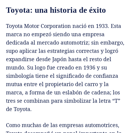
Toyota: una historia de éxito
Toyota Motor Corporation nació en 1933. Esta
marca no empezó siendo una empresa
dedicada al mercado automotriz; sin embargo,
supo aplicar las estrategias correctas y logró
expandirse desde Japón hasta el resto del
mundo. Su logo fue creado en 1936 y su
simbología tiene el significado de confianza
mutua entre el propietario del carro y la
marca, a forma de un eslabón de cadena; los
tres se combinan para simbolizar la letra “T”
de Toyota.
Como muchas de las empresas automotrices,