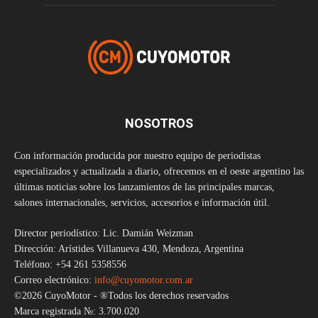
NOSOTROS
Con información producida por nuestro equipo de periodistas
especializados y actualizada a diario, ofrecemos en el oeste argentino las
últimas noticias sobre los lanzamientos de las principales marcas,
salones internacionales, servicios, accesorios e información útil.
Director periodístico: Lic. Damián Weizman
Dirección: Arístides Villanueva 430, Mendoza, Argentina
Teléfono: +54 261 5358556
Correo electrónico:
info@cuyomotor.com.ar
©2026 CuyoMotor - ®Todos los derechos reservados
Marca registrada №: 3.700.020