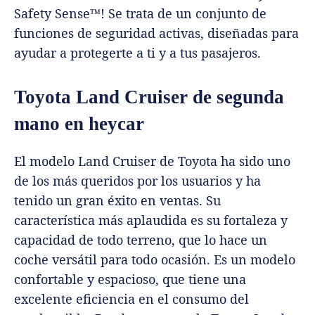
Safety Sense™! Se trata de un conjunto de
funciones de seguridad activas, diseñadas para
ayudar a protegerte a ti y a tus pasajeros.
Toyota Land Cruiser de segunda
mano en heycar
El modelo Land Cruiser de Toyota ha sido uno
de los más queridos por los usuarios y ha
tenido un gran éxito en ventas. Su
característica más aplaudida es su fortaleza y
capacidad de todo terreno, que lo hace un
coche versátil para todo ocasión. Es un modelo
confortable y espacioso, que tiene una
excelente eficiencia en el consumo del