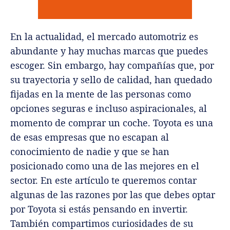
En la actualidad, el mercado automotriz es
abundante y hay muchas marcas que puedes
escoger. Sin embargo, hay compañías que, por
su trayectoria y sello de calidad, han quedado
fijadas en la mente de las personas como
opciones seguras e incluso aspiracionales, al
momento de comprar un coche. Toyota es una
de esas empresas que no escapan al
conocimiento de nadie y que se han
posicionado como una de las mejores en el
sector. En este artículo te queremos contar
algunas de las razones por las que debes optar
por Toyota si estás pensando en invertir.
También compartimos curiosidades de su