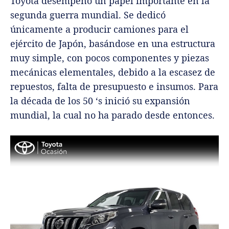
Toyota desempeñó un papel importante en la
segunda guerra mundial. Se dedicó
únicamente a producir camiones para el
ejército de Japón, basándose en una estructura
muy simple, con pocos componentes y piezas
mecánicas elementales, debido a la escasez de
repuestos, falta de presupuesto e insumos. Para
la década de los 50 ‘s inició su expansión
mundial, la cual no ha parado desde entonces.