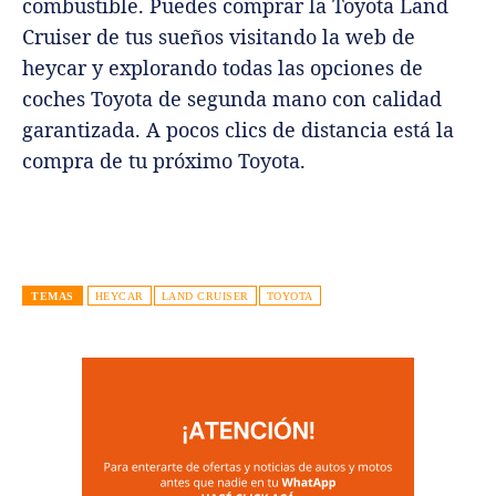
combustible. Puedes comprar la Toyota Land
Cruiser de tus sueños visitando la web de
heycar y explorando todas las opciones de
coches Toyota de segunda mano con calidad
garantizada. A pocos clics de distancia está la
compra de tu próximo Toyota.
TEMAS
HEYCAR
LAND CRUISER
TOYOTA