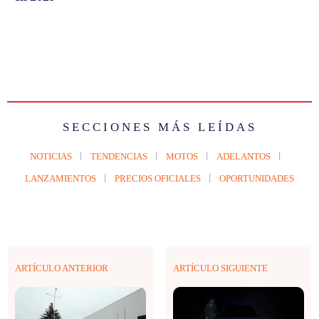
SECCIONES MÁS LEÍDAS
NOTICIAS
TENDENCIAS
MOTOS
ADELANTOS
LANZAMIENTOS
PRECIOS OFICIALES
OPORTUNIDADES
ARTÍCULO ANTERIOR
ARTÍCULO SIGUIENTE