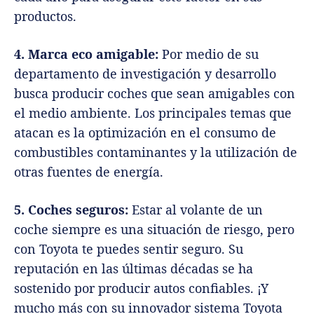
productos.
4. Marca eco amigable:
Por medio de su
departamento de investigación y desarrollo
busca producir coches que sean amigables con
el medio ambiente. Los principales temas que
atacan es la optimización en el consumo de
combustibles contaminantes y la utilización de
otras fuentes de energía.
5. Coches seguros:
Estar al volante de un
coche siempre es una situación de riesgo, pero
con Toyota te puedes sentir seguro. Su
reputación en las últimas décadas se ha
sostenido por producir autos confiables. ¡Y
mucho más con su innovador sistema Toyota