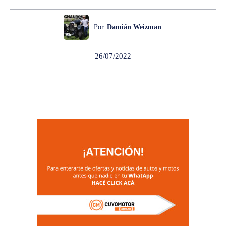
Por
Damián Weizman
26/07/2022