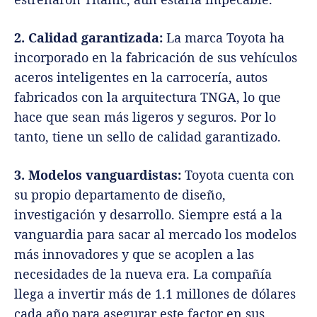
2. Calidad garantizada:
La marca Toyota ha
incorporado en la fabricación de sus vehículos
aceros inteligentes en la carrocería, autos
fabricados con la arquitectura TNGA, lo que
hace que sean más ligeros y seguros. Por lo
tanto, tiene un sello de calidad garantizado.
3. Modelos vanguardistas:
Toyota cuenta con
su propio departamento de diseño,
investigación y desarrollo. Siempre está a la
vanguardia para sacar al mercado los modelos
más innovadores y que se acoplen a las
necesidades de la nueva era. La compañía
llega a invertir más de 1.1 millones de dólares
cada año para asegurar este factor en sus