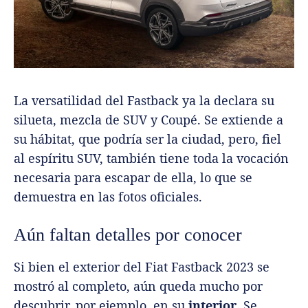
La versatilidad del Fastback ya la declara su
silueta, mezcla de SUV y Coupé. Se extiende a
su hábitat, que podría ser la ciudad, pero, fiel
al espíritu SUV, también tiene toda la vocación
necesaria para escapar de ella, lo que se
demuestra en las fotos oficiales.
Aún faltan detalles por conocer
Si bien el exterior del Fiat Fastback 2023 se
mostró al completo, aún queda mucho por
descubrir, por ejemplo, en su
interior
. Se