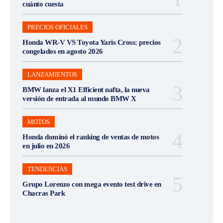
cuánto cuesta
PRECIOS OFICIALES
Honda WR-V VS Toyota Yaris Cross: precios
congelados en agosto 2026
LANZAMIENTOS
BMW lanza el X1 Efficient nafta, la nueva
versión de entrada al mundo BMW X
MOTOS
Honda dominó el ranking de ventas de motos
en julio en 2026
TENDENCIAS
Grupo Lorenzo con mega evento test drive en
Chacras Park