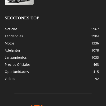
SECCIONES TOP
Noticias
5967
Tendencias
3904
Motos
1336
Adelantos
1078
Lanzamientos
1033
Precios Oficiales
463
Oportunidades
415
Videos
92