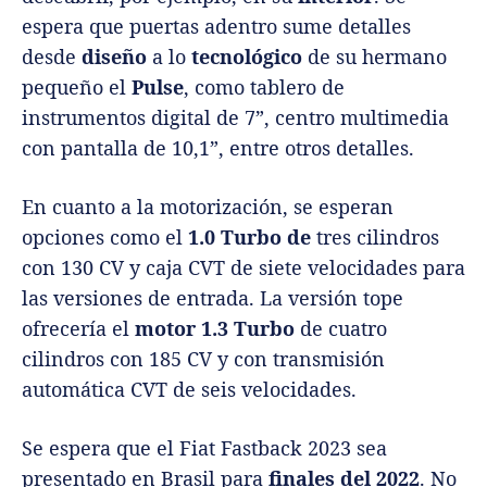
espera que puertas adentro sume detalles
desde
diseño
a lo
tecnológico
de su hermano
pequeño el
Pulse
, como tablero de
instrumentos digital de 7”, centro multimedia
con pantalla de 10,1”, entre otros detalles.
En cuanto a la motorización, se esperan
opciones como el
1.0 Turbo de
tres cilindros
con 130 CV y caja CVT de siete velocidades para
las versiones de entrada. La versión tope
ofrecería el
motor 1.3 Turbo
de cuatro
cilindros con 185 CV y con transmisión
automática CVT de seis velocidades.
Se espera que el Fiat Fastback 2023 sea
presentado en Brasil para
finales del 2022
. No