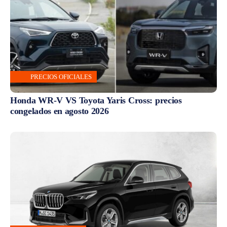
PRECIOS OFICIALES
Honda WR-V VS Toyota Yaris Cross: precios
congelados en agosto 2026