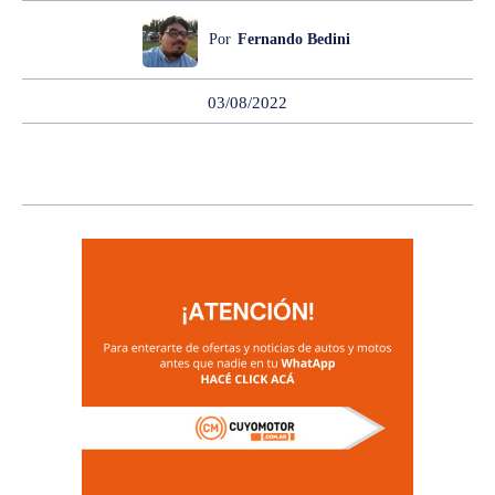
Por
Fernando Bedini
03/08/2022