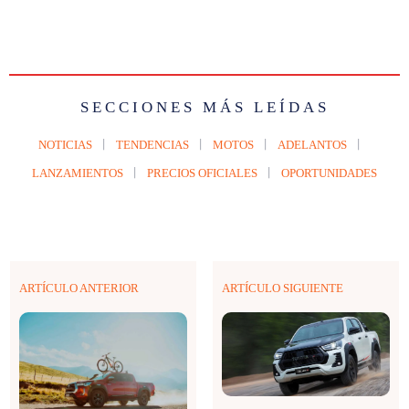
SECCIONES MÁS LEÍDAS
NOTICIAS
TENDENCIAS
MOTOS
ADELANTOS
LANZAMIENTOS
PRECIOS OFICIALES
OPORTUNIDADES
ARTÍCULO ANTERIOR
ARTÍCULO SIGUIENTE