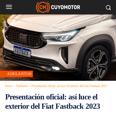
ADELANTOS
Inicio
Adelantos
Presentación oficial: así luce el exterior del Fiat Fastback 2023
Presentación oficial: así luce el
exterior del Fiat Fastback 2023