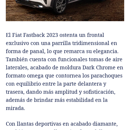
El Fiat Fastback 2023 ostenta un frontal
exclusivo con una parrilla tridimensional en
forma de panal, lo que remarca su elegancia.
También cuenta con funcionales tomas de aire
laterales, acabado de moldura Dark Chrome en
formato omega que contornea los parachoques
con equilibrio entre la parte delantera y
trasera, dando más amplitud y sofisticación,
además de brindar más estabilidad en la
mirada.
Con llantas deportivas en acabado diamante,