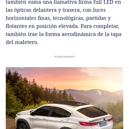
también suma una llamativa firma full LED en
las ópticas delantera y trasera, con luces
horizontales finas, tecnológicas, partidas y
flotantes en posición elevada. Para completar,
también trae la forma aerodinámica de la tapa
del maletero.
- Advertisement -