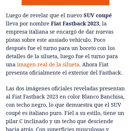
Luego de revelar que el nuevo
SUV coupé
lleva por nombre
Fiat Fastback 2023
, la
empresa italiana se encargó de dar nuevas
pistas sobre este ansiado vehículo. Poco
después fue el turno para un boceto con los
detalles de la silueta, luego fue el turno para
una
imagen real de la silueta
. Ahora Fiat
presenta oficialmente el exterior del Fastback.
Las dos imágenes oficiales reveladas presentan
al Fiat Fastback 2023 en color Blanco Banchisa,
con techo negro, lo que demuestra que el SUV
coupé es italiano puro. Fiel a su estilo, tiene un
pilar C inclinado y un techo que desciende
hacia atrás. Con superficies musculosas y