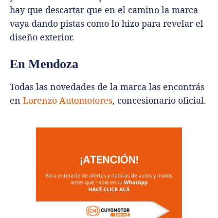
hay que descartar que en el camino la marca
vaya dando pistas como lo hizo para revelar el
diseño exterior.
En Mendoza
Todas las novedades de la marca las encontrás
en
Lorenzo Automotores
, concesionario oficial.