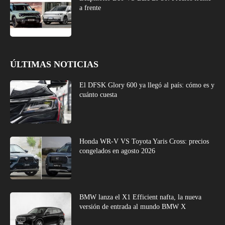
a frente
ÚLTIMAS NOTICIAS
El DFSK Glory 600 ya llegó al país: cómo es y
cuánto cuesta
Honda WR-V VS Toyota Yaris Cross: precios
congelados en agosto 2026
BMW lanza el X1 Efficient nafta, la nueva
versión de entrada al mundo BMW X