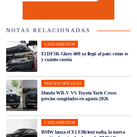
NOTAS RELACIONADAS
LANZAMIENTOS
El DFSK Glory 600 ya llegó al país: cómo es
y cuánto cuesta
PRECIOS OFICIALES
Honda WR-V VS Toyota Yaris Cross:
precios congelados en agosto 2026
LANZAMIENTOS
BMW lanza el X1 Efficient nafta, la nueva