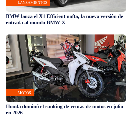
LANZAMIENTOS
BMW lanza el X1 Efficient nafta, la nueva versión de
entrada al mundo BMW X
MOTOS
Honda dominó el ranking de ventas de motos en julio
en 2026