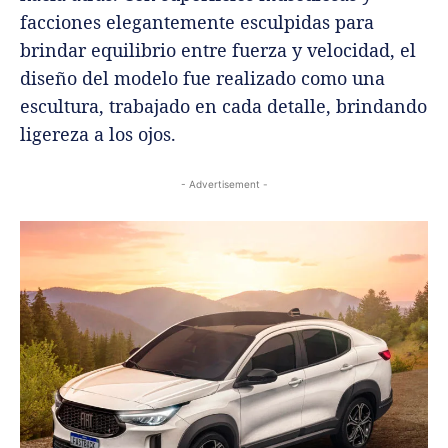
facciones elegantemente esculpidas para
brindar equilibrio entre fuerza y ​​velocidad, el
diseño del modelo fue realizado como una
escultura, trabajado en cada detalle, brindando
ligereza a los ojos.
- Advertisement -