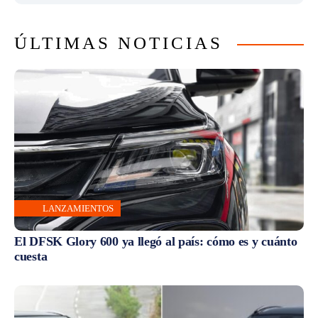
ÚLTIMAS NOTICIAS
LANZAMIENTOS
El DFSK Glory 600 ya llegó al país: cómo es y cuánto
cuesta