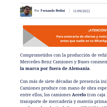
Por
Fernando Bedini
11/09/2022
Comprometidos con la producción de vehíc
Mercedes-Benz Camiones y Buses conmemor
la marca por fuera de Alemania
.
Con más de siete décadas de presencia in
Camiones produce con mano de obra especi
entre ellos, los camiones
Accelo
(con caja
transporte de mercadería y materia prima. 