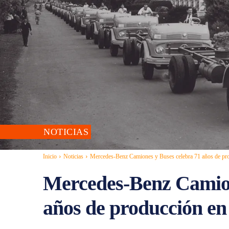
NOTICIAS
Inicio
Noticias
Mercedes-Benz Camiones y Buses celebra 71 años de pro
Mercedes-Benz Camion
años de producción en