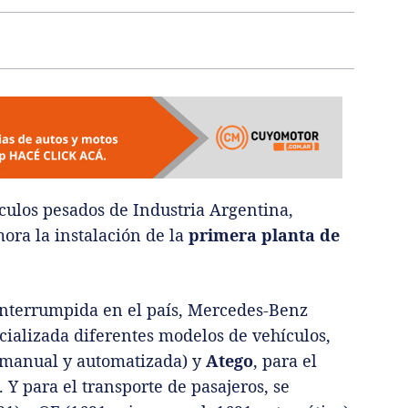
ulos pesados de Industria Argentina,
a la instalación de la
primera planta de
interrumpida en el país, Mercedes-Benz
alizada diferentes modelos de vehículos,
 manual y automatizada) y
Atego
, para el
Y para el transporte de pasajeros, se