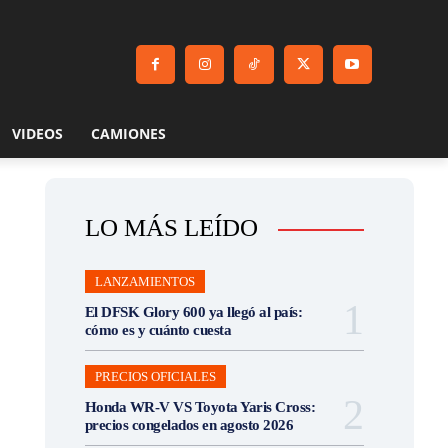
VIDEOS
CAMIONES
LO MÁS LEÍDO
LANZAMIENTOS
El DFSK Glory 600 ya llegó al país:
cómo es y cuánto cuesta
PRECIOS OFICIALES
Honda WR-V VS Toyota Yaris Cross:
precios congelados en agosto 2026