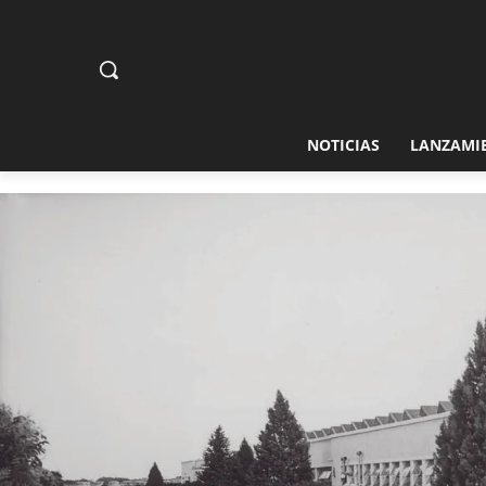
NOTICIAS
LANZAMI