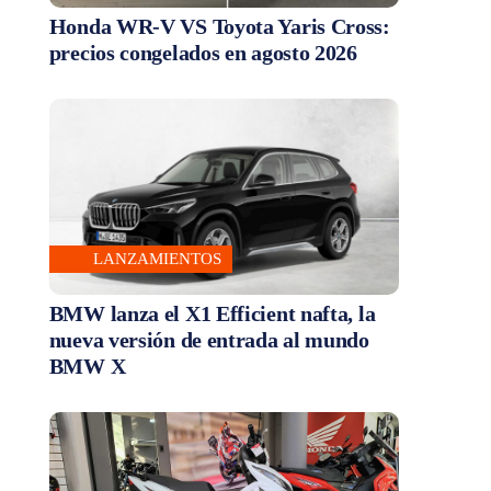
Honda WR-V VS Toyota Yaris Cross:
precios congelados en agosto 2026
LANZAMIENTOS
BMW lanza el X1 Efficient nafta, la
nueva versión de entrada al mundo
BMW X