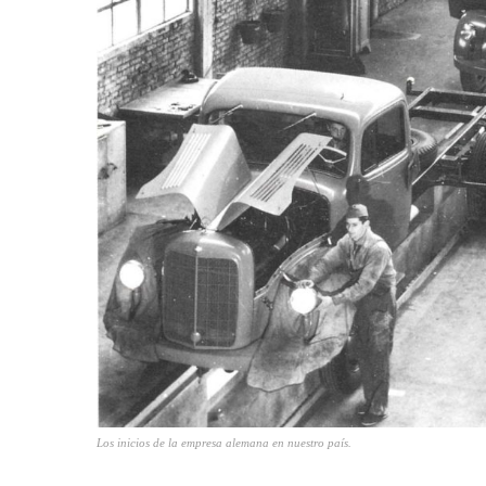
Los inicios de la empresa alemana en nuestro país.