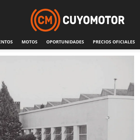
ENTOS
MOTOS
OPORTUNIDADES
PRECIOS OFICIALES