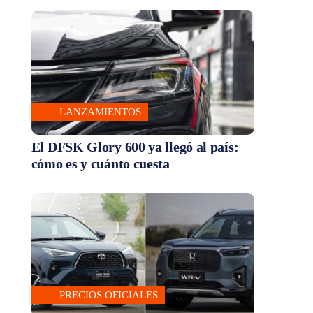
LANZAMIENTOS
El DFSK Glory 600 ya llegó al país:
cómo es y cuánto cuesta
PRECIOS OFICIALES