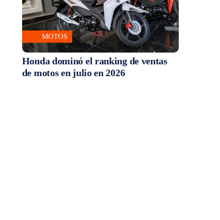
MOTOS
Honda dominó el ranking de ventas
de motos en julio en 2026