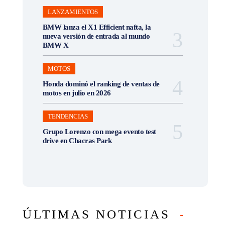
LANZAMIENTOS
BMW lanza el X1 Efficient nafta, la
nueva versión de entrada al mundo
BMW X
MOTOS
Honda dominó el ranking de ventas de
motos en julio en 2026
TENDENCIAS
Grupo Lorenzo con mega evento test
drive en Chacras Park
ÚLTIMAS NOTICIAS